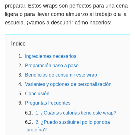
preparar. Estos wraps son perfectos para una cena
ligera o para llevar como almuerzo al trabajo o a la
escuela. ¡Vamos a descubrir cómo hacerlos!
Índice
Ingredientes necesarios
Preparación paso a paso
Beneficios de consumir este wrap
Variantes y opciones de personalización
Conclusión
Preguntas frecuentes
1. ¿Cuántas calorías tiene este wrap?
2. ¿Puedo sustituir el pollo por otra
proteína?