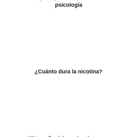
psicología
¿Cuánto dura la nicotina?