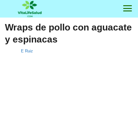
Wraps de pollo con aguacate
y espinacas
E Ruiz