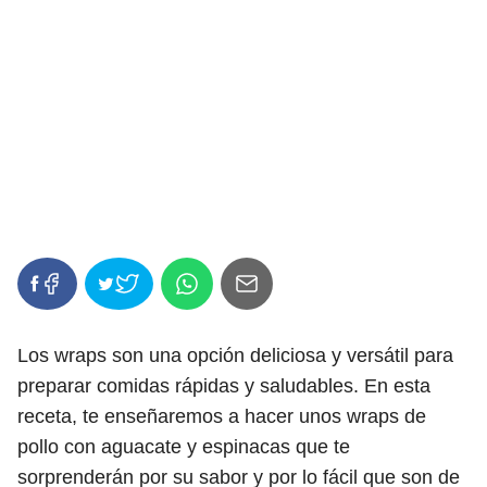
Los wraps son una opción deliciosa y versátil para
preparar comidas rápidas y saludables. En esta
receta, te enseñaremos a hacer unos wraps de
pollo con aguacate y espinacas que te
sorprenderán por su sabor y por lo fácil que son de