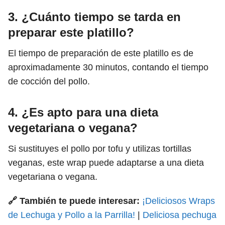
3. ¿Cuánto tiempo se tarda en
preparar este platillo?
El tiempo de preparación de este platillo es de
aproximadamente 30 minutos, contando el tiempo
de cocción del pollo.
4. ¿Es apto para una dieta
vegetariana o vegana?
Si sustituyes el pollo por tofu y utilizas tortillas
veganas, este wrap puede adaptarse a una dieta
vegetariana o vegana.
🔗 También te puede interesar:
¡Deliciosos Wraps
de Lechuga y Pollo a la Parrilla!
|
Deliciosa pechuga