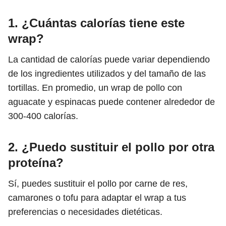
1. ¿Cuántas calorías tiene este
wrap?
La cantidad de calorías puede variar dependiendo
de los ingredientes utilizados y del tamaño de las
tortillas. En promedio, un wrap de pollo con
aguacate y espinacas puede contener alrededor de
300-400 calorías.
2. ¿Puedo sustituir el pollo por otra
proteína?
Sí, puedes sustituir el pollo por carne de res,
camarones o tofu para adaptar el wrap a tus
preferencias o necesidades dietéticas.