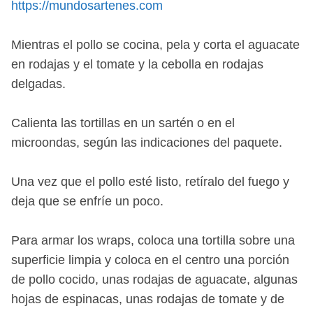
https://mundosartenes.com
Mientras el pollo se cocina, pela y corta el aguacate
en rodajas y el tomate y la cebolla en rodajas
delgadas.
Calienta las tortillas en un sartén o en el
microondas, según las indicaciones del paquete.
Una vez que el pollo esté listo, retíralo del fuego y
deja que se enfríe un poco.
Para armar los wraps, coloca una tortilla sobre una
superficie limpia y coloca en el centro una porción
de pollo cocido, unas rodajas de aguacate, algunas
hojas de espinacas, unas rodajas de tomate y de