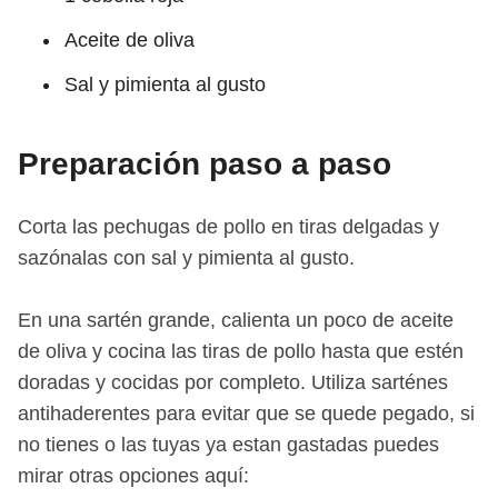
Aceite de oliva
Sal y pimienta al gusto
Preparación paso a paso
Corta las pechugas de pollo en tiras delgadas y
sazónalas con sal y pimienta al gusto.
En una sartén grande, calienta un poco de aceite
de oliva y cocina las tiras de pollo hasta que estén
doradas y cocidas por completo. Utiliza sarténes
antihaderentes para evitar que se quede pegado, si
no tienes o las tuyas ya estan gastadas puedes
mirar otras opciones aquí: