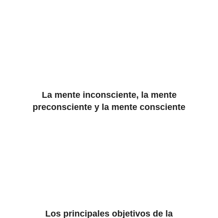
La mente inconsciente, la mente
preconsciente y la mente consciente
Los principales objetivos de la