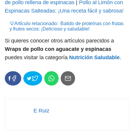
de pollo rellena de espinacas
|
Pollo al Limón con
Espinacas Salteadas: ¡Una receta fácil y sabrosa!
💡Artículo relacionado:
Batido de proteínas con frutas
y frutos secos: ¡Delicioso y saludable!
Si quieres conocer otros artículos parecidos a
Wraps de pollo con aguacate y espinacas
puedes visitar la categoría
Nutrición Saludable
.
E Ruiz