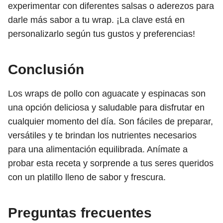
experimentar con diferentes salsas o aderezos para
darle más sabor a tu wrap. ¡La clave está en
personalizarlo según tus gustos y preferencias!
Conclusión
Los wraps de pollo con aguacate y espinacas son
una opción deliciosa y saludable para disfrutar en
cualquier momento del día. Son fáciles de preparar,
versátiles y te brindan los nutrientes necesarios
para una alimentación equilibrada. Anímate a
probar esta receta y sorprende a tus seres queridos
con un platillo lleno de sabor y frescura.
Preguntas frecuentes