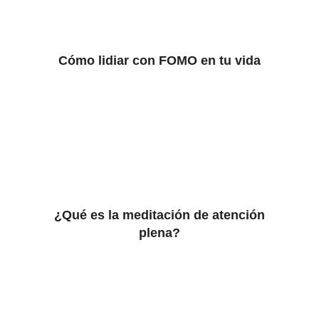
Cómo lidiar con FOMO en tu vida
¿Qué es la meditación de atención
plena?