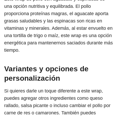
una opción nutritiva y equilibrada. El pollo
proporciona proteínas magras, el aguacate aporta
grasas saludables y las espinacas son ricas en
vitaminas y minerales. Además, al estar envuelto en
una tortilla de trigo o maíz, este wrap es una opción
energética para mantenernos saciados durante más
tiempo.
Variantes y opciones de
personalización
Si quieres darle un toque diferente a este wrap,
puedes agregar otros ingredientes como queso
rallado, salsa picante o incluso cambiar el pollo por
carne de res o camarones. También puedes