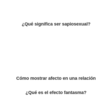
¿Qué significa ser sapiosexual?
Cómo mostrar afecto en una relación
¿Qué es el efecto fantasma?