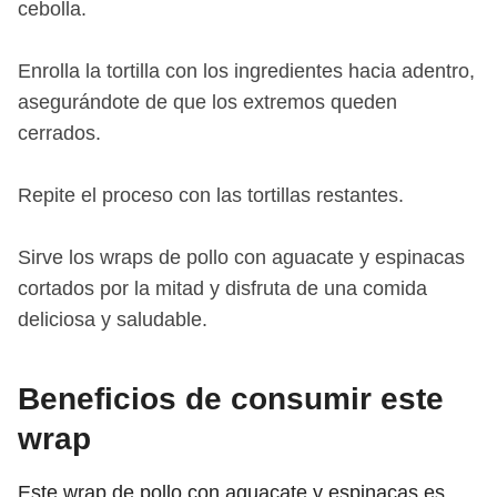
cebolla.
Enrolla la tortilla con los ingredientes hacia adentro,
asegurándote de que los extremos queden
cerrados.
Repite el proceso con las tortillas restantes.
Sirve los wraps de pollo con aguacate y espinacas
cortados por la mitad y disfruta de una comida
deliciosa y saludable.
Beneficios de consumir este
wrap
Este wrap de pollo con aguacate y espinacas es