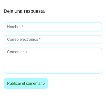
Deja una respuesta