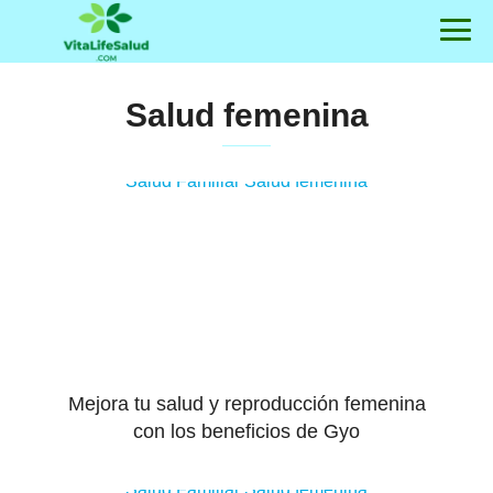
Salud femenina
Salud Familiar
Salud femenina
Mejora tu salud y reproducción femenina
con los beneficios de Gyo
Salud Familiar
Salud femenina