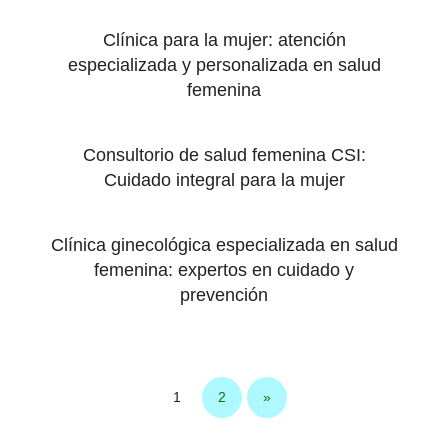
Clínica para la mujer: atención
especializada y personalizada en salud
femenina
Consultorio de salud femenina CSI:
Cuidado integral para la mujer
Clínica ginecológica especializada en salud
femenina: expertos en cuidado y
prevención
1
2
»