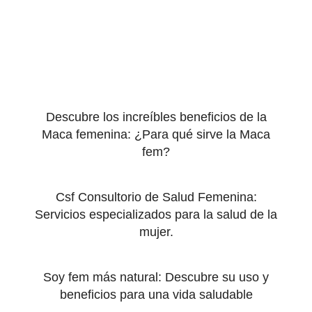
Descubre los increíbles beneficios de la
Maca femenina: ¿Para qué sirve la Maca
fem?
Csf Consultorio de Salud Femenina:
Servicios especializados para la salud de la
mujer.
Soy fem más natural: Descubre su uso y
beneficios para una vida saludable