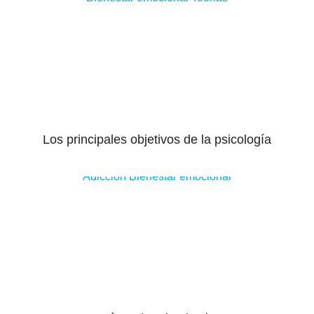
Los principales objetivos de la psicología
Adiccion
Bienestar emocional