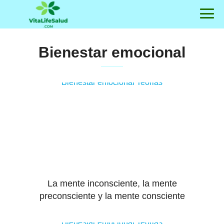
Bienestar emocional
Bienestar emocional
Teorias
La mente inconsciente, la mente
preconsciente y la mente consciente
Bienestar emocional
Teorias