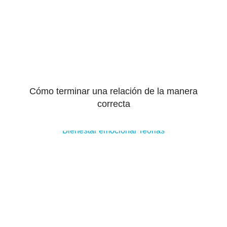
Cómo terminar una relación de la manera
correcta
Bienestar emocional
Teorias