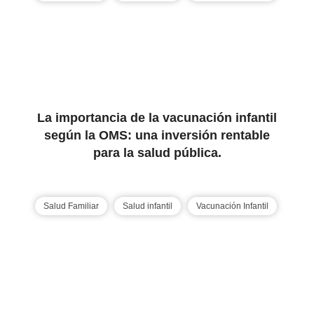
La importancia de la vacunación infantil
según la OMS: una inversión rentable
para la salud pública.
Salud Familiar
Salud infantil
Vacunación Infantil