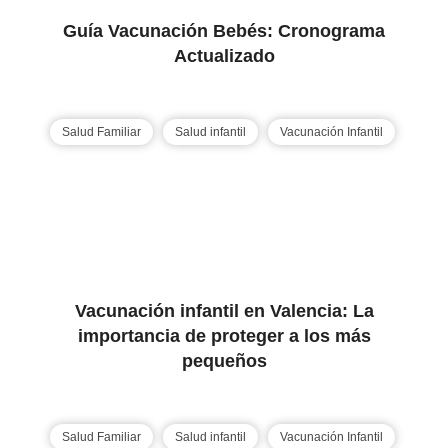
Guía Vacunación Bebés: Cronograma
Actualizado
Salud Familiar
Salud infantil
Vacunación Infantil
Vacunación infantil en Valencia: La
importancia de proteger a los más
pequeños
Salud Familiar
Salud infantil
Vacunación Infantil