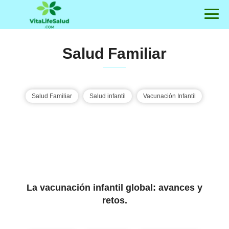
Salud Familiar
Salud Familiar
Salud infantil
Vacunación Infantil
La vacunación infantil global: avances y
retos.