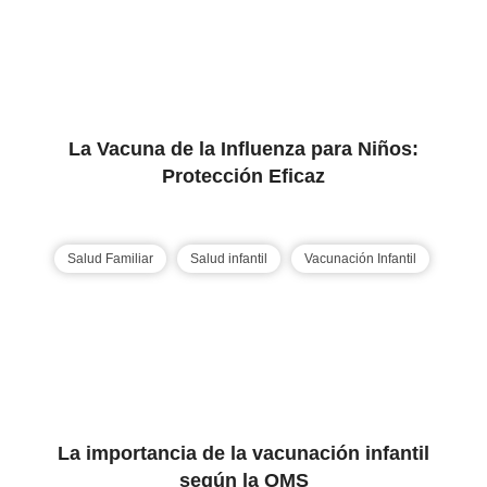
La Vacuna de la Influenza para Niños:
Protección Eficaz
Salud Familiar
Salud infantil
Vacunación Infantil
La importancia de la vacunación infantil
según la OMS