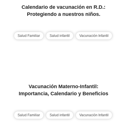
Calendario de vacunación en R.D.:
Protegiendo a nuestros niños.
Salud Familiar
Salud infantil
Vacunación Infantil
Vacunación Materno-Infantil:
Importancia, Calendario y Beneficios
Salud Familiar
Salud infantil
Vacunación Infantil