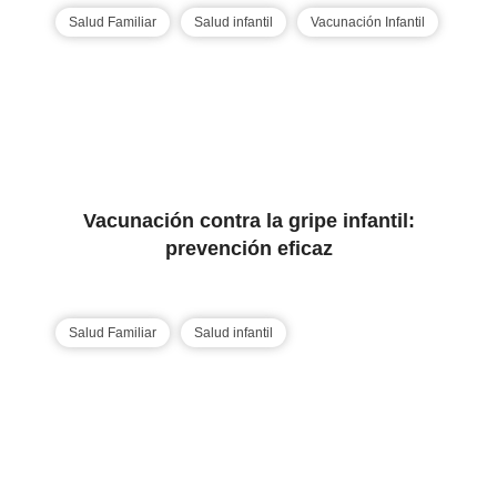
Salud Familiar
Salud infantil
Vacunación Infantil
Vacunación contra la gripe infantil:
prevención eficaz
Salud Familiar
Salud infantil