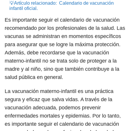
💡Artículo relacionado:
Calendario de vacunación
infantil oficial.
Es importante seguir el calendario de vacunación
recomendado por los profesionales de la salud. Las
vacunas se administran en momentos específicos
para asegurar que se logre la máxima protección.
Además, debe recordarse que la vacunación
materno-infantil no se trata solo de proteger a la
madre y al niño, sino que también contribuye a la
salud pública en general.
La vacunación materno-infantil es una práctica
segura y eficaz que salva vidas. A través de la
vacunación adecuada, podemos prevenir
enfermedades mortales y epidemias. Por lo tanto,
es importante seguir el calendario de vacunación