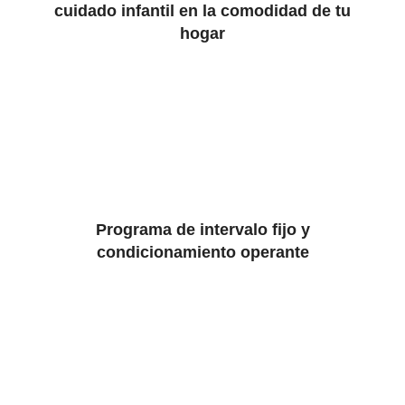
cuidado infantil en la comodidad de tu
hogar
Programa de intervalo fijo y
condicionamiento operante