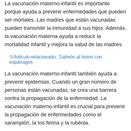
La vacunación materno-infantil es importante
porque ayuda a prevenir enfermedades que pueden
ser mortales. Las madres que están vacunadas
pueden transmitir la inmunidad a sus hijos. Además,
la vacunación materna ayuda a reducir la
mortalidad infantil y mejora la salud de las madres.
💡Artículo relacionado:
Salmón al horno con
espárragos
La vacunación materno-infantil también ayuda a
prevenir epidemias. Cuando un gran número de
personas están vacunadas, se crea una barrera
contra la propagación de la enfermedad. La
vacunación materno-infantil es crucial para prevenir
la propagación de enfermedades como el
sarampión, la tos ferina y la rubéola.