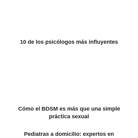
10 de los psicólogos más influyentes
Cómo el BDSM es más que una simple
práctica sexual
Pediatras a domicilio: expertos en