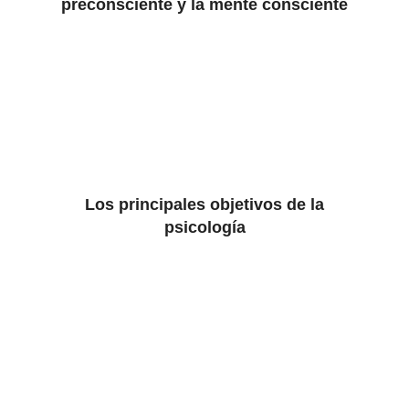
preconsciente y la mente consciente
Los principales objetivos de la
psicología