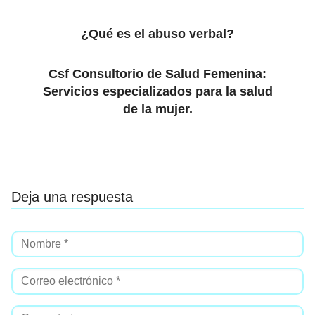
¿Qué es el abuso verbal?
Csf Consultorio de Salud Femenina:
Servicios especializados para la salud
de la mujer.
Deja una respuesta