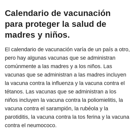
Calendario de vacunación
para proteger la salud de
madres y niños.
El calendario de vacunación varía de un país a otro,
pero hay algunas vacunas que se administran
comúnmente a las madres y a los niños. Las
vacunas que se administran a las madres incluyen
la vacuna contra la influenza y la vacuna contra el
tétanos. Las vacunas que se administran a los
niños incluyen la vacuna contra la poliomielitis, la
vacuna contra el sarampión, la rubéola y la
parotiditis, la vacuna contra la tos ferina y la vacuna
contra el neumococo.