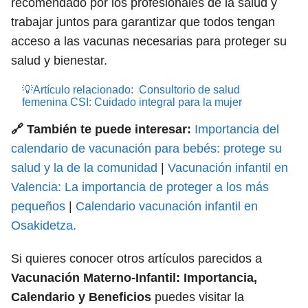
recomendado por los profesionales de la salud y
trabajar juntos para garantizar que todos tengan
acceso a las vacunas necesarias para proteger su
salud y bienestar.
💡Artículo relacionado:
Consultorio de salud
femenina CSI: Cuidado integral para la mujer
🔗 También te puede interesar:
Importancia del
calendario de vacunación para bebés: protege su
salud y la de la comunidad
|
Vacunación infantil en
Valencia: La importancia de proteger a los más
pequeños
|
Calendario vacunación infantil en
Osakidetza.
Si quieres conocer otros artículos parecidos a
Vacunación Materno-Infantil: Importancia,
Calendario y Beneficios
puedes visitar la