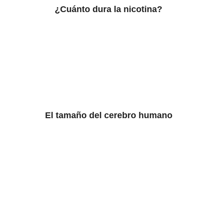
¿Cuánto dura la nicotina?
El tamaño del cerebro humano