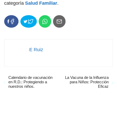
categoría
Salud Familiar
.
E Ruiz
Calendario de vacunación
La Vacuna de la Influenza
en R.D.: Protegiendo a
para Niños: Protección
nuestros niños.
Eficaz