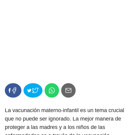
La vacunación materno-infantil es un tema crucial
que no puede ser ignorado. La mejor manera de
proteger a las madres y a los niños de las