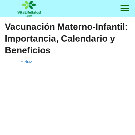
Vacunación Materno-Infantil:
Importancia, Calendario y
Beneficios
E Ruiz