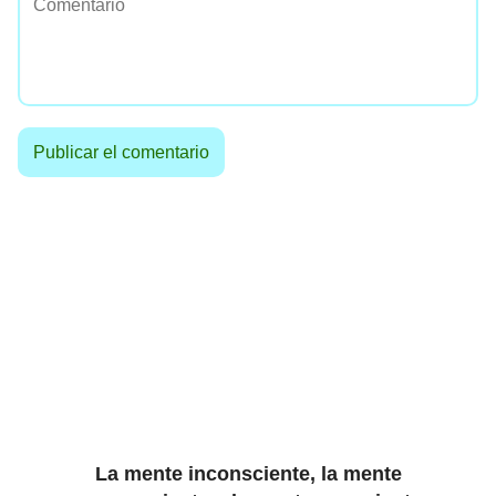
La mente inconsciente, la mente