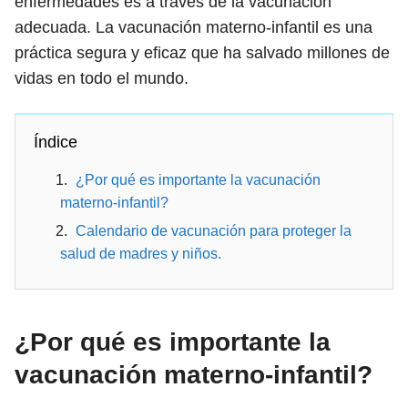
enfermedades es a través de la vacunación
adecuada. La vacunación materno-infantil es una
práctica segura y eficaz que ha salvado millones de
vidas en todo el mundo.
Índice
¿Por qué es importante la vacunación
materno-infantil?
Calendario de vacunación para proteger la
salud de madres y niños.
¿Por qué es importante la
vacunación materno-infantil?