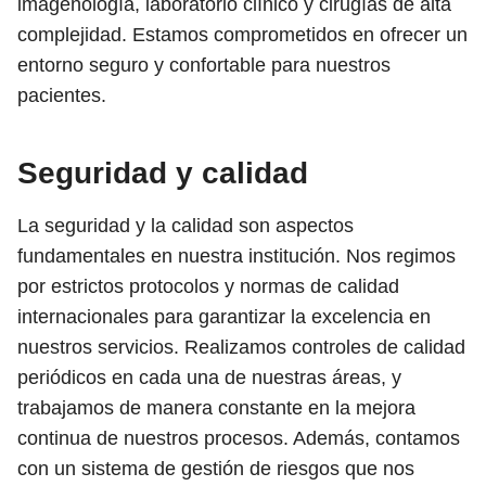
imagenología, laboratorio clínico y cirugías de alta
complejidad. Estamos comprometidos en ofrecer un
entorno seguro y confortable para nuestros
pacientes.
Seguridad y calidad
La seguridad y la calidad son aspectos
fundamentales en nuestra institución. Nos regimos
por estrictos protocolos y normas de calidad
internacionales para garantizar la excelencia en
nuestros servicios. Realizamos controles de calidad
periódicos en cada una de nuestras áreas, y
trabajamos de manera constante en la mejora
continua de nuestros procesos. Además, contamos
con un sistema de gestión de riesgos que nos