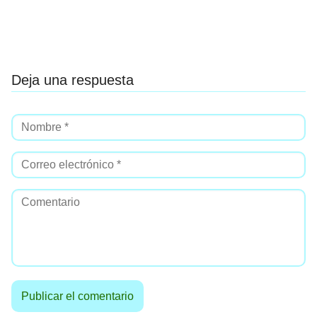
Deja una respuesta