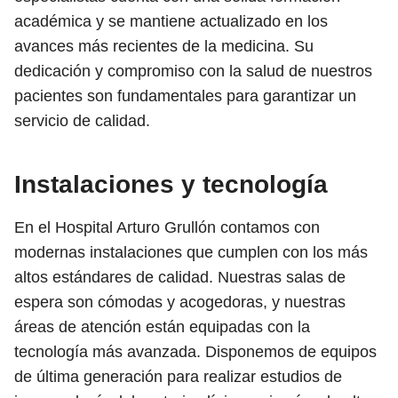
académica y se mantiene actualizado en los
avances más recientes de la medicina. Su
dedicación y compromiso con la salud de nuestros
pacientes son fundamentales para garantizar un
servicio de calidad.
Instalaciones y tecnología
En el Hospital Arturo Grullón contamos con
modernas instalaciones que cumplen con los más
altos estándares de calidad. Nuestras salas de
espera son cómodas y acogedoras, y nuestras
áreas de atención están equipadas con la
tecnología más avanzada. Disponemos de equipos
de última generación para realizar estudios de