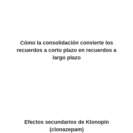
Cómo la consolidación convierte los
recuerdos a corto plazo en recuerdos a
largo plazo
Efectos secundarios de Klonopin
(clonazepam)