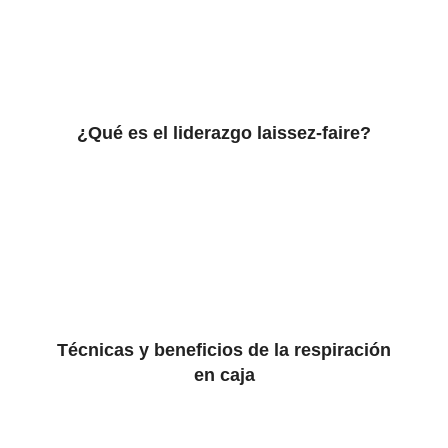
¿Qué es el liderazgo laissez-faire?
Técnicas y beneficios de la respiración
en caja