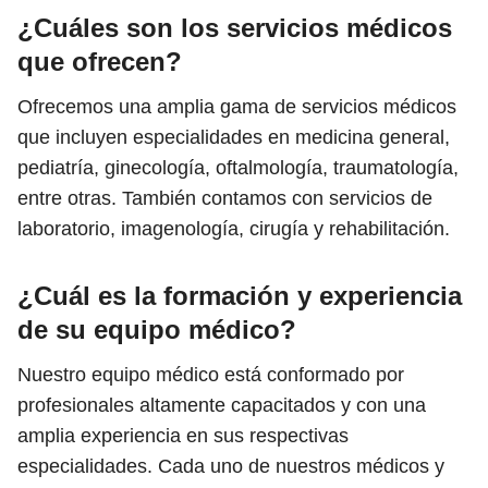
¿Cuáles son los servicios médicos
que ofrecen?
Ofrecemos una amplia gama de servicios médicos
que incluyen especialidades en medicina general,
pediatría, ginecología, oftalmología, traumatología,
entre otras. También contamos con servicios de
laboratorio, imagenología, cirugía y rehabilitación.
¿Cuál es la formación y experiencia
de su equipo médico?
Nuestro equipo médico está conformado por
profesionales altamente capacitados y con una
amplia experiencia en sus respectivas
especialidades. Cada uno de nuestros médicos y