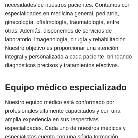
necesidades de nuestros pacientes. Contamos con
especialidades en medicina general, pediatría,
ginecología, oftalmología, traumatología, entre
otras. Además, disponemos de servicios de
laboratorio, imagenología, cirugía y rehabilitación.
Nuestro objetivo es proporcionar una atención
integral y personalizada a cada paciente, brindando
diagnósticos precisos y tratamientos efectivos.
Equipo médico especializado
Nuestro equipo médico está conformado por
profesionales altamente capacitados y con una
amplia experiencia en sus respectivas
especialidades. Cada uno de nuestros médicos y
especialistas cuenta con una sólida formación