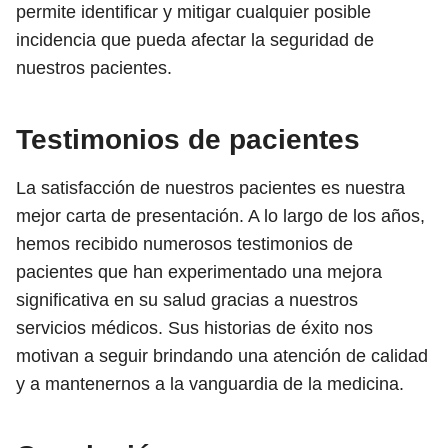
permite identificar y mitigar cualquier posible
incidencia que pueda afectar la seguridad de
nuestros pacientes.
Testimonios de pacientes
La satisfacción de nuestros pacientes es nuestra
mejor carta de presentación. A lo largo de los años,
hemos recibido numerosos testimonios de
pacientes que han experimentado una mejora
significativa en su salud gracias a nuestros
servicios médicos. Sus historias de éxito nos
motivan a seguir brindando una atención de calidad
y a mantenernos a la vanguardia de la medicina.