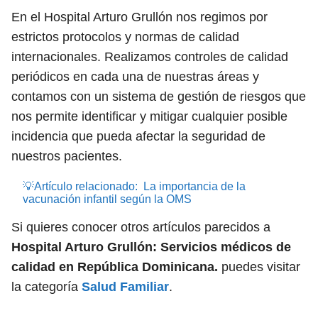
En el Hospital Arturo Grullón nos regimos por
estrictos protocolos y normas de calidad
internacionales. Realizamos controles de calidad
periódicos en cada una de nuestras áreas y
contamos con un sistema de gestión de riesgos que
nos permite identificar y mitigar cualquier posible
incidencia que pueda afectar la seguridad de
nuestros pacientes.
💡Artículo relacionado:
La importancia de la
vacunación infantil según la OMS
Si quieres conocer otros artículos parecidos a
Hospital Arturo Grullón: Servicios médicos de
calidad en República Dominicana.
puedes visitar
la categoría
Salud Familiar
.