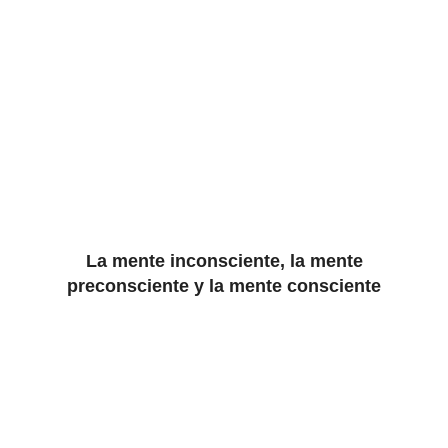
La mente inconsciente, la mente
preconsciente y la mente consciente