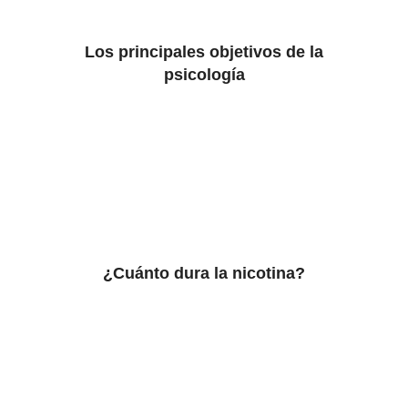
Los principales objetivos de la
psicología
¿Cuánto dura la nicotina?