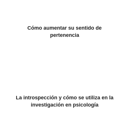
Cómo aumentar su sentido de
pertenencia
La introspección y cómo se utiliza en la
investigación en psicología