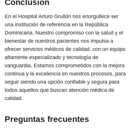
Conclusión
En el Hospital Arturo Grullón nos enorgullece ser
una institución de referencia en la República
Dominicana. Nuestro compromiso con la salud y el
bienestar de nuestros pacientes nos impulsa a
ofrecer servicios médicos de calidad, con un equipo
altamente especializado y tecnología de
vanguardia. Estamos comprometidos con la mejora
continua y la excelencia en nuestros procesos, para
seguir siendo una opción confiable y segura para
todos aquellos que buscan atención médica de
calidad.
Preguntas frecuentes