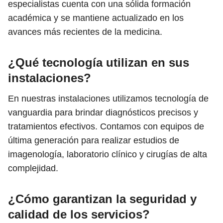
especialistas cuenta con una sólida formación
académica y se mantiene actualizado en los
avances más recientes de la medicina.
¿Qué tecnología utilizan en sus
instalaciones?
En nuestras instalaciones utilizamos tecnología de
vanguardia para brindar diagnósticos precisos y
tratamientos efectivos. Contamos con equipos de
última generación para realizar estudios de
imagenología, laboratorio clínico y cirugías de alta
complejidad.
¿Cómo garantizan la seguridad y
calidad de los servicios?