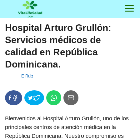
Hospital Arturo Grullón:
Servicios médicos de
calidad en República
Dominicana.
E Ruiz
Bienvenidos al Hospital Arturo Grullón, uno de los
principales centros de atención médica en la
República Dominicana. Nuestro compromiso es