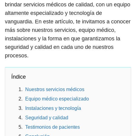
brindar servicios médicos de calidad, con un equipo
altamente especializado y tecnología de
vanguardia. En este artículo, te invitamos a conocer
más sobre nuestros servicios, equipo médico,
instalaciones y la forma en que garantizamos la
seguridad y calidad en cada uno de nuestros
procesos.
Índice
Nuestros servicios médicos
Equipo médico especializado
Instalaciones y tecnología
Seguridad y calidad
Testimonios de pacientes