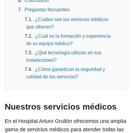
Conclusión
Preguntas frecuentes
¿Cuáles son los servicios médicos
que ofrecen?
¿Cuál es la formación y experiencia
de su equipo médico?
¿Qué tecnología utilizan en sus
instalaciones?
¿Cómo garantizan la seguridad y
calidad de los servicios?
Nuestros servicios médicos
En el Hospital Arturo Grullón ofrecemos una amplia
gama de servicios médicos para atender todas las