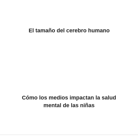
El tamaño del cerebro humano
Cómo los medios impactan la salud
mental de las niñas