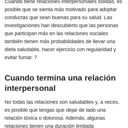
Cuando tiene relaciones interpersonales sólidas, es
posible que se sienta más motivado para adoptar
conductas que sean buenas para su salud. Las
investigaciones han descubierto que las personas
que participan más en las relaciones sociales
también tienen más probabilidades de llevar una
dieta saludable, hacer ejercicio con regularidad y
evitar fumar.
7
Cuando termina una relación
interpersonal
No todas las relaciones son saludables y, a veces,
es posible que tengas que dejar de lado una
relación tóxica o dolorosa. Además, algunas
relaciones tienen una duración limitada