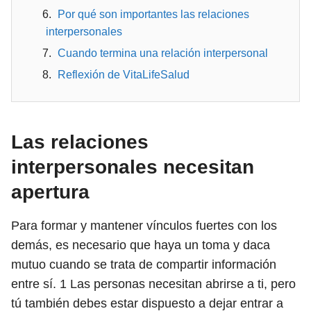
Por qué son importantes las relaciones
interpersonales
Cuando termina una relación interpersonal
Reflexión de VitaLifeSalud
Las relaciones
interpersonales necesitan
apertura
Para formar y mantener vínculos fuertes con los
demás, es necesario que haya un toma y daca
mutuo cuando se trata de compartir información
entre sí.
1
Las personas necesitan abrirse a ti, pero
tú también debes estar dispuesto a dejar entrar a