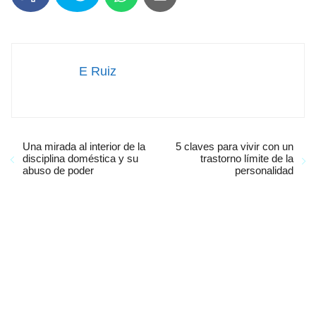
E Ruiz
Una mirada al interior de la
5 claves para vivir con un
disciplina doméstica y su
trastorno límite de la
abuso de poder
personalidad