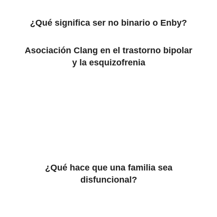
¿Qué significa ser no binario o Enby?
Asociación Clang en el trastorno bipolar
y la esquizofrenia
¿Qué hace que una familia sea
disfuncional?