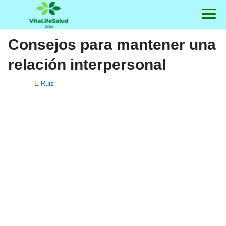
Consejos para mantener una
relación interpersonal
E Ruiz