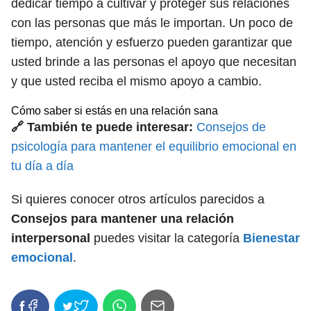
dedicar tiempo a cultivar y proteger sus relaciones
con las personas que más le importan. Un poco de
tiempo, atención y esfuerzo pueden garantizar que
usted brinde a las personas el apoyo que necesitan
y que usted reciba el mismo apoyo a cambio.
Cómo saber si estás en una relación sana
🔗 También te puede interesar:
Consejos de
psicología para mantener el equilibrio emocional en
tu día a día
Si quieres conocer otros artículos parecidos a
Consejos para mantener una relación
interpersonal
puedes visitar la categoría
Bienestar
emocional
.