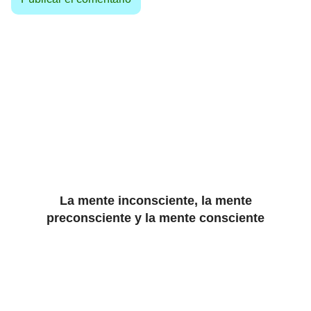
La mente inconsciente, la mente
preconsciente y la mente consciente