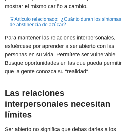
mostrar el mismo cariño a cambio.
💡Artículo relacionado:
¿Cuánto duran los síntomas
de abstinencia de azúcar?
Para mantener las relaciones interpersonales,
esfuércese por aprender a ser abierto con las
personas en su vida. Permítete ser vulnerable .
Busque oportunidades en las que pueda permitir
que la gente conozca su "realidad".
Las relaciones
interpersonales necesitan
límites
Ser abierto no significa que debas darles a los