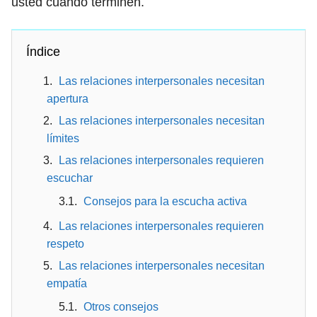
usted cuando terminen.
Índice
Las relaciones interpersonales necesitan
apertura
Las relaciones interpersonales necesitan
límites
Las relaciones interpersonales requieren
escuchar
Consejos para la escucha activa
Las relaciones interpersonales requieren
respeto
Las relaciones interpersonales necesitan
empatía
Otros consejos