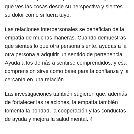
que ves las cosas desde su perspectiva y sientes
su dolor como si fuera tuyo.
Las relaciones interpersonales se benefician de la
empatía de muchas maneras. Cuando demuestras
que sientes lo que otra persona siente, ayudas a la
otra persona a adquirir un sentido de pertenencia.
Ayuda a los demás a sentirse comprendidos, y esa
comprensión sirve como base para la confianza y la
cercanía en una relación.
Las investigaciones también sugieren que, además
de fortalecer las relaciones, la empatía también
fomenta la bondad, la cooperación y las conductas
de ayuda y mejora la salud mental.
4