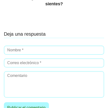
sientes?
Deja una respuesta