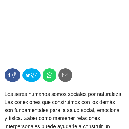
Los seres humanos somos sociales por naturaleza.
Las conexiones que construimos con los demás
son fundamentales para la salud social, emocional
y física. Saber cómo mantener relaciones
interpersonales puede ayudarle a construir un