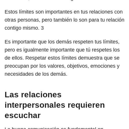
Estos límites son importantes en tus relaciones con
otras personas, pero también lo son para tu relación
contigo mismo.
3
Es importante que los demás respeten tus límites,
pero es igualmente importante que tú respetes los
de ellos. Respetar estos límites demuestra que se
preocupan por los valores, objetivos, emociones y
necesidades de los demás.
Las relaciones
interpersonales requieren
escuchar