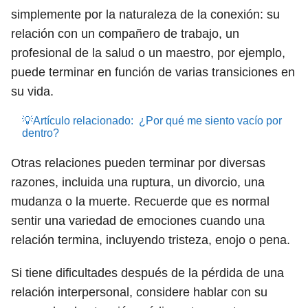
simplemente por la naturaleza de la conexión: su
relación con un compañero de trabajo, un
profesional de la salud o un maestro, por ejemplo,
puede terminar en función de varias transiciones en
su vida.
💡Artículo relacionado:
¿Por qué me siento vacío por
dentro?
Otras relaciones pueden terminar por diversas
razones, incluida una ruptura, un divorcio, una
mudanza o la muerte. Recuerde que es normal
sentir una variedad de emociones cuando una
relación termina, incluyendo tristeza, enojo o pena.
Si tiene dificultades después de la pérdida de una
relación interpersonal, considere hablar con su