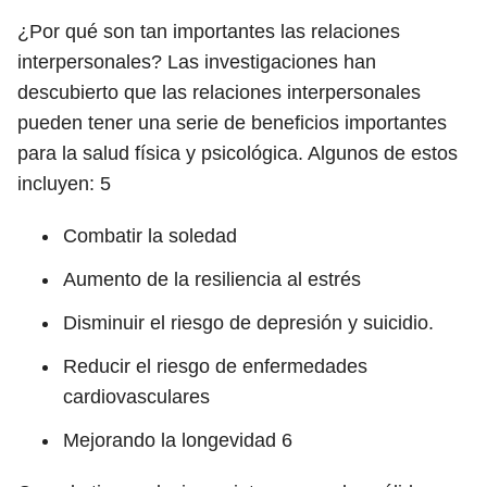
¿Por qué son tan importantes las relaciones
interpersonales? Las investigaciones han
descubierto que las relaciones interpersonales
pueden tener una serie de beneficios importantes
para la salud física y psicológica. Algunos de estos
incluyen:
5
Combatir la soledad
Aumento de la resiliencia al estrés
Disminuir el riesgo de depresión y suicidio.
Reducir el riesgo de enfermedades
cardiovasculares
Mejorando la longevidad
6