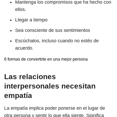
Mantenga los compromisos que ha hecho con
ellos.
Llegar a tiempo
Sea consciente de sus sentimientos
Escúchalos, incluso cuando no estés de
acuerdo.
6 formas de convertirte en una mejor persona
Las relaciones
interpersonales necesitan
empatía
La empatía implica poder ponerse en el lugar de
otra persona y sentir lo que ella siente. Significa