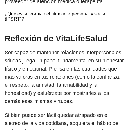
proveedor de atención médica o terapeuta.
¿Qué es la terapia del ritmo interpersonal y social
(IPSRT)?
Reflexión de VitaLifeSalud
Ser capaz de mantener relaciones interpersonales
sólidas juega un papel fundamental en su bienestar
físico y emocional. Piensa en las cualidades que
más valoras en tus relaciones (como la confianza,
el respeto, la amistad, la amabilidad y la
honestidad) y esfuérzate por mostrarles a los
demás esas mismas virtudes.
Si bien puede ser fácil quedar atrapado en el
ajetreo de la vida cotidiana, adquiera el hábito de