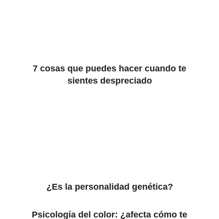
7 cosas que puedes hacer cuando te
sientes despreciado
¿Es la personalidad genética?
Psicología del color: ¿afecta cómo te