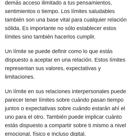
demás acceso ilimitado a tus pensamientos,
sentimientos o tiempo. Los límites saludables
también son una base vital para cualquier relación
sólida. Es importante no sólo establecer estos
límites sino también hacerlos cumplir.
Un límite se puede definir como lo que estás
dispuesto a aceptar en una relación. Estos límites
representan sus valores, expectativas y
limitaciones.
Un límite en sus relaciones interpersonales puede
parecer tener límites sobre cuándo pasan tiempo
juntos o expectativas sobre cuándo estarán ahí el
uno para el otro. También puede implicar cuánto
estás dispuesto a compartir sobre ti mismo a nivel
emocional, físico e incluso digital.