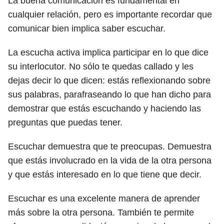
La buena comunicación es fundamental en
cualquier relación, pero es importante recordar que
comunicar bien implica saber escuchar.
La escucha activa implica participar en lo que dice
su interlocutor. No sólo te quedas callado y les
dejas decir lo que dicen: estás reflexionando sobre
sus palabras, parafraseando lo que han dicho para
demostrar que estás escuchando y haciendo las
preguntas que puedas tener.
Escuchar demuestra que te preocupas. Demuestra
que estás involucrado en la vida de la otra persona
y que estás interesado en lo que tiene que decir.
Escuchar es una excelente manera de aprender
más sobre la otra persona. También te permite