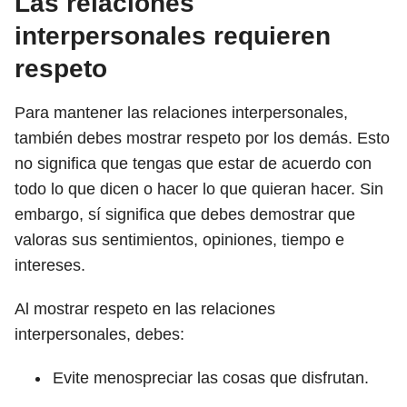
Las relaciones
interpersonales requieren
respeto
Para mantener las relaciones interpersonales,
también debes mostrar respeto por los demás. Esto
no significa que tengas que estar de acuerdo con
todo lo que dicen o hacer lo que quieran hacer. Sin
embargo, sí significa que debes demostrar que
valoras sus sentimientos, opiniones, tiempo e
intereses.
Al mostrar respeto en las relaciones
interpersonales, debes:
Evite menospreciar las cosas que disfrutan.