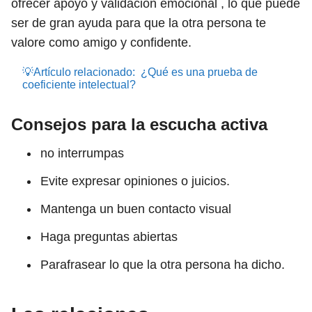
ofrecer apoyo y validación emocional , lo que puede
ser de gran ayuda para que la otra persona te
valore como amigo y confidente.
💡Artículo relacionado:
¿Qué es una prueba de
coeficiente intelectual?
Consejos para la escucha activa
no interrumpas
Evite expresar opiniones o juicios.
Mantenga un buen contacto visual
Haga preguntas abiertas
Parafrasear lo que la otra persona ha dicho.