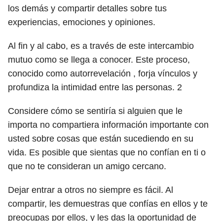
los demás y compartir detalles sobre tus
experiencias, emociones y opiniones.
Al fin y al cabo, es a través de este intercambio
mutuo como se llega a conocer. Este proceso,
conocido como autorrevelación , forja vínculos y
profundiza la intimidad entre las personas.
2
Considere cómo se sentiría si alguien que le
importa no compartiera información importante con
usted sobre cosas que están sucediendo en su
vida. Es posible que sientas que no confían en ti o
que no te consideran un amigo cercano.
Dejar entrar a otros no siempre es fácil. Al
compartir, les demuestras que confías en ellos y te
preocupas por ellos, y les das la oportunidad de