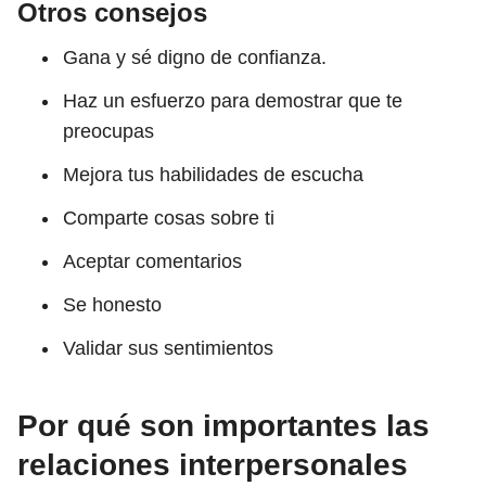
Otros consejos
Gana y sé digno de confianza.
Haz un esfuerzo para demostrar que te
preocupas
Mejora tus habilidades de escucha
Comparte cosas sobre ti
Aceptar comentarios
Se honesto
Validar sus sentimientos
Por qué son importantes las
relaciones interpersonales