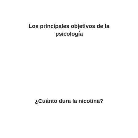
Los principales objetivos de la
psicología
¿Cuánto dura la nicotina?