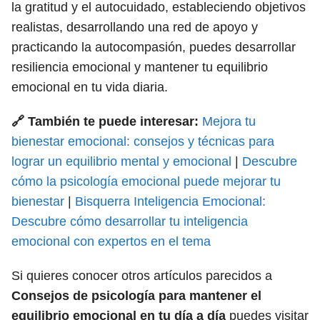
la gratitud y el autocuidado, estableciendo objetivos
realistas, desarrollando una red de apoyo y
practicando la autocompasión, puedes desarrollar
resiliencia emocional y mantener tu equilibrio
emocional en tu vida diaria.
🔗 También te puede interesar:
Mejora tu
bienestar emocional: consejos y técnicas para
lograr un equilibrio mental y emocional
|
Descubre
cómo la psicología emocional puede mejorar tu
bienestar
|
Bisquerra Inteligencia Emocional:
Descubre cómo desarrollar tu inteligencia
emocional con expertos en el tema
Si quieres conocer otros artículos parecidos a
Consejos de psicología para mantener el
equilibrio emocional en tu día a día
puedes visitar