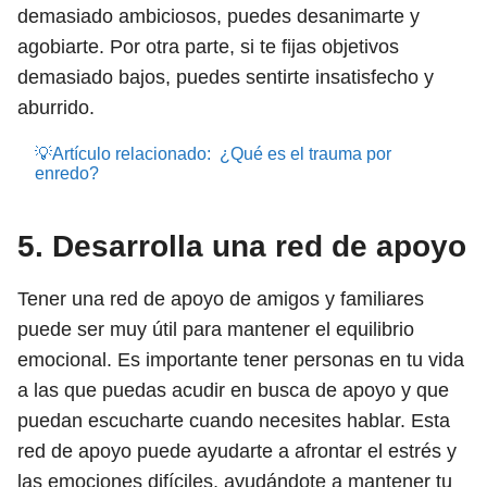
demasiado ambiciosos, puedes desanimarte y
agobiarte. Por otra parte, si te fijas objetivos
demasiado bajos, puedes sentirte insatisfecho y
aburrido.
💡Artículo relacionado:
¿Qué es el trauma por
enredo?
5. Desarrolla una red de apoyo
Tener una red de apoyo de amigos y familiares
puede ser muy útil para mantener el equilibrio
emocional. Es importante tener personas en tu vida
a las que puedas acudir en busca de apoyo y que
puedan escucharte cuando necesites hablar. Esta
red de apoyo puede ayudarte a afrontar el estrés y
las emociones difíciles, ayudándote a mantener tu