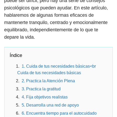
puede ser difícil, pero hay una serie de consejos
psicológicos que pueden ayudar. En este artículo,
hablaremos de algunas formas eficaces de
mantenerte tranquilo, centrado y emocionalmente
equilibrado, independientemente de lo que te
depare la vida.
Índice
1. Cuida de tus necesidades básicas<br
Cuida de tus necesidades básicas
2. Practica la Atención Plena
3. Practica la gratitud
4. Fija objetivos realistas
5. Desarrolla una red de apoyo
6. Encuentra tiempo para el autocuidado