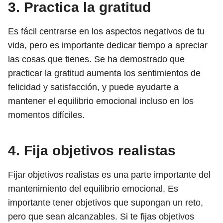
3. Practica la gratitud
Es fácil centrarse en los aspectos negativos de tu
vida, pero es importante dedicar tiempo a apreciar
las cosas que tienes. Se ha demostrado que
practicar la gratitud aumenta los sentimientos de
felicidad y satisfacción, y puede ayudarte a
mantener el equilibrio emocional incluso en los
momentos difíciles.
4. Fija objetivos realistas
Fijar objetivos realistas es una parte importante del
mantenimiento del equilibrio emocional. Es
importante tener objetivos que supongan un reto,
pero que sean alcanzables. Si te fijas objetivos