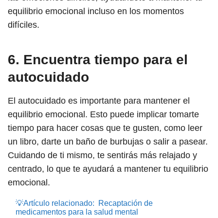
equilibrio emocional incluso en los momentos
difíciles.
6. Encuentra tiempo para el
autocuidado
El autocuidado es importante para mantener el
equilibrio emocional. Esto puede implicar tomarte
tiempo para hacer cosas que te gusten, como leer
un libro, darte un baño de burbujas o salir a pasear.
Cuidando de ti mismo, te sentirás más relajado y
centrado, lo que te ayudará a mantener tu equilibrio
emocional.
💡Artículo relacionado:
Recaptación de
medicamentos para la salud mental