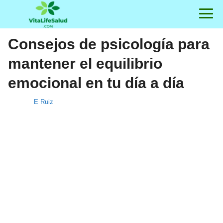
Consejos de psicología para
mantener el equilibrio
emocional en tu día a día
E Ruiz