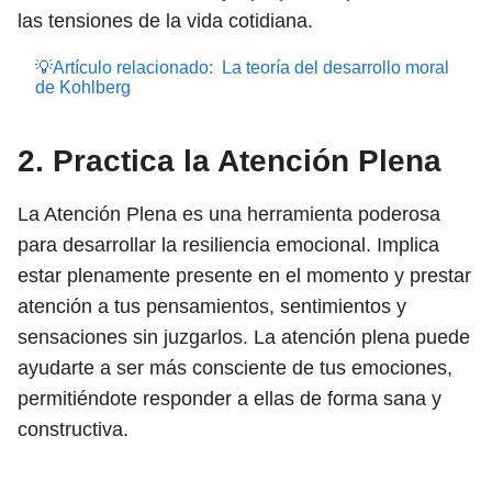
las tensiones de la vida cotidiana.
💡Artículo relacionado:
La teoría del desarrollo moral
de Kohlberg
2. Practica la Atención Plena
La Atención Plena es una herramienta poderosa
para desarrollar la resiliencia emocional. Implica
estar plenamente presente en el momento y prestar
atención a tus pensamientos, sentimientos y
sensaciones sin juzgarlos. La atención plena puede
ayudarte a ser más consciente de tus emociones,
permitiéndote responder a ellas de forma sana y
constructiva.