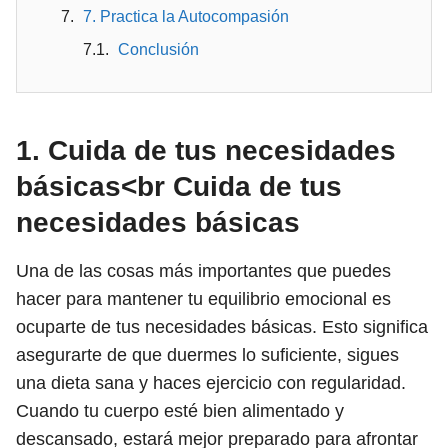
7. Practica la Autocompasión
Conclusión
1. Cuida de tus necesidades
básicas<br Cuida de tus
necesidades básicas
Una de las cosas más importantes que puedes
hacer para mantener tu equilibrio emocional es
ocuparte de tus necesidades básicas. Esto significa
asegurarte de que duermes lo suficiente, sigues
una dieta sana y haces ejercicio con regularidad.
Cuando tu cuerpo esté bien alimentado y
descansado, estará mejor preparado para afrontar