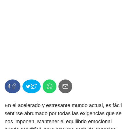
En el acelerado y estresante mundo actual, es fácil
sentirse abrumado por todas las exigencias que se
nos imponen. Mantener el equilibrio emocional