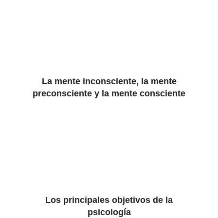
La mente inconsciente, la mente
preconsciente y la mente consciente
Los principales objetivos de la
psicología