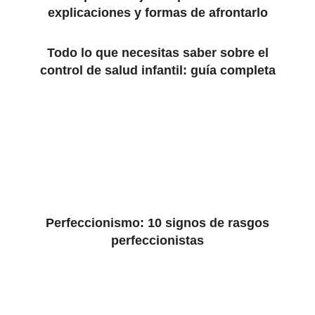
explicaciones y formas de afrontarlo
Todo lo que necesitas saber sobre el
control de salud infantil: guía completa
Perfeccionismo: 10 signos de rasgos
perfeccionistas