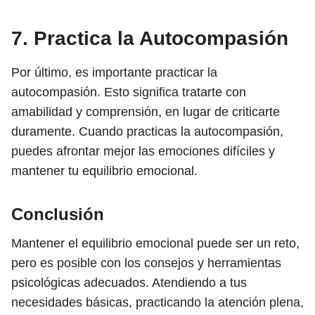
7. Practica la Autocompasión
Por último, es importante practicar la
autocompasión. Esto significa tratarte con
amabilidad y comprensión, en lugar de criticarte
duramente. Cuando practicas la autocompasión,
puedes afrontar mejor las emociones difíciles y
mantener tu equilibrio emocional.
Conclusión
Mantener el equilibrio emocional puede ser un reto,
pero es posible con los consejos y herramientas
psicológicas adecuados. Atendiendo a tus
necesidades básicas, practicando la atención plena,