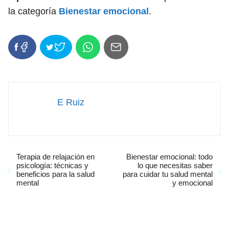
la categoría
Bienestar emocional
.
E Ruiz
Terapia de relajación en
Bienestar emocional: todo
psicología: técnicas y
lo que necesitas saber
beneficios para la salud
para cuidar tu salud mental
mental
y emocional