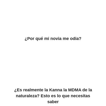
¿Por qué mi novia me odia?
¿Es realmente la Kanna la MDMA de la
naturaleza? Esto es lo que necesitas
saber