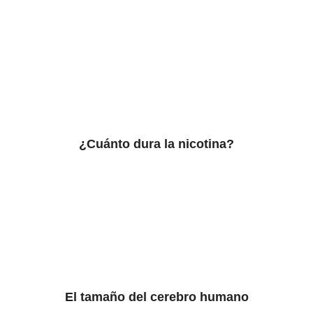
¿Cuánto dura la nicotina?
El tamaño del cerebro humano