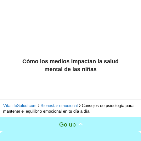
Cómo los medios impactan la salud
mental de las niñas
VitaLifeSalud.com
Bienestar emocional
Consejos de psicología para
mantener el equilibrio emocional en tu día a día
Go up