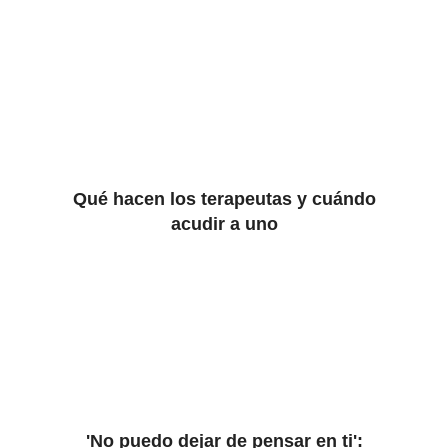
Qué hacen los terapeutas y cuándo
acudir a uno
'No puedo dejar de pensar en ti':