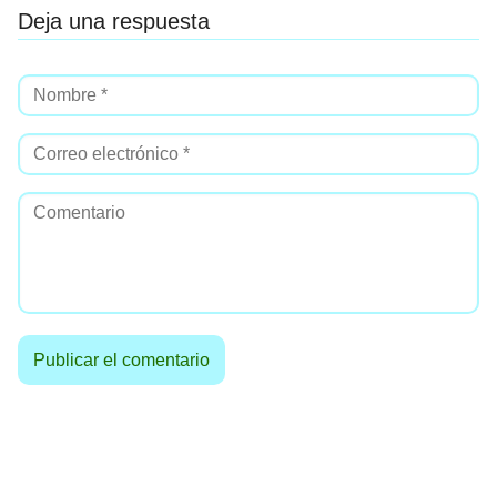
Deja una respuesta