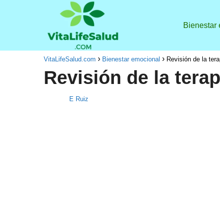
Bienestar
VitaLifeSalud.com
Bienestar emocional
Revisión de la tera
Revisión de la terap
E Ruiz