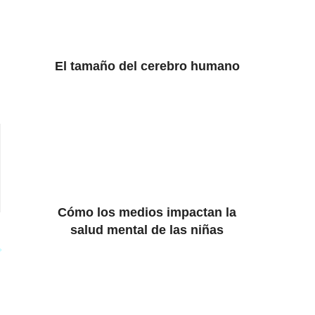
El tamaño del cerebro humano
Cómo los medios impactan la
salud mental de las niñas