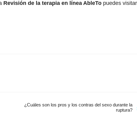
 a
Revisión de la terapia en línea AbleTo
puedes visitar
¿Cuáles son los pros y los contras del sexo durante la
ruptura?