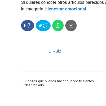
Si quieres conocer otros artículos parecidos
la categoría
Bienestar emocional
.
E Ruiz
7 cosas que puedes hacer cuando te sientes
despreciado