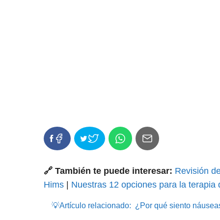
🔗 También te puede interesar:
Revisión de
Hims
|
Nuestras 12 opciones para la terapia d
💡Artículo relacionado:
¿Por qué siento náusea