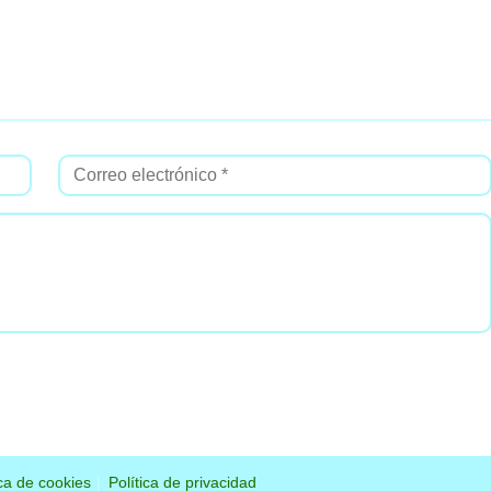
ica de cookies
Política de privacidad