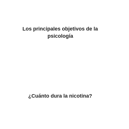
Los principales objetivos de la
psicología
¿Cuánto dura la nicotina?