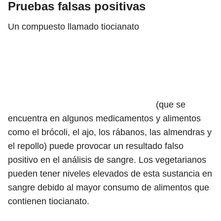
Pruebas falsas positivas
Un compuesto llamado
tiocianato
(que se
encuentra en algunos medicamentos y alimentos
como el brócoli, el ajo, los rábanos, las almendras y
el repollo) puede provocar un resultado falso
positivo en el análisis de sangre. Los vegetarianos
pueden tener niveles elevados de esta sustancia en
sangre debido al mayor consumo de alimentos que
contienen tiocianato.