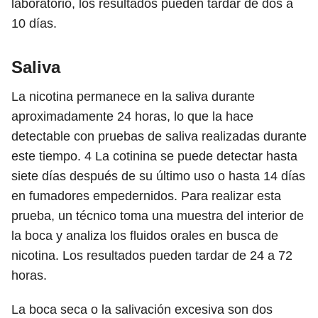
laboratorio, los resultados pueden tardar de dos a
10 días.
Saliva
La nicotina permanece en la saliva durante
aproximadamente 24 horas, lo que la hace
detectable con pruebas de saliva realizadas durante
este tiempo.
4
La cotinina se puede detectar hasta
siete días después de su último uso o hasta 14 días
en fumadores empedernidos. Para realizar esta
prueba, un técnico toma una muestra del interior de
la boca y analiza los fluidos orales en busca de
nicotina. Los resultados pueden tardar de 24 a 72
horas.
La boca seca o la salivación excesiva son dos