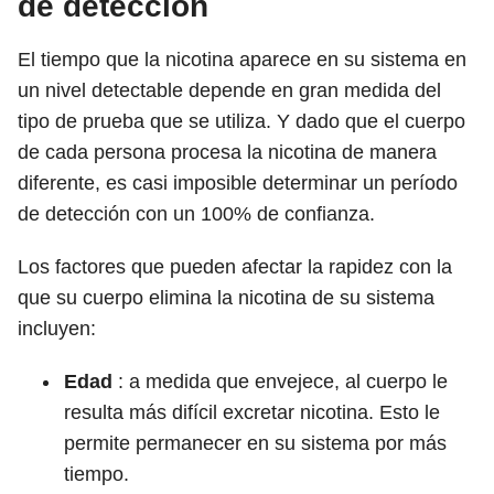
de detección
El tiempo que la nicotina aparece en su sistema en
un nivel detectable depende en gran medida del
tipo de prueba que se utiliza. Y dado que el cuerpo
de cada persona procesa la nicotina de manera
diferente, es casi imposible determinar un período
de detección con un 100% de confianza.
Los factores que pueden afectar la rapidez con la
que su cuerpo elimina la nicotina de su sistema
incluyen:
Edad
:
a medida que envejece, al cuerpo le
resulta más difícil excretar nicotina. Esto le
permite permanecer en su sistema por más
tiempo.