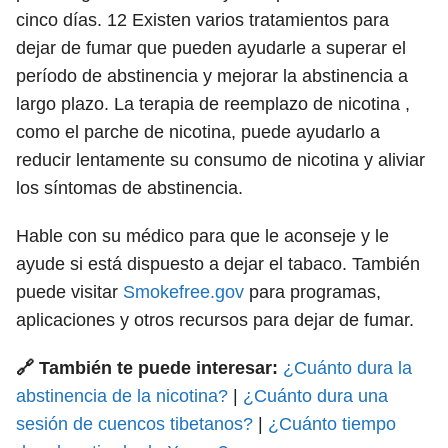
cinco días.
12
Existen varios tratamientos para
dejar de fumar que pueden ayudarle a superar el
período de abstinencia y mejorar la abstinencia a
largo plazo. La terapia de reemplazo de nicotina ,
como el parche de nicotina, puede ayudarlo a
reducir lentamente su consumo de nicotina y aliviar
los síntomas de abstinencia.
Hable con su médico para que le aconseje y le
ayude si está dispuesto a dejar el tabaco. También
puede visitar
Smokefree.gov
para programas,
aplicaciones y otros recursos para dejar de fumar.
🔗 También te puede interesar:
¿Cuánto dura la
abstinencia de la nicotina?
|
¿Cuánto dura una
sesión de cuencos tibetanos?
|
¿Cuánto tiempo