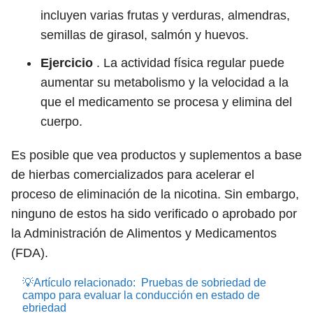
incluyen varias frutas y verduras, almendras,
semillas de girasol, salmón y huevos.
Ejercicio
. La actividad física regular puede
aumentar su metabolismo y la velocidad a la
que el medicamento se procesa y elimina del
cuerpo.
Es posible que vea productos y suplementos a base
de hierbas comercializados para acelerar el
proceso de eliminación de la nicotina. Sin embargo,
ninguno de estos ha sido verificado o aprobado por
la Administración de Alimentos y Medicamentos
(FDA).
💡Artículo relacionado:
Pruebas de sobriedad de
campo para evaluar la conducción en estado de
ebriedad