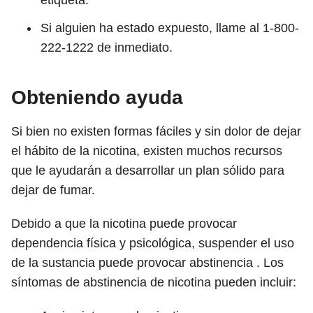
etiqueta.
Si alguien ha estado expuesto, llame al 1-800-
222-1222 de inmediato.
Obteniendo ayuda
Si bien no existen formas fáciles y sin dolor de dejar
el hábito de la nicotina, existen muchos recursos
que le ayudarán a desarrollar un plan sólido para
dejar de fumar.
Debido a que la nicotina puede provocar
dependencia física y psicológica, suspender el uso
de la sustancia puede provocar abstinencia . Los
síntomas de abstinencia de nicotina pueden incluir: