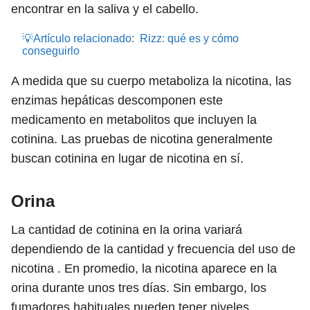
encontrar en la saliva y el cabello.
💡Artículo relacionado:
Rizz: qué es y cómo
conseguirlo
A medida que su cuerpo metaboliza la nicotina, las
enzimas hepáticas descomponen este
medicamento en metabolitos que incluyen la
cotinina. Las pruebas de nicotina generalmente
buscan cotinina en lugar de nicotina en sí.
Orina
La cantidad de cotinina en la orina variará
dependiendo de la cantidad y frecuencia del uso de
nicotina . En promedio, la nicotina aparece en la
orina durante unos tres días. Sin embargo, los
fumadores habituales pueden tener niveles