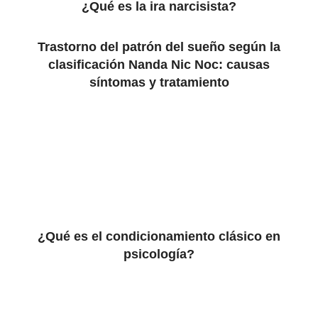
¿Qué es la ira narcisista?
Trastorno del patrón del sueño según la
clasificación Nanda Nic Noc: causas
síntomas y tratamiento
¿Qué es el condicionamiento clásico en
psicología?