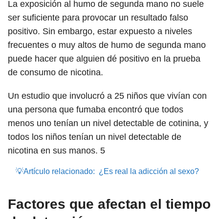
La exposición al humo de segunda mano no suele
ser suficiente para provocar un resultado falso
positivo. Sin embargo, estar expuesto a niveles
frecuentes o muy altos de humo de segunda mano
puede hacer que alguien dé positivo en la prueba
de consumo de nicotina.
Un estudio que involucró a 25 niños que vivían con
una persona que fumaba encontró que todos
menos uno tenían un nivel detectable de cotinina, y
todos los niños tenían un nivel detectable de
nicotina en sus manos.
5
💡Artículo relacionado:
¿Es real la adicción al sexo?
Factores que afectan el tiempo