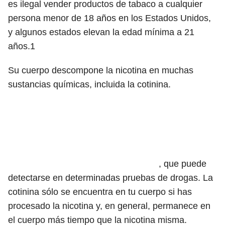
es ilegal vender productos de tabaco a cualquier
persona menor de 18 años en los Estados Unidos,
y algunos estados elevan la edad mínima a 21
años.1
Su cuerpo descompone la nicotina en muchas
sustancias químicas, incluida
la cotinina.
, que puede
detectarse en determinadas pruebas de drogas. La
cotinina sólo se encuentra en tu cuerpo si has
procesado la nicotina y, en general, permanece en
el cuerpo más tiempo que la nicotina misma.