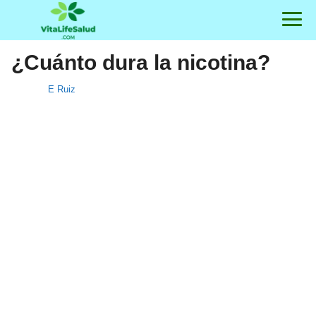
¿Cuánto dura la nicotina?
E Ruiz