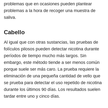
problemas que en ocasiones pueden plantear
problemas a la hora de recoger una muestra de
saliva.
Cabello
Al igual que con otras sustancias, las pruebas de
folículos pilosos pueden detectar nicotina durante
períodos de tiempo mucho más largos. Sin
embargo, este método tiende a ser menos común
porque suele ser más caro. La prueba requiere la
eliminación de una pequeña cantidad de vello que
se prueba para detectar el uso repetido de nicotina
durante los últimos 90 días. Los resultados suelen
tardar entre uno y cinco días.