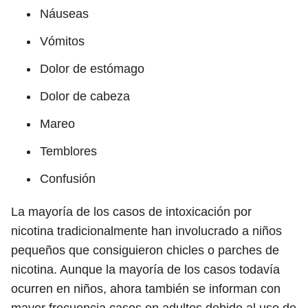
Náuseas
Vómitos
Dolor de estómago
Dolor de cabeza
Mareo
Temblores
Confusión
La mayoría de los casos de intoxicación por
nicotina tradicionalmente han involucrado a niños
pequeños que consiguieron chicles o parches de
nicotina. Aunque la mayoría de los casos todavía
ocurren en niños, ahora también se informan con