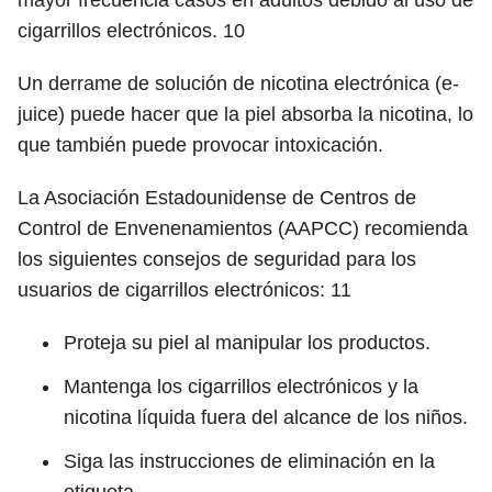
mayor frecuencia casos en adultos debido al uso de
cigarrillos electrónicos.
10
Un derrame de solución de nicotina electrónica (e-
juice) puede hacer que la piel absorba la nicotina, lo
que también puede provocar intoxicación.
La Asociación Estadounidense de Centros de
Control de Envenenamientos (AAPCC) recomienda
los siguientes consejos de seguridad para los
usuarios de cigarrillos electrónicos:
11
Proteja su piel al manipular los productos.
Mantenga los cigarrillos electrónicos y la
nicotina líquida fuera del alcance de los niños.
Siga las instrucciones de eliminación en la