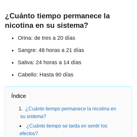
¿Cuánto tiempo permanece la
nicotina en su sistema?
Orina: de tres a 20 días
Sangre: 48 horas a 21 días
Saliva: 24 horas a 14 días
Cabello: Hasta 90 días
Índice
¿Cuánto tiempo permanece la nicotina en
su sistema?
¿Cuánto tiempo se tarda en sentir los
efectos?