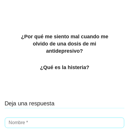
¿Por qué me siento mal cuando me
olvido de una dosis de mi
antidepresivo?
¿Qué es la histeria?
Deja una respuesta