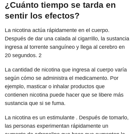
¿Cuánto tiempo se tarda en
sentir los efectos?
La nicotina actúa rápidamente en el cuerpo.
Después de dar una calada al cigarrillo, la sustancia
ingresa al torrente sanguíneo y llega al cerebro en
20 segundos.
2
La cantidad de nicotina que ingresa al cuerpo varía
según cómo se administra el medicamento. Por
ejemplo, masticar o inhalar productos que
contienen nicotina puede hacer que se libere más
sustancia que si se fuma.
La nicotina es un estimulante . Después de tomarlo,
las personas experimentan rápidamente un