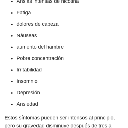
Ansias intensas de nicotina
Fatiga
dolores de cabeza
Náuseas
aumento del hambre
Pobre concentración
Irritabilidad
Insomnio
Depresión
Ansiedad
Estos síntomas pueden ser intensos al principio,
pero su gravedad disminuye después de tres a