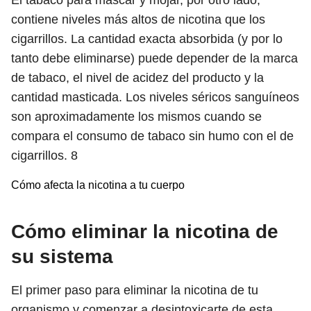
El tabaco para mascar y mojar, por otro lado,
contiene niveles más altos de nicotina que los
cigarrillos. La cantidad exacta absorbida (y por lo
tanto debe eliminarse) puede depender de la marca
de tabaco, el nivel de acidez del producto y la
cantidad masticada. Los niveles séricos sanguíneos
son aproximadamente los mismos cuando se
compara el consumo de tabaco sin humo con el de
cigarrillos.
8
Cómo afecta la nicotina a tu cuerpo
Cómo eliminar la nicotina de
su sistema
El primer paso para eliminar la nicotina de tu
organismo y comenzar a desintoxicarte de esta