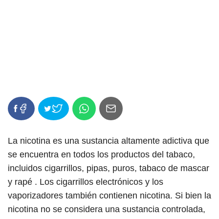
La nicotina es una sustancia altamente adictiva que
se encuentra en todos los productos del tabaco,
incluidos cigarrillos, pipas, puros, tabaco de mascar
y rapé . Los cigarrillos electrónicos y los
vaporizadores también contienen nicotina. Si bien la
nicotina no se considera una sustancia controlada,