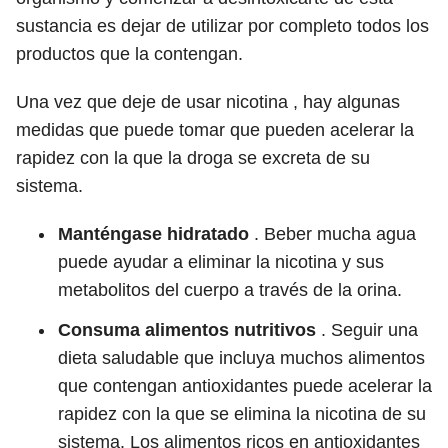
sustancia es dejar de utilizar por completo todos los
productos que la contengan.
Una vez que deje de usar nicotina , hay algunas
medidas que puede tomar que pueden acelerar la
rapidez con la que la droga se excreta de su
sistema.
Manténgase hidratado
.
Beber mucha agua
puede ayudar a eliminar la nicotina y sus
metabolitos del cuerpo a través de la orina.
Consuma alimentos nutritivos
.
Seguir una
dieta saludable que incluya muchos alimentos
que contengan antioxidantes puede acelerar la
rapidez con la que se elimina la nicotina de su
sistema. Los alimentos ricos en antioxidantes