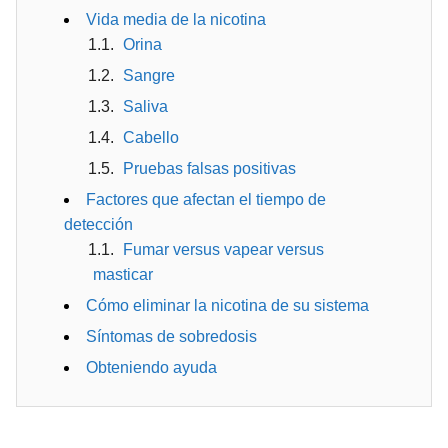
Vida media de la nicotina
Orina
Sangre
Saliva
Cabello
Pruebas falsas positivas
Factores que afectan el tiempo de
detección
Fumar versus vapear versus
masticar
Cómo eliminar la nicotina de su sistema
Síntomas de sobredosis
Obteniendo ayuda