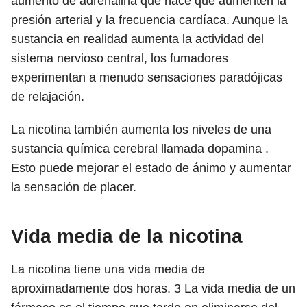
aumento de adrenalina que hace que aumenten la
presión arterial y la frecuencia cardíaca. Aunque la
sustancia en realidad aumenta la actividad del
sistema nervioso central, los fumadores
experimentan a menudo sensaciones paradójicas
de relajación.
La nicotina también aumenta los niveles de una
sustancia química cerebral llamada dopamina .
Esto puede mejorar el estado de ánimo y aumentar
la sensación de placer.
Vida media de la nicotina
La nicotina tiene una vida media de
aproximadamente dos horas.
3 La
vida media de un