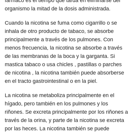
fármaco es el tiempo que tarda en eliminarse del
organismo la mitad de la dosis administrada.
Cuando la nicotina se fuma como cigarrillo o se
inhala de otro producto de tabaco, se absorbe
principalmente a través de los pulmones. Con
menos frecuencia, la nicotina se absorbe a través
de las membranas de la boca y la garganta. Si
mastica tabaco o usa chicles , pastillas o parches
de nicotina , la nicotina también puede absorberse
en el tracto gastrointestinal o en la piel.
La nicotina se metaboliza principalmente en el
hígado, pero también en los pulmones y los
riñones. Se excreta principalmente por los riñones a
través de la orina, y parte de la nicotina se excreta
por las heces. La nicotina también se puede