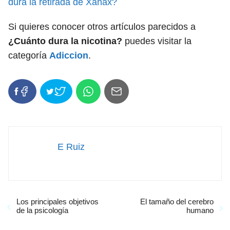
dura la retirada de Xanax?
Si quieres conocer otros artículos parecidos a
¿Cuánto dura la nicotina?
puedes visitar la
categoría
Adiccion
.
E Ruiz
Los principales objetivos
El tamaño del cerebro
de la psicología
humano