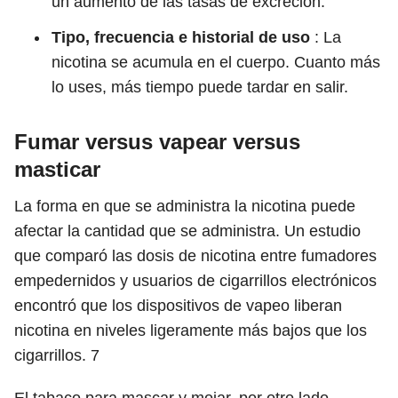
un aumento de las tasas de excreción.
Tipo, frecuencia e historial de uso
: La
nicotina se acumula en el cuerpo. Cuanto más
lo uses, más tiempo puede tardar en salir.
Fumar versus vapear versus
masticar
La forma en que se administra la nicotina puede
afectar la cantidad que se administra. Un estudio
que comparó las dosis de nicotina entre fumadores
empedernidos y usuarios de cigarrillos electrónicos
encontró que los dispositivos de vapeo liberan
nicotina en niveles ligeramente más bajos que los
cigarrillos.
7