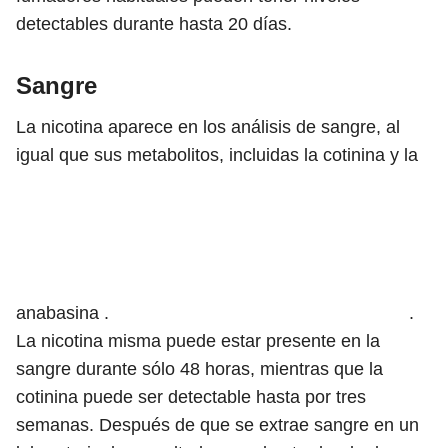
detectables durante hasta 20 días.
Sangre
La nicotina aparece en los análisis de sangre, al
igual que sus metabolitos, incluidas la cotinina y
la
anabasina .
.
La nicotina misma puede estar presente en la
sangre durante sólo 48 horas, mientras que la
cotinina puede ser detectable hasta por tres
semanas. Después de que se extrae sangre en un