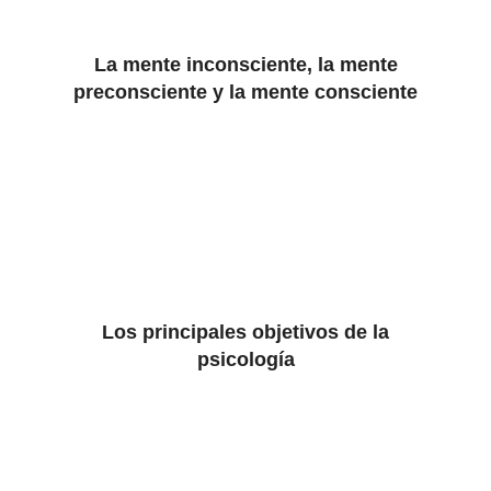
La mente inconsciente, la mente
preconsciente y la mente consciente
Los principales objetivos de la
psicología