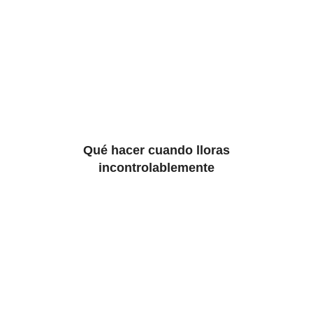
Qué hacer cuando lloras
incontrolablemente