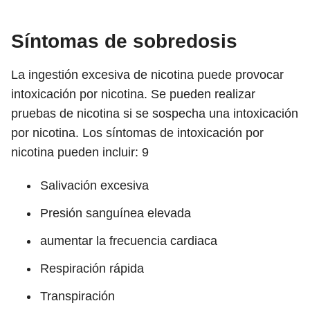
Síntomas de sobredosis
La ingestión excesiva de nicotina puede provocar
intoxicación por nicotina. Se pueden realizar
pruebas de nicotina si se sospecha una intoxicación
por nicotina. Los síntomas de intoxicación por
nicotina pueden incluir:
9
Salivación excesiva
Presión sanguínea elevada
aumentar la frecuencia cardiaca
Respiración rápida
Transpiración