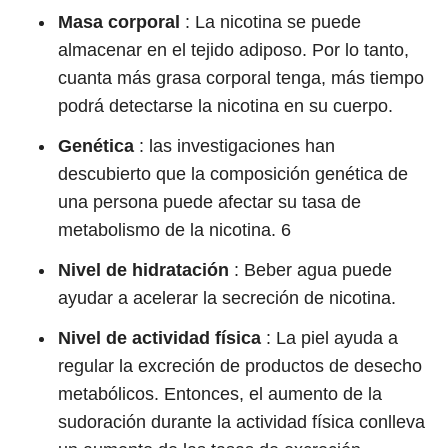
Masa corporal
: La nicotina se puede
almacenar en el tejido adiposo. Por lo tanto,
cuanta más grasa corporal tenga, más tiempo
podrá detectarse la nicotina en su cuerpo.
Genética
: las investigaciones han
descubierto que la composición genética de
una persona puede afectar su tasa de
metabolismo de la nicotina.
6
Nivel de hidratación
: Beber agua puede
ayudar a acelerar la secreción de nicotina.
Nivel de actividad física
:
La piel ayuda a
regular la excreción de productos de desecho
metabólicos. Entonces, el aumento de la
sudoración durante la actividad física conlleva