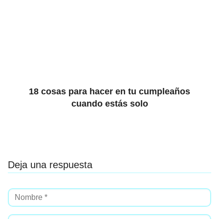
18 cosas para hacer en tu cumpleaños
cuando estás solo
Deja una respuesta