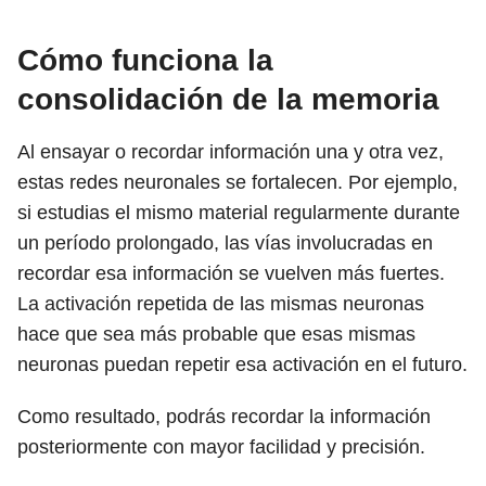
Cómo funciona la
consolidación de la memoria
Al ensayar o recordar información una y otra vez,
estas redes neuronales se fortalecen. Por ejemplo,
si estudias el mismo material regularmente durante
un período prolongado, las vías involucradas en
recordar esa información se vuelven más fuertes.
La activación repetida de las mismas neuronas
hace que sea más probable que esas mismas
neuronas puedan repetir esa activación en el futuro.
Como resultado, podrás recordar la información
posteriormente con mayor facilidad y precisión.