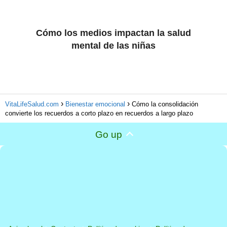
Cómo los medios impactan la salud
mental de las niñas
VitaLifeSalud.com
Bienestar emocional
Cómo la consolidación
convierte los recuerdos a corto plazo en recuerdos a largo plazo
Go up