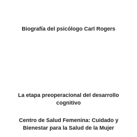
Biografía del psicólogo Carl Rogers
La etapa preoperacional del desarrollo
cognitivo
Centro de Salud Femenina: Cuidado y
Bienestar para la Salud de la Mujer