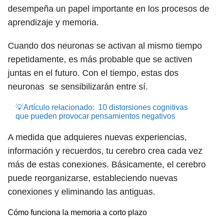
desempeña un papel importante en los procesos de
aprendizaje y memoria.
Cuando dos neuronas se activan al mismo tiempo
repetidamente, es más probable que se activen
juntas en el futuro. Con el tiempo, estas dos
neuronas se sensibilizarán entre sí.
💡Artículo relacionado:
10 distorsiones cognitivas
que pueden provocar pensamientos negativos
A medida que adquieres nuevas experiencias,
información y recuerdos, tu cerebro crea cada vez
más de estas conexiones. Básicamente, el cerebro
puede reorganizarse, estableciendo nuevas
conexiones y eliminando las antiguas.
Cómo funciona la memoria a corto plazo