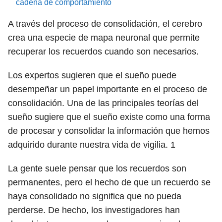
cadena de comportamiento
A través del proceso de consolidación, el cerebro
crea una especie de mapa neuronal que permite
recuperar los recuerdos cuando son necesarios.
Los expertos sugieren que el sueño puede
desempeñar un papel importante en el proceso de
consolidación. Una de las principales teorías del
sueño sugiere que el sueño existe como una forma
de procesar y consolidar la información que hemos
adquirido durante nuestra vida de vigilia.
1
La gente suele pensar que los recuerdos son
permanentes, pero el hecho de que un recuerdo se
haya consolidado no significa que no pueda
perderse. De hecho, los investigadores han