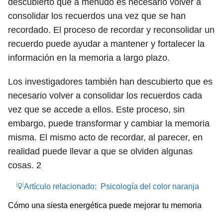
descubierto que a menudo es necesario volver a
consolidar los recuerdos una vez que se han
recordado. El proceso de recordar y reconsolidar un
recuerdo puede ayudar a mantener y fortalecer la
información en la memoria a largo plazo.
Los investigadores también han descubierto que es
necesario volver a consolidar los recuerdos cada
vez que se accede a ellos. Este proceso, sin
embargo, puede transformar y cambiar la memoria
misma. El mismo acto de recordar, al parecer, en
realidad puede llevar a que se olviden algunas
cosas.
2
💡Artículo relacionado:
Psicología del color naranja
Cómo una siesta energética puede mejorar tu memoria