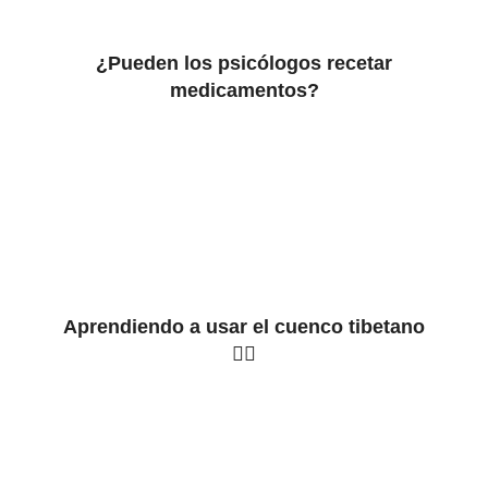
¿Pueden los psicólogos recetar
medicamentos?
Aprendiendo a usar el cuenco tibetano
🧘‍♀️