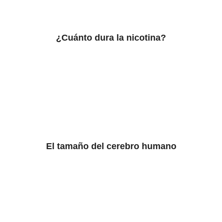
¿Cuánto dura la nicotina?
El tamaño del cerebro humano