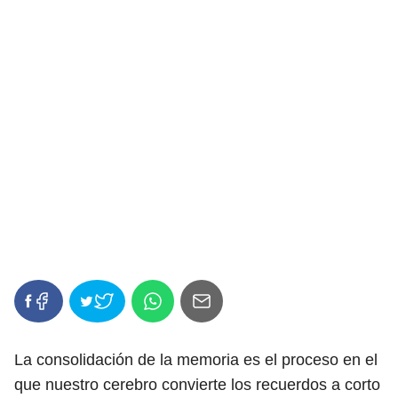
La consolidación de la memoria es el proceso en el
que nuestro cerebro convierte los recuerdos a corto