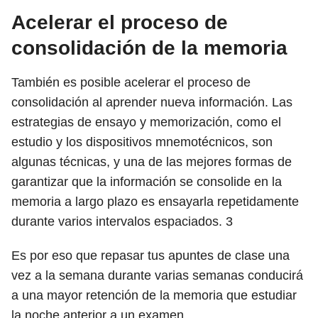
Acelerar el proceso de
consolidación de la memoria
También es posible acelerar el proceso de
consolidación al aprender nueva información. Las
estrategias de ensayo y memorización, como el
estudio y los dispositivos mnemotécnicos, son
algunas técnicas, y una de las mejores formas de
garantizar que la información se consolide en la
memoria a largo plazo es ensayarla repetidamente
durante varios intervalos espaciados.
3
Es por eso que repasar tus apuntes de clase una
vez a la semana durante varias semanas conducirá
a una mayor retención de la memoria que estudiar
la noche anterior a un examen.