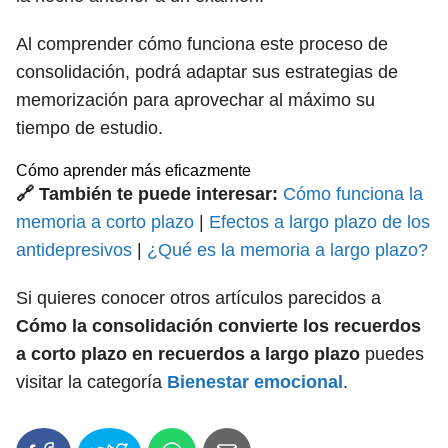
Al comprender cómo funciona este proceso de
consolidación, podrá adaptar sus estrategias de
memorización para aprovechar al máximo su
tiempo de estudio.
Cómo aprender más eficazmente
🔗 También te puede interesar:
Cómo funciona la
memoria a corto plazo
|
Efectos a largo plazo de los
antidepresivos
|
¿Qué es la memoria a largo plazo?
Si quieres conocer otros artículos parecidos a
Cómo la consolidación convierte los recuerdos
a corto plazo en recuerdos a largo plazo
puedes
visitar la categoría
Bienestar emocional
.