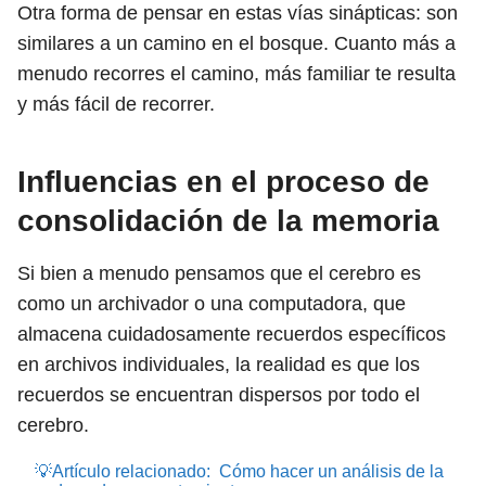
Otra forma de pensar en estas vías sinápticas: son
similares a un camino en el bosque. Cuanto más a
menudo recorres el camino, más familiar te resulta
y más fácil de recorrer.
Influencias en el proceso de
consolidación de la memoria
Si bien a menudo pensamos que el cerebro es
como un archivador o una computadora, que
almacena cuidadosamente recuerdos específicos
en archivos individuales, la realidad es que los
recuerdos se encuentran dispersos por todo el
cerebro.
💡Artículo relacionado:
Cómo hacer un análisis de la