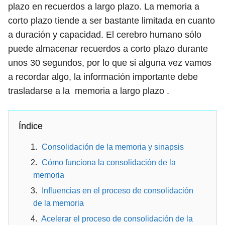
plazo en recuerdos a largo plazo. La memoria a
corto plazo tiende a ser bastante limitada en cuanto
a duración y capacidad. El cerebro humano sólo
puede almacenar recuerdos a corto plazo durante
unos 30 segundos, por lo que si alguna vez vamos
a recordar algo, la información importante debe
trasladarse a la memoria a largo plazo .
Índice
Consolidación de la memoria y sinapsis
Cómo funciona la consolidación de la
memoria
Influencias en el proceso de consolidación
de la memoria
Acelerar el proceso de consolidación de la