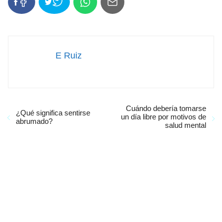
E Ruiz
Cuándo debería tomarse
¿Qué significa sentirse
un día libre por motivos de
abrumado?
salud mental