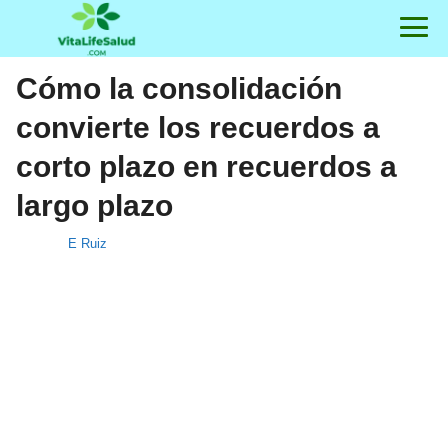
Cómo la consolidación
convierte los recuerdos a
corto plazo en recuerdos a
largo plazo
E Ruiz