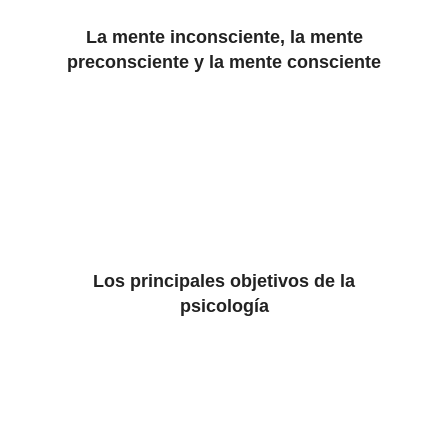
La mente inconsciente, la mente
preconsciente y la mente consciente
Los principales objetivos de la
psicología