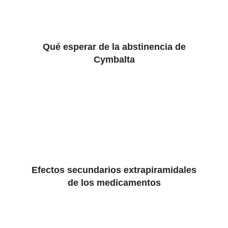
Qué esperar de la abstinencia de
Cymbalta
Efectos secundarios extrapiramidales
de los medicamentos