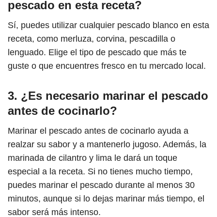
pescado en esta receta?
Sí, puedes utilizar cualquier pescado blanco en esta
receta, como merluza, corvina, pescadilla o
lenguado. Elige el tipo de pescado que más te
guste o que encuentres fresco en tu mercado local.
3. ¿Es necesario marinar el pescado
antes de cocinarlo?
Marinar el pescado antes de cocinarlo ayuda a
realzar su sabor y a mantenerlo jugoso. Además, la
marinada de cilantro y lima le dará un toque
especial a la receta. Si no tienes mucho tiempo,
puedes marinar el pescado durante al menos 30
minutos, aunque si lo dejas marinar más tiempo, el
sabor será más intenso.