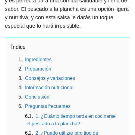
y es perfecta para una comida saludable y llena de
sabor. El pescado a la plancha es una opción ligera
y nutritiva, y con esta salsa le darás un toque
especial que lo hará irresistible.
Índice
Ingredientes
Preparación
Consejos y variaciones
Información nutricional
Conclusión
Preguntas frecuentes
1. ¿Cuánto tiempo tarda en cocinarse
el pescado a la plancha?
2. ¿Puedo utilizar otro tipo de