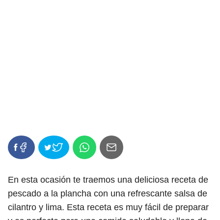
En esta ocasión te traemos una deliciosa receta de
pescado a la plancha con una refrescante salsa de
cilantro y lima. Esta receta es muy fácil de preparar