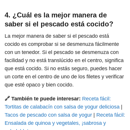
4. ¿Cuál es la mejor manera de
saber si el pescado está cocido?
La mejor manera de saber si el pescado está
cocido es comprobar si se desmenuza fácilmente
con un tenedor. Si el pescado se desmenuza con
facilidad y no está translúcido en el centro, significa
que está cocido. Si no estás seguro, puedes hacer
un corte en el centro de uno de los filetes y verificar
que esté opaco y bien cocido.
🔗 También te puede interesar:
Receta fácil:
Tortitas de calabacín con salsa de yogur deliciosa
|
Tacos de pescado con salsa de yogur
|
Receta fácil:
Ensalada de quinoa y vegetales, ¡sabrosa y