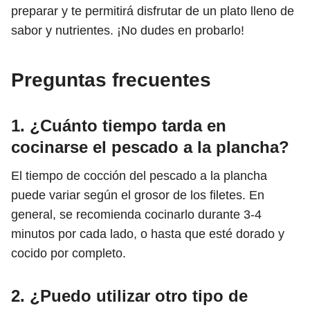
preparar y te permitirá disfrutar de un plato lleno de
sabor y nutrientes. ¡No dudes en probarlo!
Preguntas frecuentes
1. ¿Cuánto tiempo tarda en
cocinarse el pescado a la plancha?
El tiempo de cocción del pescado a la plancha
puede variar según el grosor de los filetes. En
general, se recomienda cocinarlo durante 3-4
minutos por cada lado, o hasta que esté dorado y
cocido por completo.
2. ¿Puedo utilizar otro tipo de