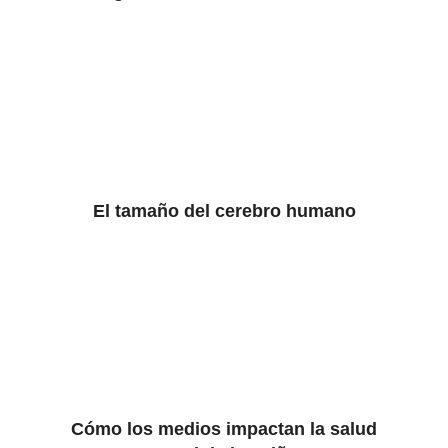
El tamaño del cerebro humano
Cómo los medios impactan la salud