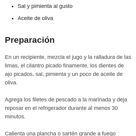
Sal y pimienta al gusto
Aceite de oliva
Preparación
En un recipiente, mezcla el jugo y la ralladura de las
limas, el cilantro picado finamente, los dientes de
ajo picados, sal, pimienta y un poco de aceite de
oliva.
Agrega los filetes de pescado a la marinada y deja
reposar en el refrigerador durante al menos 30
minutos.
Calienta una plancha o sartén grande a fuego