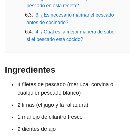
pescado en esta receta?
3. ¿Es necesario marinar el pescado
antes de cocinarlo?
4. ¿Cuál es la mejor manera de saber
si el pescado está cocido?
Ingredientes
4 filetes de pescado (merluza, corvina o
cualquier pescado blanco)
2 limas (el jugo y la ralladura)
1 manojo de cilantro fresco
2 dientes de ajo