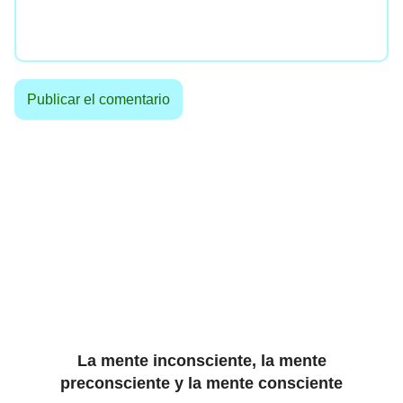
La mente inconsciente, la mente
preconsciente y la mente consciente