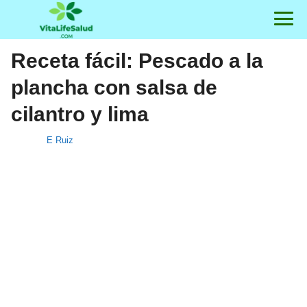
Receta fácil: Pescado a la
plancha con salsa de
cilantro y lima
E Ruiz