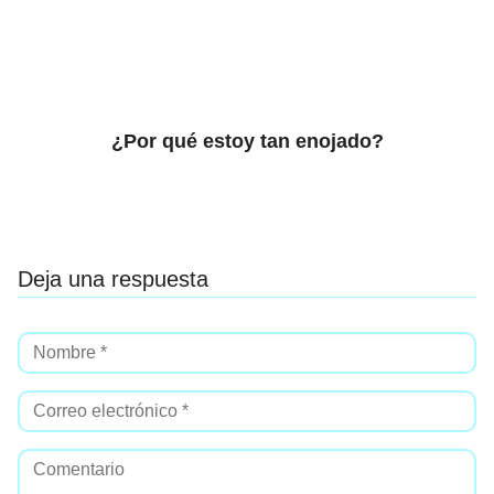
¿Por qué estoy tan enojado?
Deja una respuesta