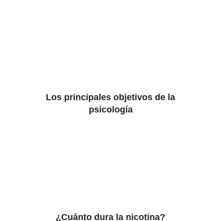
Los principales objetivos de la
psicología
¿Cuánto dura la nicotina?