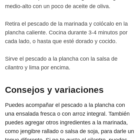
medio-alto con un poco de aceite de oliva.
Retira el pescado de la marinada y colócalo en la
plancha caliente. Cocina durante 3-4 minutos por
cada lado, o hasta que esté dorado y cocido.
Sirve el pescado a la plancha con la salsa de
cilantro y lima por encima.
Consejos y variaciones
Puedes acompañar el pescado a la plancha con
una ensalada fresca o con arroz integral. También
puedes agregar otros ingredientes a la marinada,
como jengibre rallado o salsa de soja, para darle un