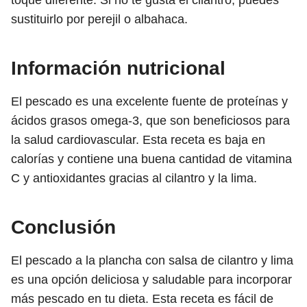
toque diferente. Si no te gusta el cilantro, puedes
sustituirlo por perejil o albahaca.
Información nutricional
El pescado es una excelente fuente de proteínas y
ácidos grasos omega-3, que son beneficiosos para
la salud cardiovascular. Esta receta es baja en
calorías y contiene una buena cantidad de vitamina
C y antioxidantes gracias al cilantro y la lima.
Conclusión
El pescado a la plancha con salsa de cilantro y lima
es una opción deliciosa y saludable para incorporar
más pescado en tu dieta. Esta receta es fácil de