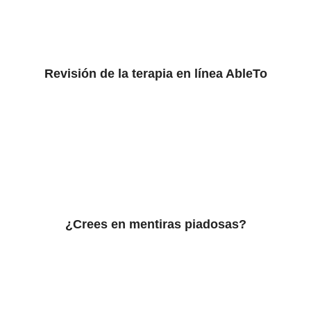
Revisión de la terapia en línea AbleTo
¿Crees en mentiras piadosas?