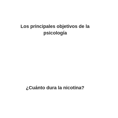
Los principales objetivos de la
psicología
¿Cuánto dura la nicotina?