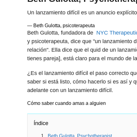
Un lanzamiento difícil es un anuncio explícit
— Beth Gulotta, psicoterapeuta
Beth Gulotta, fundadora de
NYC Therapeuti
y psicoterapeuta, dice que "un lanzamiento di
relación". Ella dice que el quid de un lanzami
tienes pareja], está claro para el mundo de la
¿Es el lanzamiento difícil el paso correcto
saber si está listo, cómo hacerlo si es así y
adelante con un lanzamiento difícil.
Cómo saber cuando amas a alguien
Índice
Beth Gulotta, Psychotherapist