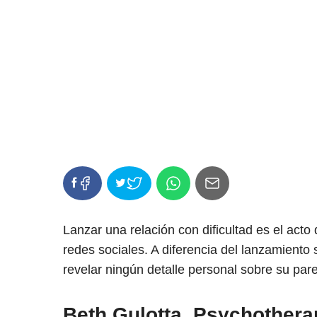
Lanzar una relación con dificultad es el acto
redes sociales. A diferencia del lanzamiento
revelar ningún detalle personal sobre su pare
Beth Gulotta, Psychothera