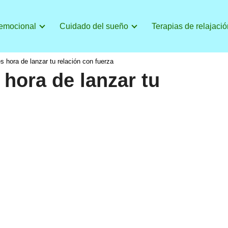
 emocional
Cuidado del sueño
Terapias de relajació
s hora de lanzar tu relación con fuerza
 hora de lanzar tu