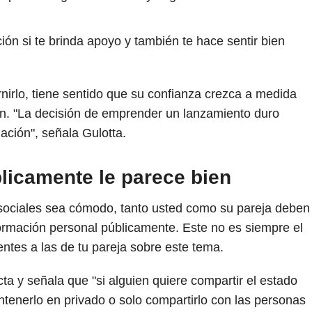
ión si te brinda apoyo y también te hace sentir bien
nirlo, tiene sentido que su confianza crezca a medida
ión. "La decisión de emprender un lanzamiento duro
lación", señala Gulotta.
licamente le parece bien
s sociales sea cómodo, tanto usted como su pareja deben
rmación personal públicamente. Este no es siempre el
entes a las de tu pareja sobre este tema.
ta y señala que "si alguien quiere compartir el estado
ntenerlo en privado o solo compartirlo con las personas