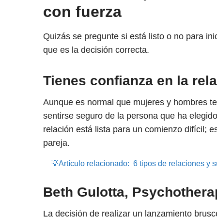
con fuerza
Quizás se pregunte si está listo o no para in
que es la decisión correcta.
Tienes confianza en la rel
Aunque es normal que mujeres y hombres ten
sentirse seguro de la persona que ha elegido
relación está lista para un comienzo difícil;
pareja.
💡Artículo relacionado:
6 tipos de relaciones y s
Beth Gulotta, Psychothera
La decisión de realizar un lanzamiento brusco