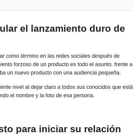
lar el lanzamiento duro de
lar como término en las redes sociales después de
nto forzoso de un producto es todo el asunto, frente a
ba un nuevo producto con una audiencia pequeña.
iente nivel al dejar claro a todos sus conocidos que está
ndo el nombre y la foto de esa persona.
to para iniciar su relación