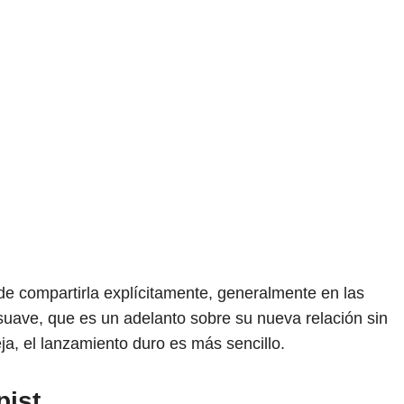
 de compartirla explícitamente, generalmente en las
 suave, que es un adelanto sobre su nueva relación sin
ja, el lanzamiento duro es más sencillo.
pist