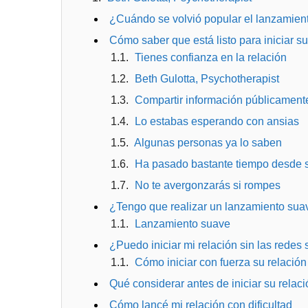
¿Cuándo se volvió popular el lanzamient
Cómo saber que está listo para iniciar s
Tienes confianza en la relación
Beth Gulotta, Psychotherapist
Compartir información públicamente
Lo estabas esperando con ansias
Algunas personas ya lo saben
Ha pasado bastante tiempo desde s
No te avergonzarás si rompes
¿Tengo que realizar un lanzamiento suav
Lanzamiento suave
¿Puedo iniciar mi relación sin las redes
Cómo iniciar con fuerza su relación
Qué considerar antes de iniciar su relaci
Cómo lancé mi relación con dificultad