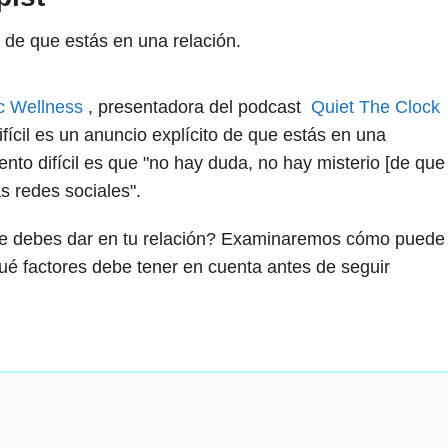
o de que estás en una relación.
c Wellness
, presentadora del podcast
Quiet The Clock
fícil es un anuncio explícito de que estás en una
ento difícil es que "no hay duda, no hay misterio [de que
s redes sociales".
 que debes dar en tu relación? Examinaremos cómo puede
 qué factores debe tener en cuenta antes de seguir