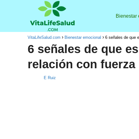
Bienestar
VitaLifeSalud.com
Bienestar emocional
6 señales de que e
6 señales de que es
relación con fuerza
E Ruiz