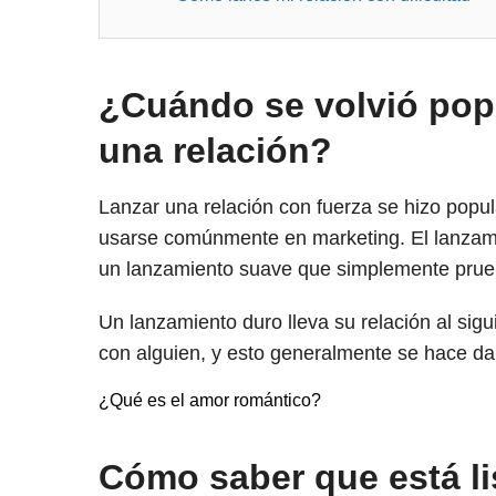
¿Cuándo se volvió popu
una relación?
Lanzar una relación con fuerza se hizo popu
usarse comúnmente en marketing. El lanzamie
un lanzamiento suave que simplemente prue
Un lanzamiento duro lleva su relación al sigu
con alguien, y esto generalmente se hace da
¿Qué es el amor romántico?
Cómo saber que está lis