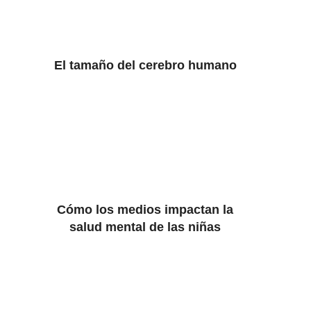
El tamaño del cerebro humano
Cómo los medios impactan la
salud mental de las niñas