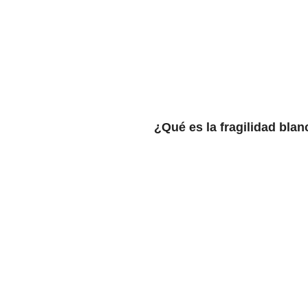
¿Qué es la fragilidad bla