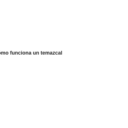
mo funciona un temazcal