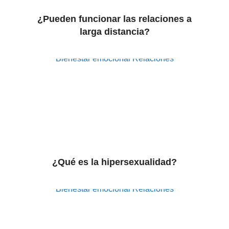
¿Pueden funcionar las relaciones a
larga distancia?
Bienestar emocional
Relaciones
¿Qué es la hipersexualidad?
Bienestar emocional
Relaciones