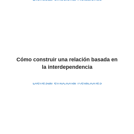
Cómo construir una relación basada en
la interdependencia
Bienestar emocional
Relaciones