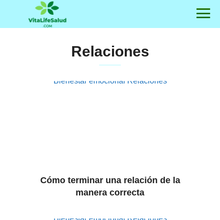
Relaciones
Bienestar emocional
Relaciones
Cómo terminar una relación de la
manera correcta
Bienestar emocional
Relaciones