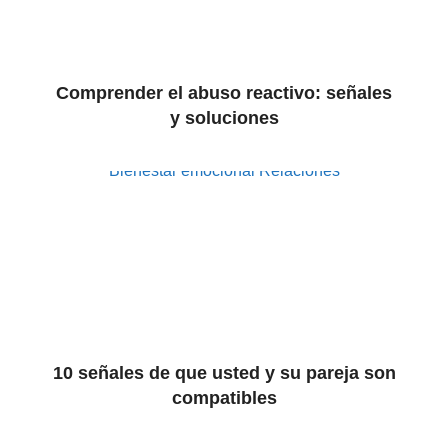
Comprender el abuso reactivo: señales
y soluciones
Bienestar emocional
Relaciones
10 señales de que usted y su pareja son
compatibles