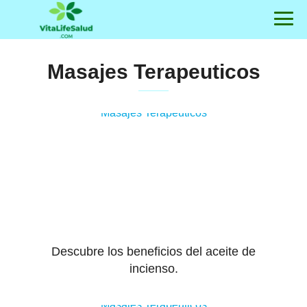
Masajes Terapeuticos
Masajes Terapeuticos
Descubre los beneficios del aceite de
incienso.
Masajes Terapeuticos