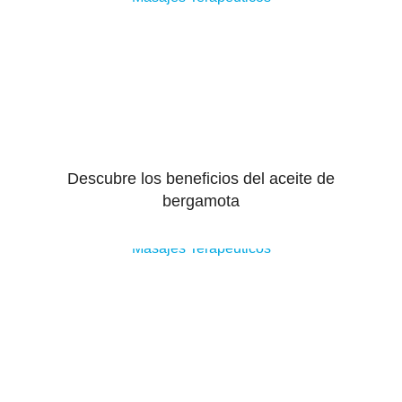
Descubre los beneficios del aceite de
bergamota
Masajes Terapeuticos