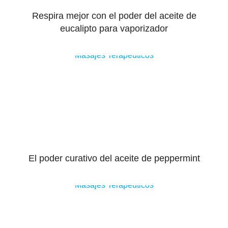
Respira mejor con el poder del aceite de
eucalipto para vaporizador
Masajes Terapeuticos
El poder curativo del aceite de peppermint
Masajes Terapeuticos