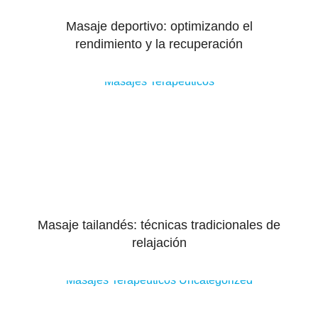
Masaje deportivo: optimizando el
rendimiento y la recuperación
Masajes Terapeuticos
Masaje tailandés: técnicas tradicionales de
relajación
Masajes Terapeuticos
Uncategorized