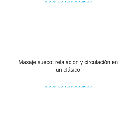
Masajes Terapeuticos
Masaje sueco: relajación y circulación en
un clásico
Masajes Terapeuticos