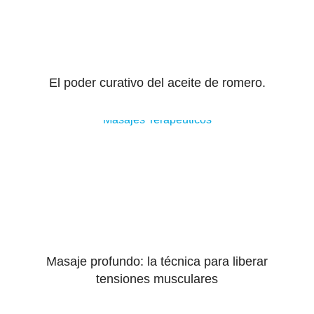
El poder curativo del aceite de romero.
Masajes Terapeuticos
Masaje profundo: la técnica para liberar
tensiones musculares