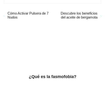
Cómo Activar Pulsera de 7
Descubre los beneficios
Nudos
del aceite de bergamota
¿Qué es la fasmofobia?