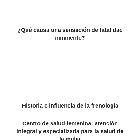
¿Qué causa una sensación de fatalidad
inminente?
Historia e influencia de la frenología
Centro de salud femenina: atención
integral y especializada para la salud de
la mujer