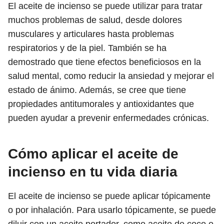
El aceite de incienso se puede utilizar para tratar
muchos problemas de salud, desde dolores
musculares y articulares hasta problemas
respiratorios y de la piel. También se ha
demostrado que tiene efectos beneficiosos en la
salud mental, como reducir la ansiedad y mejorar el
estado de ánimo. Además, se cree que tiene
propiedades antitumorales y antioxidantes que
pueden ayudar a prevenir enfermedades crónicas.
Cómo aplicar el aceite de
incienso en tu vida diaria
El aceite de incienso se puede aplicar tópicamente
o por inhalación. Para usarlo tópicamente, se puede