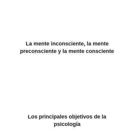
La mente inconsciente, la mente
preconsciente y la mente consciente
Los principales objetivos de la
psicología