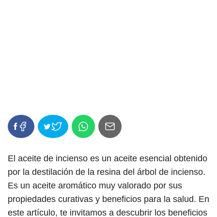
El aceite de incienso es un aceite esencial obtenido
por la destilación de la resina del árbol de incienso.
Es un aceite aromático muy valorado por sus
propiedades curativas y beneficios para la salud. En
este artículo, te invitamos a descubrir los beneficios