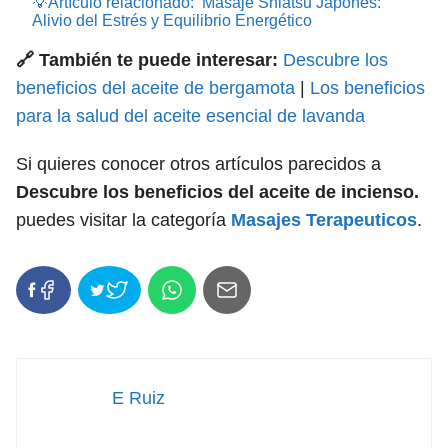
💡Artículo relacionado:
Masaje Shiatsu Japonés:
Alivio del Estrés y Equilibrio Energético
🔗 También te puede interesar:
Descubre los
beneficios del aceite de bergamota
|
Los beneficios
para la salud del aceite esencial de lavanda
Si quieres conocer otros artículos parecidos a
Descubre los beneficios del aceite de incienso.
puedes visitar la categoría
Masajes Terapeuticos
.
E Ruiz