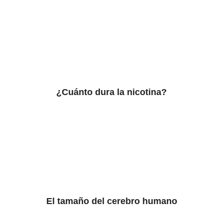
¿Cuánto dura la nicotina?
El tamaño del cerebro humano