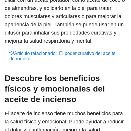
diluir con un aceite portador, como aceite de coco o
de almendras, y aplicarlo en la piel para tratar
dolores musculares y articulares o para mejorar la
apariencia de la piel. También se puede usar en un
difusor para inhalar sus propiedades curativas y
mejorar la salud respiratoria y mental.
💡Artículo relacionado:
El poder curativo del aceite
de romero.
Descubre los beneficios
físicos y emocionales del
aceite de incienso
El aceite de incienso tiene muchos beneficios para
la salud física y emocional. Puede ayudar a reducir
el dolor y la inflamación, mejorar la salud