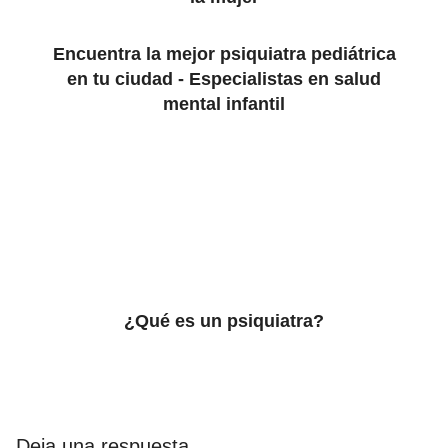
Encuentra la mejor psiquiatra pediátrica
en tu ciudad - Especialistas en salud
mental infantil
¿Qué es un psiquiatra?
Deja una respuesta