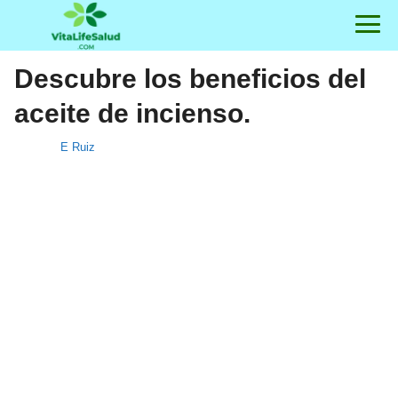
Descubre los beneficios del
aceite de incienso.
E Ruiz