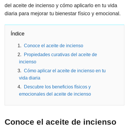
del aceite de incienso y cómo aplicarlo en tu vida
diaria para mejorar tu bienestar físico y emocional.
Índice
Conoce el aceite de incienso
Propiedades curativas del aceite de
incienso
Cómo aplicar el aceite de incienso en tu
vida diaria
Descubre los beneficios físicos y
emocionales del aceite de incienso
Conoce el aceite de incienso