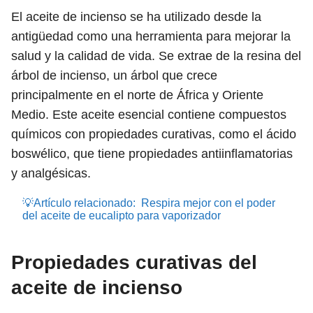
El aceite de incienso se ha utilizado desde la
antigüedad como una herramienta para mejorar la
salud y la calidad de vida. Se extrae de la resina del
árbol de incienso, un árbol que crece
principalmente en el norte de África y Oriente
Medio. Este aceite esencial contiene compuestos
químicos con propiedades curativas, como el ácido
boswélico, que tiene propiedades antiinflamatorias
y analgésicas.
💡Artículo relacionado:
Respira mejor con el poder
del aceite de eucalipto para vaporizador
Propiedades curativas del
aceite de incienso