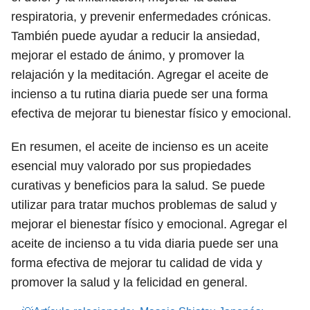
respiratoria, y prevenir enfermedades crónicas.
También puede ayudar a reducir la ansiedad,
mejorar el estado de ánimo, y promover la
relajación y la meditación. Agregar el aceite de
incienso a tu rutina diaria puede ser una forma
efectiva de mejorar tu bienestar físico y emocional.
En resumen, el aceite de incienso es un aceite
esencial muy valorado por sus propiedades
curativas y beneficios para la salud. Se puede
utilizar para tratar muchos problemas de salud y
mejorar el bienestar físico y emocional. Agregar el
aceite de incienso a tu vida diaria puede ser una
forma efectiva de mejorar tu calidad de vida y
promover la salud y la felicidad en general.