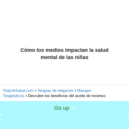
Cómo los medios impactan la salud
mental de las niñas
VitaLifeSalud.com
Terapias de relajación
Masajes
Terapeuticos
Descubre los beneficios del aceite de incienso.
Go up