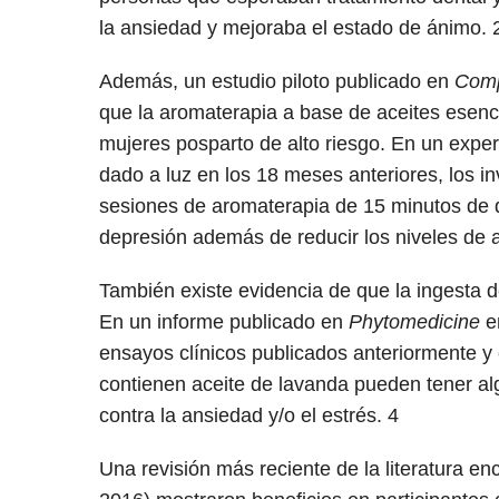
la ansiedad y mejoraba el estado de ánimo.
Además, un estudio piloto publicado en
Comp
que la aromaterapia a base de aceites esenc
mujeres posparto de alto riesgo. En un expe
dado a luz en los 18 meses anteriores, los 
sesiones de aromaterapia de 15 minutos de d
depresión además de reducir los niveles de
También existe evidencia de que la ingesta d
En un informe publicado en
Phytomedicine
en
ensayos clínicos publicados anteriormente y
contienen aceite de lavanda pueden tener al
contra la ansiedad y/o el estrés.
4
Una revisión más reciente de la literatura e