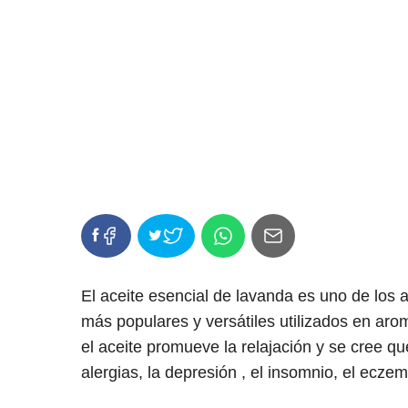
El aceite esencial de lavanda es uno de los 
más populares y versátiles utilizados en aro
el aceite promueve la relajación y se cree qu
alergias, la depresión , el insomnio, el ecze