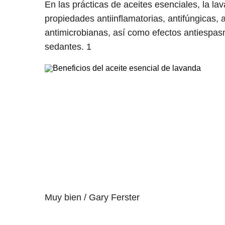
En las prácticas de aceites esenciales, la l
propiedades antiinflamatorias, antifúngicas, a
antimicrobianas, así como efectos antiespas
sedantes.
1
Muy bien / Gary Ferster