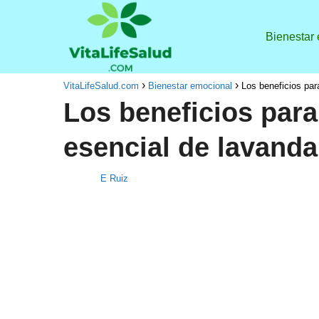
Bienestar
VitaLifeSalud.com
Bienestar emocional
Los beneficios par
Los beneficios para 
esencial de lavanda
E Ruiz