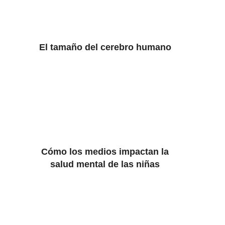
El tamaño del cerebro humano
Cómo los medios impactan la
salud mental de las niñas