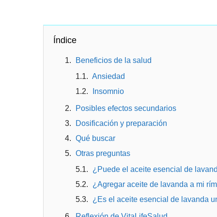
Índice
Beneficios de la salud
Ansiedad
Insomnio
Posibles efectos secundarios
Dosificación y preparación
Qué buscar
Otras preguntas
¿Puede el aceite esencial de lavanda
¿Agregar aceite de lavanda a mi rí
¿Es el aceite esencial de lavanda un
Reflexión de VitaLifeSalud