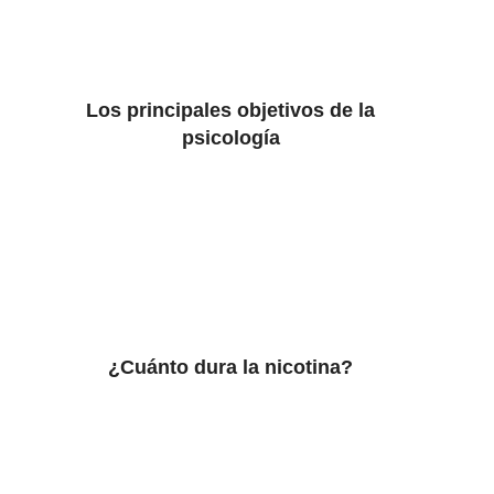
Los principales objetivos de la
psicología
¿Cuánto dura la nicotina?