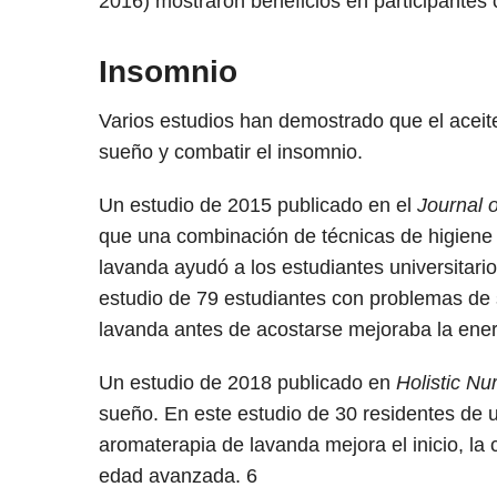
2016) mostraron beneficios en participantes
Insomnio
Varios estudios han demostrado que el aceit
sueño y combatir el insomnio.
Un estudio de 2015 publicado en el
Journal 
que una combinación de técnicas de higiene 
lavanda ayudó a los estudiantes universitario
estudio de 79 estudiantes con problemas de
lavanda antes de acostarse mejoraba la energí
Un estudio de 2018 publicado en
Holistic Nu
sueño. En este estudio de 30 residentes de 
aromaterapia de lavanda mejora el inicio, la
edad avanzada.
6