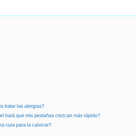
 tratar las alergias?
mel hará que mis pestañas crezcan más rápido?
a cura para la calvicie?