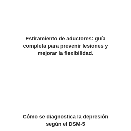
Estiramiento de aductores: guía
completa para prevenir lesiones y
mejorar la flexibilidad.
Cómo se diagnostica la depresión
según el DSM-5