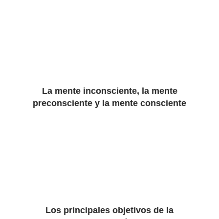
La mente inconsciente, la mente
preconsciente y la mente consciente
Los principales objetivos de la