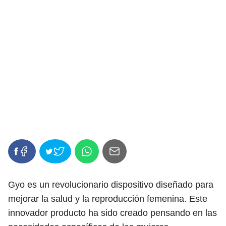
Gyo es un revolucionario dispositivo diseñado para
mejorar la salud y la reproducción femenina. Este
innovador producto ha sido creado pensando en las