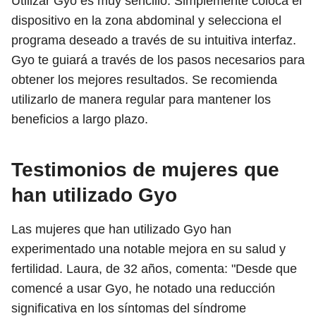
Utilizar Gyo es muy sencillo. Simplemente coloca el
dispositivo en la zona abdominal y selecciona el
programa deseado a través de su intuitiva interfaz.
Gyo te guiará a través de los pasos necesarios para
obtener los mejores resultados. Se recomienda
utilizarlo de manera regular para mantener los
beneficios a largo plazo.
Testimonios de mujeres que
han utilizado Gyo
Las mujeres que han utilizado Gyo han
experimentado una notable mejora en su salud y
fertilidad. Laura, de 32 años, comenta: "Desde que
comencé a usar Gyo, he notado una reducción
significativa en los síntomas del síndrome