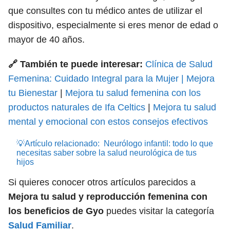
que consultes con tu médico antes de utilizar el
dispositivo, especialmente si eres menor de edad o
mayor de 40 años.
🔗 También te puede interesar:
Clínica de Salud
Femenina: Cuidado Integral para la Mujer | Mejora
tu Bienestar
|
Mejora tu salud femenina con los
productos naturales de Ifa Celtics
|
Mejora tu salud
mental y emocional con estos consejos efectivos
💡Artículo relacionado:
Neurólogo infantil: todo lo que
necesitas saber sobre la salud neurológica de tus
hijos
Si quieres conocer otros artículos parecidos a
Mejora tu salud y reproducción femenina con
los beneficios de Gyo
puedes visitar la categoría
Salud Familiar
.