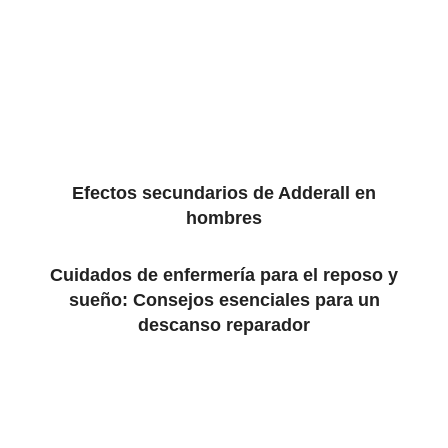
Efectos secundarios de Adderall en
hombres
Cuidados de enfermería para el reposo y
sueño: Consejos esenciales para un
descanso reparador