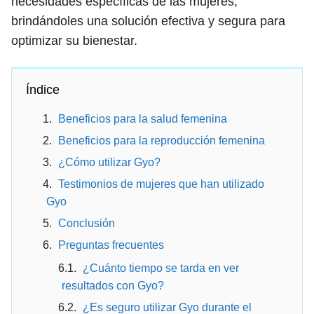
necesidades específicas de las mujeres,
brindándoles una solución efectiva y segura para
optimizar su bienestar.
Índice
Beneficios para la salud femenina
Beneficios para la reproducción femenina
¿Cómo utilizar Gyo?
Testimonios de mujeres que han utilizado
Gyo
Conclusión
Preguntas frecuentes
¿Cuánto tiempo se tarda en ver
resultados con Gyo?
¿Es seguro utilizar Gyo durante el