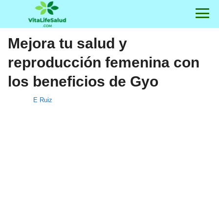
Mejora tu salud y
reproducción femenina con
los beneficios de Gyo
E Ruiz