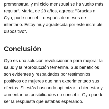
premenstrual y mi ciclo menstrual se ha vuelto más
regular". María, de 28 años, agrega: "Gracias a
Gyo, pude concebir después de meses de
intentarlo. Estoy muy agradecida por este increíble
dispositivo".
Conclusión
Gyo es una solución revolucionaria para mejorar la
salud y la reproducción femenina. Sus beneficios
son evidentes y respaldados por testimonios
positivos de mujeres que han experimentado sus
efectos. Si estás buscando optimizar tu bienestar y
aumentar tus posibilidades de concebir, Gyo puede
ser la respuesta que estabas esperando.