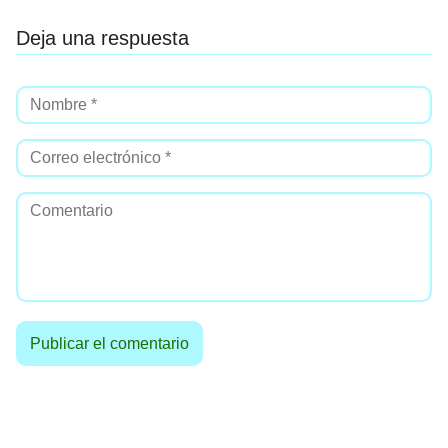
Deja una respuesta