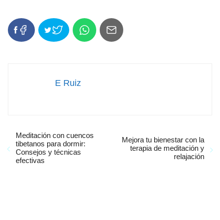
E Ruiz
Meditación con cuencos
Mejora tu bienestar con la
tibetanos para dormir:
terapia de meditación y
Consejos y técnicas
relajación
efectivas