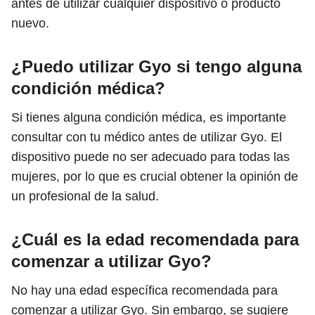
antes de utilizar cualquier dispositivo o producto
nuevo.
¿Puedo utilizar Gyo si tengo alguna
condición médica?
Si tienes alguna condición médica, es importante
consultar con tu médico antes de utilizar Gyo. El
dispositivo puede no ser adecuado para todas las
mujeres, por lo que es crucial obtener la opinión de
un profesional de la salud.
¿Cuál es la edad recomendada para
comenzar a utilizar Gyo?
No hay una edad específica recomendada para
comenzar a utilizar Gyo. Sin embargo, se sugiere