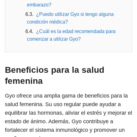
embarazo?
¿Puedo utilizar Gyo si tengo alguna
condición médica?
¿Cuál es la edad recomendada para
comenzar a utilizar Gyo?
Beneficios para la salud
femenina
Gyo ofrece una amplia gama de beneficios para la
salud femenina. Su uso regular puede ayudar a
equilibrar las hormonas, aliviar el estrés y mejorar el
estado de ánimo. Además, Gyo contribuye a
fortalecer el sistema inmunológico y promover un