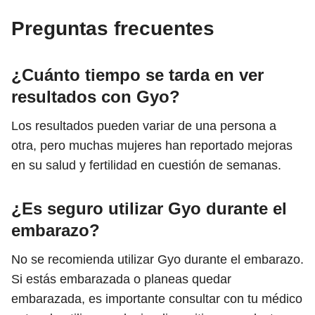
Preguntas frecuentes
¿Cuánto tiempo se tarda en ver
resultados con Gyo?
Los resultados pueden variar de una persona a
otra, pero muchas mujeres han reportado mejoras
en su salud y fertilidad en cuestión de semanas.
¿Es seguro utilizar Gyo durante el
embarazo?
No se recomienda utilizar Gyo durante el embarazo.
Si estás embarazada o planeas quedar
embarazada, es importante consultar con tu médico