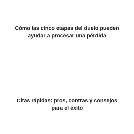
Cómo las cinco etapas del duelo pueden
ayudar a procesar una pérdida
Citas rápidas: pros, contras y consejos
para el éxito