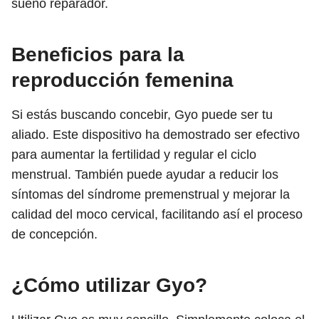
sueño reparador.
Beneficios para la
reproducción femenina
Si estás buscando concebir, Gyo puede ser tu
aliado. Este dispositivo ha demostrado ser efectivo
para aumentar la fertilidad y regular el ciclo
menstrual. También puede ayudar a reducir los
síntomas del síndrome premenstrual y mejorar la
calidad del moco cervical, facilitando así el proceso
de concepción.
¿Cómo utilizar Gyo?