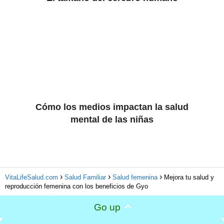
Cómo los medios impactan la salud
mental de las niñas
VitaLifeSalud.com
Salud Familiar
Salud femenina
Mejora tu salud y
reproducción femenina con los beneficios de Gyo
Go up