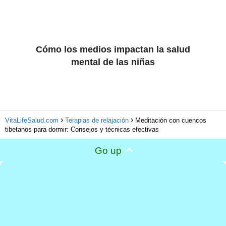
Cómo los medios impactan la salud
mental de las niñas
VitaLifeSalud.com
Terapias de relajación
Meditación con cuencos
tibetanos para dormir: Consejos y técnicas efectivas
Go up