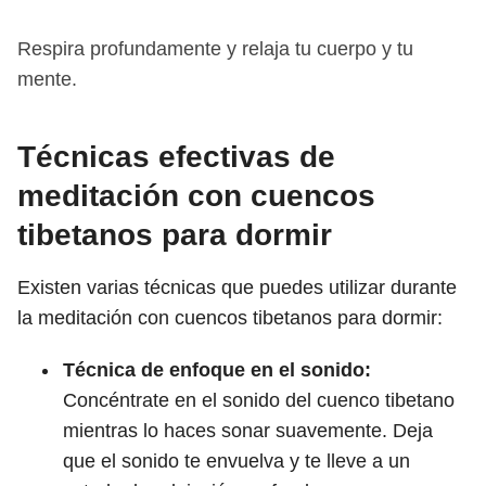
Respira profundamente y relaja tu cuerpo y tu
mente.
Técnicas efectivas de
meditación con cuencos
tibetanos para dormir
Existen varias técnicas que puedes utilizar durante
la meditación con cuencos tibetanos para dormir:
Técnica de enfoque en el sonido:
Concéntrate en el sonido del cuenco tibetano
mientras lo haces sonar suavemente. Deja
que el sonido te envuelva y te lleve a un