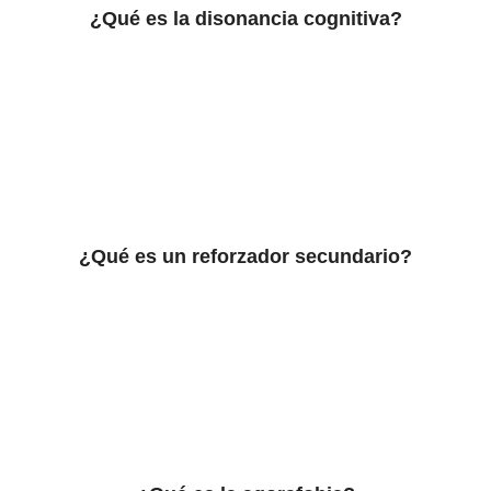
¿Qué es la disonancia cognitiva?
¿Qué es un reforzador secundario?