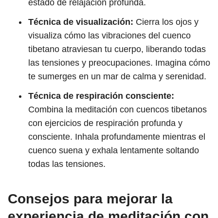
estado de relajación profunda.
Técnica de visualización:
Cierra los ojos y
visualiza cómo las vibraciones del cuenco
tibetano atraviesan tu cuerpo, liberando todas
las tensiones y preocupaciones. Imagina cómo
te sumerges en un mar de calma y serenidad.
Técnica de respiración consciente:
Combina la meditación con cuencos tibetanos
con ejercicios de respiración profunda y
consciente. Inhala profundamente mientras el
cuenco suena y exhala lentamente soltando
todas las tensiones.
Consejos para mejorar la
experiencia de meditación con