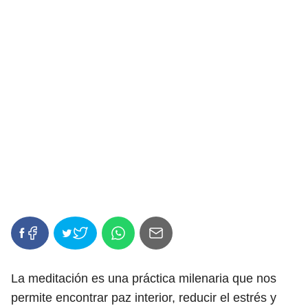
La meditación es una práctica milenaria que nos
permite encontrar paz interior, reducir el estrés y