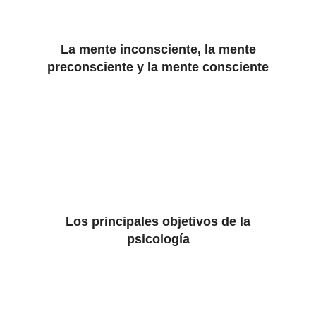
La mente inconsciente, la mente
preconsciente y la mente consciente
Los principales objetivos de la
psicología