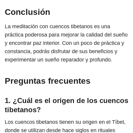
Conclusión
La meditación con cuencos tibetanos es una
práctica poderosa para mejorar la calidad del sueño
y encontrar paz interior. Con un poco de práctica y
constancia, podrás disfrutar de sus beneficios y
experimentar un sueño reparador y profundo.
Preguntas frecuentes
1. ¿Cuál es el origen de los cuencos
tibetanos?
Los cuencos tibetanos tienen su origen en el Tíbet,
donde se utilizan desde hace siglos en rituales