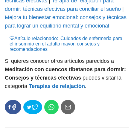
técnicas efectivas
|
Terapia de relajación para
dormir: técnicas efectivas para conciliar el sueño
|
Mejora tu bienestar emocional: consejos y técnicas
para lograr un equilibrio mental y emocional
💡Artículo relacionado:
Cuidados de enfermería para
el insomnio en el adulto mayor: consejos y
recomendaciones
Si quieres conocer otros artículos parecidos a
Meditación con cuencos tibetanos para dormir:
Consejos y técnicas efectivas
puedes visitar la
categoría
Terapias de relajación
.