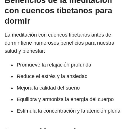
Beneficios de la meditación
con cuencos tibetanos para
dormir
La meditación con cuencos tibetanos antes de
dormir tiene numerosos beneficios para nuestra
salud y bienestar:
Promueve la relajación profunda
Reduce el estrés y la ansiedad
Mejora la calidad del sueño
Equilibra y armoniza la energía del cuerpo
Estimula la concentración y la atención plena