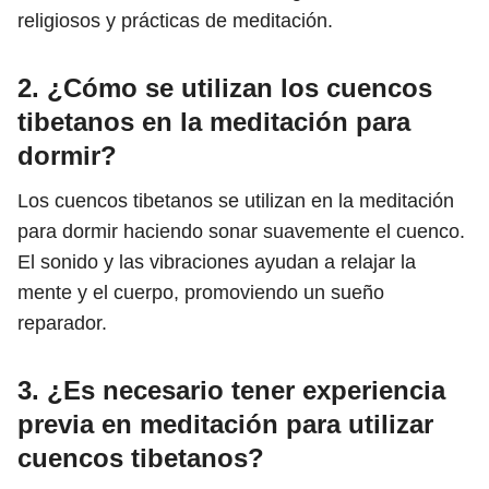
religiosos y prácticas de meditación.
2. ¿Cómo se utilizan los cuencos
tibetanos en la meditación para
dormir?
Los cuencos tibetanos se utilizan en la meditación
para dormir haciendo sonar suavemente el cuenco.
El sonido y las vibraciones ayudan a relajar la
mente y el cuerpo, promoviendo un sueño
reparador.
3. ¿Es necesario tener experiencia
previa en meditación para utilizar
cuencos tibetanos?