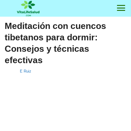
Meditación con cuencos
tibetanos para dormir:
Consejos y técnicas
efectivas
E Ruiz