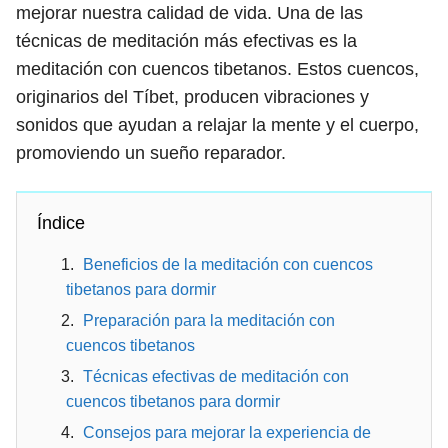
mejorar nuestra calidad de vida. Una de las
técnicas de meditación más efectivas es la
meditación con cuencos tibetanos. Estos cuencos,
originarios del Tíbet, producen vibraciones y
sonidos que ayudan a relajar la mente y el cuerpo,
promoviendo un sueño reparador.
Índice
Beneficios de la meditación con cuencos
tibetanos para dormir
Preparación para la meditación con
cuencos tibetanos
Técnicas efectivas de meditación con
cuencos tibetanos para dormir
Consejos para mejorar la experiencia de