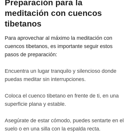
Preparación para la
meditación con cuencos
tibetanos
Para aprovechar al máximo la meditación con
cuencos tibetanos, es importante seguir estos
pasos de preparación:
Encuentra un lugar tranquilo y silencioso donde
puedas meditar sin interrupciones.
Coloca el cuenco tibetano en frente de ti, en una
superficie plana y estable.
Asegúrate de estar cómodo, puedes sentarte en el
suelo o en una silla con la espalda recta.