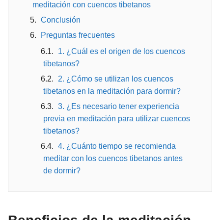
meditación con cuencos tibetanos
Conclusión
Preguntas frecuentes
1. ¿Cuál es el origen de los cuencos
tibetanos?
2. ¿Cómo se utilizan los cuencos
tibetanos en la meditación para dormir?
3. ¿Es necesario tener experiencia
previa en meditación para utilizar cuencos
tibetanos?
4. ¿Cuánto tiempo se recomienda
meditar con los cuencos tibetanos antes
de dormir?