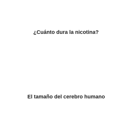
¿Cuánto dura la nicotina?
El tamaño del cerebro humano