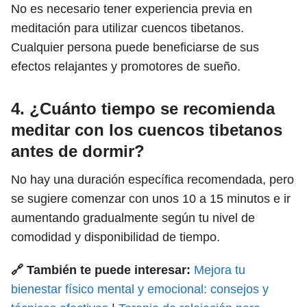
No es necesario tener experiencia previa en
meditación para utilizar cuencos tibetanos.
Cualquier persona puede beneficiarse de sus
efectos relajantes y promotores de sueño.
4. ¿Cuánto tiempo se recomienda
meditar con los cuencos tibetanos
antes de dormir?
No hay una duración específica recomendada, pero
se sugiere comenzar con unos 10 a 15 minutos e ir
aumentando gradualmente según tu nivel de
comodidad y disponibilidad de tiempo.
🔗 También te puede interesar:
Mejora tu
bienestar físico mental y emocional: consejos y