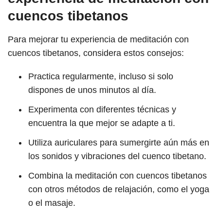
cuencos tibetanos
Para mejorar tu experiencia de meditación con
cuencos tibetanos, considera estos consejos:
Practica regularmente, incluso si solo
dispones de unos minutos al día.
Experimenta con diferentes técnicas y
encuentra la que mejor se adapte a ti.
Utiliza auriculares para sumergirte aún más en
los sonidos y vibraciones del cuenco tibetano.
Combina la meditación con cuencos tibetanos
con otros métodos de relajación, como el yoga
o el masaje.