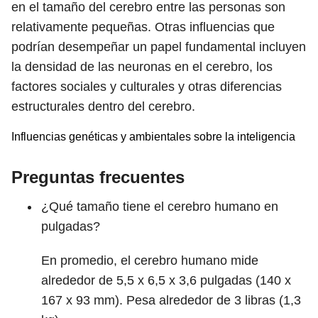
en el tamaño del cerebro entre las personas son
relativamente pequeñas. Otras influencias que
podrían desempeñar un papel fundamental incluyen
la densidad de las neuronas en el cerebro, los
factores sociales y culturales y otras diferencias
estructurales dentro del cerebro.
Influencias genéticas y ambientales sobre la inteligencia
Preguntas frecuentes
¿Qué tamaño tiene el cerebro humano en
pulgadas?
En promedio, el cerebro humano mide
alrededor de 5,5 x 6,5 x 3,6 pulgadas (140 x
167 x 93 mm). Pesa alrededor de 3 libras (1,3