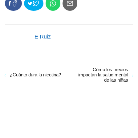
E Ruiz
Cómo los medios
¿Cuánto dura la nicotina?
impactan la salud mental
de las niñas