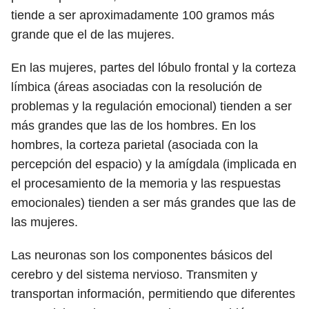
tiende a ser aproximadamente 100 gramos más
grande que el de las mujeres.
En las mujeres, partes del lóbulo frontal y la corteza
límbica (áreas asociadas con la resolución de
problemas y la regulación emocional) tienden a ser
más grandes que las de los hombres. En los
hombres, la corteza parietal (asociada con la
percepción del espacio) y la amígdala (implicada en
el procesamiento de la memoria y las respuestas
emocionales) tienden a ser más grandes que las de
las mujeres.
Las neuronas son los componentes básicos del
cerebro y del sistema nervioso. Transmiten y
transportan información, permitiendo que diferentes