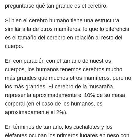
preguntarse qué tan grande es el cerebro.
Si bien el cerebro humano tiene una estructura
similar a la de otros mamíferos, lo que lo diferencia
es el tamaño del cerebro en relación al resto del
cuerpo.
En comparación con el tamaño de nuestros
cuerpos, los humanos tenemos cerebros mucho
más grandes que muchos otros mamíferos, pero no
los más grandes. El cerebro de la musaraña
representa aproximadamente el 10% de su masa
corporal (en el caso de los humanos, es
aproximadamente el 2%).
En términos de tamaño, los cachalotes y los
elefantes ocupan los primeros lugares en peso con