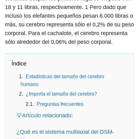
18 y 11 libras, respectivamente.
1
Pero dado que
incluso los elefantes pequeños pesan 6.000 libras o
más, su cerebro representa sólo el 0,2% de su peso
corporal. Para el cachalote, el cerebro representa
sólo alrededor del 0,06% del peso corporal.
Índice
Estadísticas del tamaño del cerebro
humano
¿Importa el tamaño del cerebro?
Preguntas frecuentes
💡Artículo relacionado:
¿Qué es el sistema multiaxial del DSM-