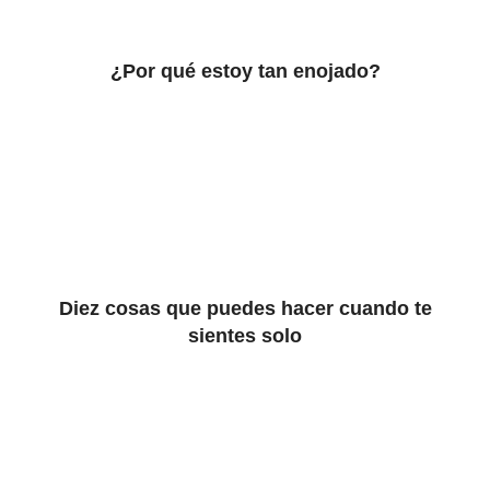
¿Por qué estoy tan enojado?
Diez cosas que puedes hacer cuando te
sientes solo