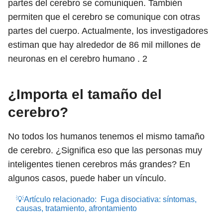
partes del cerebro se comuniquen. También
permiten que el cerebro se comunique con otras
partes del cuerpo. Actualmente, los investigadores
estiman que hay alrededor de 86 mil millones de
neuronas en el cerebro humano .
2
¿Importa el tamaño del
cerebro?
No todos los humanos tenemos el mismo tamaño
de cerebro. ¿Significa eso que las personas muy
inteligentes tienen cerebros más grandes? En
algunos casos, puede haber un vínculo.
💡Artículo relacionado:
Fuga disociativa: síntomas,
causas, tratamiento, afrontamiento