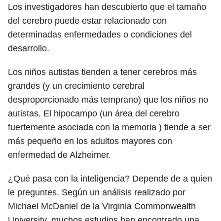
Los investigadores han descubierto que el tamaño
del cerebro puede estar relacionado con
determinadas enfermedades o condiciones del
desarrollo.
Los niños autistas tienden a tener cerebros más
grandes (y un crecimiento cerebral
desproporcionado más temprano) que los niños no
autistas. El hipocampo (un área del cerebro
fuertemente asociada con la memoria ) tiende a ser
más pequeño en los adultos mayores con
enfermedad de Alzheimer.
¿Qué pasa con la inteligencia? Depende de a quien
le preguntes. Según un análisis realizado por
Michael McDaniel de la Virginia Commonwealth
University, muchos estudios han encontrado una