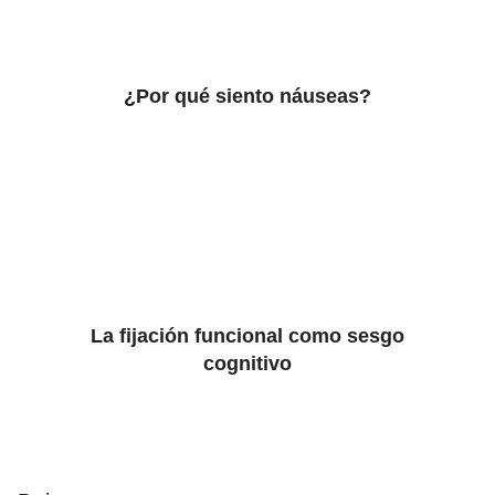
¿Por qué siento náuseas?
La fijación funcional como sesgo
cognitivo