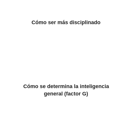
Cómo ser más disciplinado
Cómo se determina la inteligencia
general (factor G)