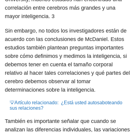
correlación entre cerebros más grandes y una
mayor inteligencia.
3
Sin embargo, no todos los investigadores están de
acuerdo con las conclusiones de McDaniel. Estos
estudios también plantean preguntas importantes
sobre cómo definimos y medimos la inteligencia, si
debemos tener en cuenta el tamaño corporal
relativo al hacer tales correlaciones y qué partes del
cerebro debemos observar al tomar
determinaciones sobre la inteligencia.
💡Artículo relacionado:
¿Está usted autosaboteando
sus relaciones?
También es importante señalar que cuando se
analizan las diferencias individuales, las variaciones