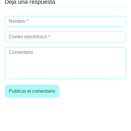
Deja una respuesta