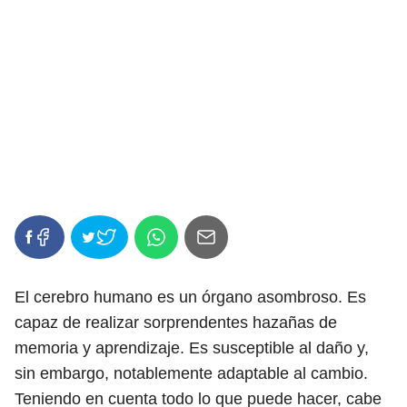
El cerebro humano es un órgano asombroso. Es
capaz de realizar sorprendentes hazañas de
memoria y aprendizaje. Es susceptible al daño y,
sin embargo, notablemente adaptable al cambio.
Teniendo en cuenta todo lo que puede hacer, cabe