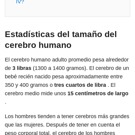
IV?
Estadísticas del tamaño del
cerebro humano
El cerebro humano adulto promedio pesa alrededor
de
3 libras
(1300 a 1400 gramos). El cerebro de un
bebé recién nacido pesa aproximadamente entre
350 y 400 gramos o
tres cuartos de libra
. El
cerebro medio mide unos
15 centímetros de largo
.
Los hombres tienden a tener cerebros más grandes
que las mujeres. Después de tener en cuenta el
peso corporal total, el cerebro de los hombres