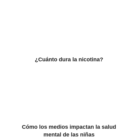
¿Cuánto dura la nicotina?
Cómo los medios impactan la salud
mental de las niñas