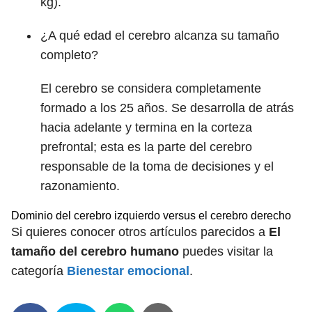
kg).
¿A qué edad el cerebro alcanza su tamaño
completo?
El cerebro se considera completamente
formado a los 25 años. Se desarrolla de atrás
hacia adelante y termina en la corteza
prefrontal; esta es la parte del cerebro
responsable de la toma de decisiones y el
razonamiento.
Dominio del cerebro izquierdo versus el cerebro derecho
Si quieres conocer otros artículos parecidos a
El
tamaño del cerebro humano
puedes visitar la
categoría
Bienestar emocional
.