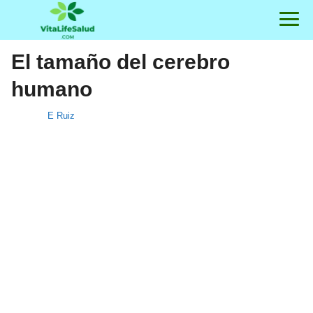
El tamaño del cerebro
humano
E Ruiz