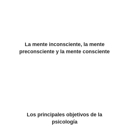
La mente inconsciente, la mente
preconsciente y la mente consciente
Los principales objetivos de la
psicología