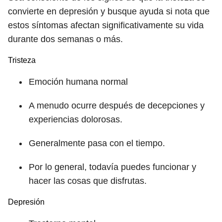
convierte en depresión y busque ayuda si nota que
estos síntomas afectan significativamente su vida
durante dos semanas o más.
Tristeza
Emoción humana normal
A menudo ocurre después de decepciones y
experiencias dolorosas.
Generalmente pasa con el tiempo.
Por lo general, todavía puedes funcionar y
hacer las cosas que disfrutas.
Depresión