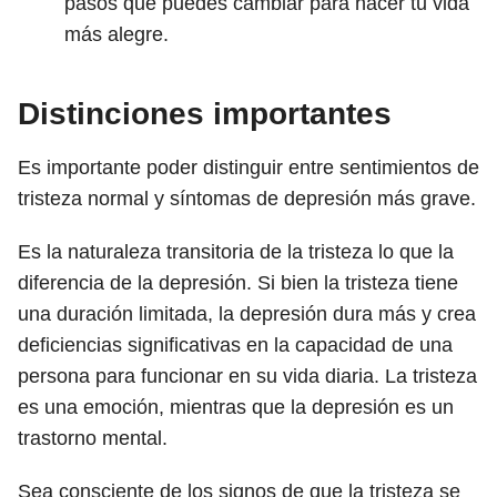
pasos que puedes cambiar para hacer tu vida
más alegre.
Distinciones importantes
Es importante poder distinguir entre sentimientos de
tristeza normal y síntomas de depresión más grave.
Es la naturaleza transitoria de la tristeza lo que la
diferencia de la depresión. Si bien la tristeza tiene
una duración limitada, la depresión dura más y crea
deficiencias significativas en la capacidad de una
persona para funcionar en su vida diaria. La tristeza
es una emoción, mientras que la depresión es un
trastorno mental.
Sea consciente de los signos de que la tristeza se