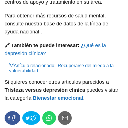
centros de apoyo y tratamiento en su área.
Para obtener más recursos de salud mental,
consulte nuestra base de datos de la línea de
ayuda nacional .
🔗 También te puede interesar:
¿Qué es la
depresión clínica?
💡Artículo relacionado:
Recuperarse del miedo a la
vulnerabilidad
Si quieres conocer otros artículos parecidos a
Tristeza versus depresión clínica
puedes visitar
la categoría
Bienestar emocional
.