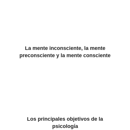
La mente inconsciente, la mente
preconsciente y la mente consciente
Los principales objetivos de la
psicología