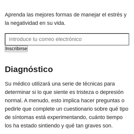
Aprenda las mejores formas de manejar el estrés y
la negatividad en su vida.
Inscribirse
Diagnóstico
Su médico utilizará una serie de técnicas para
determinar si lo que siente es tristeza o depresión
normal. A menudo, esto implica hacer preguntas o
pedirle que complete un cuestionario sobre qué tipo
de síntomas está experimentando, cuánto tiempo
los ha estado sintiendo y qué tan graves son.