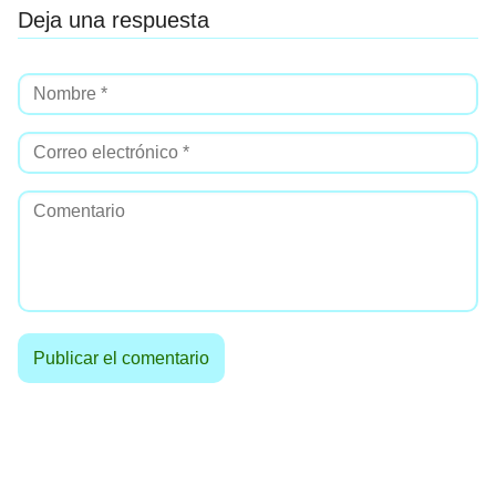
Deja una respuesta