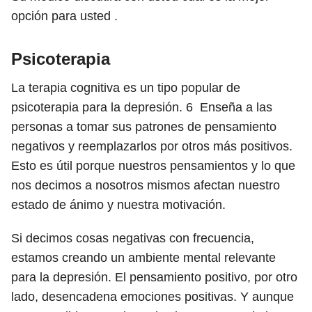
opción para usted .
Psicoterapia
La terapia cognitiva es un tipo popular de
psicoterapia para la depresión.
6
Enseña a las
personas a tomar sus patrones de pensamiento
negativos y reemplazarlos por otros más positivos.
Esto es útil porque nuestros pensamientos y lo que
nos decimos a nosotros mismos afectan nuestro
estado de ánimo y nuestra motivación.
Si decimos cosas negativas con frecuencia,
estamos creando un ambiente mental relevante
para la depresión. El pensamiento positivo, por otro
lado, desencadena emociones positivas. Y aunque