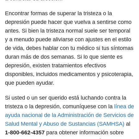
Encontrar formas de superar la tristeza o la
depresión puede hacer que vuelva a sentirse como
antes. Si bien la tristeza normal suele ser temporal
y a menudo puede aliviarse con ajustes en el estilo
de vida, debes hablar con tu médico si tus síntomas
duran más de dos semanas. Si lo que siente es
depresión, existen tratamientos efectivos
disponibles, incluidos medicamentos y psicoterapia,
que pueden ayudar.
Si usted o un ser querido está luchando contra la
tristeza o la depresión, comuníquese con la
línea de
ayuda nacional de la Administración de Servicios de
Salud Mental y Abuso de Sustancias (SAMHSA)
al
1-800-662-4357
para obtener información sobre