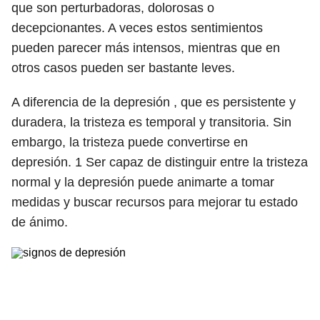
que son perturbadoras, dolorosas o
decepcionantes. A veces estos sentimientos
pueden parecer más intensos, mientras que en
otros casos pueden ser bastante leves.
A diferencia de la depresión , que es persistente y
duradera, la tristeza es temporal y transitoria. Sin
embargo, la tristeza puede convertirse en
depresión.
1
Ser capaz de distinguir entre la tristeza
normal y la depresión puede animarte a tomar
medidas y buscar recursos para mejorar tu estado
de ánimo.