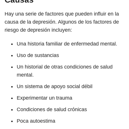
Hay una serie de factores que pueden influir en la
causa de la depresión. Algunos de los factores de
riesgo de depresión incluyen:
Una historia familiar de enfermedad mental.
Uso de sustancias
Un historial de otras condiciones de salud
mental.
Un sistema de apoyo social débil
Experimentar un trauma
Condiciones de salud crónicas
Poca autoestima