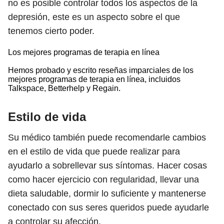
no es posible controlar todos los aspectos de la
depresión, este es un aspecto sobre el que
tenemos cierto poder.
Los mejores programas de terapia en línea
Hemos probado y escrito reseñas imparciales de los
mejores programas de terapia en línea, incluidos
Talkspace, Betterhelp y Regain.
Estilo de vida
Su médico también puede recomendarle cambios
en el estilo de vida que puede realizar para
ayudarlo a sobrellevar sus síntomas. Hacer cosas
como hacer ejercicio con regularidad, llevar una
dieta saludable, dormir lo suficiente y mantenerse
conectado con sus seres queridos puede ayudarle
a controlar su afección.