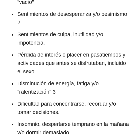
"vacío"
Sentimientos de desesperanza y/o pesimismo
2
Sentimientos de culpa, inutilidad y/o
impotencia.
Pérdida de interés o placer en pasatiempos y
actividades que antes se disfrutaban, incluido
el sexo.
Disminución de energía, fatiga y/o
"ralentización"
3
Dificultad para concentrarse, recordar y/o
tomar decisiones.
Insomnio, despertarse temprano en la mañana
y/o dormir demasiado