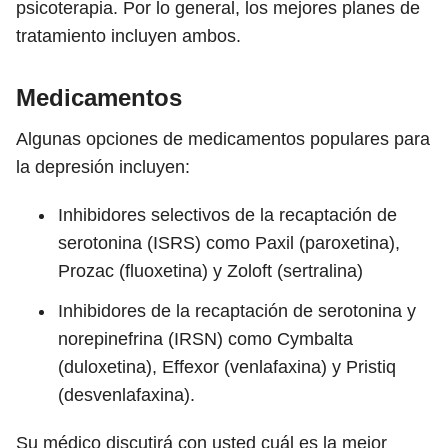
psicoterapia. Por lo general, los mejores planes de
tratamiento incluyen ambos.
Medicamentos
Algunas opciones de medicamentos populares para
la depresión incluyen:
Inhibidores selectivos de la recaptación de
serotonina (ISRS) como Paxil (paroxetina),
Prozac (fluoxetina) y Zoloft (sertralina)
Inhibidores de la recaptación de serotonina y
norepinefrina (IRSN) como Cymbalta
(duloxetina), Effexor (venlafaxina) y Pristiq
(desvenlafaxina).
Su médico discutirá con usted cuál es la mejor