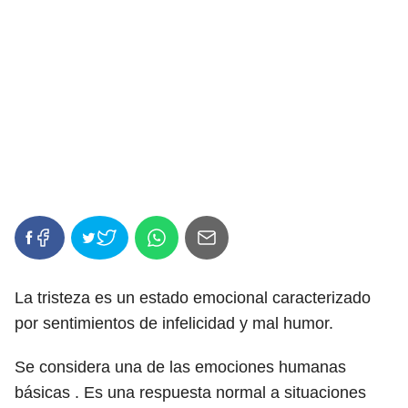
La tristeza es un estado emocional caracterizado
por sentimientos de infelicidad y mal humor.
Se considera una de las emociones humanas
básicas . Es una respuesta normal a situaciones