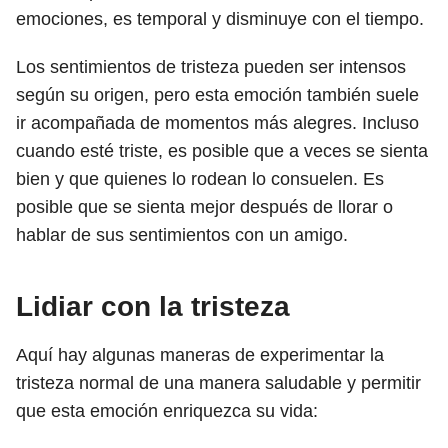
emociones, es temporal y disminuye con el tiempo.
Los sentimientos de tristeza pueden ser intensos
según su origen, pero esta emoción también suele
ir acompañada de momentos más alegres. Incluso
cuando esté triste, es posible que a veces se sienta
bien y que quienes lo rodean lo consuelen. Es
posible que se sienta mejor después de llorar o
hablar de sus sentimientos con un amigo.
Lidiar con la tristeza
Aquí hay algunas maneras de experimentar la
tristeza normal de una manera saludable y permitir
que esta emoción enriquezca su vida: