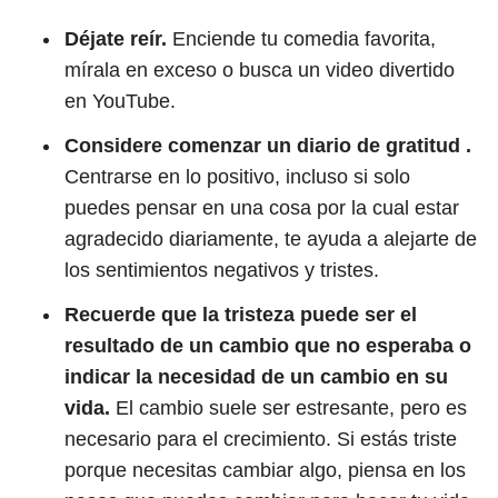
Déjate reír.
Enciende tu comedia favorita,
mírala en exceso o busca un video divertido
en YouTube.
Considere comenzar un diario de gratitud .
Centrarse en lo positivo, incluso si solo
puedes pensar en una cosa por la cual estar
agradecido diariamente, te ayuda a alejarte de
los sentimientos negativos y tristes.
Recuerde que la tristeza puede ser el
resultado de un cambio que no esperaba o
indicar la necesidad de un cambio en su
vida.
El cambio suele ser estresante, pero es
necesario para el crecimiento. Si estás triste
porque necesitas cambiar algo, piensa en los