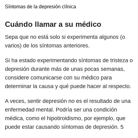
Síntomas de la depresión clínica
Cuándo llamar a su médico
Sepa que no está solo si experimenta algunos (o
varios) de los síntomas anteriores.
Si ha estado experimentando síntomas de tristeza o
depresión durante más de unas pocas semanas,
considere comunicarse con su médico para
determinar la causa y qué puede hacer al respecto.
A veces, sentir depresión no es el resultado de una
enfermedad mental. Podría ser una condición
médica, como el hipotiroidismo, por ejemplo, que
puede estar causando síntomas de depresión.
5