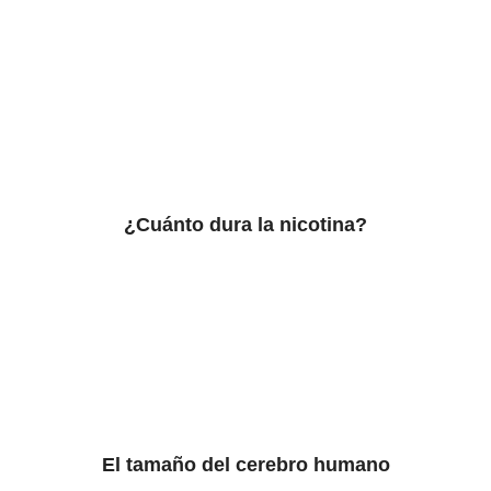
¿Cuánto dura la nicotina?
El tamaño del cerebro humano