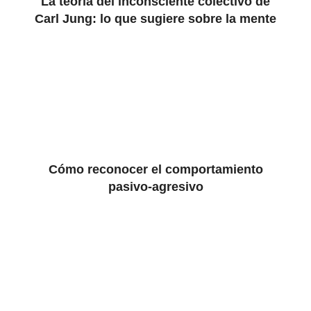
La teoría del inconsciente colectivo de
Carl Jung: lo que sugiere sobre la mente
Cómo reconocer el comportamiento
pasivo-agresivo