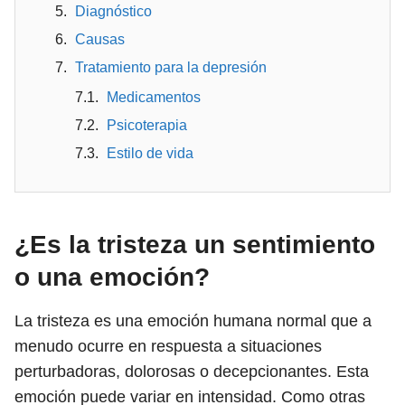
Diagnóstico
Causas
Tratamiento para la depresión
Medicamentos
Psicoterapia
Estilo de vida
¿Es la tristeza un sentimiento
o una emoción?
La tristeza es una emoción humana normal que a
menudo ocurre en respuesta a situaciones
perturbadoras, dolorosas o decepcionantes. Esta
emoción puede variar en intensidad. Como otras