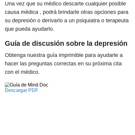
Una vez que su médico descarte cualquier posible
causa médica , podrá brindarle otras opciones para
su depresión o derivarlo a un psiquiatra o terapeuta
que pueda ayudarlo.
Guía de discusión sobre la depresión
Obtenga nuestra guía imprimible para ayudarle a
hacer las preguntas correctas en su próxima cita
con el médico.
Descargar PDF