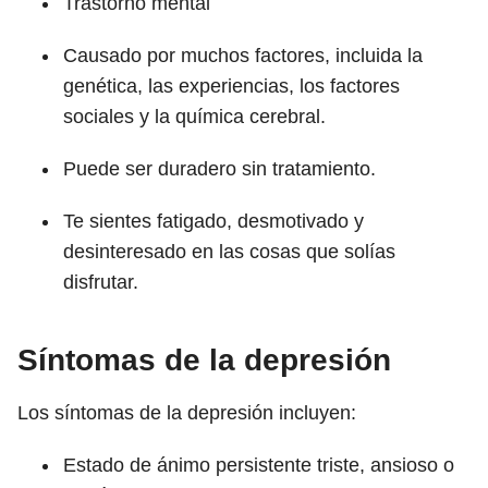
Trastorno mental
Causado por muchos factores, incluida la
genética, las experiencias, los factores
sociales y la química cerebral.
Puede ser duradero sin tratamiento.
Te sientes fatigado, desmotivado y
desinteresado en las cosas que solías
disfrutar.
Síntomas de la depresión
Los síntomas de la depresión incluyen:
Estado de ánimo persistente triste, ansioso o