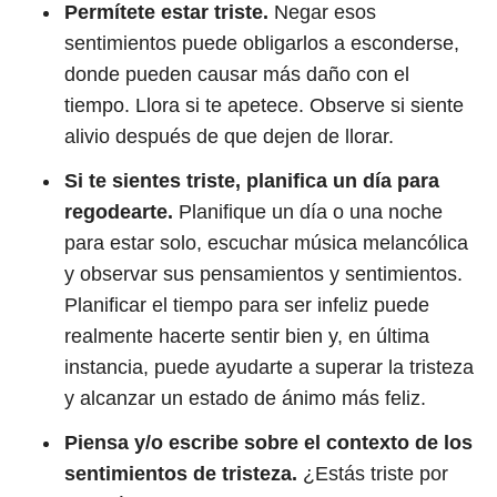
Permítete estar triste.
Negar esos
sentimientos puede obligarlos a esconderse,
donde pueden causar más daño con el
tiempo. Llora si te apetece. Observe si siente
alivio después de que dejen de llorar.
Si te sientes triste, planifica un día para
regodearte.
Planifique un día o una noche
para estar solo, escuchar música melancólica
y observar sus pensamientos y sentimientos.
Planificar el tiempo para ser infeliz puede
realmente hacerte sentir bien y, en última
instancia, puede ayudarte a superar la tristeza
y alcanzar un estado de ánimo más feliz.
Piensa y/o escribe sobre el contexto de los
sentimientos de tristeza.
¿Estás triste por