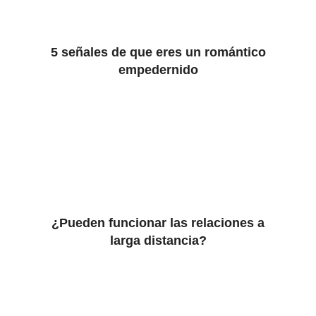
5 señales de que eres un romántico
empedernido
¿Pueden funcionar las relaciones a
larga distancia?