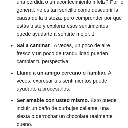
una pérdida o un acontecimiento infeliz? Por lo
general, no es tan sencillo como descubrir la
causa de la tristeza, pero comprender por qué
estás triste y explorar esos sentimientos
puede ayudarte a sentirte mejor.
1
Sal a caminar
. A veces, un poco de aire
fresco y un poco de tranquilidad pueden
cambiar tu perspectiva.
Llame a un amigo cercano o familiar.
A
veces, expresar tus sentimientos puede
ayudarte a procesarlos.
Ser amable con usted mismo.
Esto puede
incluir un baño de burbujas caliente, una
siesta o derrochar un chocolate realmente
bueno.