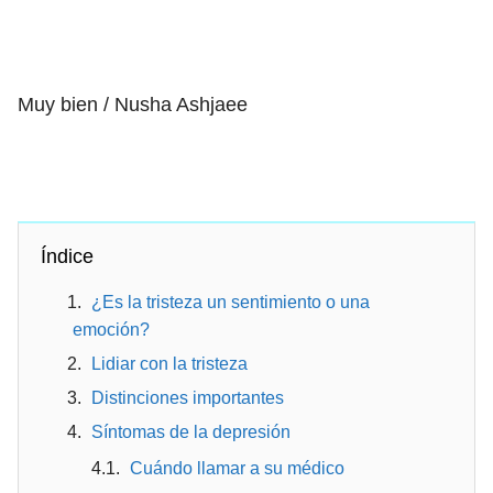
Muy bien / Nusha Ashjaee
Índice
¿Es la tristeza un sentimiento o una
emoción?
Lidiar con la tristeza
Distinciones importantes
Síntomas de la depresión
Cuándo llamar a su médico