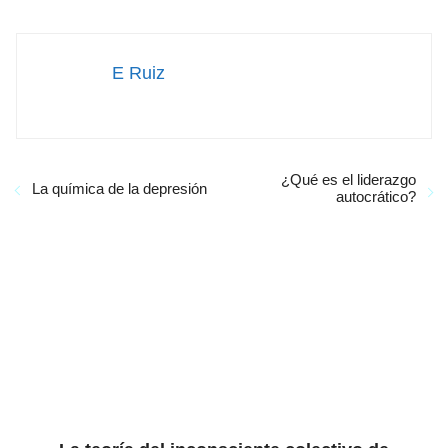
E Ruiz
¿Qué es el liderazgo
La química de la depresión
autocrático?