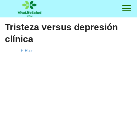
Tristeza versus depresión
clínica
E Ruiz