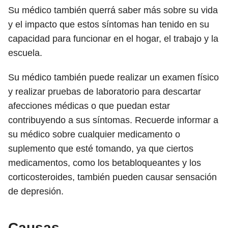
Su médico también querrá saber más sobre su vida
y el impacto que estos síntomas han tenido en su
capacidad para funcionar en el hogar, el trabajo y la
escuela.
Su médico también puede realizar un examen físico
y realizar pruebas de laboratorio para descartar
afecciones médicas o que puedan estar
contribuyendo a sus síntomas. Recuerde informar a
su médico sobre cualquier medicamento o
suplemento que esté tomando, ya que ciertos
medicamentos, como los betabloqueantes y los
corticosteroides, también pueden causar sensación
de depresión.
Causas