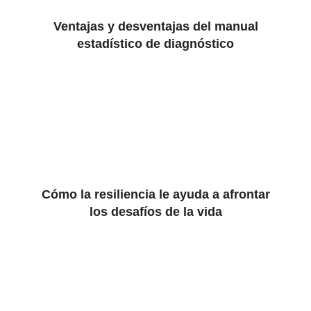
Ventajas y desventajas del manual
estadístico de diagnóstico
Cómo la resiliencia le ayuda a afrontar
los desafíos de la vida