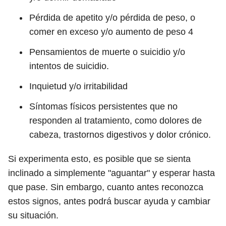
Pérdida de apetito y/o pérdida de peso, o
comer en exceso y/o aumento de peso
4
Pensamientos de muerte o suicidio y/o
intentos de suicidio.
Inquietud y/o irritabilidad
Síntomas físicos persistentes que no
responden al tratamiento, como dolores de
cabeza, trastornos digestivos y dolor crónico.
Si experimenta esto, es posible que se sienta
inclinado a simplemente "aguantar" y esperar hasta
que pase. Sin embargo, cuanto antes reconozca
estos signos, antes podrá buscar ayuda y cambiar
su situación.