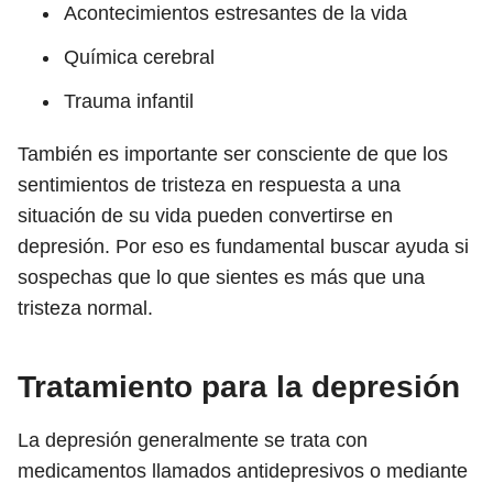
Acontecimientos estresantes de la vida
Química cerebral
Trauma infantil
También es importante ser consciente de que los
sentimientos de tristeza en respuesta a una
situación de su vida pueden convertirse en
depresión. Por eso es fundamental buscar ayuda si
sospechas que lo que sientes es más que una
tristeza normal.
Tratamiento para la depresión
La depresión generalmente se trata con
medicamentos llamados antidepresivos o mediante