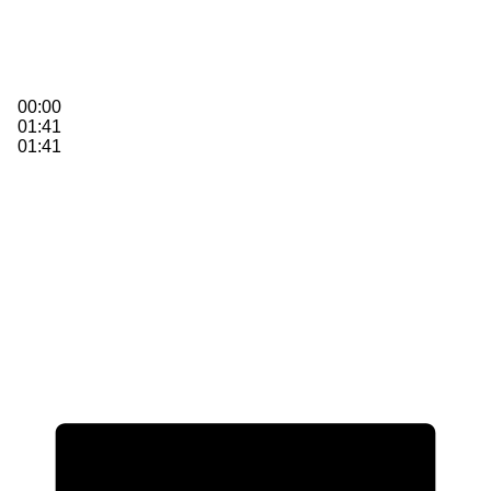
00:00
01:41
01:41