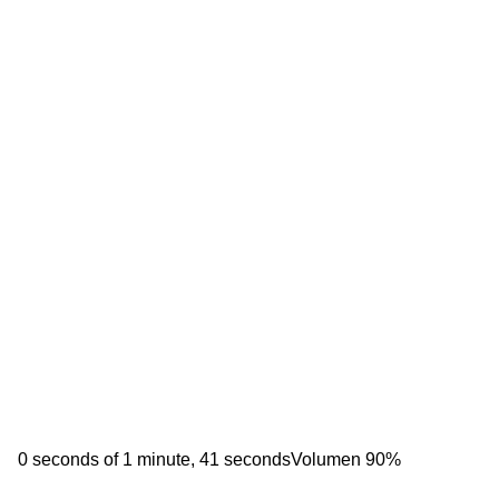
0 seconds of 1 minute, 41 seconds
Volumen 90%