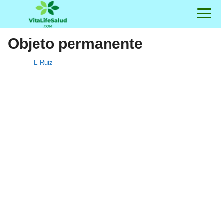
Objeto permanente
E Ruiz