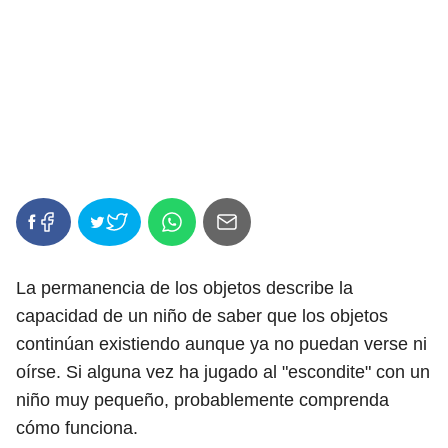
La permanencia de los objetos describe la
capacidad de un niño de saber que los objetos
continúan existiendo aunque ya no puedan verse ni
oírse. Si alguna vez ha jugado al "escondite" con un
niño muy pequeño, probablemente comprenda
cómo funciona.