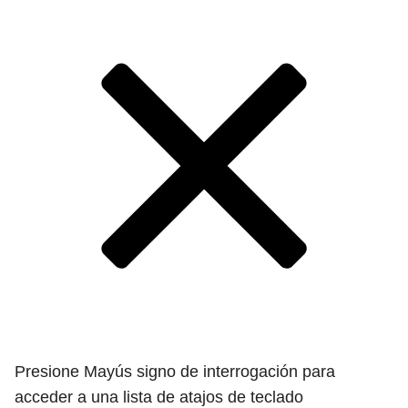
Presione Mayús signo de interrogación para
acceder a una lista de atajos de teclado