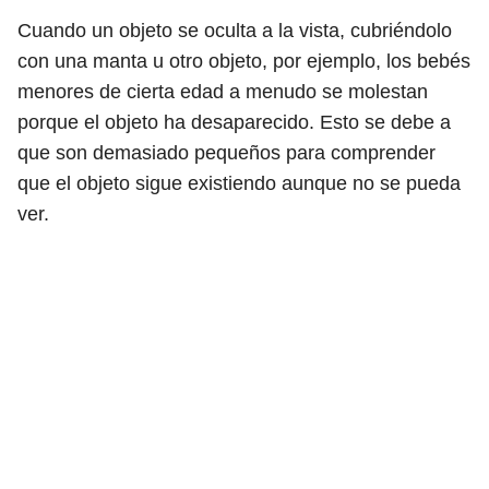
Cuando un objeto se oculta a la vista, cubriéndolo
con una manta u otro objeto, por ejemplo, los bebés
menores de cierta edad a menudo se molestan
porque el objeto ha desaparecido. Esto se debe a
que son demasiado pequeños para comprender
que el objeto sigue existiendo aunque no se pueda
ver.