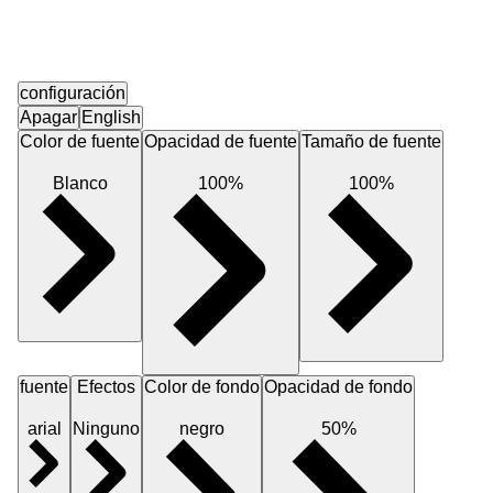
configuración
Apagar
English
Color de fuente
Opacidad de fuente
Tamaño de fuente
Blanco
100%
100%
fuente
Efectos
Color de fondo
Opacidad de fondo
arial
Ninguno
negro
50%