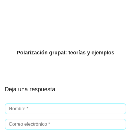
Polarización grupal: teorías y ejemplos
Deja una respuesta