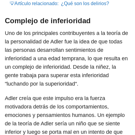
💡Artículo relacionado:
¿Qué son los delirios?
Complejo de inferioridad
Uno de los principales contribuyentes a la teoría de
la personalidad de Adler fue la idea de que todas
las personas desarrollan sentimientos de
inferioridad a una edad temprana, lo que resulta en
un complejo de inferioridad. Desde la niñez, la
gente trabaja para superar esta inferioridad
"luchando por la superioridad".
Adler creía que este impulso era la fuerza
motivadora detrás de los comportamientos,
emociones y pensamientos humanos. Un ejemplo
de la teoría de Adler sería un niño que se siente
inferior y luego se porta mal en un intento de que