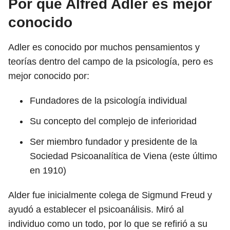
Por qué Alfred Adler es mejor
conocido
Adler es conocido por muchos pensamientos y
teorías dentro del campo de la psicología, pero es
mejor conocido por:
Fundadores de la psicología individual
Su concepto del complejo de inferioridad
Ser miembro fundador y presidente de la
Sociedad Psicoanalítica de Viena (este último
en 1910)
Alder fue inicialmente colega de Sigmund Freud y
ayudó a establecer el psicoanálisis. Miró al
individuo como un todo, por lo que se refirió a su