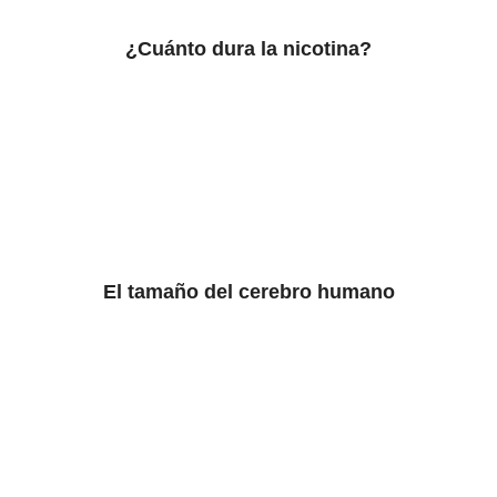
¿Cuánto dura la nicotina?
El tamaño del cerebro humano