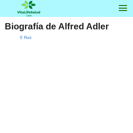
Biografía de Alfred Adler
E Ruiz