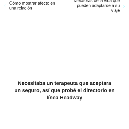
Metáforas de la vida que
Cómo mostrar afecto en
pueden adaptarse a su
una relación
viaje
Necesitaba un terapeuta que aceptara
un seguro, así que probé el directorio en
línea Headway