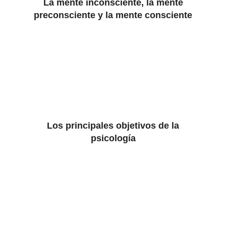
La mente inconsciente, la mente
preconsciente y la mente consciente
Los principales objetivos de la
psicología