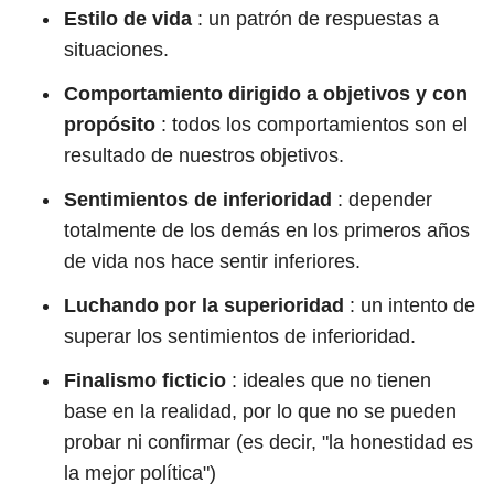
Estilo de vida
: un patrón de respuestas a
situaciones.
Comportamiento dirigido a objetivos y con
propósito
: todos los comportamientos son el
resultado de nuestros objetivos.
Sentimientos de inferioridad
: depender
totalmente de los demás en los primeros años
de vida nos hace sentir inferiores.
Luchando por la superioridad
: un intento de
superar los sentimientos de inferioridad.
Finalismo ficticio
: ideales que no tienen
base en la realidad, por lo que no se pueden
probar ni confirmar (es decir, "la honestidad es
la mejor política")