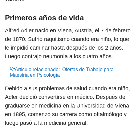
Primeros años de vida
Alfred Adler nació en Viena, Austria, el 7 de febrero
de 1870. Sufrió raquitismo cuando era niño, lo que
le impidió caminar hasta después de los 2 años.
Luego contrajo neumonía a los cuatro años.
💡Artículo relacionado:
Ofertas de Trabajo para
Maestría en Psicología
Debido a sus problemas de salud cuando era niño,
Adler decidió convertirse en médico. Después de
graduarse en medicina en la Universidad de Viena
en 1895, comenzó su carrera como oftalmólogo y
luego pasó a la medicina general.