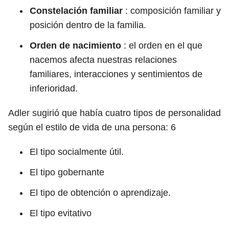
Constelación familiar
: composición familiar y
posición dentro de la familia.
Orden de nacimiento
: el orden en el que
nacemos afecta nuestras relaciones
familiares, interacciones y sentimientos de
inferioridad.
Adler sugirió que había cuatro tipos de personalidad
según el estilo de vida de una persona:
6
El tipo socialmente útil.
El tipo gobernante
El tipo de obtención o aprendizaje.
El tipo evitativo