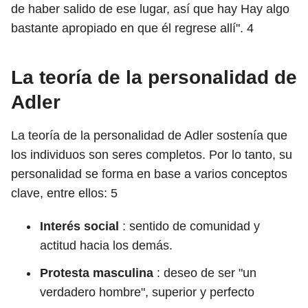
de haber salido de ese lugar, así que hay Hay algo
bastante apropiado en que él regrese allí".
4
La teoría de la personalidad de
Adler
La teoría de la personalidad de Adler sostenía que
los individuos son seres completos. Por lo tanto, su
personalidad se forma en base a varios conceptos
clave, entre ellos:
5
Interés social
: sentido de comunidad y
actitud hacia los demás.
Protesta masculina
: deseo de ser "un
verdadero hombre", superior y perfecto