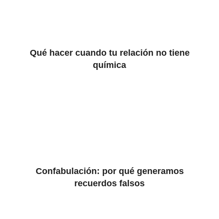
Qué hacer cuando tu relación no tiene
química
Confabulación: por qué generamos
recuerdos falsos