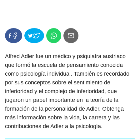
Alfred Adler fue un médico y psiquiatra austriaco
que formó la escuela de pensamiento conocida
como psicología individual. También es recordado
por sus conceptos sobre el sentimiento de
inferioridad y el complejo de inferioridad, que
jugaron un papel importante en la teoría de la
formación de la personalidad de Adler. Obtenga
más información sobre la vida, la carrera y las
contribuciones de Adler a la psicología.