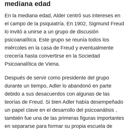
mediana edad
En la mediana edad, Alder centró sus intereses en
el campo de la psiquiatría. En 1902, Sigmund Freud
lo invitó a unirse a un grupo de discusión
psicoanalítica. Este grupo se reunía todos los
miércoles en la casa de Freud y eventualmente
crecería hasta convertirse en la Sociedad
Psicoanalítica de Viena.
Después de servir como presidente del grupo
durante un tiempo, Adler lo abandonó en parte
debido a sus desacuerdos con algunas de las
teorías de Freud. Si bien Adler había desempeñado
un papel clave en el desarrollo del psicoanálisis ,
también fue una de las primeras figuras importantes
en separarse para formar su propia escuela de