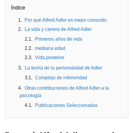
Índice
Por qué Alfred Adler es mejor conocido
La vida y carrera de Alfred Adler
Primeros años de vida
mediana edad
Vida posterior
La teoría de la personalidad de Adler
Complejo de inferioridad
Otras contribuciones de Alfred Adler a la
psicología
Publicaciones Seleccionadas