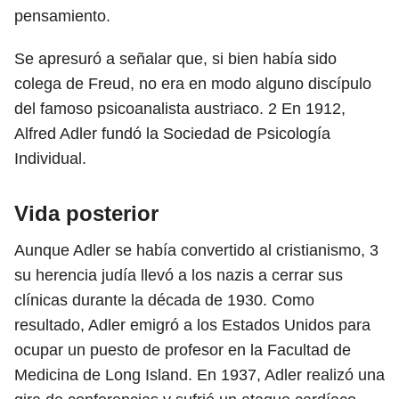
pensamiento.
Se apresuró a señalar que, si bien había sido
colega de Freud, no era en modo alguno discípulo
del famoso psicoanalista austriaco.
2
En 1912,
Alfred Adler fundó la Sociedad de Psicología
Individual.
Vida posterior
Aunque Adler se había convertido al cristianismo,
3
su herencia judía llevó a los nazis a cerrar sus
clínicas durante la década de 1930. Como
resultado, Adler emigró a los Estados Unidos para
ocupar un puesto de profesor en la Facultad de
Medicina de Long Island. En 1937, Adler realizó una