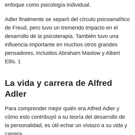
enfoque como psicología individual.
Adler finalmente se separó del círculo psicoanalítico
de Freud, pero tuvo un tremendo impacto en el
desarrollo de la psicoterapia. También tuvo una
influencia importante en muchos otros grandes
pensadores, incluidos Abraham Maslow y Albert
Ellis.
1
La vida y carrera de Alfred
Adler
Para comprender mejor quién era Alfred Adler y
cómo esto contribuyó a su teoría del desarrollo de
la personalidad, es útil echar un vistazo a su vida y
carrera.