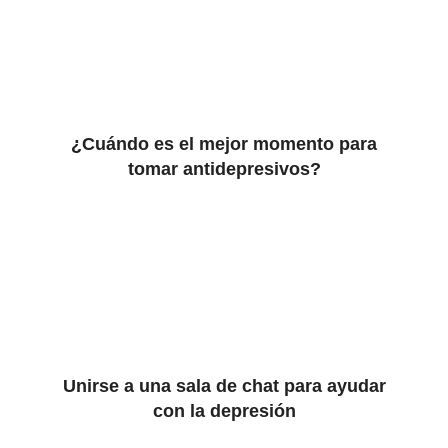
¿Cuándo es el mejor momento para
tomar antidepresivos?
Unirse a una sala de chat para ayudar
con la depresión