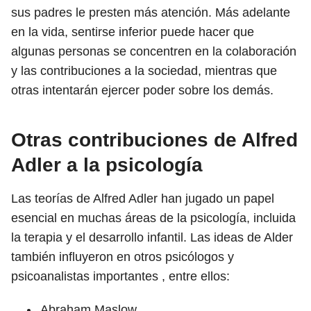
sus padres le presten más atención. Más adelante
en la vida, sentirse inferior puede hacer que
algunas personas se concentren en la colaboración
y las contribuciones a la sociedad, mientras que
otras intentarán ejercer poder sobre los demás.
Otras contribuciones de Alfred
Adler a la psicología
Las teorías de Alfred Adler han jugado un papel
esencial en muchas áreas de la psicología, incluida
la terapia y el desarrollo infantil. Las ideas de Alder
también influyeron en otros psicólogos y
psicoanalistas importantes , entre ellos:
Abraham Maslow