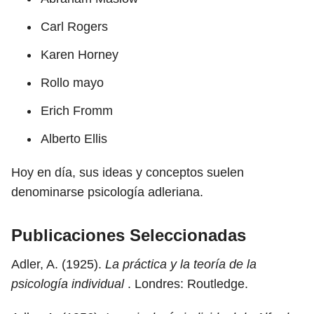
Carl Rogers
Karen Horney
Rollo mayo
Erich Fromm
Alberto Ellis
Hoy en día, sus ideas y conceptos suelen
denominarse psicología adleriana.
Publicaciones Seleccionadas
Adler, A. (1925).
La práctica y la teoría de la
psicología individual
. Londres: Routledge.