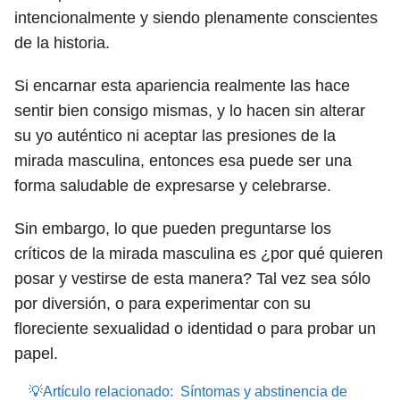
intencionalmente y siendo plenamente conscientes
de la historia.
Si encarnar esta apariencia realmente las hace
sentir bien consigo mismas, y lo hacen sin alterar
su yo auténtico ni aceptar las presiones de la
mirada masculina, entonces esa puede ser una
forma saludable de expresarse y celebrarse.
Sin embargo, lo que pueden preguntarse los
críticos de la mirada masculina es ¿por qué quieren
posar y vestirse de esta manera? Tal vez sea sólo
por diversión, o para experimentar con su
floreciente sexualidad o identidad o para probar un
papel.
💡Artículo relacionado:
Síntomas y abstinencia de