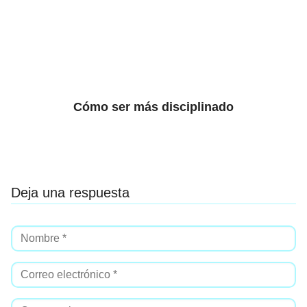
Cómo ser más disciplinado
Deja una respuesta