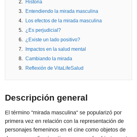
Historia
Entendiendo la mirada masculina
Los efectos de la mirada masculina
¿Es perjudicial?
¿Existe un lado positivo?
Impactos en la salud mental
Cambiando la mirada
Reflexión de VitaLifeSalud
Descripción general
El término "mirada masculina" se popularizó por
primera vez en relación con la representación de
personajes femeninos en el cine como objetos de