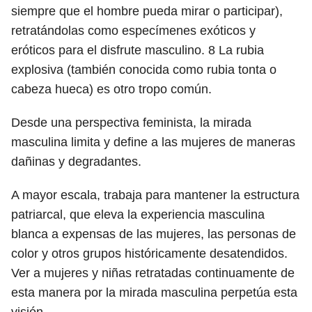
siempre que el hombre pueda mirar o participar),
retratándolas como especímenes exóticos y
eróticos para el disfrute masculino.
8
La rubia
explosiva (también conocida como rubia tonta o
cabeza hueca) es otro tropo común.
Desde una perspectiva feminista, la mirada
masculina limita y define a las mujeres de maneras
dañinas y degradantes.
A mayor escala, trabaja para mantener la estructura
patriarcal, que eleva la experiencia masculina
blanca a expensas de las mujeres, las personas de
color y otros grupos históricamente desatendidos.
Ver a mujeres y niñas retratadas continuamente de
esta manera por la mirada masculina perpetúa esta