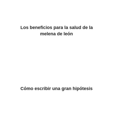
Los beneficios para la salud de la
melena de león
Cómo escribir una gran hipótesis