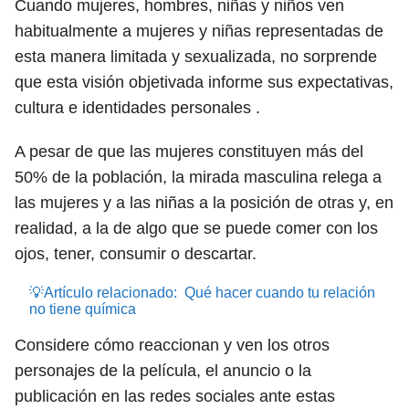
Cuando mujeres, hombres, niñas y niños ven
habitualmente a mujeres y niñas representadas de
esta manera limitada y sexualizada, no sorprende
que esta visión objetivada informe sus expectativas,
cultura e identidades personales .
A pesar de que las mujeres constituyen más del
50% de la población, la mirada masculina relega a
las mujeres y a las niñas a la posición de otras y, en
realidad, a la de algo que se puede comer con los
ojos, tener, consumir o descartar.
💡Artículo relacionado:
Qué hacer cuando tu relación
no tiene química
Considere cómo reaccionan y ven los otros
personajes de la película, el anuncio o la
publicación en las redes sociales ante estas