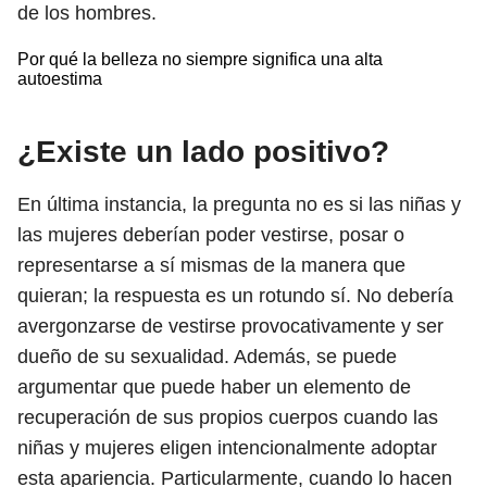
de los hombres.
Por qué la belleza no siempre significa una alta
autoestima
¿Existe un lado positivo?
En última instancia, la pregunta no es si las niñas y
las mujeres deberían poder vestirse, posar o
representarse a sí mismas de la manera que
quieran; la respuesta es un rotundo sí. No debería
avergonzarse de vestirse provocativamente y ser
dueño de su sexualidad. Además, se puede
argumentar que puede haber un elemento de
recuperación de sus propios cuerpos cuando las
niñas y mujeres eligen intencionalmente adoptar
esta apariencia. Particularmente, cuando lo hacen