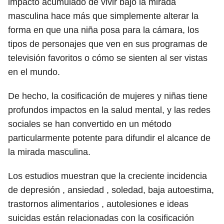
impacto acumulado de vivir bajo la mirada
masculina hace más que simplemente alterar la
forma en que una niña posa para la cámara, los
tipos de personajes que ven en sus programas de
televisión favoritos o cómo se sienten al ser vistas
en el mundo.
De hecho, la cosificación de mujeres y niñas tiene
profundos impactos en la salud mental, y las redes
sociales se han convertido en un método
particularmente potente para difundir el alcance de
la mirada masculina.
Los estudios muestran que la creciente incidencia
de depresión , ansiedad , soledad, baja autoestima,
trastornos alimentarios , autolesiones e ideas
suicidas están relacionadas con la cosificación