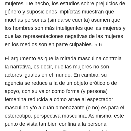
mujeres. De hecho, los estudios sobre prejuicios de
género y suposiciones implícitas muestran que
muchas personas (sin darse cuenta) asumen que
los hombres son más inteligentes que las mujeres y
que las representaciones negativas de las mujeres
en los medios son en parte culpables.
5
6
El argumento es que la mirada masculina controla
la narrativa, es decir, que las mujeres no son
actores iguales en el mundo. En cambio, su
agencia se reduce a la de un objeto erótico o de
apoyo, con su valor como forma (y persona)
femenina reducida a cómo atrae al espectador
masculino y/o a cuán amenazante (o no) es para el
estereotipo. perspectiva masculina. Asimismo, este
punto de vista también confina a la persona