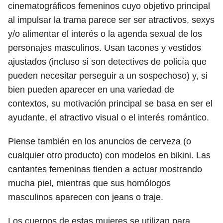
cinematográficos femeninos cuyo objetivo principal
al impulsar la trama parece ser ser atractivos, sexys
y/o alimentar el interés o la agenda sexual de los
personajes masculinos. Usan tacones y vestidos
ajustados (incluso si son detectives de policía que
pueden necesitar perseguir a un sospechoso) y, si
bien pueden aparecer en una variedad de
contextos, su motivación principal se basa en ser el
ayudante, el atractivo visual o el interés romántico.
Piense también en los anuncios de cerveza (o
cualquier otro producto) con modelos en bikini. Las
cantantes femeninas tienden a actuar mostrando
mucha piel, mientras que sus homólogos
masculinos aparecen con jeans o traje.
Los cuerpos de estas mujeres se utilizan para