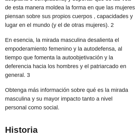
de esta manera moldea la forma en que las mujeres
piensan sobre sus propios cuerpos , capacidades y
lugar en el mundo (y el de otras mujeres).
2
En esencia, la mirada masculina desalienta el
empoderamiento femenino y la autodefensa, al
tiempo que fomenta la autoobjetivación y la
deferencia hacia los hombres y el patriarcado en
general.
3
Obtenga más información sobre qué es la mirada
masculina y su mayor impacto tanto a nivel
personal como social.
Historia