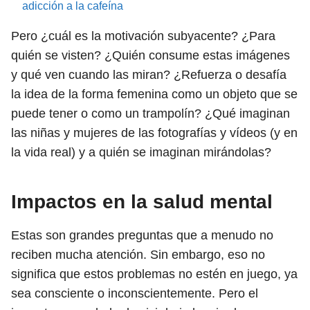
adicción a la cafeína
Pero ¿cuál es la motivación subyacente? ¿Para
quién se visten? ¿Quién consume estas imágenes
y qué ven cuando las miran? ¿Refuerza o desafía
la idea de la forma femenina como un objeto que se
puede tener o como un trampolín? ¿Qué imaginan
las niñas y mujeres de las fotografías y vídeos (y en
la vida real) y a quién se imaginan mirándolas?
Impactos en la salud mental
Estas son grandes preguntas que a menudo no
reciben mucha atención. Sin embargo, eso no
significa que estos problemas no estén en juego, ya
sea consciente o inconscientemente. Pero el