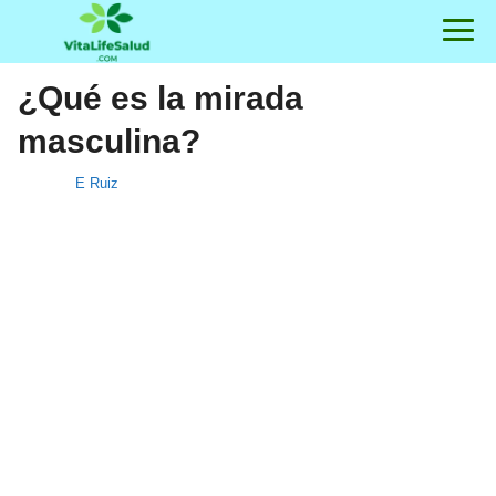
¿Qué es la mirada
masculina?
E Ruiz