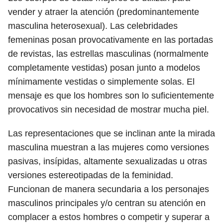
vender y atraer la atención (predominantemente
masculina heterosexual). Las celebridades
femeninas posan provocativamente en las portadas
de revistas, las estrellas masculinas (normalmente
completamente vestidas) posan junto a modelos
mínimamente vestidas o simplemente solas. El
mensaje es que los hombres son lo suficientemente
provocativos sin necesidad de mostrar mucha piel.
Las representaciones que se inclinan ante la mirada
masculina muestran a las mujeres como versiones
pasivas, insípidas, altamente sexualizadas u otras
versiones estereotipadas de la feminidad.
Funcionan de manera secundaria a los personajes
masculinos principales y/o centran su atención en
complacer a estos hombres o competir y superar a