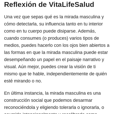
Reflexión de VitaLifeSalud
Una vez que sepas qué es la mirada masculina y
cómo detectarla, su influencia tanto en tu interior
como en tu cuerpo puede disiparse. Además,
cuando consumes (o produces) varios tipos de
medios, puedes hacerlo con los ojos bien abiertos a
las formas en que la mirada masculina puede estar
desempeñando un papel en el paisaje narrativo y
visual. Aún mejor, puedes crear la visión de ti
mismo que te hable, independientemente de quién
esté mirando o no.
En última instancia, la mirada masculina es una
construcción social que podemos desarmar
reconociéndola y eligiendo tolerarla o ignorarla, o