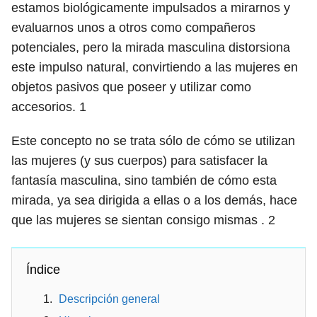
estamos biológicamente impulsados ​​a mirarnos y
evaluarnos unos a otros como compañeros
potenciales, pero la mirada masculina distorsiona
este impulso natural, convirtiendo a las mujeres en
objetos pasivos que poseer y utilizar como
accesorios.
1
Este concepto no se trata sólo de cómo se utilizan
las mujeres (y sus cuerpos) para satisfacer la
fantasía masculina, sino también de cómo esta
mirada, ya sea dirigida a ellas o a los demás, hace
que las mujeres se sientan consigo mismas .
2
Índice
Descripción general