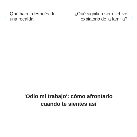
Qué hacer después de
¿Qué significa ser el chivo
una recaída
expiatorio de la familia?
'Odio mi trabajo': cómo afrontarlo
cuando te sientes así