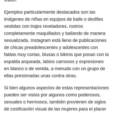
visión.
Ejemplos particularmente destacados son las
imágenes de niñas en equipos de baile o desfiles
vestidas con trajes reveladores, rostros
completamente maquillados y bailando de manera
sexualizada. Instagram está lleno de publicaciones
de chicas preadolescentes y adolescentes con
faldas muy cortas, blusas o bikinis que posan con la
espalda arqueada, labios carnosos y expresiones
en blanco o de venida, a menudo con un grupo de
ellas presionadas unas contra otras.
Si bien algunos aspectos de estas representaciones
pueden ser vistos por algunos como poderosos,
sexuales o hermosos, también provienen de siglos
de cosificación visual de las mujeres para el placer