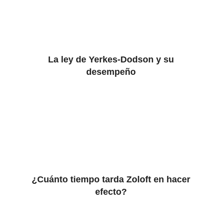
La ley de Yerkes-Dodson y su
desempeño
¿Cuánto tiempo tarda Zoloft en hacer
efecto?