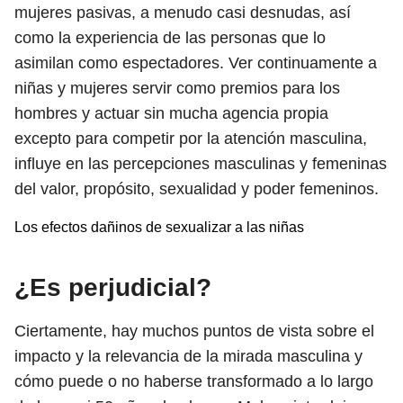
mujeres pasivas, a menudo casi desnudas, así
como la experiencia de las personas que lo
asimilan como espectadores. Ver continuamente a
niñas y mujeres servir como premios para los
hombres y actuar sin mucha agencia propia
excepto para competir por la atención masculina,
influye en las percepciones masculinas y femeninas
del valor, propósito, sexualidad y poder femeninos.
Los efectos dañinos de sexualizar a las niñas
¿Es perjudicial?
Ciertamente, hay muchos puntos de vista sobre el
impacto y la relevancia de la mirada masculina y
cómo puede o no haberse transformado a lo largo