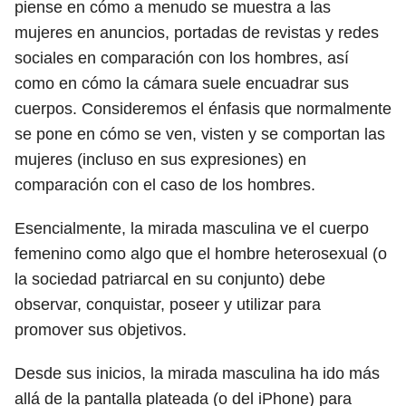
piense en cómo a menudo se muestra a las
mujeres en anuncios, portadas de revistas y redes
sociales en comparación con los hombres, así
como en cómo la cámara suele encuadrar sus
cuerpos. Consideremos el énfasis que normalmente
se pone en cómo se ven, visten y se comportan las
mujeres (incluso en sus expresiones) en
comparación con el caso de los hombres.
Esencialmente, la mirada masculina ve el cuerpo
femenino como algo que el hombre heterosexual (o
la sociedad patriarcal en su conjunto) debe
observar, conquistar, poseer y utilizar para
promover sus objetivos.
Desde sus inicios, la mirada masculina ha ido más
allá de la pantalla plateada (o del iPhone) para