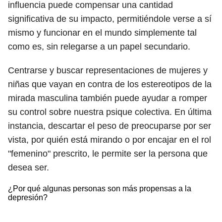
influencia puede compensar una cantidad
significativa de su impacto, permitiéndole verse a sí
mismo y funcionar en el mundo simplemente tal
como es, sin relegarse a un papel secundario.
Centrarse y buscar representaciones de mujeres y
niñas que vayan en contra de los estereotipos de la
mirada masculina también puede ayudar a romper
su control sobre nuestra psique colectiva. En última
instancia, descartar el peso de preocuparse por ser
vista, por quién está mirando o por encajar en el rol
"femenino" prescrito, le permite ser la persona que
desea ser.
¿Por qué algunas personas son más propensas a la
depresión?