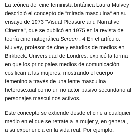
La teórica del cine feminista británica Laura Mulvey
describió el concepto de "mirada masculina" en su
ensayo de 1973 "Visual Pleasure and Narrative
Cinema", que se publicó en 1975 en la revista de
teoría cinematográfica
Screen
.
4
En el artículo,
Mulvey, profesor de cine y estudios de medios en
Birkbeck, Universidad de Londres, explicó la forma
en que los principales medios de comunicación
cosifican a las mujeres, mostrando el cuerpo
femenino a través de una lente masculina
heterosexual como un no actor pasivo secundario al
personajes masculinos activos.
Este concepto se extiende desde el cine a cualquier
medio en el que se retrate a la mujer y, en general,
a su experiencia en la vida real. Por ejemplo,