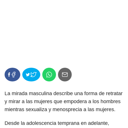
La mirada masculina describe una forma de retratar
y mirar a las mujeres que empodera a los hombres
mientras sexualiza y menosprecia a las mujeres.
Desde la adolescencia temprana en adelante,