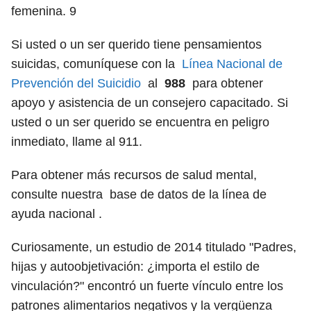
femenina.
9
Si usted o un ser querido tiene pensamientos
suicidas, comuníquese con la
Línea Nacional de
Prevención del Suicidio
al
988
para obtener
apoyo y asistencia de un consejero capacitado. Si
usted o un ser querido se encuentra en peligro
inmediato, llame al 911.
Para obtener más recursos de salud mental,
consulte nuestra base de datos de la línea de
ayuda nacional .
Curiosamente, un estudio de 2014 titulado "Padres,
hijas y autoobjetivación: ¿importa el estilo de
vinculación?" encontró un fuerte vínculo entre los
patrones alimentarios negativos y la vergüenza