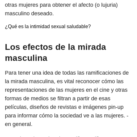
otras mujeres para obtener el afecto (o lujuria)
masculino deseado.
¿Qué es la intimidad sexual saludable?
Los efectos de la mirada
masculina
Para tener una idea de todas las ramificaciones de
la mirada masculina, es vital reconocer cómo las
representaciones de las mujeres en el cine y otras
formas de medios se filtran a partir de esas
películas, diseños de revistas e imágenes pin-up
para informar cómo la sociedad ve a las mujeres. -
en general.