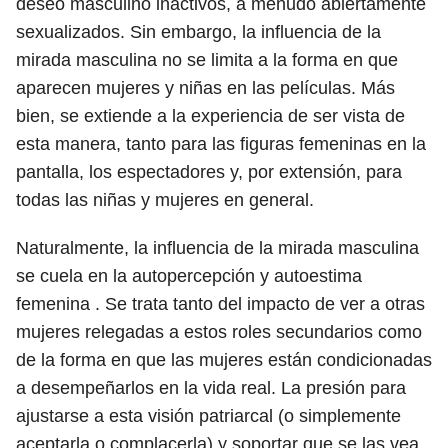
deseo masculino inactivos, a menudo abiertamente
sexualizados. Sin embargo, la influencia de la
mirada masculina no se limita a la forma en que
aparecen mujeres y niñas en las películas. Más
bien, se extiende a la experiencia de ser vista de
esta manera, tanto para las figuras femeninas en la
pantalla, los espectadores y, por extensión, para
todas las niñas y mujeres en general.
Naturalmente, la influencia de la mirada masculina
se cuela en la autopercepción y autoestima
femenina . Se trata tanto del impacto de ver a otras
mujeres relegadas a estos roles secundarios como
de la forma en que las mujeres están condicionadas
a desempeñarlos en la vida real. La presión para
ajustarse a esta visión patriarcal (o simplemente
aceptarla o complacerla) y soportar que se las vea