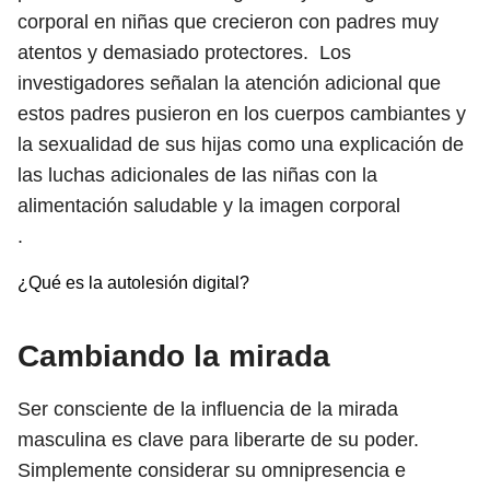
corporal en niñas que crecieron con padres muy
atentos y demasiado protectores. Los
investigadores señalan la atención adicional que
estos padres pusieron en los cuerpos cambiantes y
la sexualidad de sus hijas como una explicación de
las luchas adicionales de las niñas con la
alimentación saludable y la imagen corporal
.
¿Qué es la autolesión digital?
Cambiando la mirada
Ser consciente de la influencia de la mirada
masculina es clave para liberarte de su poder.
Simplemente considerar su omnipresencia e