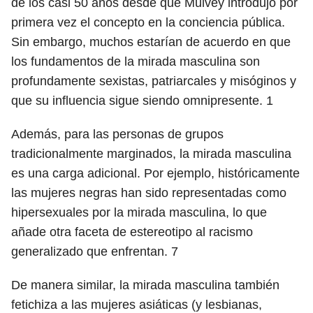
de los casi 50 años desde que Mulvey introdujo por
primera vez el concepto en la conciencia pública.
Sin embargo, muchos estarían de acuerdo en que
los fundamentos de la mirada masculina son
profundamente sexistas, patriarcales y misóginos y
que su influencia sigue siendo omnipresente.
1
Además, para las personas de grupos
tradicionalmente marginados, la mirada masculina
es una carga adicional. Por ejemplo, históricamente
las mujeres negras han sido representadas como
hipersexuales por la mirada masculina, lo que
añade otra faceta de estereotipo al racismo
generalizado que enfrentan.
7
De manera similar, la mirada masculina también
fetichiza a las mujeres asiáticas (y lesbianas,