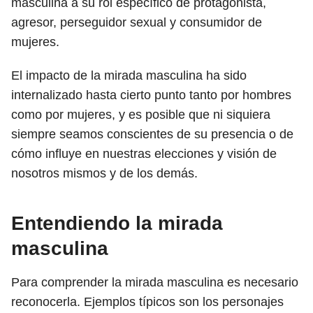
masculina a su rol específico de protagonista,
agresor, perseguidor sexual y consumidor de
mujeres.
El impacto de la mirada masculina ha sido
internalizado hasta cierto punto tanto por hombres
como por mujeres, y es posible que ni siquiera
siempre seamos conscientes de su presencia o de
cómo influye en nuestras elecciones y visión de
nosotros mismos y de los demás.
Entendiendo la mirada
masculina
Para comprender la mirada masculina es necesario
reconocerla. Ejemplos típicos son los personajes