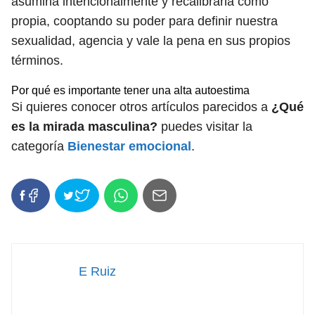
asumirla intencionalmente y recalibrarla como
propia, cooptando su poder para definir nuestra
sexualidad, agencia y vale la pena en sus propios
términos.
Por qué es importante tener una alta autoestima
Si quieres conocer otros artículos parecidos a
¿Qué
es la mirada masculina?
puedes visitar la
categoría
Bienestar emocional
.
E Ruiz