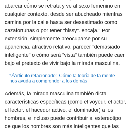
abarcar cómo se retrata y ve al sexo femenino en
cualquier contexto, desde ser abucheado mientras
camina por la calle hasta ser desestimado como
cazafortunas o por tener "hissy". encaja." Por
extensión, simplemente preocuparse por su
apariencia, atractivo relativo, parecer "demasiado
inteligente" o cómo será "vista" también puede caer
bajo el pretexto de vivir bajo la mirada masculina.
💡Artículo relacionado:
Cómo la teoría de la mente
nos ayuda a comprender a los demás
Además, la mirada masculina también dicta
características específicas (como el voyeur, el actor,
el lector, el hacedor activo, el dominador) a los
hombres, e incluso puede contribuir al estereotipo
de que los hombres son más inteligentes que las