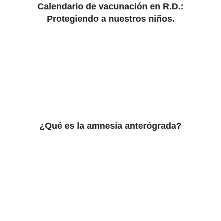
Calendario de vacunación en R.D.:
Protegiendo a nuestros niños.
¿Qué es la amnesia anterógrada?