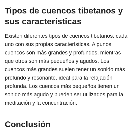
Tipos de cuencos tibetanos y
sus características
Existen diferentes tipos de cuencos tibetanos, cada
uno con sus propias características. Algunos
cuencos son más grandes y profundos, mientras
que otros son más pequeños y agudos. Los
cuencos más grandes suelen tener un sonido más
profundo y resonante, ideal para la relajación
profunda. Los cuencos más pequeños tienen un
sonido más agudo y pueden ser utilizados para la
meditación y la concentración.
Conclusión