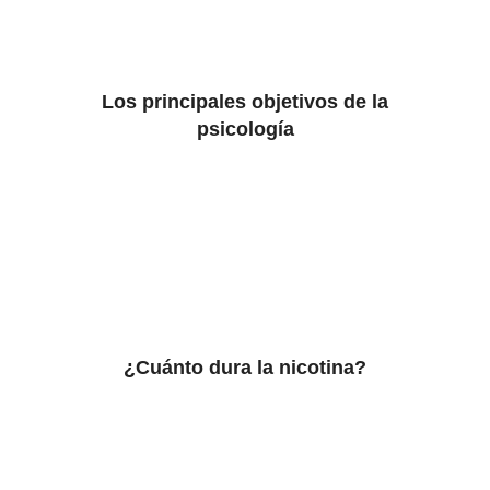
Los principales objetivos de la
psicología
¿Cuánto dura la nicotina?