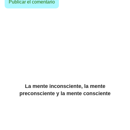
La mente inconsciente, la mente
preconsciente y la mente consciente