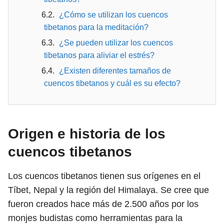
¿Cómo se utilizan los cuencos
tibetanos para la meditación?
¿Se pueden utilizar los cuencos
tibetanos para aliviar el estrés?
¿Existen diferentes tamaños de
cuencos tibetanos y cuál es su efecto?
Origen e historia de los
cuencos tibetanos
Los cuencos tibetanos tienen sus orígenes en el
Tíbet, Nepal y la región del Himalaya. Se cree que
fueron creados hace más de 2.500 años por los
monjes budistas como herramientas para la