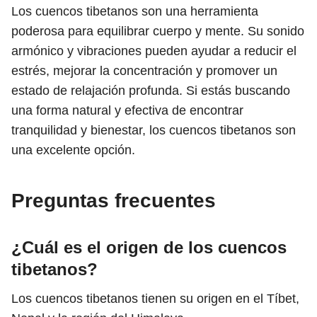
Los cuencos tibetanos son una herramienta
poderosa para equilibrar cuerpo y mente. Su sonido
armónico y vibraciones pueden ayudar a reducir el
estrés, mejorar la concentración y promover un
estado de relajación profunda. Si estás buscando
una forma natural y efectiva de encontrar
tranquilidad y bienestar, los cuencos tibetanos son
una excelente opción.
Preguntas frecuentes
¿Cuál es el origen de los cuencos
tibetanos?
Los cuencos tibetanos tienen su origen en el Tíbet,