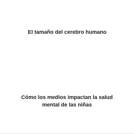
El tamaño del cerebro humano
Cómo los medios impactan la salud
mental de las niñas