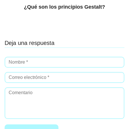
¿Qué son los principios Gestalt?
Deja una respuesta