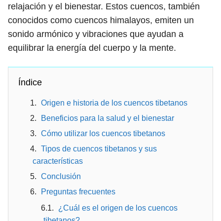
relajación y el bienestar. Estos cuencos, también
conocidos como cuencos himalayos, emiten un
sonido armónico y vibraciones que ayudan a
equilibrar la energía del cuerpo y la mente.
Índice
Origen e historia de los cuencos tibetanos
Beneficios para la salud y el bienestar
Cómo utilizar los cuencos tibetanos
Tipos de cuencos tibetanos y sus
características
Conclusión
Preguntas frecuentes
¿Cuál es el origen de los cuencos
tibetanos?