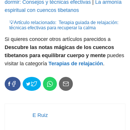
dormir: Consejos y técnicas efectivas
|
La armonía
espiritual con cuencos tibetanos
💡Artículo relacionado:
Terapia guiada de relajación:
técnicas efectivas para recuperar la calma
Si quieres conocer otros artículos parecidos a
Descubre las notas mágicas de los cuencos
tibetanos para equilibrar cuerpo y mente
puedes
visitar la categoría
Terapias de relajación
.
E Ruiz