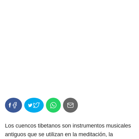
Los cuencos tibetanos son instrumentos musicales
antiguos que se utilizan en la meditación, la