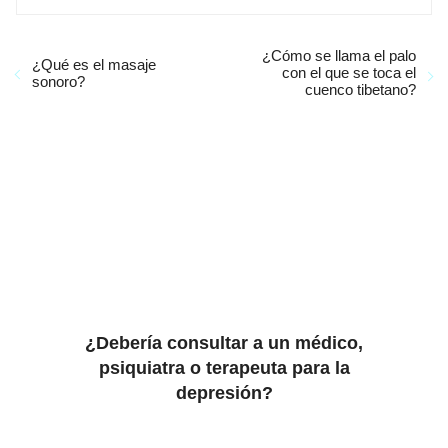
¿Cómo se llama el palo
¿Qué es el masaje
con el que se toca el
sonoro?
cuenco tibetano?
¿Debería consultar a un médico,
psiquiatra o terapeuta para la
depresión?