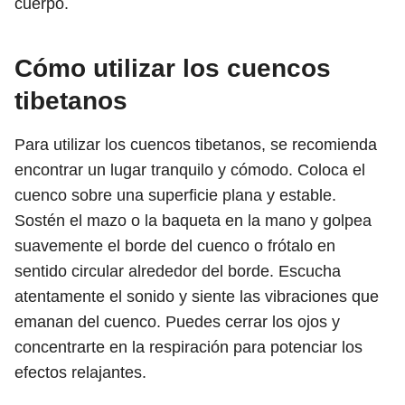
cuerpo.
Cómo utilizar los cuencos
tibetanos
Para utilizar los cuencos tibetanos, se recomienda
encontrar un lugar tranquilo y cómodo. Coloca el
cuenco sobre una superficie plana y estable.
Sostén el mazo o la baqueta en la mano y golpea
suavemente el borde del cuenco o frótalo en
sentido circular alrededor del borde. Escucha
atentamente el sonido y siente las vibraciones que
emanan del cuenco. Puedes cerrar los ojos y
concentrarte en la respiración para potenciar los
efectos relajantes.