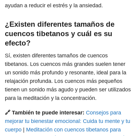
ayudan a reducir el estrés y la ansiedad.
¿Existen diferentes tamaños de
cuencos tibetanos y cuál es su
efecto?
Sí, existen diferentes tamaños de cuencos
tibetanos. Los cuencos más grandes suelen tener
un sonido más profundo y resonante, ideal para la
relajación profunda. Los cuencos más pequeños
tienen un sonido más agudo y pueden ser utilizados
para la meditación y la concentración.
🔗 También te puede interesar:
Consejos para
mejorar tu bienestar emocional: Cuida tu mente y tu
cuerpo
|
Meditación con cuencos tibetanos para