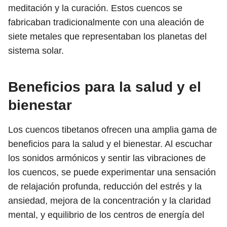
meditación y la curación. Estos cuencos se
fabricaban tradicionalmente con una aleación de
siete metales que representaban los planetas del
sistema solar.
Beneficios para la salud y el
bienestar
Los cuencos tibetanos ofrecen una amplia gama de
beneficios para la salud y el bienestar. Al escuchar
los sonidos armónicos y sentir las vibraciones de
los cuencos, se puede experimentar una sensación
de relajación profunda, reducción del estrés y la
ansiedad, mejora de la concentración y la claridad
mental, y equilibrio de los centros de energía del