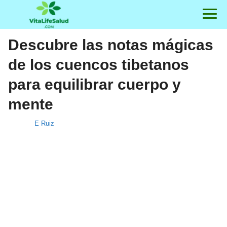
Descubre las notas mágicas
de los cuencos tibetanos
para equilibrar cuerpo y
mente
E Ruiz