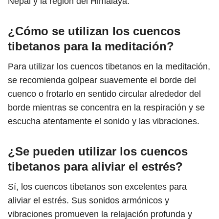
Nepal y la región del Himalaya.
¿Cómo se utilizan los cuencos
tibetanos para la meditación?
Para utilizar los cuencos tibetanos en la meditación,
se recomienda golpear suavemente el borde del
cuenco o frotarlo en sentido circular alrededor del
borde mientras se concentra en la respiración y se
escucha atentamente el sonido y las vibraciones.
¿Se pueden utilizar los cuencos
tibetanos para aliviar el estrés?
Sí, los cuencos tibetanos son excelentes para
aliviar el estrés. Sus sonidos armónicos y
vibraciones promueven la relajación profunda y