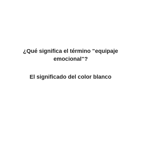
¿Qué significa el término "equipaje
emocional"?
El significado del color blanco