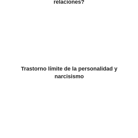
relaciones?
Trastorno límite de la personalidad y
narcisismo