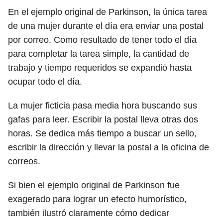
En el ejemplo original de Parkinson, la única tarea
de una mujer durante el día era enviar una postal
por correo. Como resultado de tener todo el día
para completar la tarea simple, la cantidad de
trabajo y tiempo requeridos se expandió hasta
ocupar todo el día.
La mujer ficticia pasa media hora buscando sus
gafas para leer. Escribir la postal lleva otras dos
horas. Se dedica más tiempo a buscar un sello,
escribir la dirección y llevar la postal a la oficina de
correos.
Si bien el ejemplo original de Parkinson fue
exagerado para lograr un efecto humorístico,
también ilustró claramente cómo dedicar