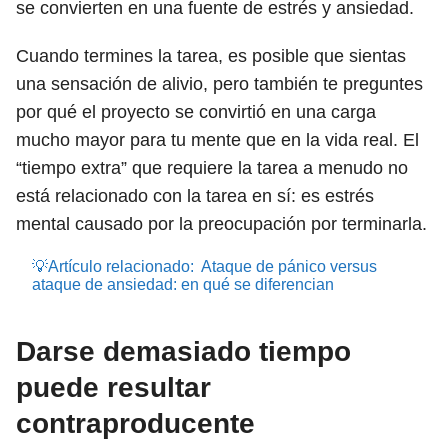
se convierten en una fuente de estrés y ansiedad.
Cuando termines la tarea, es posible que sientas
una sensación de alivio, pero también te preguntes
por qué el proyecto se convirtió en una carga
mucho mayor para tu mente que en la vida real. El
“tiempo extra” que requiere la tarea a menudo no
está relacionado con la tarea en sí: es estrés
mental causado por la preocupación por terminarla.
💡Artículo relacionado:
Ataque de pánico versus
ataque de ansiedad: en qué se diferencian
Darse demasiado tiempo
puede resultar
contraproducente