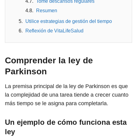
Tome descansos regulares
Resumen
Utilice estrategias de gestión del tiempo
Reflexión de VitaLifeSalud
Comprender la ley de
Parkinson
La premisa principal de la ley de Parkinson es que
la complejidad de una tarea tiende a crecer cuanto
más tiempo se le asigna para completarla.
Un ejemplo de cómo funciona esta
ley