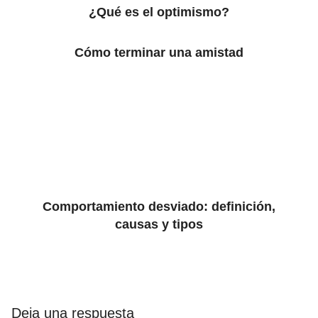
¿Qué es el optimismo?
Cómo terminar una amistad
Comportamiento desviado: definición,
causas y tipos
Deja una respuesta