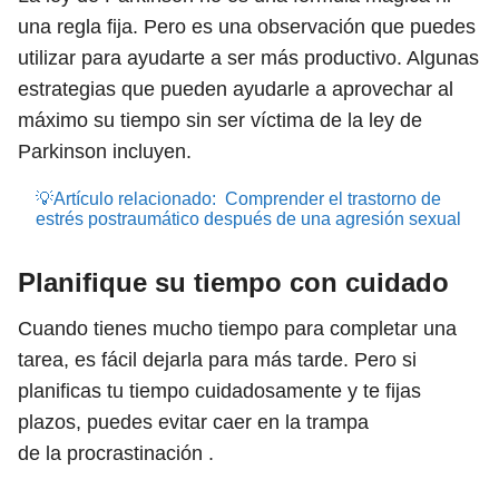
una regla fija. Pero es una observación que puedes
utilizar para ayudarte a ser más productivo. Algunas
estrategias que pueden ayudarle a aprovechar al
máximo su tiempo sin ser víctima de la ley de
Parkinson incluyen.
💡Artículo relacionado:
Comprender el trastorno de
estrés postraumático después de una agresión sexual
Planifique su tiempo con cuidado
Cuando tienes mucho tiempo para completar una
tarea, es fácil dejarla para más tarde. Pero si
planificas tu tiempo cuidadosamente y te fijas
plazos, puedes evitar caer en la trampa
de la procrastinación .