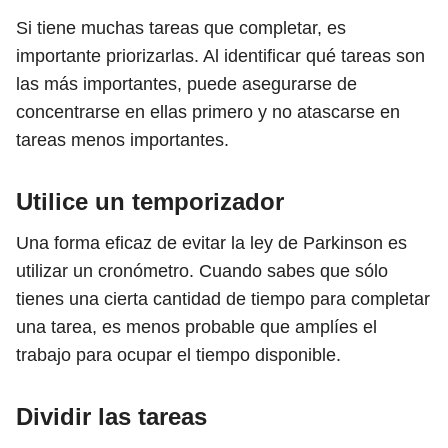
Si tiene muchas tareas que completar, es
importante priorizarlas. Al identificar qué tareas son
las más importantes, puede asegurarse de
concentrarse en ellas primero y no atascarse en
tareas menos importantes.
Utilice un temporizador
Una forma eficaz de evitar la ley de Parkinson es
utilizar un cronómetro. Cuando sabes que sólo
tienes una cierta cantidad de tiempo para completar
una tarea, es menos probable que amplíes el
trabajo para ocupar el tiempo disponible.
Dividir las tareas