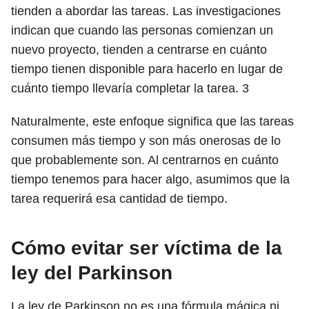
tienden a abordar las tareas. Las investigaciones
indican que cuando las personas comienzan un
nuevo proyecto, tienden a centrarse en cuánto
tiempo tienen disponible para hacerlo en lugar de
cuánto tiempo llevaría completar la tarea.
3
Naturalmente, este enfoque significa que las tareas
consumen más tiempo y son más onerosas de lo
que probablemente son. Al centrarnos en cuánto
tiempo tenemos para hacer algo, asumimos que la
tarea requerirá esa cantidad de tiempo.
Cómo evitar ser víctima de la
ley del Parkinson
La ley de Parkinson no es una fórmula mágica ni