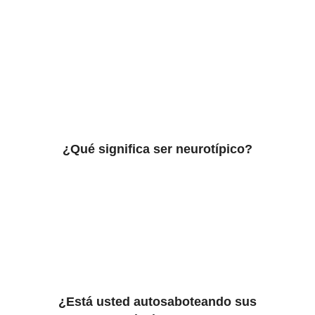
¿Qué significa ser neurotípico?
¿Está usted autosaboteando sus