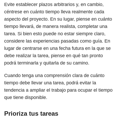
Evite establecer plazos arbitrarios y, en cambio,
céntrese en cuánto tiempo lleva realmente cada
aspecto del proyecto. En su lugar, piense en cuánto
tiempo llevará, de manera realista, completar una
tarea. Si bien esto puede no estar siempre claro,
considere las experiencias pasadas como guía. En
lugar de centrarse en una fecha futura en la que se
debe realizar la tarea, piense en qué tan pronto
podrá terminarla y quitarla de su camino.
Cuando tenga una comprensión clara de cuánto
tiempo debe llevar una tarea, podrá evitar la
tendencia a ampliar el trabajo para ocupar el tiempo
que tiene disponible.
Prioriza tus tareas