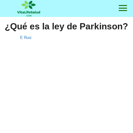
¿Qué es la ley de Parkinson?
E Ruiz