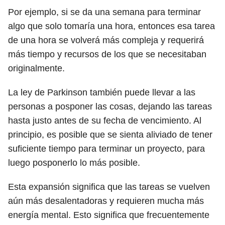
Por ejemplo, si se da una semana para terminar
algo que solo tomaría una hora, entonces esa tarea
de una hora se volverá más compleja y requerirá
más tiempo y recursos de los que se necesitaban
originalmente.
La ley de Parkinson también puede llevar a las
personas a posponer las cosas, dejando las tareas
hasta justo antes de su fecha de vencimiento. Al
principio, es posible que se sienta aliviado de tener
suficiente tiempo para terminar un proyecto, para
luego posponerlo lo más posible.
Esta expansión significa que las tareas se vuelven
aún más desalentadoras y requieren mucha más
energía mental. Esto significa que frecuentemente