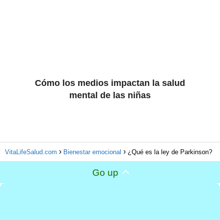
Cómo los medios impactan la salud
mental de las niñas
VitaLifeSalud.com
Bienestar emocional
¿Qué es la ley de Parkinson?
Go up