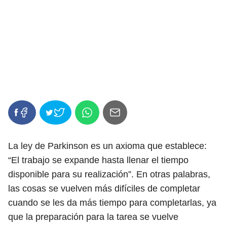
La ley de Parkinson es un axioma que establece:
“El trabajo se expande hasta llenar el tiempo
disponible para su realización”. En otras palabras,
las cosas se vuelven más difíciles de completar
cuando se les da más tiempo para completarlas, ya
que la preparación para la tarea se vuelve