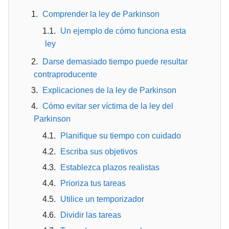
Comprender la ley de Parkinson
Un ejemplo de cómo funciona esta
ley
Darse demasiado tiempo puede resultar
contraproducente
Explicaciones de la ley de Parkinson
Cómo evitar ser víctima de la ley del
Parkinson
Planifique su tiempo con cuidado
Escriba sus objetivos
Establezca plazos realistas
Prioriza tus tareas
Utilice un temporizador
Dividir las tareas