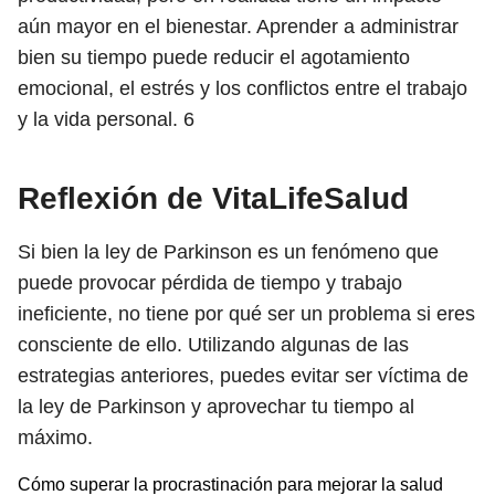
aún mayor en el bienestar. Aprender a administrar
bien su tiempo puede reducir el agotamiento
emocional, el estrés y los conflictos entre el trabajo
y la vida personal.
6
Reflexión de VitaLifeSalud
Si bien la ley de Parkinson es un fenómeno que
puede provocar pérdida de tiempo y trabajo
ineficiente, no tiene por qué ser un problema si eres
consciente de ello. Utilizando algunas de las
estrategias anteriores, puedes evitar ser víctima de
la ley de Parkinson y aprovechar tu tiempo al
máximo.
Cómo superar la procrastinación para mejorar la salud