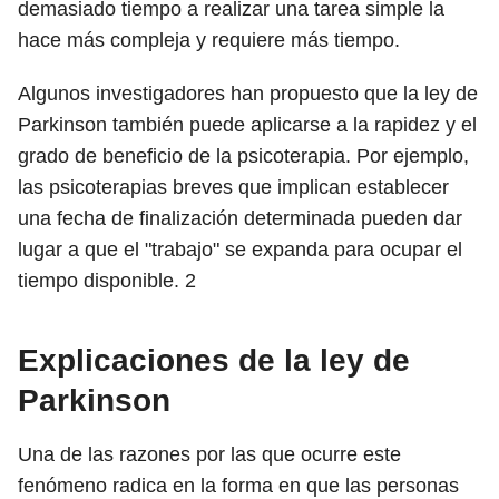
demasiado tiempo a realizar una tarea simple la
hace más compleja y requiere más tiempo.
Algunos investigadores han propuesto que la ley de
Parkinson también puede aplicarse a la rapidez y el
grado de beneficio de la psicoterapia. Por ejemplo,
las psicoterapias breves que implican establecer
una fecha de finalización determinada pueden dar
lugar a que el "trabajo" se expanda para ocupar el
tiempo disponible.
2
Explicaciones de la ley de
Parkinson
Una de las razones por las que ocurre este
fenómeno radica en la forma en que las personas