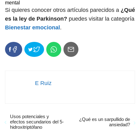
mental
Si quieres conocer otros artículos parecidos a
¿Qué
es la ley de Parkinson?
puedes visitar la categoría
Bienestar emocional
.
E Ruiz
Usos potenciales y
¿Qué es un sarpullido de
efectos secundarios del 5-
ansiedad?
hidroxitriptófano