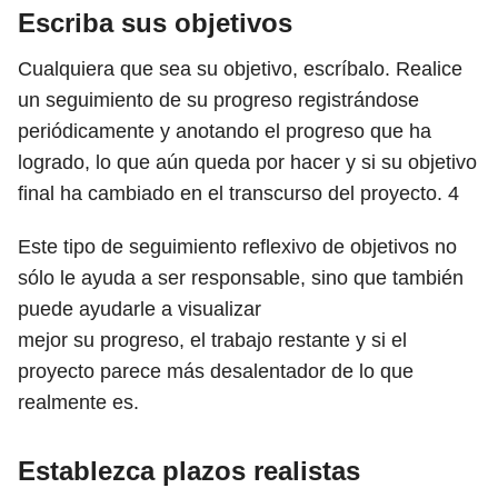
Escriba sus objetivos
Cualquiera que sea su objetivo, escríbalo. Realice
un seguimiento de su progreso registrándose
periódicamente y anotando el progreso que ha
logrado, lo que aún queda por hacer y si su objetivo
final ha cambiado en el transcurso del proyecto.
4
Este tipo de seguimiento reflexivo de objetivos no
sólo le ayuda a ser responsable, sino que también
puede ayudarle a visualizar
mejor su progreso, el trabajo restante y si el
proyecto parece más desalentador de lo que
realmente es.
Establezca plazos realistas