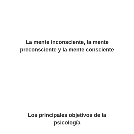
La mente inconsciente, la mente
preconsciente y la mente consciente
Los principales objetivos de la
psicología