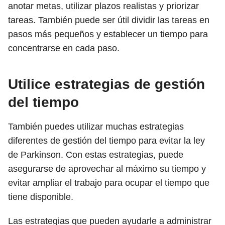
anotar metas, utilizar plazos realistas y priorizar
tareas. También puede ser útil dividir las tareas en
pasos más pequeños y establecer un tiempo para
concentrarse en cada paso.
Utilice estrategias de gestión
del tiempo
También puedes utilizar muchas estrategias
diferentes de gestión del tiempo para evitar la ley
de Parkinson. Con estas estrategias, puede
asegurarse de aprovechar al máximo su tiempo y
evitar ampliar el trabajo para ocupar el tiempo que
tiene disponible.
Las estrategias que pueden ayudarle a administrar