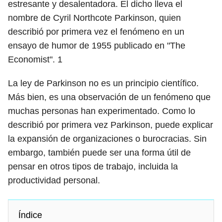
estresante y desalentadora. El dicho lleva el
nombre de Cyril Northcote Parkinson, quien
describió por primera vez el fenómeno en un
ensayo de humor de 1955 publicado en "The
Economist".
1
La ley de Parkinson no es un principio científico.
Más bien, es una observación de un fenómeno que
muchas personas han experimentado. Como lo
describió por primera vez Parkinson, puede explicar
la expansión de organizaciones o burocracias. Sin
embargo, también puede ser una forma útil de
pensar en otros tipos de trabajo, incluida la
productividad personal.
Índice