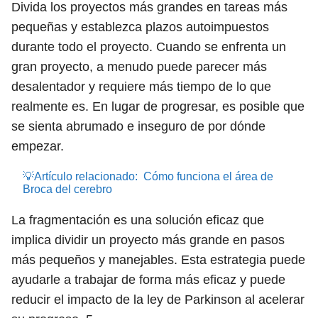
Divida los proyectos más grandes en tareas más
pequeñas y establezca plazos autoimpuestos
durante todo el proyecto. Cuando se enfrenta un
gran proyecto, a menudo puede parecer más
desalentador y requiere más tiempo de lo que
realmente es. En lugar de progresar, es posible que
se sienta abrumado e inseguro de por dónde
empezar.
💡Artículo relacionado:
Cómo funciona el área de
Broca del cerebro
La fragmentación es una solución eficaz que
implica dividir un proyecto más grande en pasos
más pequeños y manejables. Esta estrategia puede
ayudarle a trabajar de forma más eficaz y puede
reducir el impacto de la ley de Parkinson al acelerar