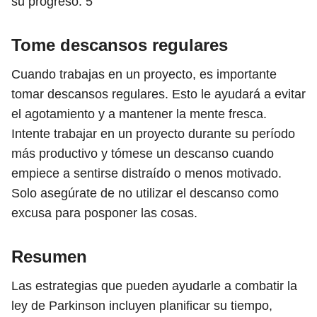
su progreso.
5
Tome descansos regulares
Cuando trabajas en un proyecto, es importante
tomar descansos regulares. Esto le ayudará a evitar
el agotamiento y a mantener la mente fresca.
Intente trabajar en un proyecto durante su período
más productivo y tómese un descanso cuando
empiece a sentirse distraído o menos motivado.
Solo asegúrate de no utilizar el descanso como
excusa para posponer las cosas.
Resumen
Las estrategias que pueden ayudarle a combatir la
ley de Parkinson incluyen planificar su tiempo,