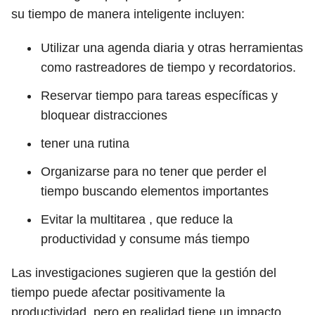
su tiempo de manera inteligente incluyen:
Utilizar una agenda diaria y otras herramientas
como rastreadores de tiempo y recordatorios.
Reservar tiempo para tareas específicas y
bloquear distracciones
tener una rutina
Organizarse para no tener que perder el
tiempo buscando elementos importantes
Evitar la multitarea , que reduce la
productividad y consume más tiempo
Las investigaciones sugieren que la gestión del
tiempo puede afectar positivamente la
productividad, pero en realidad tiene un impacto