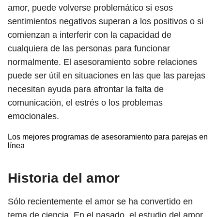
amor, puede volverse problemático si esos
sentimientos negativos superan a los positivos o si
comienzan a interferir con la capacidad de
cualquiera de las personas para funcionar
normalmente. El asesoramiento sobre relaciones
puede ser útil en situaciones en las que las parejas
necesitan ayuda para afrontar la falta de
comunicación, el estrés o los problemas
emocionales.
Los mejores programas de asesoramiento para parejas en
línea
Historia del amor
Sólo recientemente el amor se ha convertido en
tema de ciencia. En el pasado, el estudio del amor