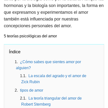
hormonas y la biología son importantes, la forma en
que expresamos y experimentamos el amor
también está influenciada por nuestras
concepciones personales del amor.
5 teorías psicológicas del amor
Índice
¿Cómo sabes que sientes amor por
alguien?
La escala del agrado y el amor de
Zick Rubin
tipos de amor
La teoría triangular del amor de
Robert Sternberg