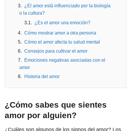
¿El amor está influenciado por la biología
o la cultura?
¿Es el amor una emoción?
Cómo mostrar amor a otra persona
Cómo el amor afecta tu salud mental
Consejos para cultivar el amor
Emociones negativas asociadas con el
amor
Historia del amor
¿Cómo sabes que sientes
amor por alguien?
¿Cuáles son algunos de los signos del amor? Los