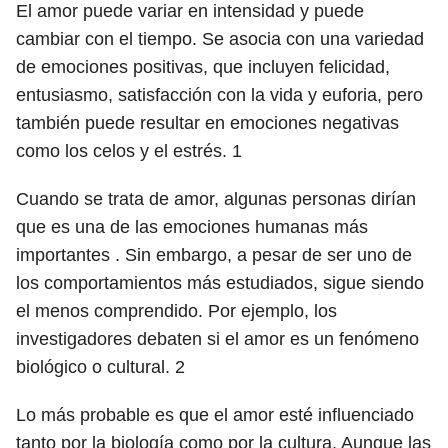
El amor puede variar en intensidad y puede
cambiar con el tiempo. Se asocia con una variedad
de emociones positivas, que incluyen felicidad,
entusiasmo, satisfacción con la vida y euforia, pero
también puede resultar en emociones negativas
como los celos y el estrés.
1
Cuando se trata de amor, algunas personas dirían
que es una de las emociones humanas más
importantes . Sin embargo, a pesar de ser uno de
los comportamientos más estudiados, sigue siendo
el menos comprendido. Por ejemplo, los
investigadores debaten si el amor es un fenómeno
biológico o cultural.
2
Lo más probable es que el amor esté influenciado
tanto por la biología como por la cultura. Aunque las