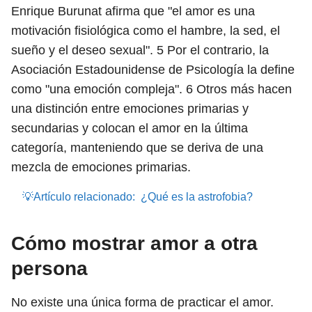
Enrique Burunat afirma que "el amor es una
motivación fisiológica como el hambre, la sed, el
sueño y el deseo sexual".
5
Por el contrario, la
Asociación Estadounidense de Psicología la define
como "una emoción compleja".
6
Otros más hacen
una distinción entre emociones primarias y
secundarias y colocan el amor en la última
categoría, manteniendo que se deriva de una
mezcla de emociones primarias.
💡Artículo relacionado:
¿Qué es la astrofobia?
Cómo mostrar amor a otra
persona
No existe una única forma de practicar el amor.