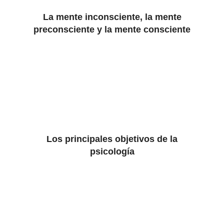
La mente inconsciente, la mente
preconsciente y la mente consciente
Los principales objetivos de la
psicología