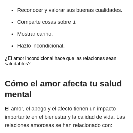
Reconocer y valorar sus buenas cualidades.
Comparte cosas sobre ti.
Mostrar cariño.
Hazlo incondicional.
¿El amor incondicional hace que las relaciones sean
saludables?
Cómo el amor afecta tu salud
mental
El amor, el apego y el afecto tienen un impacto
importante en el bienestar y la calidad de vida. Las
relaciones amorosas se han relacionado con: