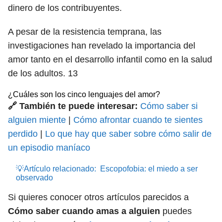
dinero de los contribuyentes.
A pesar de la resistencia temprana, las
investigaciones han revelado la importancia del
amor tanto en el desarrollo infantil como en la salud
de los adultos.
13
¿Cuáles son los cinco lenguajes del amor?
🔗 También te puede interesar:
Cómo saber si
alguien miente
|
Cómo afrontar cuando te sientes
perdido
|
Lo que hay que saber sobre cómo salir de
un episodio maníaco
💡Artículo relacionado:
Escopofobia: el miedo a ser
observado
Si quieres conocer otros artículos parecidos a
Cómo saber cuando amas a alguien
puedes