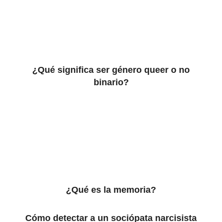
¿Qué significa ser género queer o no
binario?
¿Qué es la memoria?
Cómo detectar a un sociópata narcisista