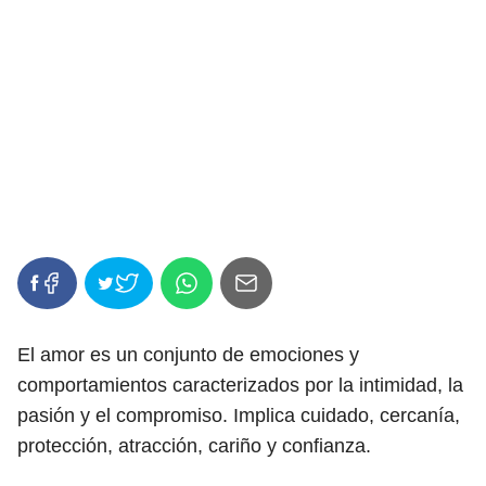
El amor es un conjunto de emociones y
comportamientos caracterizados por la intimidad, la
pasión y el compromiso. Implica cuidado, cercanía,
protección, atracción, cariño y confianza.