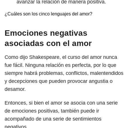
avanzar la relación de manera positiva.
¿Cuáles son los cinco lenguajes del amor?
Emociones negativas
asociadas con el amor
Como dijo Shakespeare, el curso del amor nunca
fue fácil. Ninguna relación es perfecta, por lo que
siempre habrá problemas, conflictos, malentendidos
y decepciones que pueden provocar angustia o
desamor.
Entonces, si bien el amor se asocia con una serie
de emociones positivas, también puede ir
acompañado de una serie de sentimientos
negativos.