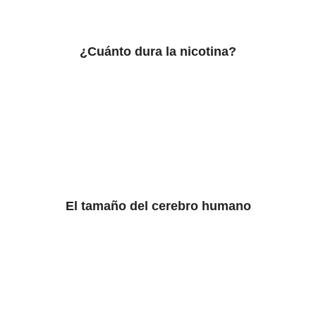
¿Cuánto dura la nicotina?
El tamaño del cerebro humano