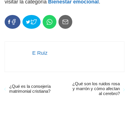
visitar la categoría
Bienestar emocional
.
E Ruiz
¿Qué son los ruidos rosa
¿Qué es la consejería
y marrón y cómo afectan
matrimonial cristiana?
al cerebro?