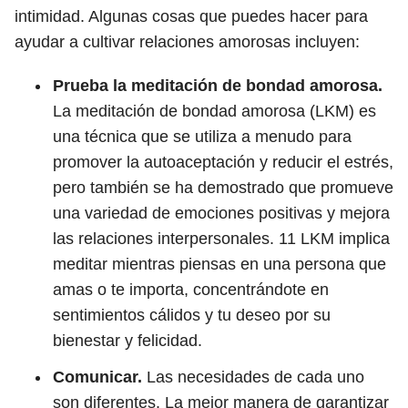
intimidad. Algunas cosas que puedes hacer para
ayudar a cultivar relaciones amorosas incluyen:
Prueba la meditación de bondad amorosa.
La meditación de bondad amorosa (LKM) es
una técnica que se utiliza a menudo para
promover la autoaceptación y reducir el estrés,
pero también se ha demostrado que promueve
una variedad de emociones positivas y mejora
las relaciones interpersonales.
11
LKM implica
meditar mientras piensas en una persona que
amas o te importa, concentrándote en
sentimientos cálidos y tu deseo por su
bienestar y felicidad.
Comunicar.
Las necesidades de cada uno
son diferentes. La mejor manera de garantizar