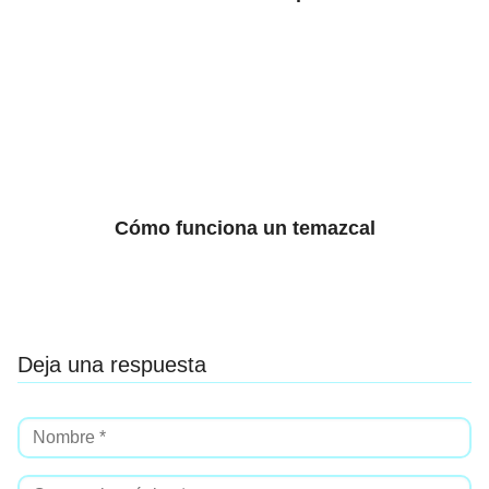
Cómo funciona un temazcal
Deja una respuesta