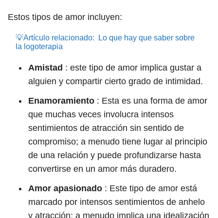
Estos tipos de amor incluyen:
💡Artículo relacionado:
Lo que hay que saber sobre
la logoterapia
Amistad
: este tipo de amor implica gustar a
alguien y compartir cierto grado de intimidad.
Enamoramiento
: Esta es una forma de amor
que muchas veces involucra intensos
sentimientos de atracción sin sentido de
compromiso; a menudo tiene lugar al principio
de una relación y puede profundizarse hasta
convertirse en un amor más duradero.
Amor apasionado
: Este tipo de amor está
marcado por intensos sentimientos de anhelo
y atracción; a menudo implica una idealización