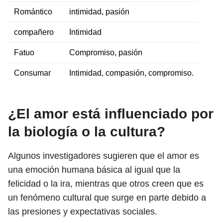
Romántico
intimidad, pasión
compañero
Intimidad
Fatuo
Compromiso, pasión
Consumar
Intimidad, compasión, compromiso.
¿El amor está influenciado por
la biología o la cultura?
Algunos investigadores sugieren que el amor es
una emoción humana básica al igual que la
felicidad o la ira, mientras que otros creen que es
un fenómeno cultural que surge en parte debido a
las presiones y expectativas sociales.