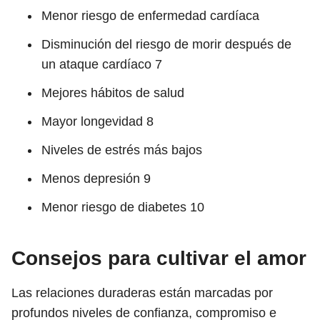
Menor riesgo de enfermedad cardíaca
Disminución del riesgo de morir después de
un ataque cardíaco
7
Mejores hábitos de salud
Mayor longevidad
8
Niveles de estrés más bajos
Menos depresión
9
Menor riesgo de diabetes
10
Consejos para cultivar el amor
Las relaciones duraderas están marcadas por
profundos niveles de confianza, compromiso e