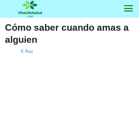
Cómo saber cuando amas a
alguien
E Ruiz