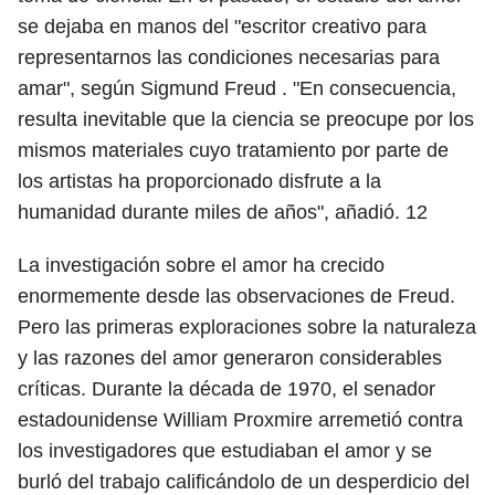
se dejaba en manos del "escritor creativo para
representarnos las condiciones necesarias para
amar", según Sigmund Freud . "En consecuencia,
resulta inevitable que la ciencia se preocupe por los
mismos materiales cuyo tratamiento por parte de
los artistas ha proporcionado disfrute a la
humanidad durante miles de años", añadió.
12
La investigación sobre el amor ha crecido
enormemente desde las observaciones de Freud.
Pero las primeras exploraciones sobre la naturaleza
y las razones del amor generaron considerables
críticas. Durante la década de 1970, el senador
estadounidense William Proxmire arremetió contra
los investigadores que estudiaban el amor y se
burló del trabajo calificándolo de un desperdicio del