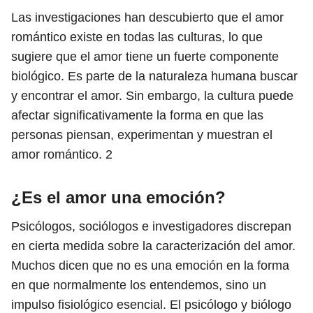
Las investigaciones han descubierto que el amor
romántico existe en todas las culturas, lo que
sugiere que el amor tiene un fuerte componente
biológico. Es parte de la naturaleza humana buscar
y encontrar el amor. Sin embargo, la cultura puede
afectar significativamente la forma en que las
personas piensan, experimentan y muestran el
amor romántico.
2
¿Es el amor una emoción?
Psicólogos, sociólogos e investigadores discrepan
en cierta medida sobre la caracterización del amor.
Muchos dicen que no es una emoción en la forma
en que normalmente los entendemos, sino un
impulso fisiológico esencial. El psicólogo y biólogo