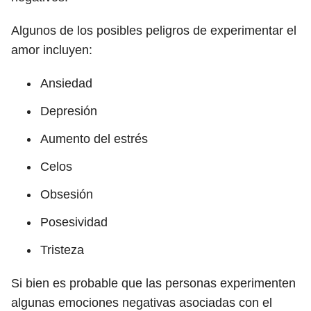
Algunos de los posibles peligros de experimentar el
amor incluyen:
Ansiedad
Depresión
Aumento del estrés
Celos
Obsesión
Posesividad
Tristeza
Si bien es probable que las personas experimenten
algunas emociones negativas asociadas con el