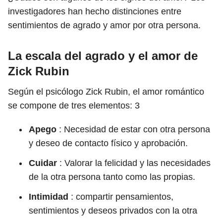
investigadores han hecho distinciones entre
sentimientos de agrado y amor por otra persona.
La escala del agrado y el amor de
Zick Rubin
Según el psicólogo Zick Rubin, el amor romántico
se compone de tres elementos:
3
Apego
: Necesidad de estar con otra persona
y deseo de contacto físico y aprobación.
Cuidar
: Valorar la felicidad y las necesidades
de la otra persona tanto como las propias.
Intimidad
: compartir pensamientos,
sentimientos y deseos privados con la otra