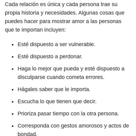
Cada relación es única y cada persona trae su
propia historia y necesidades. Algunas cosas que
puedes hacer para mostrar amor a las personas
que te importan incluyen:
Esté dispuesto a ser vulnerable.
Esté dispuesto a perdonar.
Haga lo mejor que pueda y esté dispuesto a
disculparse cuando cometa errores.
Hágales saber que le importa.
Escucha lo que tienen que decir.
Prioriza pasar tiempo con la otra persona.
Corresponda con gestos amorosos y actos de
bondad.