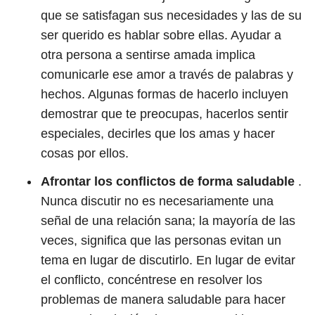
que se satisfagan sus necesidades y las de su
ser querido es hablar sobre ellas. Ayudar a
otra persona a sentirse amada implica
comunicarle ese amor a través de palabras y
hechos. Algunas formas de hacerlo incluyen
demostrar que te preocupas, hacerlos sentir
especiales, decirles que los amas y hacer
cosas por ellos.
Afrontar los conflictos de forma saludable
.
Nunca discutir no es necesariamente una
señal de una relación sana; la mayoría de las
veces, significa que las personas evitan un
tema en lugar de discutirlo. En lugar de evitar
el conflicto, concéntrese en resolver los
problemas de manera saludable para hacer