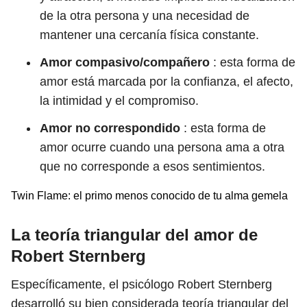
de la otra persona y una necesidad de
mantener una cercanía física constante.
Amor compasivo/compañero
: esta forma de
amor está marcada por la confianza, el afecto,
la intimidad y el compromiso.
Amor no correspondido
: esta forma de
amor ocurre cuando una persona ama a otra
que no corresponde a esos sentimientos.
Twin Flame: el primo menos conocido de tu alma gemela
La teoría triangular del amor de
Robert Sternberg
Específicamente, el psicólogo Robert Sternberg
desarrolló su bien considerada teoría triangular del