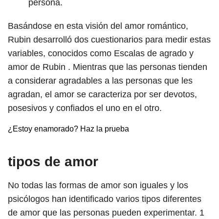
persona.
Basándose en esta visión del amor romántico,
Rubin desarrolló dos cuestionarios para medir estas
variables, conocidos como Escalas de agrado y
amor de Rubin . Mientras que las personas tienden
a considerar agradables a las personas que les
agradan, el amor se caracteriza por ser devotos,
posesivos y confiados el uno en el otro.
¿Estoy enamorado? Haz la prueba
tipos de amor
No todas las formas de amor son iguales y los
psicólogos han identificado varios tipos diferentes
de amor que las personas pueden experimentar.
1