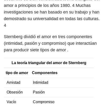
amor a principios de los años 1980.
4
Muchas
investigaciones se han basado en su trabajo y han
demostrado su universalidad en todas las culturas.
4
Sternberg dividió el amor en tres componentes
(intimidad, pasión y compromiso) que interactúan
para producir siete tipos de amor .
La teoría triangular del amor de Sternberg
tipo de amor
Componentes
Amistad
Intimidad
Obsesión
Pasión
Vacío
Compromiso