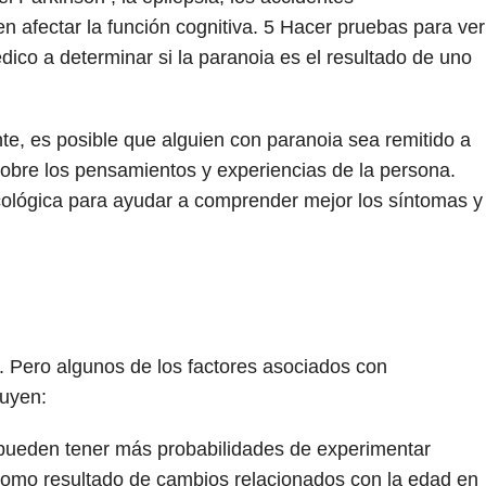
n afectar la función cognitiva.
5
Hacer pruebas para ver
dico a determinar si la paranoia es el resultado de uno
e, es posible que alguien con paranoia sea remitido a
sobre los pensamientos y experiencias de la persona.
cológica para ayudar a comprender mejor los síntomas y
. Pero algunos de los factores asociados con
luyen:
pueden tener más probabilidades de experimentar
como resultado de cambios relacionados con la edad en