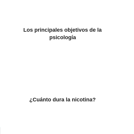
Los principales objetivos de la
psicología
¿Cuánto dura la nicotina?