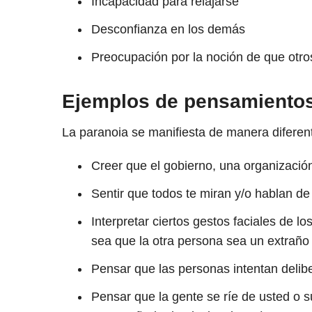
Incapacidad para relajarse
Desconfianza en los demás
Preocupación por la noción de que otros
Ejemplos de pensamientos
La paranoia se manifiesta de manera diferen
Creer que el gobierno, una organización
Sentir que todos te miran y/o hablan de 
Interpretar ciertos gestos faciales de 
sea que la otra persona sea un extraño
Pensar que las personas intentan delibe
Pensar que la gente se ríe de usted o s