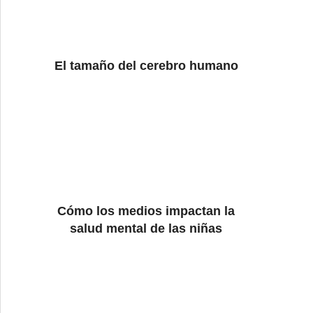
El tamaño del cerebro humano
Cómo los medios impactan la
salud mental de las niñas