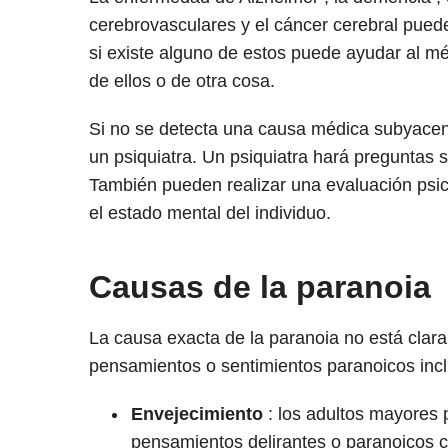
cerebrovasculares y el cáncer cerebral puede
si existe alguno de estos puede ayudar al mé
de ellos o de otra cosa.
Si no se detecta una causa médica subyacent
un psiquiatra. Un psiquiatra hará preguntas 
También pueden realizar una evaluación psi
el estado mental del individuo.
Causas de la paranoia
La causa exacta de la paranoia no está clara
pensamientos o sentimientos paranoicos inc
Envejecimiento
:
los adultos mayores 
pensamientos delirantes o paranoicos 