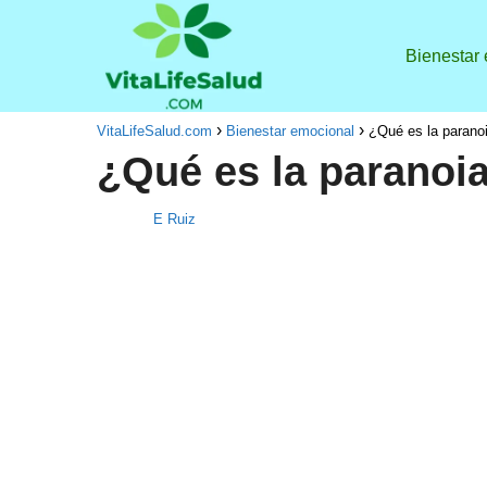
Bienestar
VitaLifeSalud.com
Bienestar emocional
¿Qué es la parano
¿Qué es la paranoi
E Ruiz