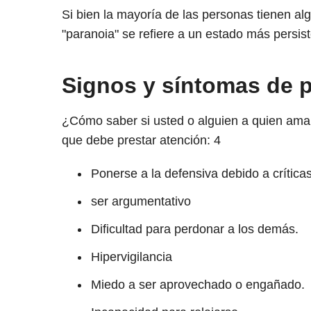
Si bien la mayoría de las personas tienen a
"paranoia" se refiere a un estado más persis
Signos y síntomas de 
¿Cómo saber si usted o alguien a quien ama 
que debe prestar atención:
4
Ponerse a la defensiva debido a crítica
ser argumentativo
Dificultad para perdonar a los demás.
Hipervigilancia
Miedo a ser aprovechado o engañado.