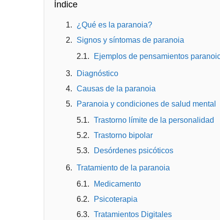
Índice
¿Qué es la paranoia?
Signos y síntomas de paranoia
Ejemplos de pensamientos paranoi
Diagnóstico
Causas de la paranoia
Paranoia y condiciones de salud mental
Trastorno límite de la personalidad
Trastorno bipolar
Desórdenes psicóticos
Tratamiento de la paranoia
Medicamento
Psicoterapia
Tratamientos Digitales