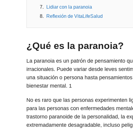
Lidiar con la paranoia
Reflexión de VitaLifeSalud
¿Qué es la paranoia?
La paranoia es un patrón de pensamiento qu
irracionales. Puede variar desde leves senti
una situación o persona hasta pensamientos 
bienestar mental.
1
No es raro que las personas experimenten l
para las personas con enfermedades mentales 
trastorno paranoide de la personalidad, la ex
extremadamente desagradable, incluso peli