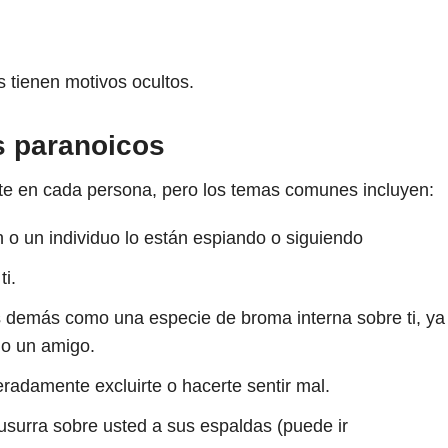
 tienen motivos ocultos.
 paranoicos
te en cada persona, pero los temas comunes incluyen:
 o un individuo lo están espiando o siguiendo
ti.
los demás como una especie de broma interna sobre ti, ya
 o un amigo.
radamente excluirte o hacerte sentir mal.
usurra sobre usted a sus espaldas (puede ir