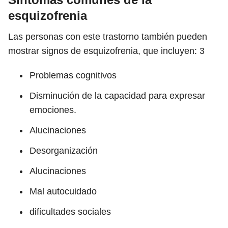
esquizofrenia
Las personas con este trastorno también pueden
mostrar signos de esquizofrenia, que incluyen:
3
Problemas cognitivos
Disminución de la capacidad para expresar
emociones.
Alucinaciones
Desorganización
Alucinaciones
Mal autocuidado
dificultades sociales