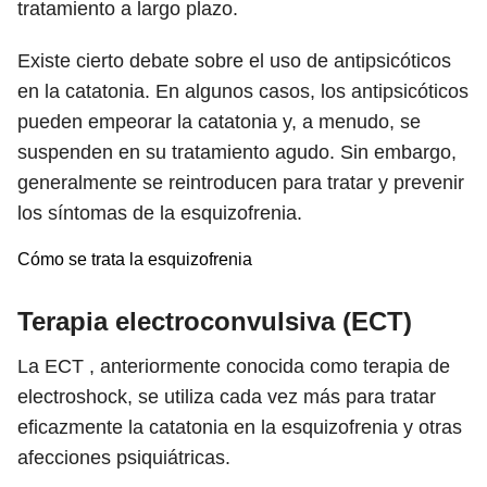
tratamiento a largo plazo.
Existe cierto debate sobre el uso de antipsicóticos
en la catatonia. En algunos casos, los antipsicóticos
pueden empeorar la catatonia y, a menudo, se
suspenden en su tratamiento agudo. Sin embargo,
generalmente se reintroducen para tratar y prevenir
los síntomas de la esquizofrenia.
Cómo se trata la esquizofrenia
Terapia electroconvulsiva (ECT)
La ECT , anteriormente conocida como terapia de
electroshock, se utiliza cada vez más para tratar
eficazmente la catatonia en la esquizofrenia y otras
afecciones psiquiátricas.