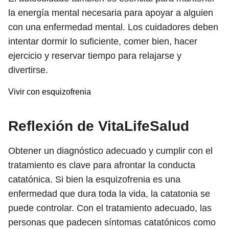
la energía mental necesaria para apoyar a alguien
con una enfermedad mental. Los cuidadores deben
intentar dormir lo suficiente, comer bien, hacer
ejercicio y reservar tiempo para relajarse y
divertirse.
Vivir con esquizofrenia
Reflexión de VitaLifeSalud
Obtener un diagnóstico adecuado y cumplir con el
tratamiento es clave para afrontar la conducta
catatónica. Si bien la esquizofrenia es una
enfermedad que dura toda la vida, la catatonia se
puede controlar. Con el tratamiento adecuado, las
personas que padecen síntomas catatónicos como