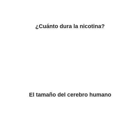
¿Cuánto dura la nicotina?
El tamaño del cerebro humano