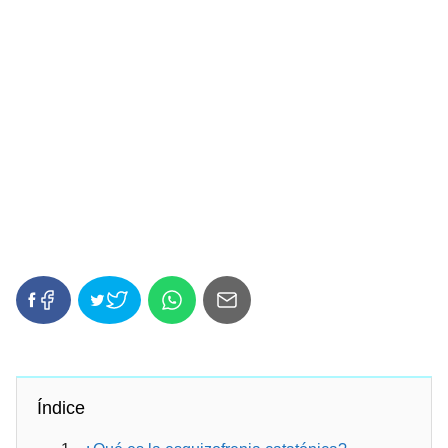
Índice