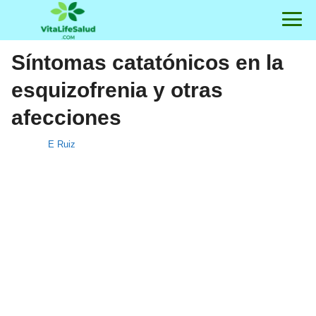
Síntomas catatónicos en la
esquizofrenia y otras
afecciones
E Ruiz