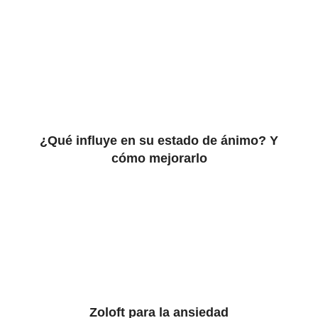
¿Qué influye en su estado de ánimo? Y
cómo mejorarlo
Zoloft para la ansiedad