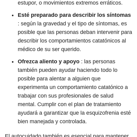
estupor, o movimientos extremos erráticos.
Esté preparado para describir los síntomas
: según la gravedad y el tipo de síntomas, es
posible que las personas deban intervenir para
describir los comportamientos catatónicos al
médico de su ser querido.
Ofrezca aliento y apoyo
: las personas
también pueden ayudar haciendo todo lo
posible para alentar a alguien que
experimenta un comportamiento catatónico a
trabajar con sus profesionales de salud
mental. Cumplir con el plan de tratamiento
ayudará a garantizar que la esquizofrenia esté
bien manejada y controlada.
El autocuidado también es esencial para mantener