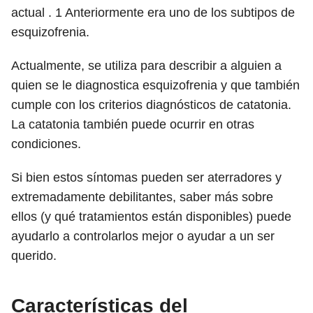
actual .
1
Anteriormente era uno de los subtipos de
esquizofrenia.
Actualmente, se utiliza para describir a alguien a
quien se le diagnostica esquizofrenia y que también
cumple con los criterios diagnósticos de catatonia.
La catatonia también puede ocurrir en otras
condiciones.
Si bien estos síntomas pueden ser aterradores y
extremadamente debilitantes, saber más sobre
ellos (y qué tratamientos están disponibles) puede
ayudarlo a controlarlos mejor o ayudar a un ser
querido.
Características del