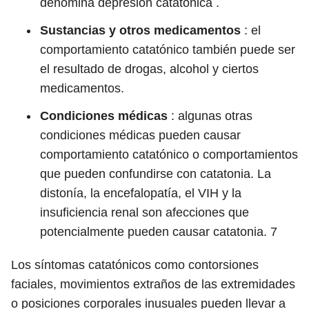
denomina depresión catatónica .
Sustancias y otros medicamentos
: el
comportamiento catatónico también puede ser
el resultado de drogas, alcohol y ciertos
medicamentos.
Condiciones médicas
: algunas otras
condiciones médicas pueden causar
comportamiento catatónico o comportamientos
que pueden confundirse con catatonia. La
distonía, la encefalopatía, el VIH y la
insuficiencia renal son afecciones que
potencialmente pueden causar catatonia.
7
Los síntomas catatónicos como contorsiones
faciales, movimientos extraños de las extremidades
o posiciones corporales inusuales pueden llevar a