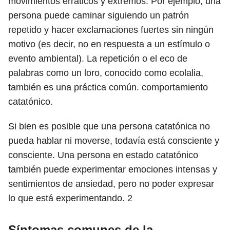
movimientos erráticos y extremos. Por ejemplo, una
persona puede caminar siguiendo un patrón
repetido y hacer exclamaciones fuertes sin ningún
motivo (es decir, no en respuesta a un estímulo o
evento ambiental). La repetición o el eco de
palabras como un loro, conocido como ecolalia,
también es una práctica común. comportamiento
catatónico.
Si bien es posible que una persona catatónica no
pueda hablar ni moverse, todavía está consciente y
consciente. Una persona en estado catatónico
también puede experimentar emociones intensas y
sentimientos de ansiedad, pero no poder expresar
lo que está experimentando.
2
Síntomas comunes de la