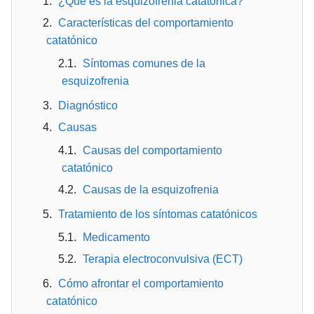
¿Qué es la esquizofrenia catatónica?
Características del comportamiento
catatónico
Síntomas comunes de la
esquizofrenia
Diagnóstico
Causas
Causas del comportamiento
catatónico
Causas de la esquizofrenia
Tratamiento de los síntomas catatónicos
Medicamento
Terapia electroconvulsiva (ECT)
Cómo afrontar el comportamiento
catatónico