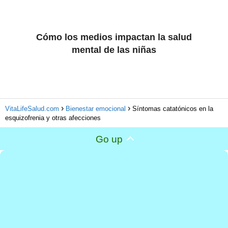
Cómo los medios impactan la salud
mental de las niñas
VitaLifeSalud.com
Bienestar emocional
Síntomas catatónicos en la
esquizofrenia y otras afecciones
Go up