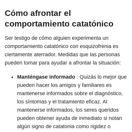
Cómo afrontar el
comportamiento catatónico
Ser testigo de cómo alguien experimenta un
comportamiento catatónico con esquizofrenia es
ciertamente aterrador. Medidas que las personas
pueden tomar para ayudar a afrontar la situación:
Manténgase informado
: Quizás lo mejor que
pueden hacer los amigos y familiares es
mantenerse informados sobre el diagnóstico,
los síntomas y el tratamiento eficaz. Al
mantenerse informados, los seres queridos
pueden obtener ayuda de inmediato si notan
algún signo de catatonia como rigidez o