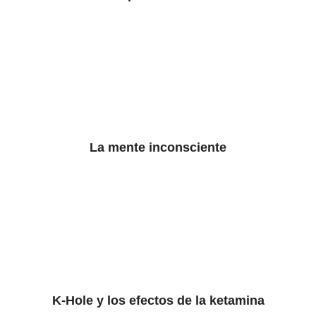
La mente inconsciente
K-Hole y los efectos de la ketamina