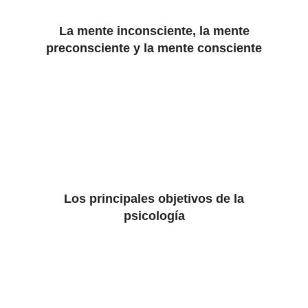
La mente inconsciente, la mente
preconsciente y la mente consciente
Los principales objetivos de la
psicología