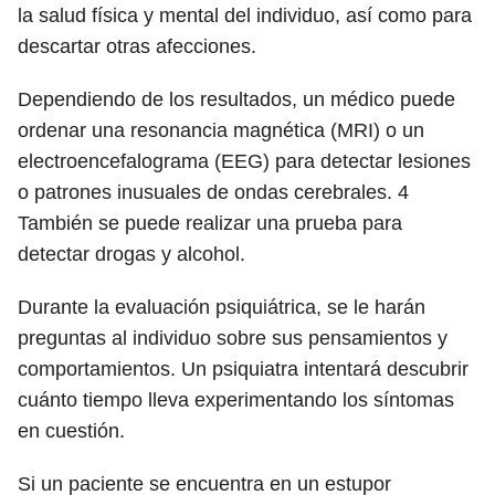
la salud física y mental del individuo, así como para
descartar otras afecciones.
Dependiendo de los resultados, un médico puede
ordenar una resonancia magnética (MRI) o un
electroencefalograma (EEG) para detectar lesiones
o patrones inusuales de ondas cerebrales.
4
También se puede realizar una prueba para
detectar drogas y alcohol.
Durante la evaluación psiquiátrica, se le harán
preguntas al individuo sobre sus pensamientos y
comportamientos. Un psiquiatra intentará descubrir
cuánto tiempo lleva experimentando los síntomas
en cuestión.
Si un paciente se encuentra en un estupor