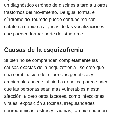
un diagnóstico erróneo de discinesia tardía u otros
trastornos del movimiento. De igual forma, el
síndrome de Tourette puede confundirse con
catatonia debido a algunas de las vocalizaciones
que pueden formar parte del síndrome.
Causas de la esquizofrenia
Si bien no se comprenden completamente las
causas exactas de la esquizofrenia , se cree que
una combinación de influencias genéticas y
ambientales puede influir. La genética parece hacer
que las personas sean más vulnerables a esta
afección,
8
pero otros factores, como infecciones
virales, exposición a toxinas, irregularidades
neuroquímicas, estrés y traumas, también pueden