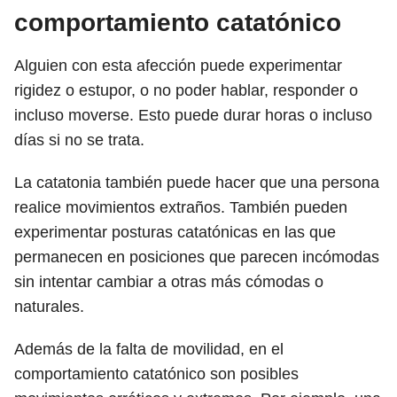
comportamiento catatónico
Alguien con esta afección puede experimentar
rigidez o estupor, o no poder hablar, responder o
incluso moverse. Esto puede durar horas o incluso
días si no se trata.
La catatonia también puede hacer que una persona
realice movimientos extraños. También pueden
experimentar posturas catatónicas en las que
permanecen en posiciones que parecen incómodas
sin intentar cambiar a otras más cómodas o
naturales.
Además de la falta de movilidad, en el
comportamiento catatónico son posibles