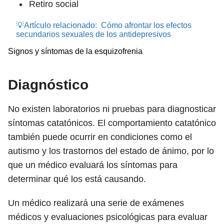
Retiro social
💡Artículo relacionado:
Cómo afrontar los efectos
secundarios sexuales de los antidepresivos
Signos y síntomas de la esquizofrenia
Diagnóstico
No existen laboratorios ni pruebas para diagnosticar
síntomas catatónicos. El comportamiento catatónico
también puede ocurrir en condiciones como el
autismo y los trastornos del estado de ánimo, por lo
que un médico evaluará los síntomas para
determinar qué los está causando.
Un médico realizará una serie de exámenes
médicos y evaluaciones psicológicas para evaluar