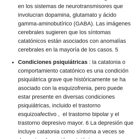
en los sistemas de neurotransmisores que
involucran dopamina, glutamato y ácido
gamma-aminobutírico (GABA). Las imágenes
cerebrales sugieren que los síntomas
catatónicos están asociados con anomalías
cerebrales en la mayoría de los casos.
5
Condiciones psiquiátricas
: la catatonia o
comportamiento catatónico es una condición
psiquiátrica grave que históricamente se ha
asociado con la esquizofrenia, pero puede
estar presente en diversas condiciones
psiquiátricas, incluido el trastorno
esquizoafectivo , el trastorno bipolar y el
trastorno depresivo mayor.
6
La depresión que
incluye catatonia como síntoma a veces se