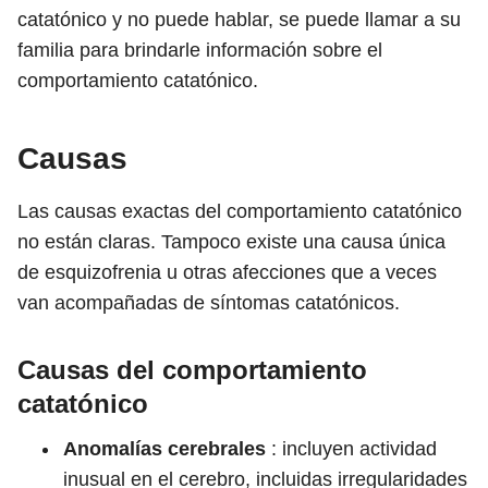
catatónico y no puede hablar, se puede llamar a su
familia para brindarle información sobre el
comportamiento catatónico.
Causas
Las causas exactas del comportamiento catatónico
no están claras. Tampoco existe una causa única
de esquizofrenia u otras afecciones que a veces
van acompañadas de síntomas catatónicos.
Causas del comportamiento
catatónico
Anomalías cerebrales
: incluyen actividad
inusual en el cerebro, incluidas irregularidades