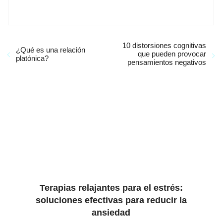
10 distorsiones cognitivas
¿Qué es una relación
que pueden provocar
platónica?
pensamientos negativos
Terapias relajantes para el estrés:
soluciones efectivas para reducir la
ansiedad