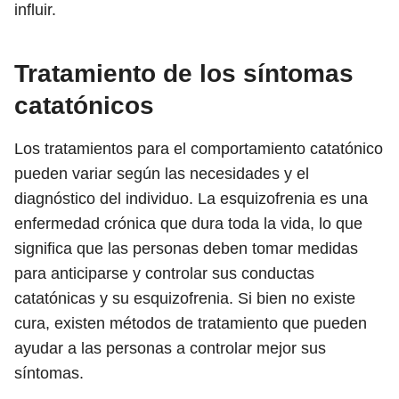
influir.
Tratamiento de los síntomas
catatónicos
Los tratamientos para el comportamiento catatónico
pueden variar según las necesidades y el
diagnóstico del individuo. La esquizofrenia es una
enfermedad crónica que dura toda la vida, lo que
significa que las personas deben tomar medidas
para anticiparse y controlar sus conductas
catatónicas y su esquizofrenia. Si bien no existe
cura, existen métodos de tratamiento que pueden
ayudar a las personas a controlar mejor sus
síntomas.