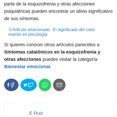
parte de la esquizofrenia y otras afecciones
psiquiátricas pueden encontrar un alivio significativo
de sus síntomas.
💡Artículo relacionado:
El significado del color
marrón en psicología
Si quieres conocer otros artículos parecidos a
Síntomas catatónicos en la esquizofrenia y
otras afecciones
puedes visitar la categoría
Bienestar emocional
.
E Ruiz