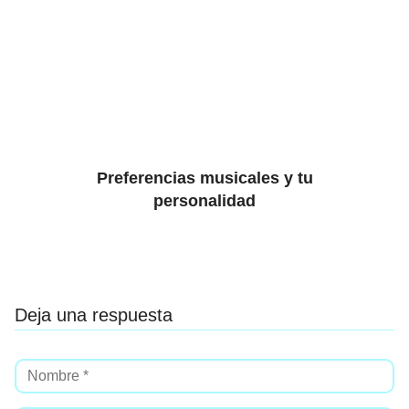
Preferencias musicales y tu
personalidad
Deja una respuesta