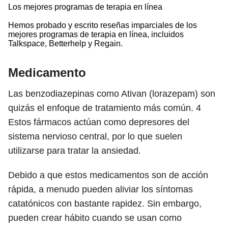
Los mejores programas de terapia en línea
Hemos probado y escrito reseñas imparciales de los
mejores programas de terapia en línea, incluidos
Talkspace, Betterhelp y Regain.
Medicamento
Las benzodiazepinas como Ativan (lorazepam) son
quizás el enfoque de tratamiento más común.
4
Estos fármacos actúan como depresores del
sistema nervioso central, por lo que suelen
utilizarse para tratar la ansiedad.
Debido a que estos medicamentos son de acción
rápida, a menudo pueden aliviar los síntomas
catatónicos con bastante rapidez. Sin embargo,
pueden crear hábito cuando se usan como