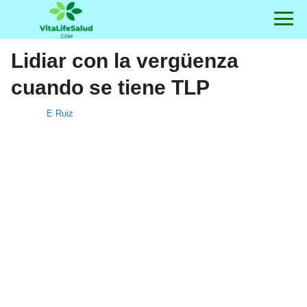
Lidiar con la vergüenza
cuando se tiene TLP
E Ruiz