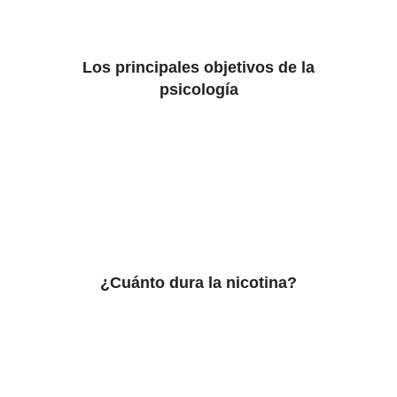
Los principales objetivos de la
psicología
¿Cuánto dura la nicotina?