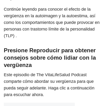
Continúe leyendo para conocer el efecto de la
vergüenza en la autoimagen y la autoestima, así
como los comportamientos que puede provocar en
personas con trastorno límite de la personalidad
(TLP) .
Presione Reproducir para obtener
consejos sobre cómo lidiar con la
vergüenza
Este episodio de The VitaLifeSalud Podcast
comparte cómo abordar su vergüenza para que
pueda seguir adelante. Haga clic a continuación
para escuchar ahora.