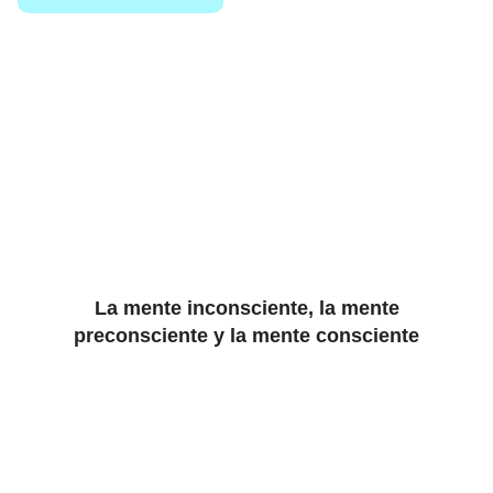
La mente inconsciente, la mente
preconsciente y la mente consciente