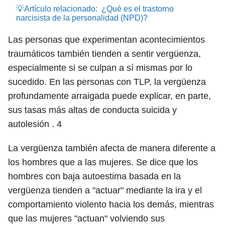
💡Artículo relacionado:
¿Qué es el trastorno
narcisista de la personalidad (NPD)?
Las personas que experimentan acontecimientos
traumáticos también tienden a sentir vergüenza,
especialmente si se culpan a sí mismas por lo
sucedido. En las personas con TLP, la vergüenza
profundamente arraigada puede explicar, en parte,
sus tasas más altas de conducta suicida y
autolesión .
4
La vergüenza también afecta de manera diferente a
los hombres que a las mujeres. Se dice que los
hombres con baja autoestima basada en la
vergüenza tienden a "actuar" mediante la ira y el
comportamiento violento hacia los demás, mientras
que las mujeres "actuan" volviendo sus