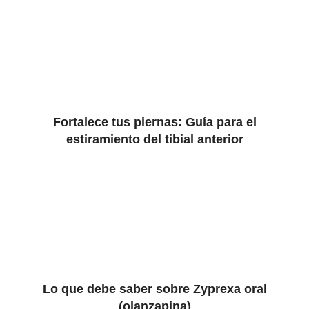
Fortalece tus piernas: Guía para el
estiramiento del tibial anterior
Lo que debe saber sobre Zyprexa oral
(olanzapina)