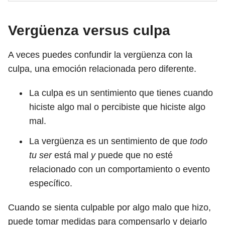
Vergüenza versus culpa
A veces puedes confundir la vergüenza con la
culpa, una emoción relacionada pero diferente.
La culpa es un sentimiento que tienes cuando
hiciste algo mal o percibiste que hiciste algo
mal.
La vergüenza es un sentimiento de que
todo
tu ser
está mal
y
puede que no esté
relacionado con un comportamiento o evento
específico.
Cuando se sienta culpable por algo malo que hizo,
puede tomar medidas para compensarlo y dejarlo