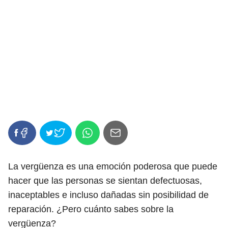
La vergüenza es una emoción poderosa que puede
hacer que las personas se sientan defectuosas,
inaceptables e incluso dañadas sin posibilidad de
reparación. ¿Pero cuánto sabes sobre la
vergüenza?