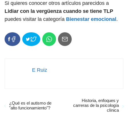
Si quieres conocer otros artículos parecidos a
Lidiar con la vergüenza cuando se tiene TLP
puedes visitar la categoría
Bienestar emocional
.
E Ruiz
Historia, enfoques y
¿Qué es el autismo de
carreras de la psicología
"alto funcionamiento"?
clínica