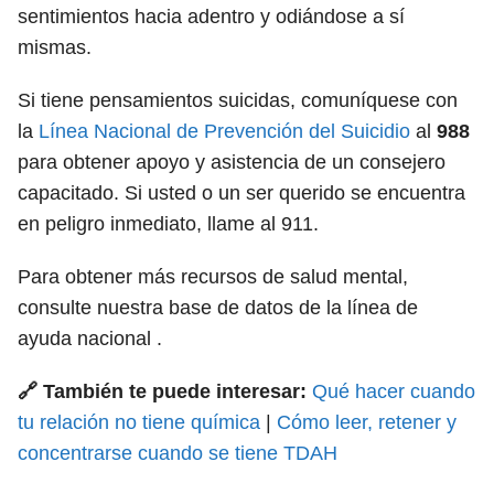
sentimientos hacia adentro y odiándose a sí
mismas.
Si tiene pensamientos suicidas, comuníquese con
la
Línea Nacional de Prevención del Suicidio
al
988
para obtener apoyo y asistencia de un consejero
capacitado. Si usted o un ser querido se encuentra
en peligro inmediato, llame al 911.
Para obtener más recursos de salud mental,
consulte nuestra base de datos de la línea de
ayuda nacional .
🔗 También te puede interesar:
Qué hacer cuando
tu relación no tiene química
|
Cómo leer, retener y
concentrarse cuando se tiene TDAH