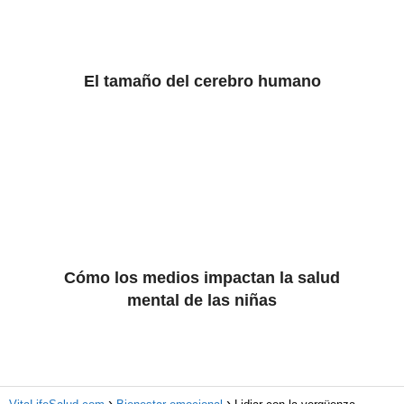
El tamaño del cerebro humano
Cómo los medios impactan la salud
mental de las niñas