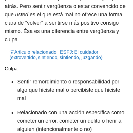
atrás. Pero sentir vergüenza o estar convencido de
que
usted
es el que está mal no ofrece una forma
clara de "volver" a sentirse más positivo consigo
mismo. Ésa es una diferencia entre vergüenza y
culpa.
💡Artículo relacionado:
ESFJ: El cuidador
(extrovertido, sintiendo, sintiendo, juzgando)
Culpa
Sentir remordimiento o responsabilidad por
algo que hiciste mal o percibiste que hiciste
mal
Relacionado con una acción específica como
cometer un error, cometer un delito o herir a
alguien (intencionalmente o no)