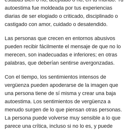
autoestima fue moldeada por tus experiencias
diarias de ser elogiado o criticado, disciplinado o
castigado con amor, cuidado o desatendido.
Las personas que crecen en entornos abusivos
pueden recibir fácilmente el mensaje de que no lo
merecen, son inadecuadas e inferiores; en otras
palabras, que deberían sentirse avergonzadas.
Con el tiempo, los sentimientos intensos de
vergüenza pueden apoderarse de la imagen que
una persona tiene de sí misma y crear una baja
autoestima. Los sentimientos de vergüenza a
menudo surgen de lo que piensan otras personas.
La persona puede volverse muy sensible a lo que
parece una crítica, incluso si no lo es, y puede