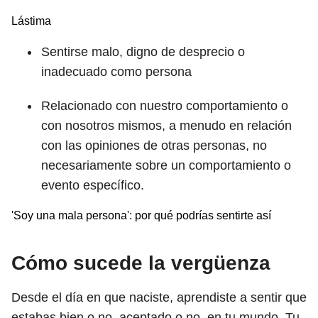
Lástima
Sentirse malo, digno de desprecio o
inadecuado como persona
Relacionado con nuestro comportamiento o
con nosotros mismos, a menudo en relación
con las opiniones de otras personas, no
necesariamente sobre un comportamiento o
evento específico.
'Soy una mala persona': por qué podrías sentirte así
Cómo sucede la vergüenza
Desde el día en que naciste, aprendiste a sentir que
estabas bien o no, aceptado o no, en tu mundo. Tu