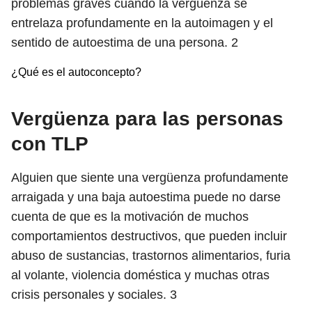
problemas graves cuando la vergüenza se
entrelaza profundamente en la autoimagen y el
sentido de autoestima de una persona.
2
¿Qué es el autoconcepto?
Vergüenza para las personas
con TLP
Alguien que siente una vergüenza profundamente
arraigada y una baja autoestima puede no darse
cuenta de que es la motivación de muchos
comportamientos destructivos, que pueden incluir
abuso de sustancias, trastornos alimentarios, furia
al volante, violencia doméstica y muchas otras
crisis personales y sociales.
3