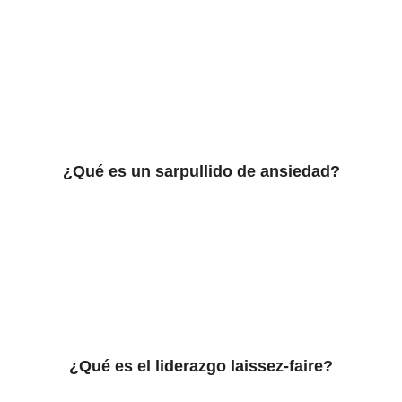
¿Qué es un sarpullido de ansiedad?
¿Qué es el liderazgo laissez-faire?