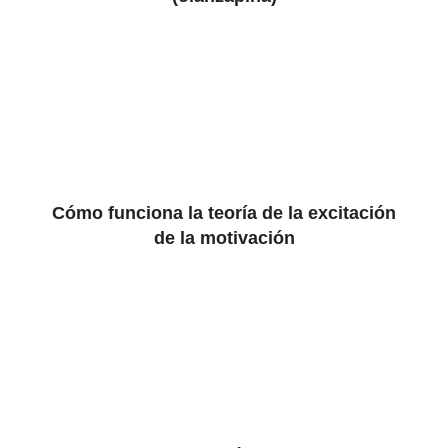
Cómo funciona la teoría de la excitación
de la motivación