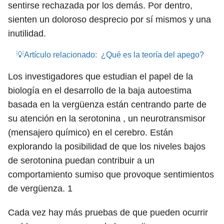
sentirse rechazada por los demás. Por dentro,
sienten un doloroso desprecio por sí mismos y una
inutilidad.
💡Artículo relacionado:
¿Qué es la teoría del apego?
Los investigadores que estudian el papel de la
biología en el desarrollo de la baja autoestima
basada en la vergüenza están centrando parte de
su atención en la serotonina , un neurotransmisor
(mensajero químico) en el cerebro. Están
explorando la posibilidad de que los niveles bajos
de serotonina puedan contribuir a un
comportamiento sumiso que provoque sentimientos
de vergüenza.
1
Cada vez hay más pruebas de que pueden ocurrir