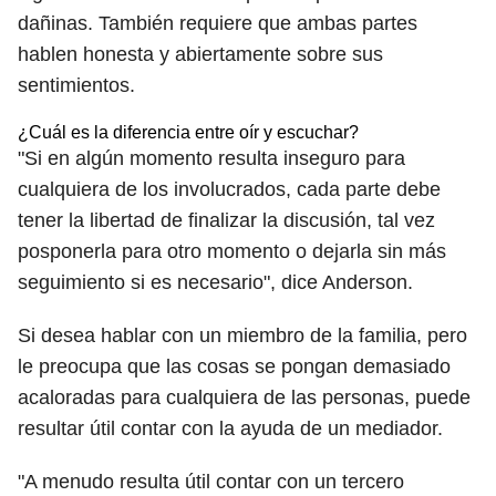
dañinas. También requiere que ambas partes
hablen honesta y abiertamente sobre sus
sentimientos.
¿Cuál es la diferencia entre oír y escuchar?
"Si en algún momento resulta inseguro para
cualquiera de los involucrados, cada parte debe
tener la libertad de finalizar la discusión, tal vez
posponerla para otro momento o dejarla sin más
seguimiento si es necesario", dice Anderson.
Si desea hablar con un miembro de la familia, pero
le preocupa que las cosas se pongan demasiado
acaloradas para cualquiera de las personas, puede
resultar útil contar con la ayuda de un mediador.
"A menudo resulta útil contar con un tercero