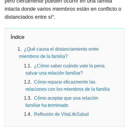
pero ciertamente pueden ocurrir en una familia
intacta donde varios miembros están en conflicto o
distanciados entre sí".
Índice
¿Qué causa el distanciamiento entre
miembros de la familia?
¿Cómo saber cuándo vale la pena
salvar una relación familiar?
Cómo reparar eficazmente las
relaciones con los miembros de la familia
Cómo aceptar que una relación
familiar ha terminado
Reflexión de VitaLifeSalud