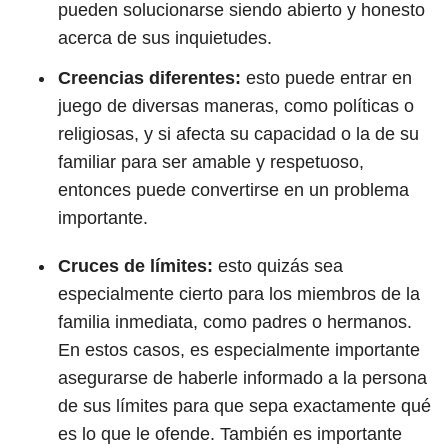
pueden solucionarse siendo abierto y honesto
acerca de sus inquietudes.
Creencias diferentes:
esto puede entrar en
juego de diversas maneras, como políticas o
religiosas, y si afecta su capacidad o la de su
familiar para ser amable y respetuoso,
entonces puede convertirse en un problema
importante.
Cruces de límites:
esto quizás sea
especialmente cierto para los miembros de la
familia inmediata, como padres o hermanos.
En estos casos, es especialmente importante
asegurarse de haberle informado a la persona
de sus límites para que sepa exactamente qué
es lo que le ofende. También es importante