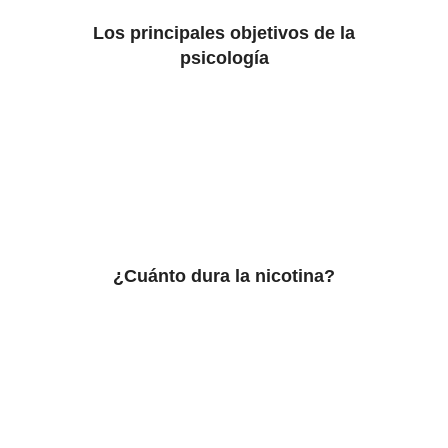
Los principales objetivos de la
psicología
¿Cuánto dura la nicotina?