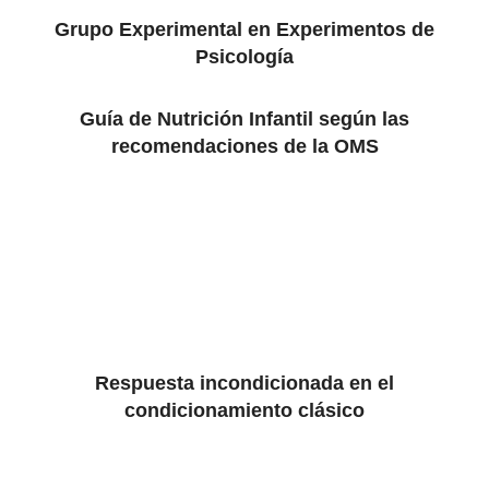
Grupo Experimental en Experimentos de
Psicología
Guía de Nutrición Infantil según las
recomendaciones de la OMS
Respuesta incondicionada en el
condicionamiento clásico