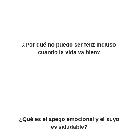
¿Por qué no puedo ser feliz incluso
cuando la vida va bien?
¿Qué es el apego emocional y el suyo
es saludable?