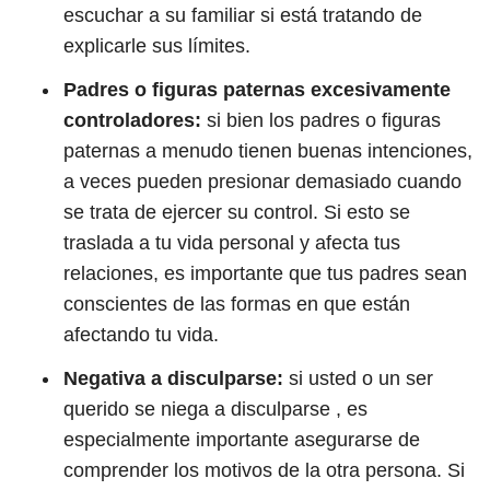
escuchar a su familiar si está tratando de
explicarle sus límites.
Padres o figuras paternas excesivamente
controladores:
si bien los padres o figuras
paternas a menudo tienen buenas intenciones,
a veces pueden presionar demasiado cuando
se trata de ejercer su control. Si esto se
traslada a tu vida personal y afecta tus
relaciones, es importante que tus padres sean
conscientes de las formas en que están
afectando tu vida.
Negativa a disculparse:
si usted o un ser
querido se niega a disculparse , es
especialmente importante asegurarse de
comprender los motivos de la otra persona. Si