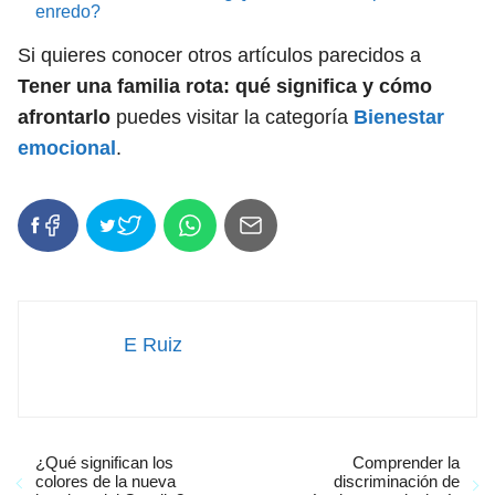
enredo?
Si quieres conocer otros artículos parecidos a
Tener una familia rota: qué significa y cómo
afrontarlo
puedes visitar la categoría
Bienestar
emocional
.
E Ruiz
¿Qué significan los
Comprender la
colores de la nueva
discriminación de