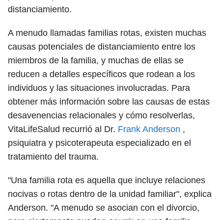
distanciamiento.
A menudo llamadas familias rotas, existen muchas
causas potenciales de distanciamiento entre los
miembros de la familia, y muchas de ellas se
reducen a detalles específicos que rodean a los
individuos y las situaciones involucradas. Para
obtener más información sobre las causas de estas
desavenencias relacionales y cómo resolverlas,
VitaLifeSalud recurrió al Dr.
Frank Anderson
,
psiquiatra y psicoterapeuta especializado en el
tratamiento del trauma.
"Una familia rota es aquella que incluye relaciones
nocivas o rotas dentro de la unidad familiar", explica
Anderson. "A menudo se asocian con el divorcio,