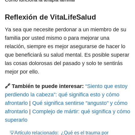
Reflexión de VitaLifeSalud
Ya sea que necesite perdonar a un miembro de su
familia por usted mismo o para mejorar una
relación, siempre es mejor asegurarse de hacer lo
que beneficiará su salud mental. Es posible superar
las cosas dolorosas del pasado y solo te sentirás
mejor por ello.
🔗 También te puede interesar:
“Siento que estoy
perdiendo la cabeza”: qué significa esto y cómo
afrontarlo
|
Qué significa sentirse "angusto" y cómo
afrontarlo
|
Complejo de mártir: qué significa y cómo
superarlo
💡Artículo relacionado:
¿Qué es el trauma por