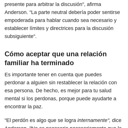
presente para arbitrar la discusión", afirma
Anderson. "La parte neutral debería poder sentirse
empoderada para hablar cuando sea necesario y
establecer límites y directrices para la discusión
subsiguiente".
Cómo aceptar que una relación
familiar ha terminado
Es importante tener en cuenta que puedes
perdonar a alguien sin restablecer la relación con
esa persona. De hecho, es mejor para tu salud
mental si los perdonas, porque puede ayudarte a
encontrar la paz.
"El perdón es algo que se logra
internamente",
dice