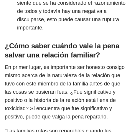
siente que se ha considerado el razonamiento
de todos y todavía hay una negativa a
disculparse, esto puede causar una ruptura
importante.
¿Cómo saber cuándo vale la pena
salvar una relación familiar?
En primer lugar, es importante ser honesto consigo
mismo acerca de la naturaleza de la relación que
tuvo con este miembro de la familia antes de que
las cosas se pusieran feas. ¿Fue significativo y
positivo o la historia de la relación está llena de
toxicidad? Si encuentra que fue significativo y
positivo, puede que valga la pena repararlo.
"Las familias rotas son reparables cuando las