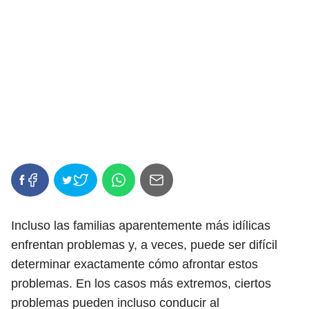
Incluso las familias aparentemente más idílicas
enfrentan problemas y, a veces, puede ser difícil
determinar exactamente cómo afrontar estos
problemas. En los casos más extremos, ciertos
problemas pueden incluso conducir al