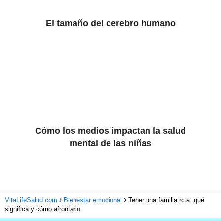
El tamaño del cerebro humano
Cómo los medios impactan la salud
mental de las niñas
VitaLifeSalud.com
Bienestar emocional
Tener una familia rota: qué
significa y cómo afrontarlo