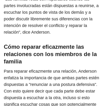
partes involucradas están dispuestas a reunirse, a
escuchar los puntos de vista de los demás y a
poder discutir libremente sus diferencias con la
intención de resolver el conflicto y reparar la
relación", dice Anderson.
Cómo reparar eficazmente las
relaciones con los miembros de la
familia
Para reparar eficazmente una relación, Anderson
enfatiza la importancia de que ambas partes estén
dispuestas a "renunciar a una postura defensiva".
Con esto quiere decir que cada parte debe estar
dispuesta a escuchar a la otra, incluso si esto
significa escuchar cosas que son potencialmente