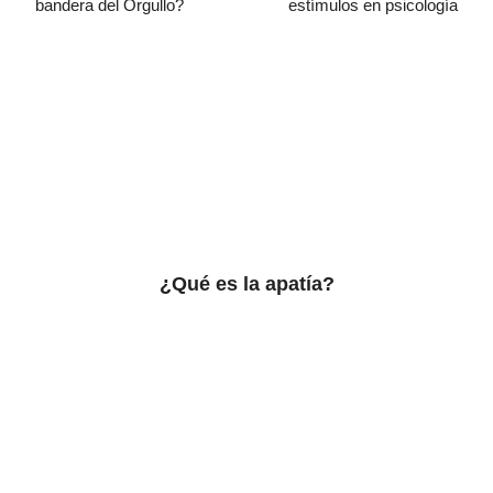
bandera del Orgullo?
estímulos en psicología
¿Qué es la apatía?