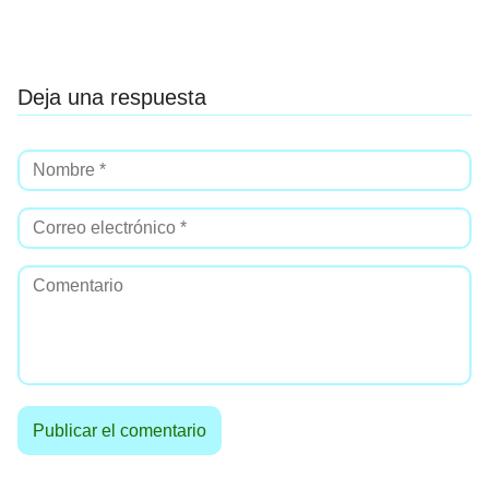
Deja una respuesta