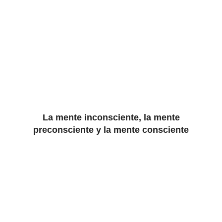
La mente inconsciente, la mente
preconsciente y la mente consciente