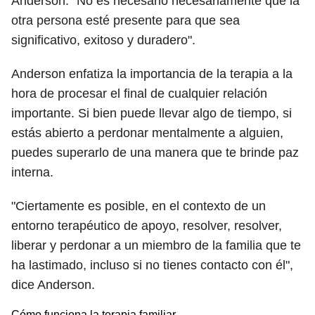
Anderson. "No es necesario necesariamente que la
otra persona esté presente para que sea
significativo, exitoso y duradero".
Anderson enfatiza la importancia de la terapia a la
hora de procesar el final de cualquier relación
importante. Si bien puede llevar algo de tiempo, si
estás abierto a perdonar mentalmente a alguien,
puedes superarlo de una manera que te brinde paz
interna.
"Ciertamente es posible, en el contexto de un
entorno terapéutico de apoyo, resolver, resolver,
liberar y perdonar a un miembro de la familia que te
ha lastimado, incluso si no tienes contacto con él",
dice Anderson.
Cómo funciona la terapia familiar