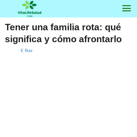
Tener una familia rota: qué
significa y cómo afrontarlo
E Ruiz