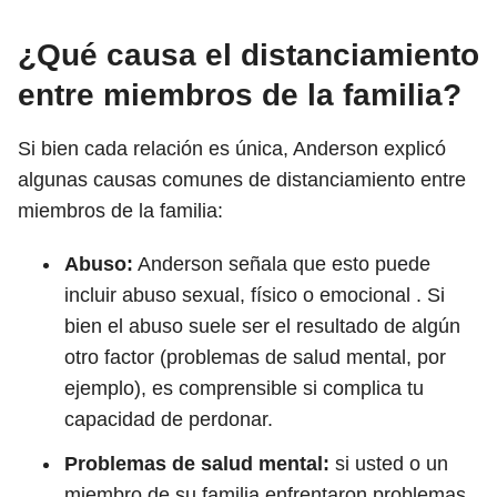
¿Qué causa el distanciamiento
entre miembros de la familia?
Si bien cada relación es única, Anderson explicó
algunas causas comunes de distanciamiento entre
miembros de la familia:
Abuso:
Anderson señala que esto puede
incluir abuso sexual, físico o emocional . Si
bien el abuso suele ser el resultado de algún
otro factor (problemas de salud mental, por
ejemplo), es comprensible si complica tu
capacidad de perdonar.
Problemas de salud mental:
si usted o un
miembro de su familia enfrentaron problemas