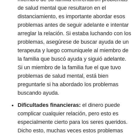
de salud mental que resultaron en el
distanciamiento, es importante abordar esos
problemas antes de seguir adelante e intentar
arreglar la relación. Si estaba luchando con los
problemas, asegúrese de buscar ayuda de un
terapeuta y luego comuniquele al miembro de
la familia que buscó ayuda y siguió adelante.
Si un miembro de la familia fue el que tuvo
problemas de salud mental, está bien
preguntarle si ha abordado los problemas
buscando ayuda.
Dificultades financieras:
el dinero puede
complicar cualquier relación, pero esto es
especialmente cierto para los seres queridos.
Dicho esto, muchas veces estos problemas