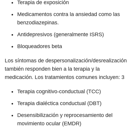
Terapia de exposición
Medicamentos contra la ansiedad como las
benzodiazepinas.
Antidepresivos (generalmente ISRS)
Bloqueadores beta
Los síntomas de despersonalización/desrealización
también responden bien a la terapia y la
medicación. Los tratamientos comunes incluyen:
3
Terapia cognitivo-conductual (TCC)
Terapia dialéctica conductual (DBT)
Desensibilización y reprocesamiento del
movimiento ocular (EMDR)