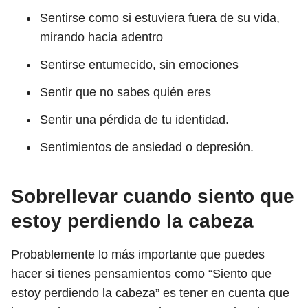
Sentirse como si estuviera fuera de su vida,
mirando hacia adentro
Sentirse entumecido, sin emociones
Sentir que no sabes quién eres
Sentir una pérdida de tu identidad.
Sentimientos de ansiedad o depresión.
Sobrellevar cuando siento que
estoy perdiendo la cabeza
Probablemente lo más importante que puedes
hacer si tienes pensamientos como “Siento que
estoy perdiendo la cabeza” es tener en cuenta que