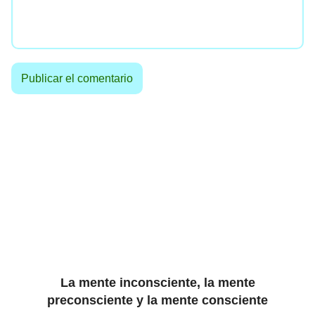
La mente inconsciente, la mente
preconsciente y la mente consciente