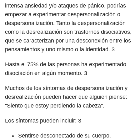
intensa ansiedad y/o ataques de pánico, podrías
empezar a experimentar despersonalización o
despersonalización. Tanto la despersonalización
como la desrealización son trastornos disociativos,
que se caracterizan por una desconexión entre los
pensamientos y uno mismo o la identidad.
3
Hasta el 75% de las personas ha experimentado
disociación en algún momento.
3
Muchos de los síntomas de despersonalización y
desrealización pueden hacer que alguien piense:
"Siento que estoy perdiendo la cabeza".
Los síntomas pueden incluir:
3
Sentirse desconectado de su cuerpo.