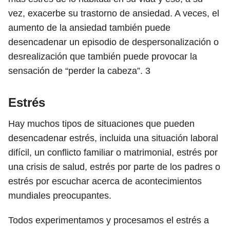
vez, exacerbe su trastorno de ansiedad. A veces, el
aumento de la ansiedad también puede
desencadenar un episodio de despersonalización o
desrealización que también puede provocar la
sensación de “perder la cabeza”.
3
Estrés
Hay muchos tipos de situaciones que pueden
desencadenar estrés, incluida una situación laboral
difícil, un conflicto familiar o matrimonial, estrés por
una crisis de salud, estrés por parte de los padres o
estrés por escuchar acerca de acontecimientos
mundiales preocupantes.
Todos experimentamos y procesamos el estrés a