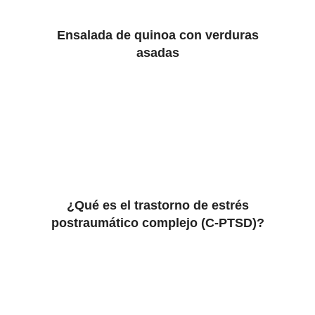
Ensalada de quinoa con verduras
asadas
¿Qué es el trastorno de estrés
postraumático complejo (C-PTSD)?