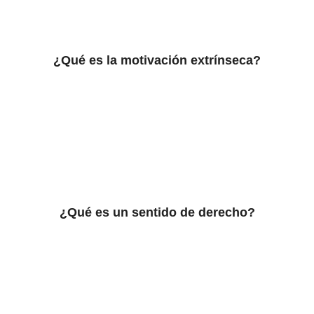
¿Qué es la motivación extrínseca?
¿Qué es un sentido de derecho?