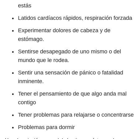
estás
Latidos cardíacos rápidos, respiración forzada
Experimentar dolores de cabeza y de
estómago.
Sentirse desapegado de uno mismo o del
mundo que le rodea.
Sentir una sensación de pánico o fatalidad
inminente.
Tener el pensamiento de que algo anda mal
contigo
Tener problemas para relajarse o concentrarse
Problemas para dormir