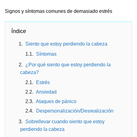
Signos y síntomas comunes de demasiado estrés
Índice
Siento que estoy perdiendo la cabeza
Síntomas
¿Por qué siento que estoy perdiendo la
cabeza?
Estrés
Ansiedad
Ataques de pánico
Despersonalización/Desrealización
Sobrellevar cuando siento que estoy
perdiendo la cabeza