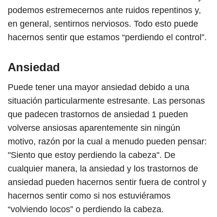
podemos estremecernos ante ruidos repentinos y,
en general, sentirnos nerviosos. Todo esto puede
hacernos sentir que estamos “perdiendo el control”.
Ansiedad
Puede tener una mayor ansiedad debido a una
situación particularmente estresante. Las personas
que padecen trastornos de ansiedad
1
pueden
volverse ansiosas aparentemente sin ningún
motivo, razón por la cual a menudo pueden pensar:
"Siento que estoy perdiendo la cabeza". De
cualquier manera, la ansiedad y los trastornos de
ansiedad pueden hacernos sentir fuera de control y
hacernos sentir como si nos estuviéramos
“volviendo locos” o perdiendo la cabeza.