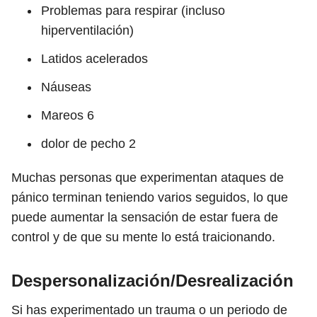
Problemas para respirar (incluso
hiperventilación)
Latidos acelerados
Náuseas
Mareos
6
dolor de pecho
2
Muchas personas que experimentan ataques de
pánico terminan teniendo varios seguidos, lo que
puede aumentar la sensación de estar fuera de
control y de que su mente lo está traicionando.
Despersonalización/Desrealización
Si has experimentado un trauma o un periodo de