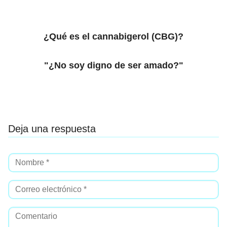
¿Qué es el cannabigerol (CBG)?
"¿No soy digno de ser amado?"
Deja una respuesta