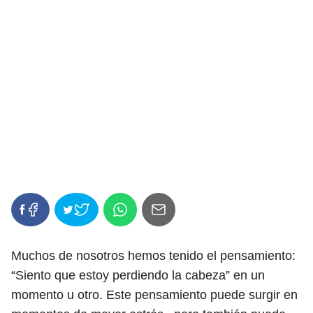
Muchos de nosotros hemos tenido el pensamiento:
“Siento que estoy perdiendo la cabeza” en un
momento u otro. Este pensamiento puede surgir en