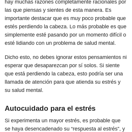
hay muchas razones completamente racionales por
las que piensas y sientes de esta manera. Es
importante destacar que es muy poco probable que
estés perdiendo la cabeza. Lo más probable es que
simplemente esté pasando por un momento difícil o
esté lidiando con un problema de salud mental.
Dicho esto, no debes ignorar estos pensamientos ni
esperar que desaparezcan por sí solos. Si siente
que está perdiendo la cabeza, esto podría ser una
llamada de atención para que atienda su estrés y
su salud mental.
Autocuidado para el estrés
Si experimenta un mayor estrés, es probable que
se haya desencadenado su “respuesta al estrés”, y