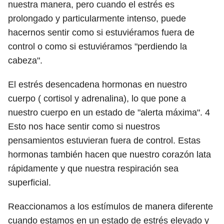
nuestra manera, pero cuando el estrés es
prolongado y particularmente intenso, puede
hacernos sentir como si estuviéramos fuera de
control o como si estuviéramos "perdiendo la
cabeza".
El estrés desencadena hormonas en nuestro
cuerpo ( cortisol y adrenalina), lo que pone a
nuestro cuerpo en un estado de "alerta máxima".
4
Esto nos hace sentir como si nuestros
pensamientos estuvieran fuera de control. Estas
hormonas también hacen que nuestro corazón lata
rápidamente y que nuestra respiración sea
superficial.
Reaccionamos a los estímulos de manera diferente
cuando estamos en un estado de estrés elevado y