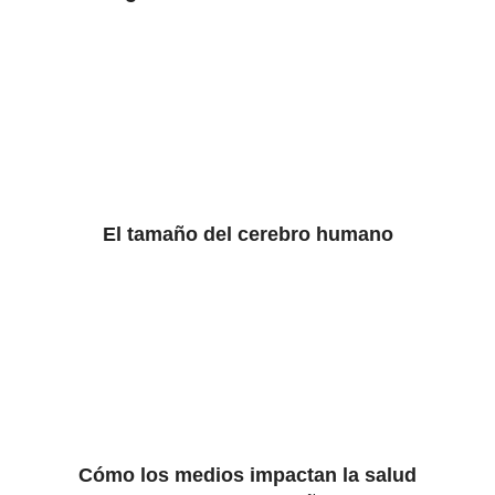
El tamaño del cerebro humano
Cómo los medios impactan la salud