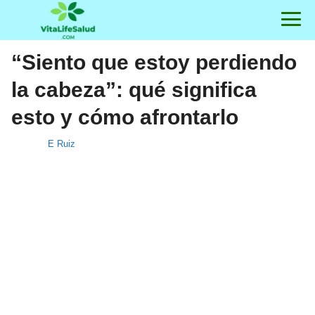
“Siento que estoy perdiendo
la cabeza”: qué significa
esto y cómo afrontarlo
E Ruiz