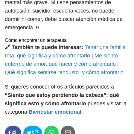
mental más grave. Si tiene pensamientos de
autolesión, suicidio, escucha voces, no puede
dormir ni comer, debe buscar atención médica de
emergencia.
9
Cómo encontrar un terapeuta
🔗 También te puede interesar:
Tener una familia
rota: qué significa y cómo afrontarlo
|
Me siento
enfermo de amor: qué hacer y cómo afrontarlo
|
Qué significa sentirse "angusto" y cómo afrontarlo
Si quieres conocer otros artículos parecidos a
“Siento que estoy perdiendo la cabeza”: qué
significa esto y cómo afrontarlo
puedes visitar la
categoría
Bienestar emocional
.