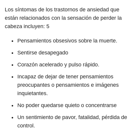
Los síntomas de los trastornos de ansiedad que
están relacionados con la sensación de perder la
cabeza incluyen:
5
Pensamientos obsesivos sobre la muerte.
Sentirse desapegado
Corazón acelerado y pulso rápido.
Incapaz de dejar de tener pensamientos
preocupantes o pensamientos e imágenes
inquietantes.
No poder quedarse quieto o concentrarse
Un sentimiento de pavor, fatalidad, pérdida de
control.