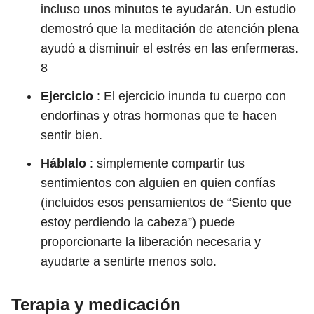
incluso unos minutos te ayudarán. Un estudio
demostró que la meditación de atención plena
ayudó a disminuir el estrés en las enfermeras.
8
Ejercicio
: El ejercicio inunda tu cuerpo con
endorfinas y otras hormonas que te hacen
sentir bien.
Háblalo
: simplemente compartir tus
sentimientos con alguien en quien confías
(incluidos esos pensamientos de “Siento que
estoy perdiendo la cabeza”) puede
proporcionarte la liberación necesaria y
ayudarte a sentirte menos solo.
Terapia y medicación