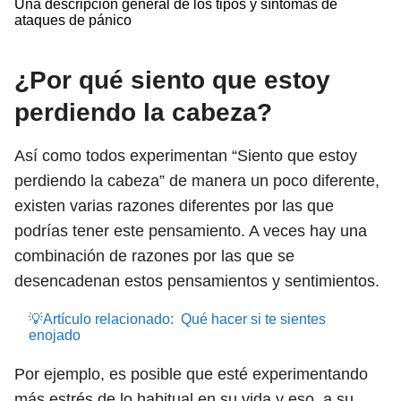
Una descripción general de los tipos y síntomas de
ataques de pánico
¿Por qué siento que estoy
perdiendo la cabeza?
Así como todos experimentan “Siento que estoy
perdiendo la cabeza” de manera un poco diferente,
existen varias razones diferentes por las que
podrías tener este pensamiento. A veces hay una
combinación de razones por las que se
desencadenan estos pensamientos y sentimientos.
💡Artículo relacionado:
Qué hacer si te sientes
enojado
Por ejemplo, es posible que esté experimentando
más estrés de lo habitual en su vida y eso, a su