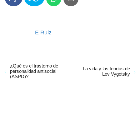
E Ruiz
¿Qué es el trastorno de
La vida y las teorías de
personalidad antisocial
Lev Vygotsky
(ASPD)?