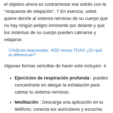
el objetivo ahora es contrarrestar ese estrés con la
“respuesta de relajación”.
7
En esencia, usted
quiere decirle al sistema nervioso de su cuerpo que
no hay ningún peligro inminente por delante y que
los sistemas de su cuerpo pueden calmarse y
relajarse.
💡Artículo relacionado:
ADD versus TDAH: ¿En qué
se diferencian?
Algunas formas sencillas de hacer esto incluyen:
4
Ejercicios de respiración profunda
: puedes
concentrarte en alargar la exhalación para
calmar tu sistema nervioso.
Meditación
: Descarga una aplicación en tu
teléfono, conecta tus auriculares y escucha;