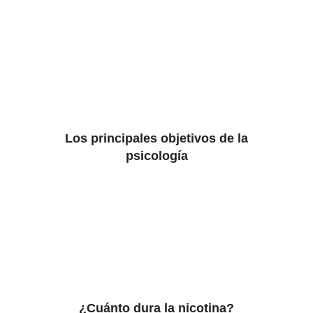
Los principales objetivos de la
psicología
¿Cuánto dura la nicotina?