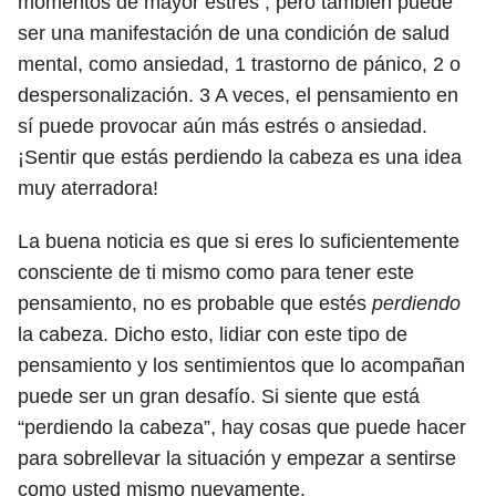
momentos de mayor estrés , pero también puede
ser una manifestación de una condición de salud
mental, como ansiedad,
1
trastorno de pánico,
2
o
despersonalización.
3
A veces, el pensamiento en
sí puede provocar aún más estrés o ansiedad.
¡Sentir que estás perdiendo la cabeza es una idea
muy aterradora!
La buena noticia es que si eres lo suficientemente
consciente de ti mismo como para tener este
pensamiento, no es probable que estés
perdiendo
la cabeza. Dicho esto, lidiar con este tipo de
pensamiento y los sentimientos que lo acompañan
puede ser un gran desafío. Si siente que está
“perdiendo la cabeza”, hay cosas que puede hacer
para sobrellevar la situación y empezar a sentirse
como usted mismo nuevamente.