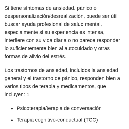
Si tiene síntomas de ansiedad, pánico o
despersonalización/desrealización, puede ser útil
buscar ayuda profesional de salud mental,
especialmente si su experiencia es intensa,
interfiere con su vida diaria o no parece responder
lo suficientemente bien al autocuidado y otras
formas de alivio del estrés.
Los trastornos de ansiedad, incluidos la ansiedad
general y el trastorno de pánico, responden bien a
varios tipos de terapia y medicamentos, que
incluyen:
1
Psicoterapia/terapia de conversación
Terapia cognitivo-conductual (TCC)