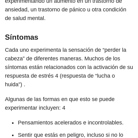
experimentando un aumento en un trastorno de
ansiedad, un trastorno de pánico u otra condición
de salud mental.
Síntomas
Cada uno experimenta la sensación de “perder la
cabeza” de diferentes maneras. Muchos de los
síntomas están relacionados con la activación de su
respuesta de estrés
4
(respuesta de “lucha o
huida”) .
Algunas de las formas en que esto se puede
experimentar incluyen:
4
Pensamientos acelerados e incontrolables.
Sentir que estás en peligro, incluso si no lo