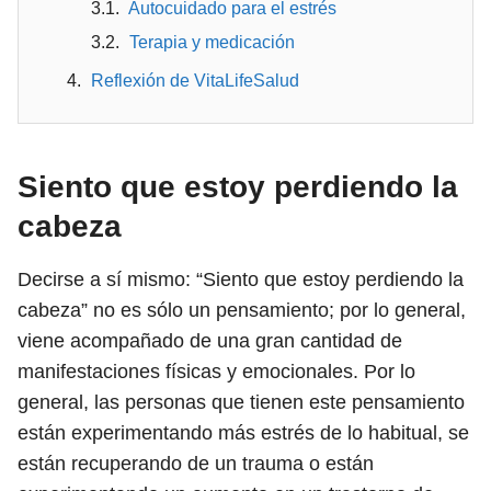
Autocuidado para el estrés
Terapia y medicación
Reflexión de VitaLifeSalud
Siento que estoy perdiendo la
cabeza
Decirse a sí mismo: “Siento que estoy perdiendo la
cabeza” no es sólo un pensamiento; por lo general,
viene acompañado de una gran cantidad de
manifestaciones físicas y emocionales. Por lo
general, las personas que tienen este pensamiento
están experimentando más estrés de lo habitual, se
están recuperando de un trauma o están