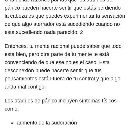
pánico pueden hacerte sentir que estás perdiendo
la cabeza es que puedes experimentar la sensación
de que algo aterrador está sucediendo cuando no
está sucediendo nada parecido.
2
Entonces, tu mente racional puede saber que todo
está bien, pero otra parte de tu mente te está
convenciendo de que ese no es el caso. Esta
desconexión puede hacerte sentir que tus
pensamientos están fuera de tu control y que algo
anda mal contigo.
Los ataques de pánico incluyen síntomas físicos
como:
aumento de la sudoración