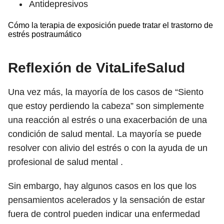
Antidepresivos
Cómo la terapia de exposición puede tratar el trastorno de
estrés postraumático
Reflexión de VitaLifeSalud
Una vez más, la mayoría de los casos de “Siento
que estoy perdiendo la cabeza” son simplemente
una reacción al estrés o una exacerbación de una
condición de salud mental. La mayoría se puede
resolver con alivio del estrés o con la ayuda de un
profesional de salud mental .
Sin embargo, hay algunos casos en los que los
pensamientos acelerados y la sensación de estar
fuera de control pueden indicar una enfermedad