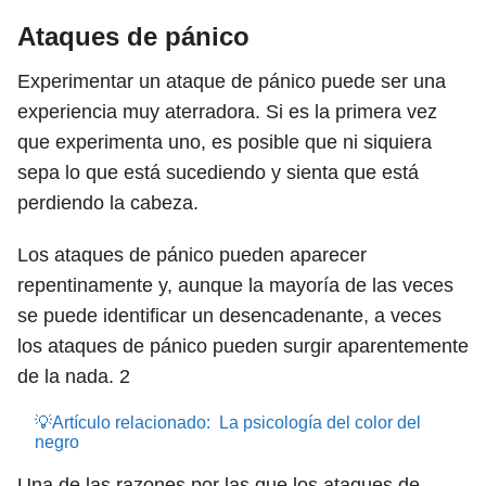
Ataques de pánico
Experimentar un ataque de pánico puede ser una
experiencia muy aterradora. Si es la primera vez
que experimenta uno, es posible que ni siquiera
sepa lo que está sucediendo y sienta que está
perdiendo la cabeza.
Los ataques de pánico pueden aparecer
repentinamente y, aunque la mayoría de las veces
se puede identificar un desencadenante, a veces
los ataques de pánico pueden surgir aparentemente
de la nada.
2
💡Artículo relacionado:
La psicología del color del
negro
Una de las razones por las que los ataques de