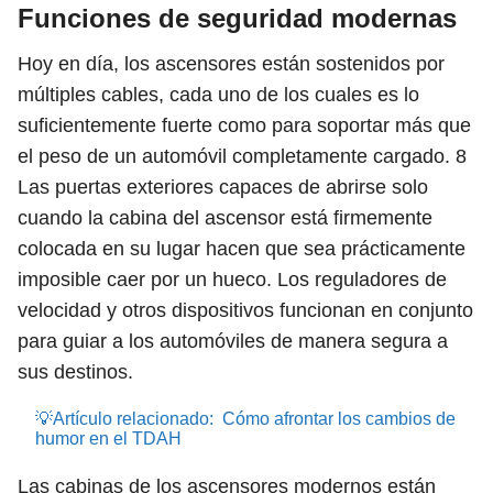
Funciones de seguridad modernas
Hoy en día, los ascensores están sostenidos por
múltiples cables, cada uno de los cuales es lo
suficientemente fuerte como para soportar más que
el peso de un automóvil completamente cargado.
8
Las puertas exteriores capaces de abrirse solo
cuando la cabina del ascensor está firmemente
colocada en su lugar hacen que sea prácticamente
imposible caer por un hueco. Los reguladores de
velocidad y otros dispositivos funcionan en conjunto
para guiar a los automóviles de manera segura a
sus destinos.
💡Artículo relacionado:
Cómo afrontar los cambios de
humor en el TDAH
Las cabinas de los ascensores modernos están