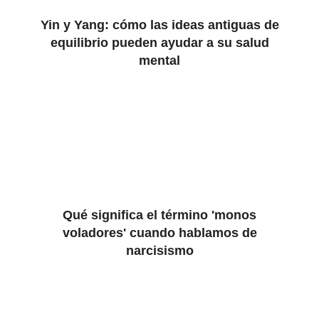
Yin y Yang: cómo las ideas antiguas de
equilibrio pueden ayudar a su salud
mental
Qué significa el término 'monos
voladores' cuando hablamos de
narcisismo