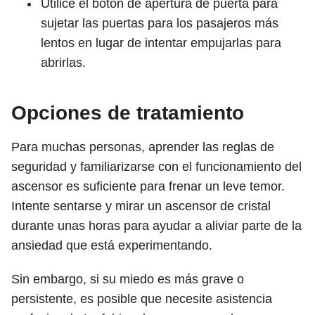
Utilice el botón de apertura de puerta para
sujetar las puertas para los pasajeros más
lentos en lugar de intentar empujarlas para
abrirlas.
Opciones de tratamiento
Para muchas personas, aprender las reglas de
seguridad y familiarizarse con el funcionamiento del
ascensor es suficiente para frenar un leve temor.
Intente sentarse y mirar un ascensor de cristal
durante unas horas para ayudar a aliviar parte de la
ansiedad que está experimentando.
Sin embargo, si su miedo es más grave o
persistente, es posible que necesite asistencia