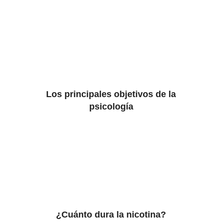
Los principales objetivos de la
psicología
¿Cuánto dura la nicotina?