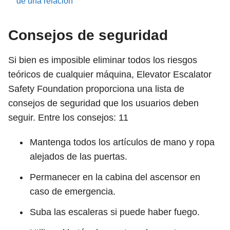
de una relación
Consejos de seguridad
Si bien es imposible eliminar todos los riesgos
teóricos de cualquier máquina, Elevator Escalator
Safety Foundation proporciona una lista de
consejos de seguridad que los usuarios deben
seguir. Entre los consejos:
11
Mantenga todos los artículos de mano y ropa
alejados de las puertas.
Permanecer en la cabina del ascensor en
caso de emergencia.
Suba las escaleras si puede haber fuego.