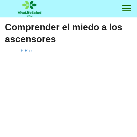
Comprender el miedo a los
ascensores
E Ruiz