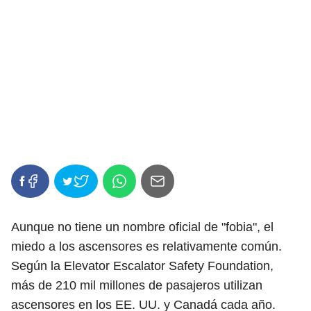
Aunque no tiene un nombre oficial de "fobia", el
miedo a los ascensores es relativamente común.
Según la Elevator Escalator Safety Foundation,
más de 210 mil millones de pasajeros utilizan
ascensores en los EE. UU. y Canadá cada año.