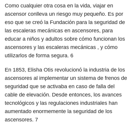
Como cualquier otra cosa en la vida, viajar en
ascensor conlleva un riesgo muy pequeño. Es por
eso que se creó la Fundación para la seguridad de
las escaleras mecánicas en ascensores, para
educar a niños y adultos sobre cómo funcionan los
ascensores y las escaleras mecánicas , y cómo
utilizarlos de forma segura.
6
En 1853, Elisha Otis revolucionó la industria de los
ascensores al implementar un sistema de frenos de
seguridad que se activaba en caso de falla del
cable de elevación. Desde entonces, los avances
tecnológicos y las regulaciones industriales han
aumentado enormemente la seguridad de los
ascensores.
7