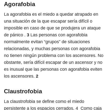
Agorafobia
La agorafobia es el miedo a quedar atrapado en
una situación de la que escapar sería difícil o
imposible en caso de que se produjera un ataque
de pánico .
3
Las personas con agorafobia
normalmente evitan “grupos” de situaciones
relacionadas, y muchas personas con agorafobia
no tienen ningún problema con los ascensores. No
obstante, sería difícil escapar de un ascensor y no
es inusual que las personas con agorafobia eviten
los ascensores.
2
Claustrofobia
La claustrofobia se define como el miedo
persistente a los espacios cerrados.
4
Como caja