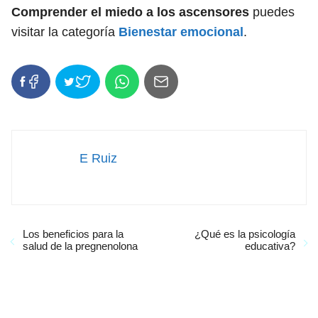
Comprender el miedo a los ascensores
puedes
visitar la categoría
Bienestar emocional
.
E Ruiz
Los beneficios para la
¿Qué es la psicología
salud de la pregnenolona
educativa?