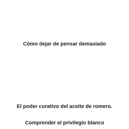
Cómo dejar de pensar demasiado
El poder curativo del aceite de romero.
Comprender el privilegio blanco