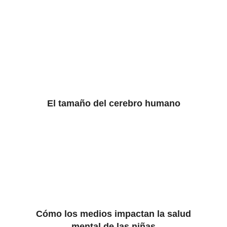
El tamaño del cerebro humano
Cómo los medios impactan la salud
mental de las niñas