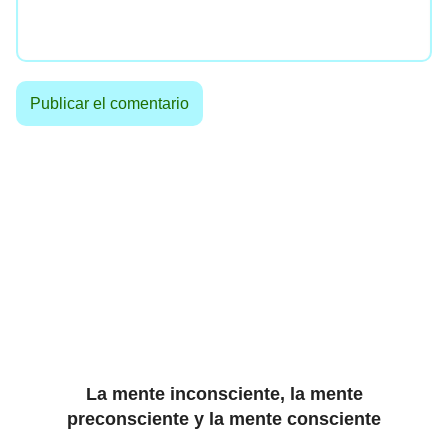
La mente inconsciente, la mente
preconsciente y la mente consciente