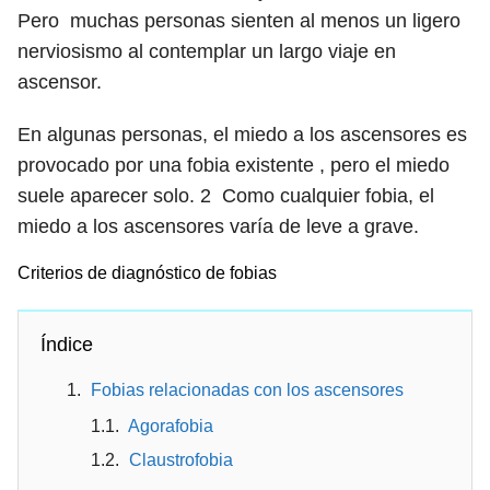
Pero
muchas personas sienten al menos un ligero
nerviosismo al contemplar un largo viaje en
ascensor.
En algunas personas, el miedo a los ascensores es
provocado por una fobia existente , pero el miedo
suele aparecer solo.
2
Como cualquier fobia, el
miedo a los ascensores varía de leve a grave.
Criterios de diagnóstico de fobias
Índice
Fobias relacionadas con los ascensores
Agorafobia
Claustrofobia