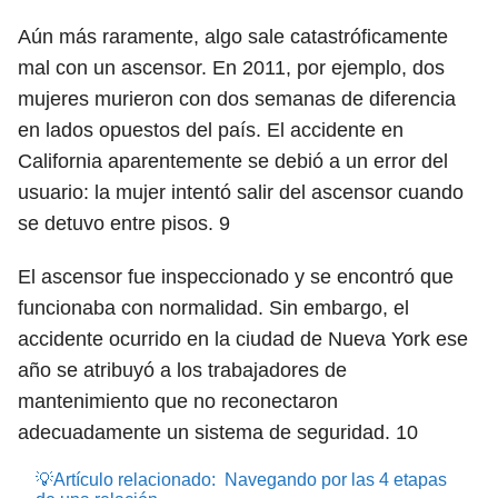
Aún más raramente, algo sale catastróficamente
mal con un ascensor. En 2011, por ejemplo, dos
mujeres murieron con dos semanas de diferencia
en lados opuestos del país. El accidente en
California aparentemente se debió a un error del
usuario: la mujer intentó salir del ascensor cuando
se detuvo entre pisos.
9
El ascensor fue inspeccionado y se encontró que
funcionaba con normalidad. Sin embargo, el
accidente ocurrido en la ciudad de Nueva York ese
año se atribuyó a los trabajadores de
mantenimiento que no reconectaron
adecuadamente un sistema de seguridad.
10
💡Artículo relacionado:
Navegando por las 4 etapas