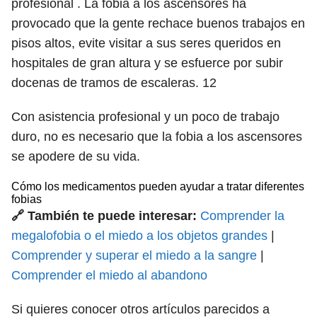
profesional . La fobia a los ascensores ha
provocado que la gente rechace buenos trabajos en
pisos altos, evite visitar a sus seres queridos en
hospitales de gran altura y se esfuerce por subir
docenas de tramos de escaleras.
12
Con asistencia profesional y un poco de trabajo
duro, no es necesario que la fobia a los ascensores
se apodere de su vida.
Cómo los medicamentos pueden ayudar a tratar diferentes
fobias
🔗 También te puede interesar:
Comprender la
megalofobia o el miedo a los objetos grandes
|
Comprender y superar el miedo a la sangre
|
Comprender el miedo al abandono
Si quieres conocer otros artículos parecidos a