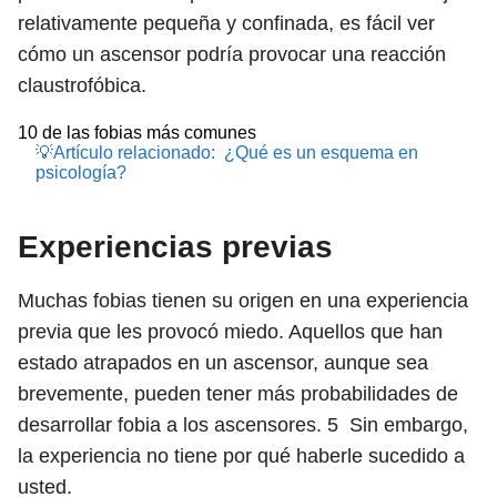
relativamente pequeña y confinada, es fácil ver
cómo un ascensor podría provocar una reacción
claustrofóbica.
10 de las fobias más comunes
💡Artículo relacionado:
¿Qué es un esquema en
psicología?
Experiencias previas
Muchas fobias tienen su origen en una experiencia
previa que les provocó miedo. Aquellos que han
estado atrapados en un ascensor, aunque sea
brevemente, pueden tener más probabilidades de
desarrollar fobia a los ascensores.
5
Sin embargo,
la experiencia no tiene por qué haberle sucedido a
usted.