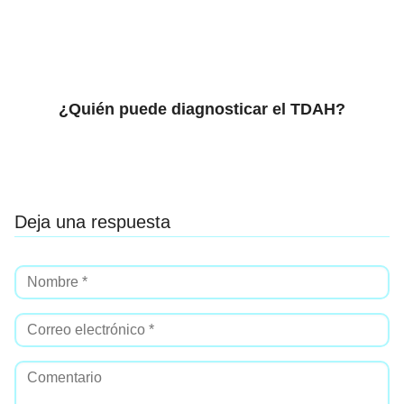
¿Quién puede diagnosticar el TDAH?
Deja una respuesta