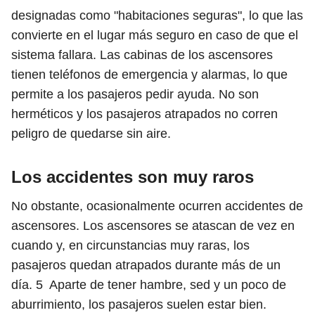
designadas como "habitaciones seguras", lo que las
convierte en el lugar más seguro en caso de que el
sistema fallara. Las cabinas de los ascensores
tienen teléfonos de emergencia y alarmas, lo que
permite a los pasajeros pedir ayuda. No son
herméticos y los pasajeros atrapados no corren
peligro de quedarse sin aire.
Los accidentes son muy raros
No obstante, ocasionalmente ocurren accidentes de
ascensores. Los ascensores se atascan de vez en
cuando y, en circunstancias muy raras, los
pasajeros quedan atrapados durante más de un
día.
5
Aparte de tener hambre, sed y un poco de
aburrimiento, los pasajeros suelen estar bien.