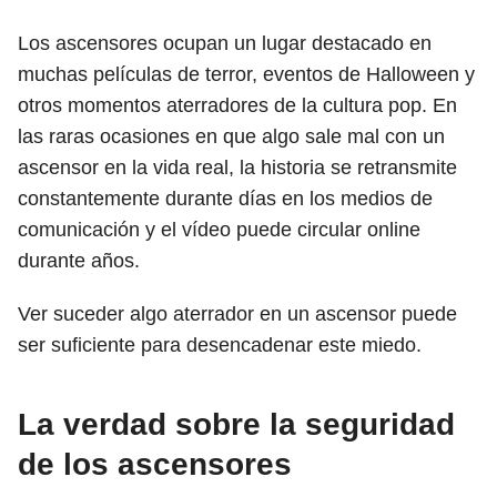
Los ascensores ocupan un lugar destacado en
muchas películas de terror, eventos de Halloween y
otros momentos aterradores de la cultura pop. En
las raras ocasiones en que algo sale mal con un
ascensor en la vida real, la historia se retransmite
constantemente durante días en los medios de
comunicación y el vídeo puede circular online
durante años.
Ver suceder algo aterrador en un ascensor puede
ser suficiente para desencadenar este miedo.
La verdad sobre la seguridad
de los ascensores