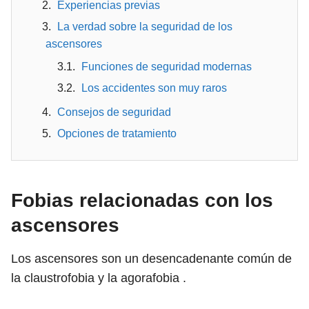
Experiencias previas
La verdad sobre la seguridad de los
ascensores
Funciones de seguridad modernas
Los accidentes son muy raros
Consejos de seguridad
Opciones de tratamiento
Fobias relacionadas con los
ascensores
Los ascensores son un desencadenante común de
la claustrofobia y la agorafobia .