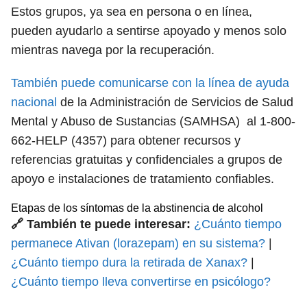
Estos grupos, ya sea en persona o en línea,
pueden ayudarlo a sentirse apoyado y menos solo
mientras navega por la recuperación.
También puede comunicarse con la línea de ayuda
nacional
de la Administración de Servicios de Salud
Mental y Abuso de Sustancias (SAMHSA) al 1-800-
662-HELP (4357) para obtener recursos y
referencias gratuitas y confidenciales a grupos de
apoyo e instalaciones de tratamiento confiables.
Etapas de los síntomas de la abstinencia de alcohol
🔗 También te puede interesar:
¿Cuánto tiempo
permanece Ativan (lorazepam) en su sistema?
|
¿Cuánto tiempo dura la retirada de Xanax?
|
¿Cuánto tiempo lleva convertirse en psicólogo?