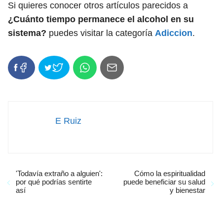
Si quieres conocer otros artículos parecidos a
¿Cuánto tiempo permanece el alcohol en su
sistema?
puedes visitar la categoría
Adiccion
.
E Ruiz
'Todavía extraño a alguien':
Cómo la espiritualidad
por qué podrías sentirte
puede beneficiar su salud
así
y bienestar