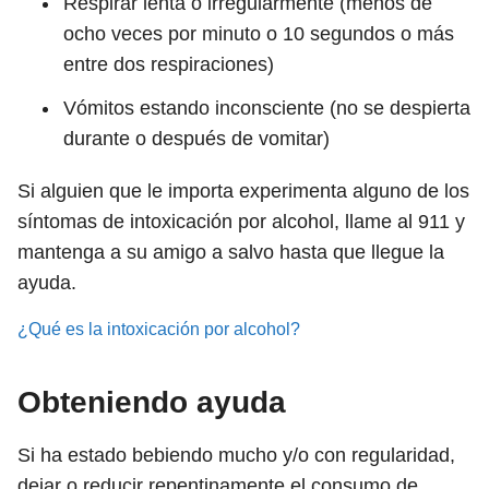
Respirar lenta o irregularmente (menos de
ocho veces por minuto o 10 segundos o más
entre dos respiraciones)
Vómitos estando inconsciente (no se despierta
durante o después de vomitar)
Si alguien que le importa experimenta alguno de los
síntomas de intoxicación por alcohol, llame al 911 y
mantenga a su amigo a salvo hasta que llegue la
ayuda.
¿Qué es la intoxicación por alcohol?
Obteniendo ayuda
Si ha estado bebiendo mucho y/o con regularidad,
dejar o reducir repentinamente el consumo de