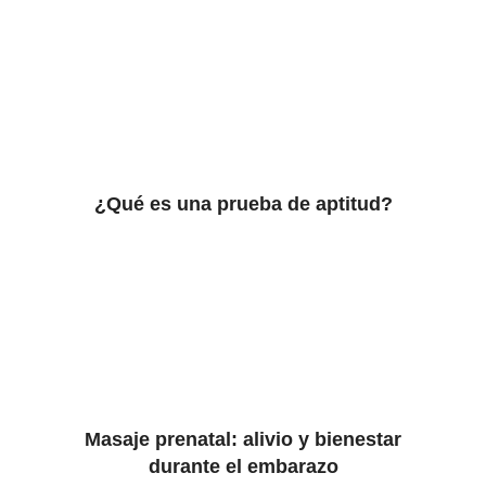
¿Qué es una prueba de aptitud?
Masaje prenatal: alivio y bienestar
durante el embarazo