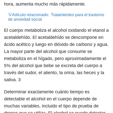
hora, aumenta mucho más rápidamente.
💡Artículo relacionado:
Tratamientos para el trastorno
de ansiedad social
El cuerpo metaboliza el alcohol oxidando el etanol a
acetaldehído. El acetaldehído se descompone en
ácido acético y luego en dióxido de carbono y agua.
La mayor parte del alcohol que consume se
metaboliza en el hígado, pero aproximadamente el
5% del alcohol que bebe se excreta del cuerpo a
través del sudor, el aliento, la orina, las heces y la
saliva.
3
Determinar exactamente cuánto tiempo es
detectable el alcohol en el cuerpo depende de
muchas variables, incluido el tipo de prueba de