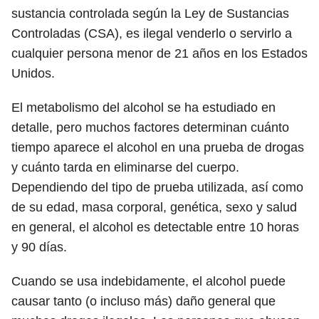
sustancia controlada según la Ley de Sustancias
Controladas (CSA), es ilegal venderlo o servirlo a
cualquier persona menor de 21 años en los Estados
Unidos.
El metabolismo del alcohol se ha estudiado en
detalle, pero muchos factores determinan cuánto
tiempo aparece el alcohol en una prueba de drogas
y cuánto tarda en eliminarse del cuerpo.
Dependiendo del tipo de prueba utilizada, así como
de su edad, masa corporal, genética, sexo y salud
en general, el alcohol es detectable entre 10 horas
y 90 días.
Cuando se usa indebidamente, el alcohol puede
causar tanto (o incluso más) daño general que