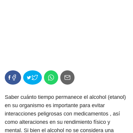
Saber cuánto tiempo permanece el alcohol (etanol)
en su organismo es importante para evitar
interacciones peligrosas con medicamentos , así
como alteraciones en su rendimiento físico y
mental. Si bien el alcohol no se considera una