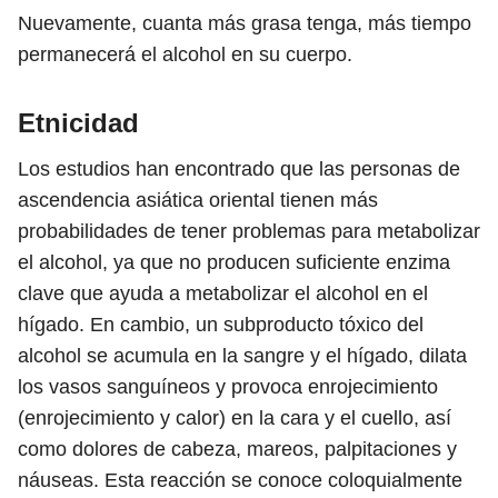
Nuevamente, cuanta más grasa tenga, más tiempo
permanecerá el alcohol en su cuerpo.
Etnicidad
Los estudios han encontrado que las personas de
ascendencia asiática oriental tienen más
probabilidades de tener problemas para metabolizar
el alcohol, ya que no producen suficiente enzima
clave que ayuda a metabolizar el alcohol en el
hígado. En cambio, un subproducto tóxico del
alcohol se acumula en la sangre y el hígado, dilata
los vasos sanguíneos y provoca enrojecimiento
(enrojecimiento y calor) en la cara y el cuello, así
como dolores de cabeza, mareos, palpitaciones y
náuseas. Esta reacción se conoce coloquialmente