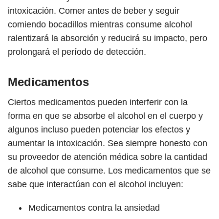
intoxicación. Comer antes de beber y seguir
comiendo bocadillos mientras consume alcohol
ralentizará la absorción y reducirá su impacto, pero
prolongará el período de detección.
Medicamentos
Ciertos medicamentos pueden interferir con la
forma en que se absorbe el alcohol en el cuerpo y
algunos incluso pueden potenciar los efectos y
aumentar la intoxicación. Sea siempre honesto con
su proveedor de atención médica sobre la cantidad
de alcohol que consume. Los medicamentos que se
sabe que interactúan con el alcohol incluyen:
Medicamentos contra la ansiedad