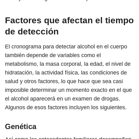
Factores que afectan el tiempo
de detección
El cronograma para detectar alcohol en el cuerpo
también depende de variables como el
metabolismo, la masa corporal, la edad, el nivel de
hidratación, la actividad física, las condiciones de
salud y otros factores, lo que hace que sea casi
imposible determinar un momento exacto en el que
el alcohol aparecerá en un examen de drogas.
Algunos de esos factores incluyen los siguientes.
Genética