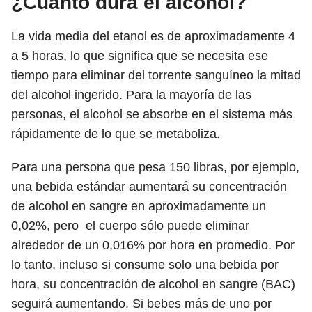
¿Cuánto dura el alcohol?
La vida media del etanol es de aproximadamente 4
a 5 horas, lo que significa que se necesita ese
tiempo para eliminar del torrente sanguíneo la mitad
del alcohol ingerido. Para la mayoría de las
personas, el alcohol se absorbe en el sistema más
rápidamente de lo que se metaboliza.
Para una persona que pesa 150 libras, por ejemplo,
una bebida estándar aumentará su concentración
de alcohol en sangre en aproximadamente un
0,02%,
pero
el cuerpo sólo puede eliminar
alrededor de un 0,016% por hora en promedio.
Por
lo tanto, incluso si consume solo una bebida por
hora, su concentración de alcohol en sangre (BAC)
seguirá aumentando. Si bebes más de uno por