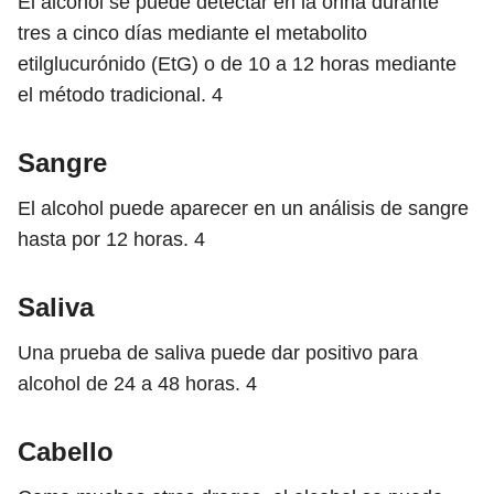
El alcohol se puede detectar en la orina durante
tres a cinco días mediante el metabolito
etilglucurónido (EtG) o de 10 a 12 horas mediante
el método tradicional.
4
Sangre
El alcohol puede aparecer en un análisis de sangre
hasta por 12 horas.
4
Saliva
Una prueba de saliva puede dar positivo para
alcohol de 24 a 48 horas.
4
Cabello