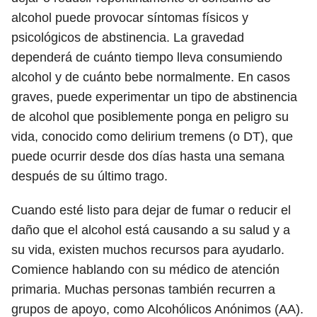
alcohol puede provocar síntomas físicos y
psicológicos de abstinencia. La gravedad
dependerá de cuánto tiempo lleva consumiendo
alcohol y de cuánto bebe normalmente. En casos
graves, puede experimentar un tipo de abstinencia
de alcohol que posiblemente ponga en peligro su
vida, conocido como delirium tremens (o DT), que
puede ocurrir desde dos días hasta una semana
después de su último trago.
Cuando esté listo para dejar de fumar o reducir el
daño que el alcohol está causando a su salud y a
su vida, existen muchos recursos para ayudarlo.
Comience hablando con su médico de atención
primaria. Muchas personas también recurren a
grupos de apoyo, como Alcohólicos Anónimos (AA).