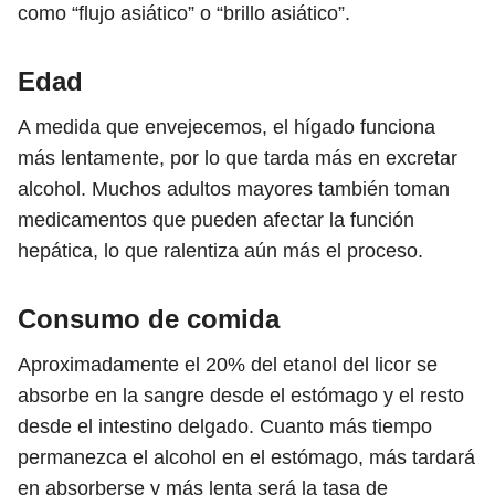
como “flujo asiático” o “brillo asiático”.
Edad
A medida que envejecemos, el hígado funciona
más lentamente, por lo que tarda más en excretar
alcohol. Muchos adultos mayores también toman
medicamentos que pueden afectar la función
hepática, lo que ralentiza aún más el proceso.
Consumo de comida
Aproximadamente el 20% del etanol del licor se
absorbe en la sangre desde el estómago y el resto
desde el intestino delgado. Cuanto más tiempo
permanezca el alcohol en el estómago, más tardará
en absorberse y más lenta será la tasa de