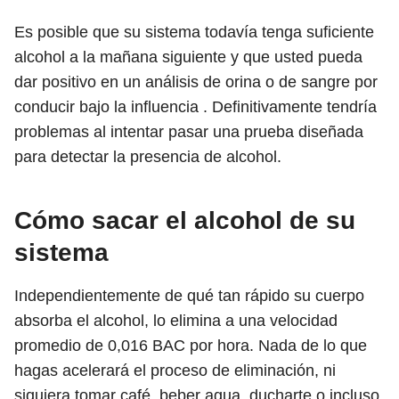
Es posible que su sistema todavía tenga suficiente
alcohol a la mañana siguiente y que usted pueda
dar positivo en un análisis de orina o de sangre por
conducir bajo la influencia . Definitivamente tendría
problemas al intentar pasar una prueba diseñada
para detectar la presencia de alcohol.
Cómo sacar el alcohol de su
sistema
Independientemente de qué tan rápido su cuerpo
absorba el alcohol, lo elimina a una velocidad
promedio de 0,016 BAC por hora. Nada de lo que
hagas acelerará el proceso de eliminación, ni
siquiera tomar café, beber agua, ducharte o incluso