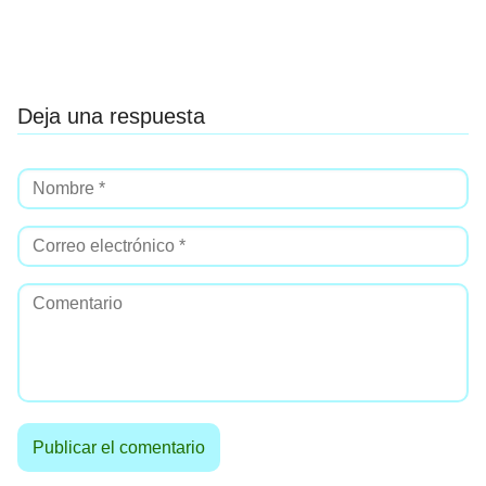
Deja una respuesta