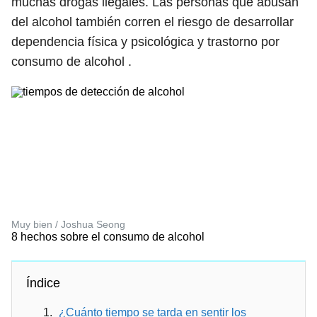
muchas drogas ilegales. Las personas que abusan
del alcohol también corren el riesgo de desarrollar
dependencia física y psicológica y trastorno por
consumo de alcohol .
Muy bien / Joshua Seong
8 hechos sobre el consumo de alcohol
Índice
¿Cuánto tiempo se tarda en sentir los