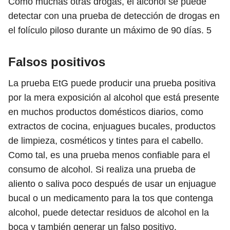
Como muchas otras drogas, el alcohol se puede
detectar con una prueba de detección de drogas en
el folículo piloso durante un máximo de 90 días.
5
Falsos positivos
La prueba EtG puede producir una prueba positiva
por la mera exposición al alcohol que está presente
en muchos productos domésticos diarios, como
extractos de cocina, enjuagues bucales, productos
de limpieza, cosméticos y tintes para el cabello.
Como tal, es una prueba menos confiable para el
consumo de alcohol. Si realiza una prueba de
aliento o saliva poco después de usar un enjuague
bucal o un medicamento para la tos que contenga
alcohol, puede detectar residuos de alcohol en la
boca y también generar un falso positivo.