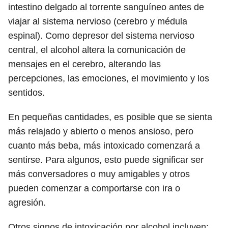
intestino delgado al torrente sanguíneo antes de
viajar al sistema nervioso (cerebro y médula
espinal). Como depresor del sistema nervioso
central, el alcohol altera la comunicación de
mensajes en el cerebro, alterando las
percepciones, las emociones, el movimiento y los
sentidos.
En pequeñas cantidades, es posible que se sienta
más relajado y abierto o menos ansioso, pero
cuanto más beba, más intoxicado comenzará a
sentirse. Para algunos, esto puede significar ser
más conversadores o muy amigables y otros
pueden comenzar a comportarse con ira o
agresión.
Otros signos de intoxicación por alcohol incluyen: