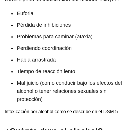
Euforia
Pérdida de inhibiciones
Problemas para caminar (ataxia)
Perdiendo coordinación
Habla arrastrada
Tiempo de reacción lento
Mal juicio (como conducir bajo los efectos del
alcohol o tener relaciones sexuales sin
protección)
Intoxicación por alcohol como se describe en el DSM-5