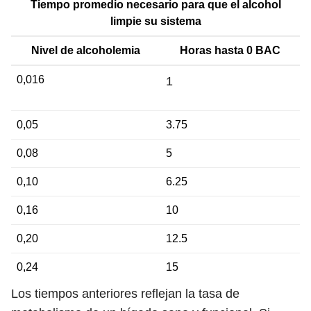
Tiempo promedio necesario para que el alcohol
limpie su sistema
Nivel de alcoholemia
Horas hasta 0 BAC
0,016
1
0,05
3.75
0,08
5
0,10
6.25
0,16
10
0,20
12.5
0,24
15
Los tiempos anteriores reflejan la tasa de