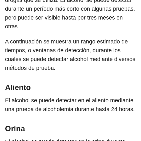
drogas que se utiliza. El alcohol se puede detectar
durante un período más corto con algunas pruebas,
pero puede ser visible hasta por tres meses en
otras.
A continuación se muestra un rango estimado de
tiempos, o ventanas de detección, durante los
cuales se puede detectar alcohol mediante diversos
métodos de prueba.
Aliento
El alcohol se puede detectar en el aliento mediante
una prueba de alcoholemia durante hasta 24 horas.
Orina