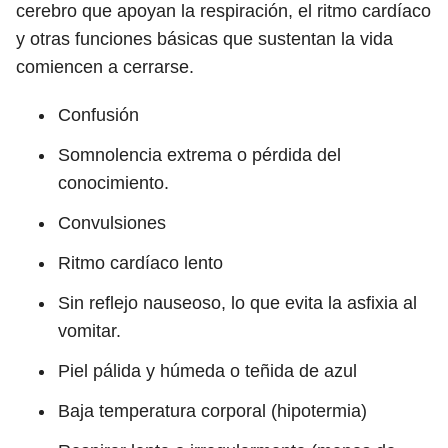
cerebro que apoyan la respiración, el ritmo cardíaco
y otras funciones básicas que sustentan la vida
comiencen a cerrarse.
Confusión
Somnolencia extrema o pérdida del
conocimiento.
Convulsiones
Ritmo cardíaco lento
Sin reflejo nauseoso, lo que evita la asfixia al
vomitar.
Piel pálida y húmeda o teñida de azul
Baja temperatura corporal (hipotermia)