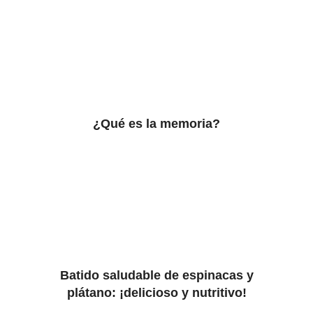
¿Qué es la memoria?
Batido saludable de espinacas y
plátano: ¡delicioso y nutritivo!