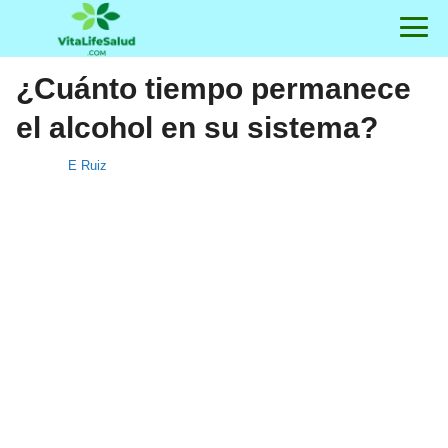
¿Cuánto tiempo permanece
el alcohol en su sistema?
E Ruiz