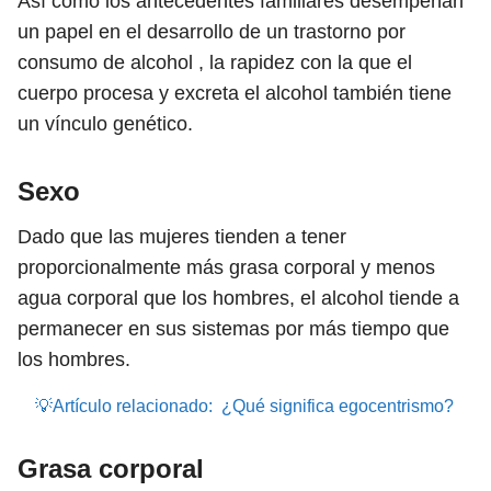
Así como los antecedentes familiares desempeñan
un papel en el desarrollo de un trastorno por
consumo de alcohol , la rapidez con la que el
cuerpo procesa y excreta el alcohol también tiene
un vínculo genético.
Sexo
Dado que las mujeres tienden a tener
proporcionalmente más grasa corporal y menos
agua corporal que los hombres, el alcohol tiende a
permanecer en sus sistemas por más tiempo que
los hombres.
💡Artículo relacionado:
¿Qué significa egocentrismo?
Grasa corporal