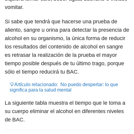
vomitar.
Si sabe que tendrá que hacerse una prueba de
aliento, sangre u orina para detectar la presencia de
alcohol en su organismo, la única forma de reducir
los resultados del contenido de alcohol en sangre
es retrasar la realización de la prueba el mayor
tiempo posible después de tu último trago, porque
sólo el tiempo reducirá tu BAC.
💡Artículo relacionado:
No puedo despertar: lo que
significa para la salud mental
La siguiente tabla muestra el tiempo que le toma a
su cuerpo eliminar el alcohol en diferentes niveles
de BAC.