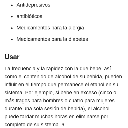
Antidepresivos
antibióticos
Medicamentos para la alergia
Medicamentos para la diabetes
Usar
La frecuencia y la rapidez con la que bebe, así
como el contenido de alcohol de su bebida, pueden
influir en el tiempo que permanece el etanol en su
sistema. Por ejemplo, si bebe en exceso (cinco o
más tragos para hombres o cuatro para mujeres
durante una sola sesión de bebida), el alcohol
puede tardar muchas horas en eliminarse por
completo de su sistema.
6