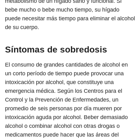
metabolismo de un hígado sano y funcional. Si
bebe mucho o bebe mucho tiempo, su hígado
puede necesitar más tiempo para eliminar el alcohol
de su cuerpo.
Síntomas de sobredosis
El consumo de grandes cantidades de alcohol en
un corto período de tiempo puede provocar una
intoxicación por alcohol, que constituye una
emergencia médica. Según los Centros para el
Control y la Prevención de Enfermedades, un
promedio de seis personas por día mueren por
intoxicación aguda por alcohol. Beber demasiado
alcohol o combinar alcohol con otras drogas o
medicamentos puede hacer que las áreas del