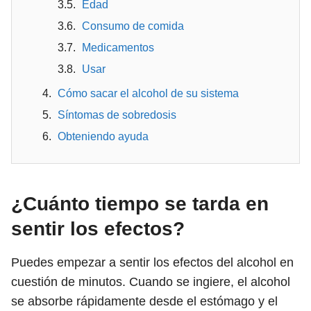
Edad
Consumo de comida
Medicamentos
Usar
Cómo sacar el alcohol de su sistema
Síntomas de sobredosis
Obteniendo ayuda
¿Cuánto tiempo se tarda en
sentir los efectos?
Puedes empezar a sentir los efectos del alcohol en
cuestión de minutos. Cuando se ingiere, el alcohol
se absorbe rápidamente desde el estómago y el