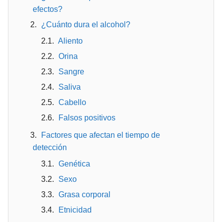
efectos?
¿Cuánto dura el alcohol?
Aliento
Orina
Sangre
Saliva
Cabello
Falsos positivos
Factores que afectan el tiempo de
detección
Genética
Sexo
Grasa corporal
Etnicidad