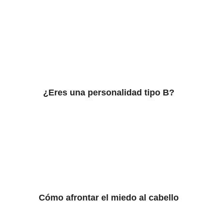
¿Eres una personalidad tipo B?
Cómo afrontar el miedo al cabello