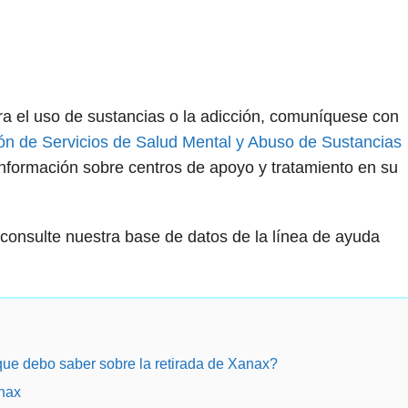
ra el uso de sustancias o la adicción, comuníquese con
ión de Servicios de Salud Mental y Abuso de Sustancias
nformación sobre centros de apoyo y tratamiento en su
consulte nuestra base de datos de la línea de ayuda
que debo saber sobre la retirada de Xanax?
anax