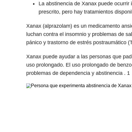
La abstinencia de Xanax puede ocurrir
prescrito, pero hay tratamientos dispon
Xanax (alprazolam) es un medicamento ansiol
luchan contra el insomnio y problemas de s
pánico y trastorno de estrés postraumático (
Xanax puede ayudar a las personas que pad
uso prolongado. El uso prolongado de benz
problemas de dependencia y abstinencia .
1