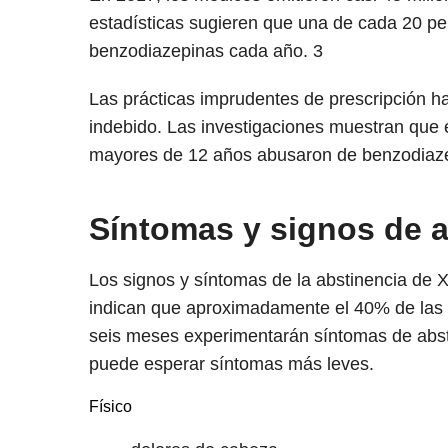
estadísticas sugieren que una de cada 20 pe
benzodiazepinas cada año.
3
Las prácticas imprudentes de prescripción h
indebido. Las investigaciones muestran que 
mayores de 12 años abusaron de benzodiaz
Síntomas y signos de 
Los signos y síntomas de la abstinencia de 
indican que aproximadamente el 40% de las
seis meses experimentarán síntomas de abs
puede esperar síntomas más leves.
Físico