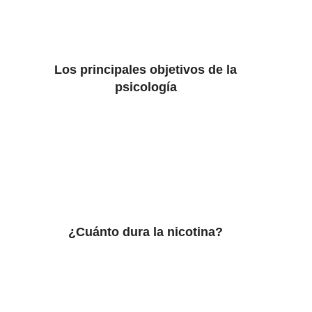
Los principales objetivos de la
psicología
¿Cuánto dura la nicotina?