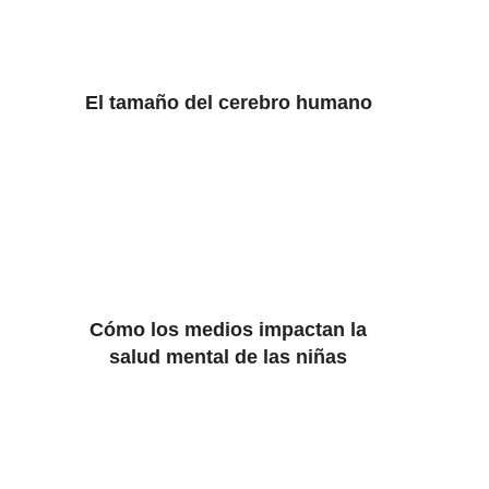
El tamaño del cerebro humano
Cómo los medios impactan la
salud mental de las niñas