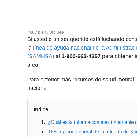
Muy bien / JR Bee
Si usted o un ser querido está luchando cont
la
línea de ayuda nacional de la Administrac
(SAMHSA)
al
1-800-662-4357
para obtener i
área.
Para obtener más recursos de salud mental, 
nacional .
Índice
¿Cuál es la información más importante 
Descripción general de la retirada de X