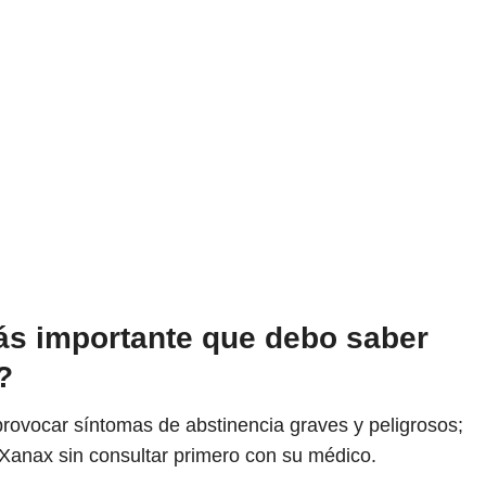
ás importante que debo saber
?
ovocar síntomas de abstinencia graves y peligrosos;
 Xanax sin consultar primero con su médico.