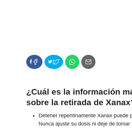
¿Cuál es la información m
sobre la retirada de Xanax
Detener repentinamente Xanax puede pr
Nunca ajuste su dosis ni deje de tomar