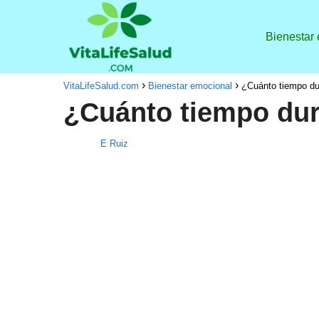
Bienestar
VitaLifeSalud.com
Bienestar emocional
¿Cuánto tiempo dur
¿Cuánto tiempo dur
E Ruiz