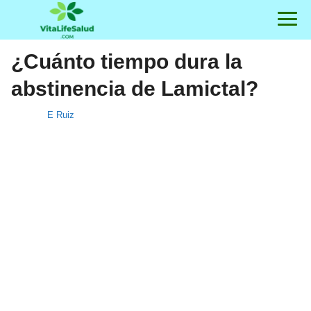
¿Cuánto tiempo dura la
abstinencia de Lamictal?
E Ruiz