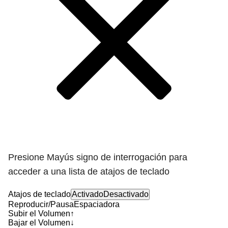
Presione Mayús signo de interrogación para
acceder a una lista de atajos de teclado
Atajos de teclado
Activado
Desactivado
Reproducir/Pausa
Espaciadora
Subir el Volumen
↑
Bajar el Volumen
↓