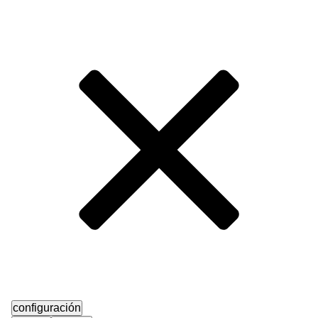
configuración