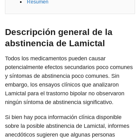
Resumen
Descripción general de la
abstinencia de Lamictal
Todos los medicamentos pueden causar
potencialmente efectos secundarios poco comunes
y síntomas de abstinencia poco comunes. Sin
embargo, los ensayos clínicos que analizaron
Lamictal para el trastorno bipolar no observaron
ningún síntoma de abstinencia significativo.
Si bien hay poca información clínica disponible
sobre la posible abstinencia de Lamictal, informes
anecdóticos sugieren que algunas personas