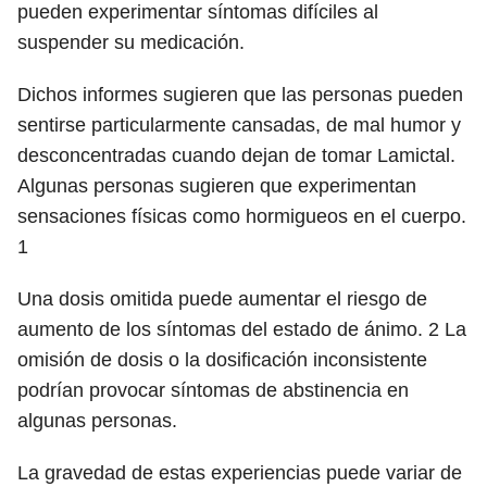
pueden experimentar síntomas difíciles al
suspender su medicación.
Dichos informes sugieren que las personas pueden
sentirse particularmente cansadas, de mal humor y
desconcentradas cuando dejan de tomar Lamictal.
Algunas personas sugieren que experimentan
sensaciones físicas como hormigueos en el cuerpo.
1
Una dosis omitida puede aumentar el riesgo de
aumento de los síntomas del estado de ánimo.
2
La
omisión de dosis o la dosificación inconsistente
podrían provocar síntomas de abstinencia en
algunas personas.
La gravedad de estas experiencias puede variar de