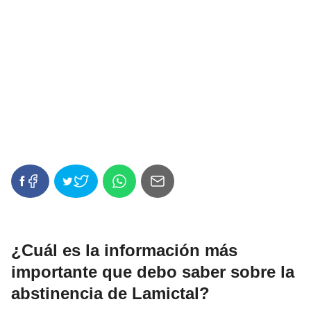
¿Cuál es la información más
importante que debo saber sobre la
abstinencia de Lamictal?