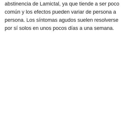
abstinencia de Lamictal, ya que tiende a ser poco
común y los efectos pueden variar de persona a
persona. Los síntomas agudos suelen resolverse
por sí solos en unos pocos días a una semana.