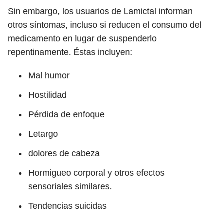
Sin embargo, los usuarios de Lamictal informan
otros síntomas, incluso si reducen el consumo del
medicamento en lugar de suspenderlo
repentinamente. Éstas incluyen:
Mal humor
Hostilidad
Pérdida de enfoque
Letargo
dolores de cabeza
Hormigueo corporal y otros efectos
sensoriales similares.
Tendencias suicidas