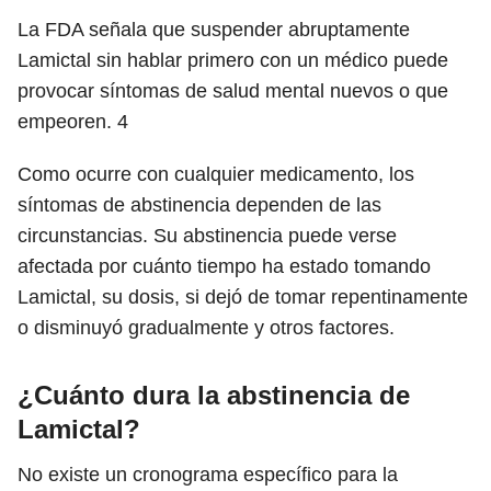
La FDA señala que suspender abruptamente
Lamictal sin hablar primero con un médico puede
provocar síntomas de salud mental nuevos o que
empeoren.
4
Como ocurre con cualquier medicamento, los
síntomas de abstinencia dependen de las
circunstancias. Su abstinencia puede verse
afectada por cuánto tiempo ha estado tomando
Lamictal, su dosis, si dejó de tomar repentinamente
o disminuyó gradualmente y otros factores.
¿Cuánto dura la abstinencia de
Lamictal?
No existe un cronograma específico para la