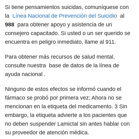
Si tiene pensamientos suicidas, comuníquese con
la
Línea Nacional de Prevención del Suicidio
al
988
para obtener apoyo y asistencia de un
consejero capacitado. Si usted o un ser querido se
encuentra en peligro inmediato, llame al 911.
Para obtener más recursos de salud mental,
consulte nuestra base de datos de la línea de
ayuda nacional .
Ninguno de estos efectos se informó cuando el
fármaco se probó por primera vez; Ahora no se
mencionan en la etiqueta del medicamento.
3
Sin
embargo, la etiqueta advierte a los pacientes que
no deben suspender Lamictal sin antes hablar con
su proveedor de atención médica.