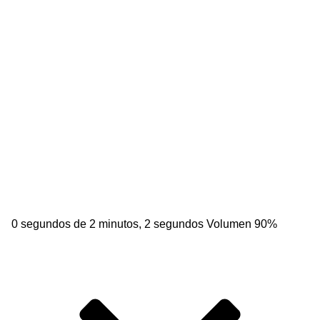
0 segundos de 2 minutos, 2 segundos
Volumen 90%