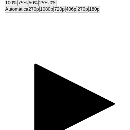
100%
75%
50%
25%
0%
Automática
270p
1080p
720p
406p
270p
180p