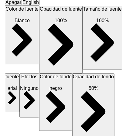
Apagar
English
Color de fuente
Opacidad de fuente
Tamaño de fuente
Blanco
100%
100%
fuente
Efectos
Color de fondo
Opacidad de fondo
arial
Ninguno
negro
50%