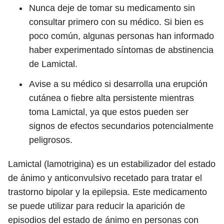
Nunca deje de tomar su medicamento sin
consultar primero con su médico. Si bien es
poco común, algunas personas han informado
haber experimentado síntomas de abstinencia
de Lamictal.
Avise a su médico si desarrolla una erupción
cutánea o fiebre alta persistente mientras
toma Lamictal, ya que estos pueden ser
signos de efectos secundarios potencialmente
peligrosos.
Lamictal (lamotrigina) es un estabilizador del estado
de ánimo y anticonvulsivo recetado para tratar el
trastorno bipolar y la epilepsia. Este medicamento
se puede utilizar para reducir la aparición de
episodios del estado de ánimo en personas con