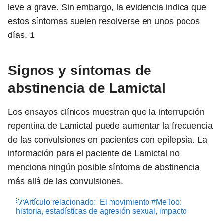
leve a grave. Sin embargo, la evidencia indica que
estos síntomas suelen resolverse en unos pocos
días.
1
Signos y síntomas de
abstinencia de Lamictal
Los ensayos clínicos muestran que la interrupción
repentina de Lamictal puede aumentar la frecuencia
de las convulsiones en pacientes con epilepsia. La
información para el paciente de Lamictal no
menciona ningún posible síntoma de abstinencia
más allá de las convulsiones.
💡Artículo relacionado:
El movimiento #MeToo:
historia, estadísticas de agresión sexual, impacto