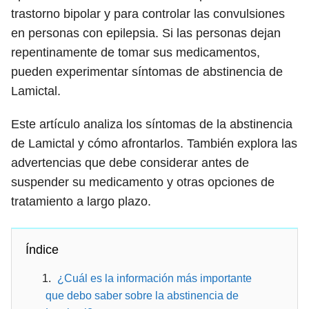
trastorno bipolar y para controlar las convulsiones
en personas con epilepsia. Si las personas dejan
repentinamente de tomar sus medicamentos,
pueden experimentar síntomas de abstinencia de
Lamictal.
Este artículo analiza los síntomas de la abstinencia
de Lamictal y cómo afrontarlos. También explora las
advertencias que debe considerar antes de
suspender su medicamento y otras opciones de
tratamiento a largo plazo.
Índice
¿Cuál es la información más importante
que debo saber sobre la abstinencia de