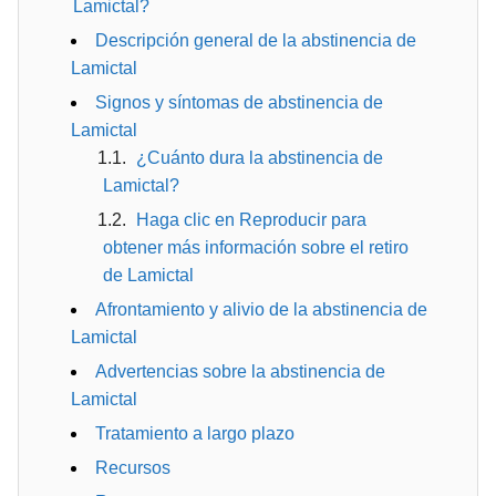
Lamictal?
Descripción general de la abstinencia de
Lamictal
Signos y síntomas de abstinencia de
Lamictal
¿Cuánto dura la abstinencia de
Lamictal?
Haga clic en Reproducir para
obtener más información sobre el retiro
de Lamictal
Afrontamiento y alivio de la abstinencia de
Lamictal
Advertencias sobre la abstinencia de
Lamictal
Tratamiento a largo plazo
Recursos