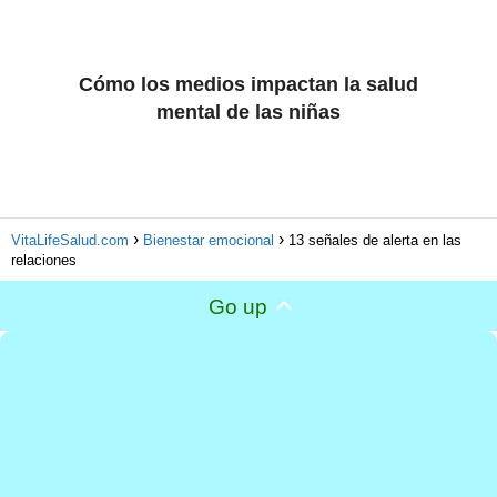
Cómo los medios impactan la salud
mental de las niñas
VitaLifeSalud.com
Bienestar emocional
13 señales de alerta en las
relaciones
Go up