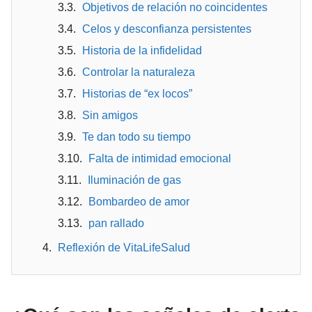
Objetivos de relación no coincidentes
Celos y desconfianza persistentes
Historia de la infidelidad
Controlar la naturaleza
Historias de “ex locos”
Sin amigos
Te dan todo su tiempo
Falta de intimidad emocional
Iluminación de gas
Bombardeo de amor
pan rallado
Reflexión de VitaLifeSalud