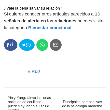
¿Vale la pena salvar su relación?
Si quieres conocer otros artículos parecidos a
13
señales de alerta en las relaciones
puedes visitar
la categoría
Bienestar emocional
.
E Ruiz
Yin y Yang: cómo las ideas
antiguas de equilibrio
Principales perspectivas
pueden ayudar a su salud
de la psicología moderna