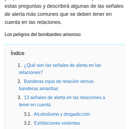
estas preguntas y describirá algunas de las señales
de alerta más comunes que se deben tener en
cuenta en las relaciones.
Los peligros del bombardeo amoroso
Índice
¿Qué son las señales de alerta en las
relaciones?
Banderas rojas de relación versus
banderas amarillas
13 señales de alerta en las relaciones a
tener en cuenta
Alcoholismo y drogadicción
Exhibiciones violentas