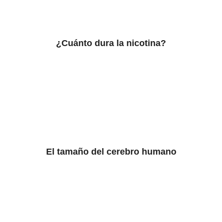
¿Cuánto dura la nicotina?
El tamaño del cerebro humano