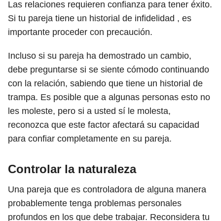
Las relaciones requieren confianza para tener éxito.
Si tu pareja tiene un historial de infidelidad , es
importante proceder con precaución.
Incluso si su pareja ha demostrado un cambio,
debe preguntarse si se siente cómodo continuando
con la relación, sabiendo que tiene un historial de
trampa. Es posible que a algunas personas esto no
les moleste, pero si a usted sí le molesta,
reconozca que este factor afectará su capacidad
para confiar completamente en su pareja.
Controlar la naturaleza
Una pareja que es controladora de alguna manera
probablemente tenga problemas personales
profundos en los que debe trabajar. Reconsidera tu