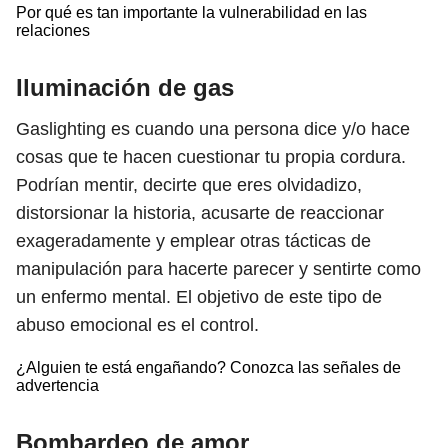
Por qué es tan importante la vulnerabilidad en las
relaciones
Iluminación de gas
Gaslighting es cuando una persona dice y/o hace
cosas que te hacen cuestionar tu propia cordura.
Podrían mentir, decirte que eres olvidadizo,
distorsionar la historia, acusarte de reaccionar
exageradamente y emplear otras tácticas de
manipulación para hacerte parecer y sentirte como
un enfermo mental. El objetivo de este tipo de
abuso emocional es el control.
¿Alguien te está engañando? Conozca las señales de
advertencia
Bombardeo de amor