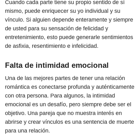
Cuando cada parte tiene su propio sentido de sí
mismo, puede enriquecer su yo individual y su
vínculo. Si alguien depende enteramente y siempre
de usted para su sensación de felicidad y
entretenimiento, esto puede generarle sentimientos
de asfixia, resentimiento e infelicidad.
Falta de intimidad emocional
Una de las mejores partes de tener una relación
romántica es conectarse profunda y auténticamente
con otra persona. Para algunos, la intimidad
emocional es un desafío, pero siempre debe ser el
objetivo. Una pareja que no muestra interés en
abrirse y crear vínculos es una sentencia de muerte
para una relación.