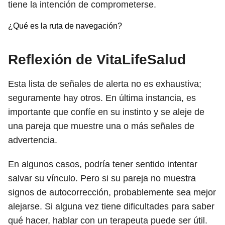
tiene la intención de comprometerse.
¿Qué es la ruta de navegación?
Reflexión de VitaLifeSalud
Esta lista de señales de alerta no es exhaustiva;
seguramente hay otros. En última instancia, es
importante que confíe en su instinto y se aleje de
una pareja que muestre una o más señales de
advertencia.
En algunos casos, podría tener sentido intentar
salvar su vínculo. Pero si su pareja no muestra
signos de autocorrección, probablemente sea mejor
alejarse. Si alguna vez tiene dificultades para saber
qué hacer, hablar con un terapeuta puede ser útil.