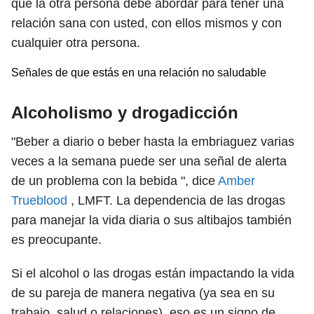
que la otra persona debe abordar para tener una
relación sana con usted, con ellos mismos y con
cualquier otra persona.
Señales de que estás en una relación no saludable
Alcoholismo y drogadicción
"Beber a diario o beber hasta la embriaguez varias
veces a la semana puede ser una señal de alerta
de un problema con la bebida ", dice
Amber
Trueblood
, LMFT. La dependencia de las drogas
para manejar la vida diaria o sus altibajos también
es preocupante.
Si el alcohol o las drogas están impactando la vida
de su pareja de manera negativa (ya sea en su
trabajo, salud o relaciones), eso es un signo de