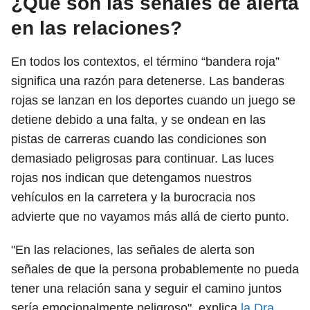
¿Qué son las señales de alerta
en las relaciones?
En todos los contextos, el término “bandera roja”
significa una razón para detenerse. Las banderas
rojas se lanzan en los deportes cuando un juego se
detiene debido a una falta, y se ondean en las
pistas de carreras cuando las condiciones son
demasiado peligrosas para continuar. Las luces
rojas nos indican que detengamos nuestros
vehículos en la carretera y la burocracia nos
advierte que no vayamos más allá de cierto punto.
"En las relaciones, las señales de alerta son
señales de que la persona probablemente no pueda
tener una relación sana y seguir el camino juntos
sería emocionalmente peligroso", explica
la Dra.