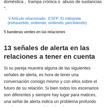
doméstica , trampa crónica o abuso de sustancias
".
💡Artículo relacionado:
ESFP: El intérprete
(extravertido, sintiendo, sintiendo, percibiendo)
5 banderas verdes en las relaciones
13 señales de alerta en las
relaciones a tener en cuenta
Si su pareja muestra alguna de las siguientes
señales de alerta, es hora de tener una
conversación consigo mismo y con ellos sobre el
futuro de su relación. Si bien todos los escenarios
son diferentes y siempre hay lugar para matices,
una señal de alerta indica un problema profundo