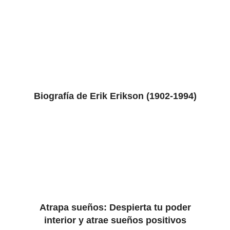
Biografía de Erik Erikson (1902-1994)
Atrapa sueños: Despierta tu poder
interior y atrae sueños positivos