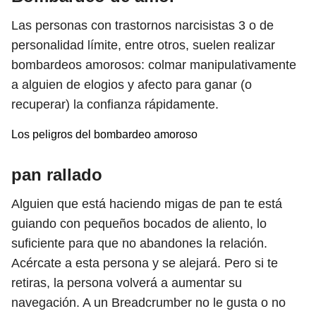
Las personas con trastornos narcisistas
3
o de
personalidad límite, entre otros, suelen realizar
bombardeos amorosos: colmar manipulativamente
a alguien de elogios y afecto para ganar (o
recuperar) la confianza rápidamente.
Los peligros del bombardeo amoroso
pan rallado
Alguien que está haciendo migas de pan te está
guiando con pequeños bocados de aliento, lo
suficiente para que no abandones la relación.
Acércate a esta persona y se alejará. Pero si te
retiras, la persona volverá a aumentar su
navegación. A un Breadcrumber no le gusta o no