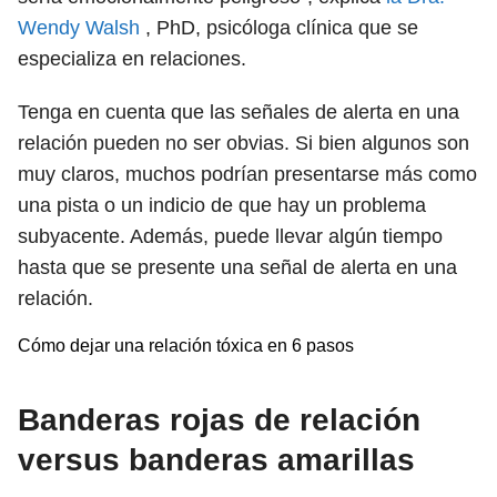
Wendy Walsh
, PhD, psicóloga clínica que se
especializa en relaciones.
Tenga en cuenta que las señales de alerta en una
relación pueden no ser obvias. Si bien algunos son
muy claros, muchos podrían presentarse más como
una pista o un indicio de que hay un problema
subyacente. Además, puede llevar algún tiempo
hasta que se presente una señal de alerta en una
relación.
Cómo dejar una relación tóxica en 6 pasos
Banderas rojas de relación
versus banderas amarillas