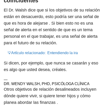
coincidentes
El Dr. Walsh dice que si los objetivos de su relación
están en desacuerdo, esto podría ser una señal de
que es hora de alejarse . Si bien esto no es una
señal de alerta en el sentido de que es un tema
personal en el que trabajar, es una señal de alerta
para el futuro de su relación.
💡Artículo relacionado:
Entendiendo la ira
Si dicen, por ejemplo, que nunca se casarán y eso
es algo que usted desea, créales.
—
DR. WENDY WALSH, PHD, PSICÓLOGA CLÍNICA
Otros objetivos de relación desalineados incluyen
dónde quiere vivir, si quiere tener hijos y cómo
planea abordar las finanzas .