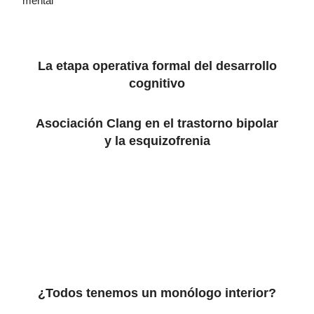
mental
La etapa operativa formal del desarrollo
cognitivo
Asociación Clang en el trastorno bipolar
y la esquizofrenia
¿Todos tenemos un monólogo interior?