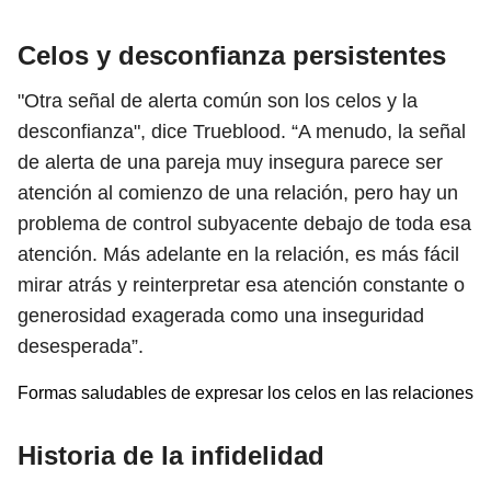
Celos y desconfianza persistentes
"Otra señal de alerta común son los celos y la
desconfianza", dice Trueblood. “A menudo, la señal
de alerta de una pareja muy insegura parece ser
atención al comienzo de una relación, pero hay un
problema de control subyacente debajo de toda esa
atención. Más adelante en la relación, es más fácil
mirar atrás y reinterpretar esa atención constante o
generosidad exagerada como una inseguridad
desesperada”.
Formas saludables de expresar los celos en las relaciones
Historia de la infidelidad