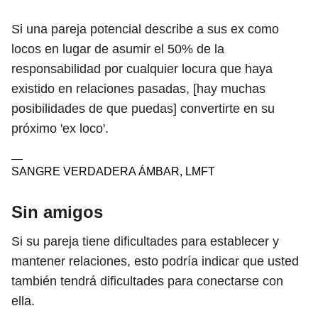
Si una pareja potencial describe a sus ex como
locos en lugar de asumir el 50% de la
responsabilidad por cualquier locura que haya
existido en relaciones pasadas, [hay muchas
posibilidades de que puedas] convertirte en su
próximo 'ex loco'.
—
SANGRE VERDADERA ÁMBAR, LMFT
Sin amigos
Si su pareja tiene dificultades para establecer y
mantener relaciones, esto podría indicar que usted
también tendrá dificultades para conectarse con
ella.