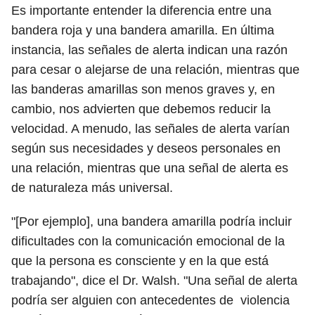
Es importante entender la diferencia entre una
bandera roja y una bandera amarilla. En última
instancia, las señales de alerta indican una razón
para cesar o alejarse de una relación, mientras que
las banderas amarillas son menos graves y, en
cambio, nos advierten que debemos reducir la
velocidad. A menudo, las señales de alerta varían
según sus necesidades y deseos personales en
una relación, mientras que una señal de alerta es
de naturaleza más universal.
"[Por ejemplo], una bandera amarilla podría incluir
dificultades con la comunicación emocional de la
que la persona es consciente y en la que está
trabajando", dice el Dr. Walsh. "Una señal de alerta
podría ser alguien con antecedentes de violencia