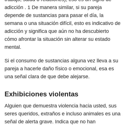
adicción .
1
De manera similar, si su pareja
depende de sustancias para pasar el día, la
semana o una situación difícil, esto es indicativo de
adicción y significa que aún no ha descubierto
cómo afrontar la situación sin alterar su estado
mental.
Si el consumo de sustancias alguna vez lleva a su
pareja a hacerle daño físico o emocional, esa es
una señal clara de que debe alejarse.
Exhibiciones violentas
Alguien que demuestra violencia hacia usted, sus
seres queridos, extraños e incluso animales es una
señal de alerta grave. Indica que no han