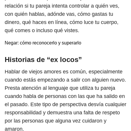
relación si tu pareja intenta controlar a quién ves,
con quién hablas, adónde vas, cómo gastas tu
dinero, qué haces en línea, cómo luce tu cuerpo,
qué comes o incluso qué vistes.
Negar: cómo reconocerlo y superarlo
Historias de “ex locos”
Hablar de viejos amores es común, especialmente
cuando estás empezando a salir con alguien nuevo.
Presta atención al lenguaje que utiliza tu pareja
cuando habla de personas con las que ha salido en
el pasado. Este tipo de perspectiva desvía cualquier
responsabilidad y demuestra una falta de respeto
por las personas que alguna vez cuidaron y
amaron.