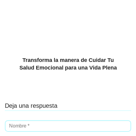
Transforma la manera de Cuidar Tu
Salud Emocional para una Vida Plena
Deja una respuesta