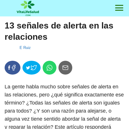
13 señales de alerta en las
relaciones
E Ruiz
La gente habla mucho sobre señales de alerta en
las relaciones, pero ¿qué significa exactamente ese
término? ¿Todas las señales de alerta son iguales
para todos? ¿Y son una razón para alejarse, o
alguna vez tiene sentido abordar la señal de alerta
y reparar la relación? Este artículo responderá