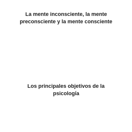
La mente inconsciente, la mente
preconsciente y la mente consciente
Los principales objetivos de la
psicología