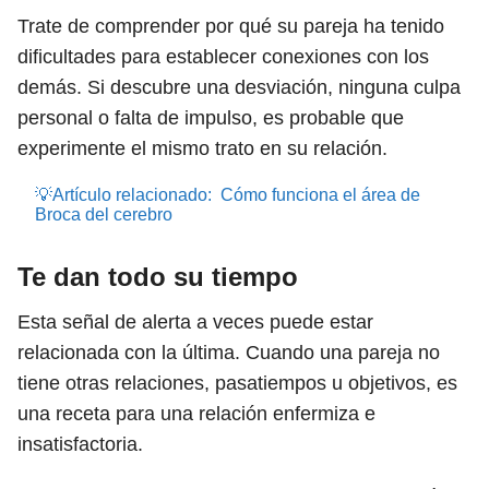
Trate de comprender por qué su pareja ha tenido
dificultades para establecer conexiones con los
demás. Si descubre una desviación, ninguna culpa
personal o falta de impulso, es probable que
experimente el mismo trato en su relación.
💡Artículo relacionado:
Cómo funciona el área de
Broca del cerebro
Te dan todo su tiempo
Esta señal de alerta a veces puede estar
relacionada con la última. Cuando una pareja no
tiene otras relaciones, pasatiempos u objetivos, es
una receta para una relación enfermiza e
insatisfactoria.