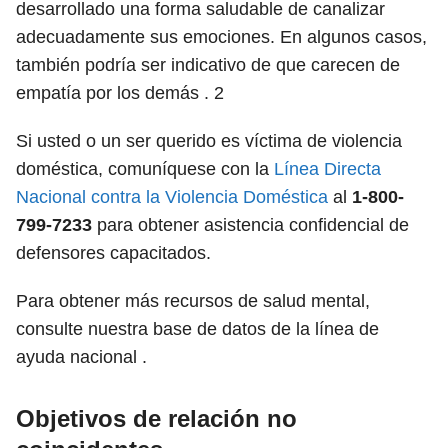
desarrollado una forma saludable de canalizar
adecuadamente sus emociones. En algunos casos,
también podría ser indicativo de que carecen de
empatía por los demás .
2
Si usted o un ser querido es víctima de violencia
doméstica, comuníquese con la
Línea Directa
Nacional contra la Violencia Doméstica
al
1-800-
799-7233
para obtener asistencia confidencial de
defensores capacitados.
Para obtener más recursos de salud mental,
consulte nuestra base de datos de la línea de
ayuda nacional .
Objetivos de relación no