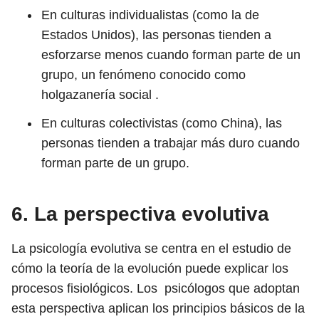
En culturas individualistas (como la de
Estados Unidos), las personas tienden a
esforzarse menos cuando forman parte de un
grupo, un fenómeno conocido como
holgazanería social .
En culturas colectivistas (como China), las
personas tienden a trabajar más duro cuando
forman parte de un grupo.
6. La perspectiva evolutiva
La psicología evolutiva se centra en el estudio de
cómo la teoría de la evolución puede explicar los
procesos fisiológicos.
Los
psicólogos que adoptan
esta perspectiva aplican los principios básicos de la