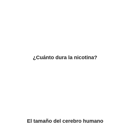
¿Cuánto dura la nicotina?
El tamaño del cerebro humano