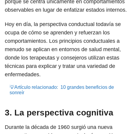
porque se centra únicamente en comportamientos
observables en lugar de enfatizar estados internos.
Hoy en día, la perspectiva conductual todavía se
ocupa de cómo se aprenden y refuerzan los
comportamientos. Los principios conductuales a
menudo se aplican en entornos de salud mental,
donde los terapeutas y consejeros utilizan estas
técnicas para explicar y tratar una variedad de
enfermedades.
💡Artículo relacionado:
10 grandes beneficios de
sonreír
3. La perspectiva cognitiva
Durante la década de 1960 surgió una nueva