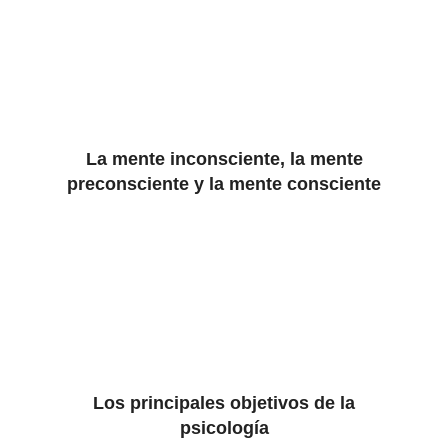
La mente inconsciente, la mente
preconsciente y la mente consciente
Los principales objetivos de la
psicología