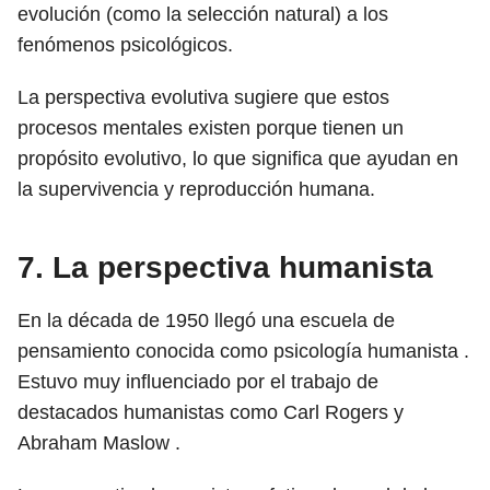
evolución (como la selección natural) a los
fenómenos psicológicos.
La perspectiva evolutiva sugiere que estos
procesos mentales existen porque tienen un
propósito evolutivo, lo que significa que ayudan en
la supervivencia y reproducción humana.
7. La perspectiva humanista
En la década de 1950 llegó una escuela de
pensamiento conocida como psicología humanista .
Estuvo muy influenciado por el trabajo de
destacados humanistas como Carl Rogers y
Abraham Maslow .