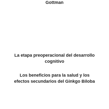
Gottman
La etapa preoperacional del desarrollo
cognitivo
Los beneficios para la salud y los
efectos secundarios del Ginkgo Biloba