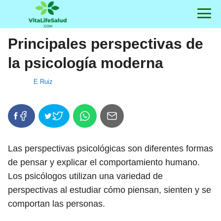
Principales perspectivas de
la psicología moderna
E Ruiz
Las perspectivas psicológicas son diferentes formas
de pensar y explicar el comportamiento humano.
Los psicólogos utilizan una variedad de
perspectivas al estudiar cómo piensan, sienten y se
comportan las personas.