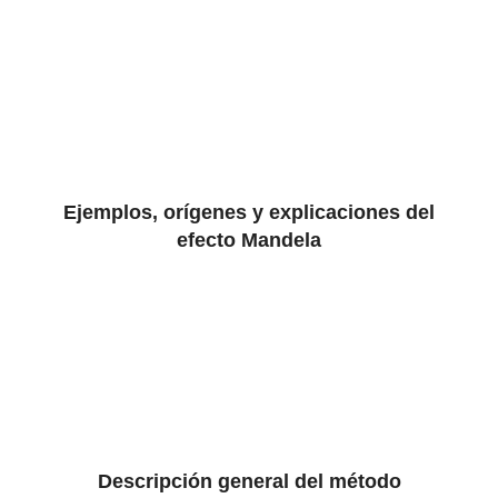
Ejemplos, orígenes y explicaciones del
efecto Mandela
Descripción general del método