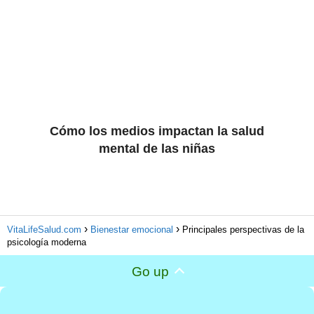
Cómo los medios impactan la salud
mental de las niñas
VitaLifeSalud.com
Bienestar emocional
Principales perspectivas de la
psicología moderna
Go up