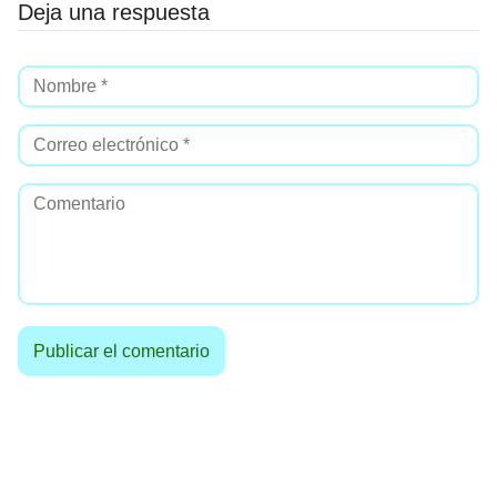
Deja una respuesta