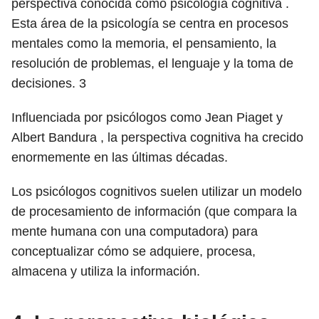
perspectiva conocida como psicología cognitiva .
Esta área de la psicología se centra en procesos
mentales como la memoria, el pensamiento, la
resolución de problemas, el lenguaje y la toma de
decisiones.
3
Influenciada por psicólogos como Jean Piaget y
Albert Bandura , la perspectiva cognitiva ha crecido
enormemente en las últimas décadas.
Los psicólogos cognitivos suelen utilizar un modelo
de procesamiento de información (que compara la
mente humana con una computadora) para
conceptualizar cómo se adquiere, procesa,
almacena y utiliza la información.