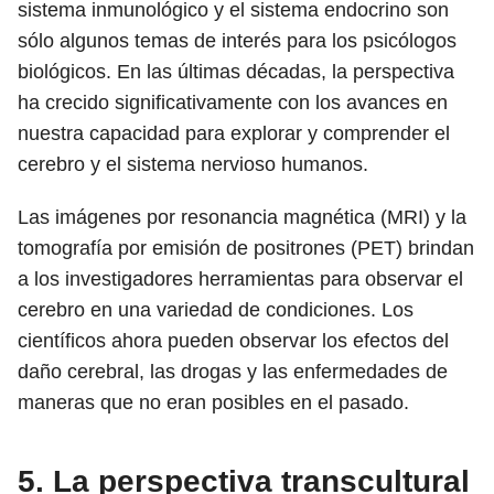
sistema inmunológico y el sistema endocrino son
sólo algunos temas de interés para los psicólogos
biológicos. En las últimas décadas, la perspectiva
ha crecido significativamente con los avances en
nuestra capacidad para explorar y comprender el
cerebro y el sistema nervioso humanos.
Las imágenes por resonancia magnética (MRI) y la
tomografía por emisión de positrones (PET) brindan
a los investigadores herramientas para observar el
cerebro en una variedad de condiciones. Los
científicos ahora pueden observar los efectos del
daño cerebral, las drogas y las enfermedades de
maneras que no eran posibles en el pasado.
5. La perspectiva transcultural