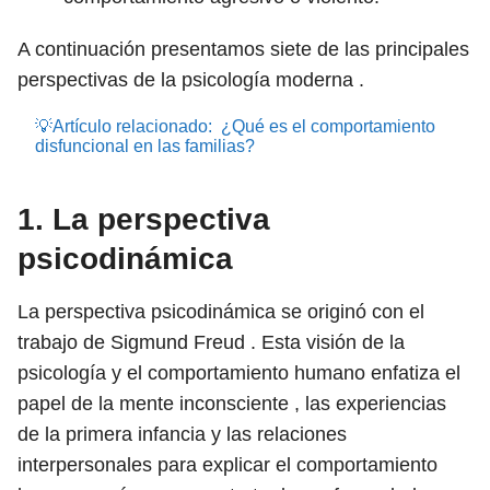
A continuación presentamos siete de las principales
perspectivas de la psicología moderna .
💡Artículo relacionado:
¿Qué es el comportamiento
disfuncional en las familias?
1. La perspectiva
psicodinámica
La perspectiva psicodinámica se originó con el
trabajo de Sigmund Freud . Esta visión de la
psicología y el comportamiento humano enfatiza el
papel de la mente inconsciente , las experiencias
de la primera infancia y las relaciones
interpersonales para explicar el comportamiento