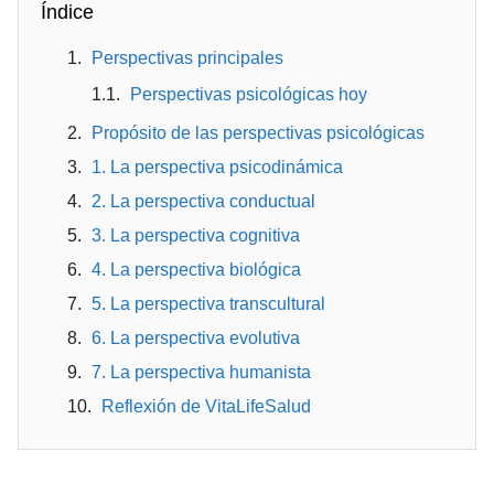
Índice
Perspectivas principales
Perspectivas psicológicas hoy
Propósito de las perspectivas psicológicas
1. La perspectiva psicodinámica
2. La perspectiva conductual
3. La perspectiva cognitiva
4. La perspectiva biológica
5. La perspectiva transcultural
6. La perspectiva evolutiva
7. La perspectiva humanista
Reflexión de VitaLifeSalud