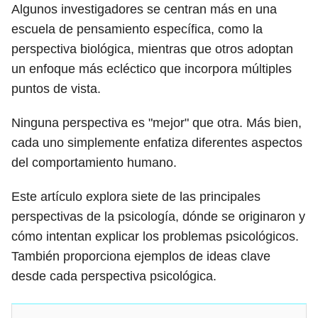
Algunos investigadores se centran más en una
escuela de pensamiento específica, como la
perspectiva biológica, mientras que otros adoptan
un enfoque más ecléctico que incorpora múltiples
puntos de vista.
Ninguna perspectiva es "mejor" que otra. Más bien,
cada uno simplemente enfatiza diferentes aspectos
del comportamiento humano.
Este artículo explora siete de las principales
perspectivas de la psicología, dónde se originaron y
cómo intentan explicar los problemas psicológicos.
También proporciona ejemplos de ideas clave
desde cada perspectiva psicológica.