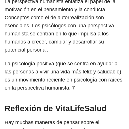
La perspectiva humanista enfatiza el papel de la
motivación en el pensamiento y la conducta.
Conceptos como el de autorrealización son
esenciales. Los psicólogos con una perspectiva
humanista se centran en lo que impulsa a los
humanos a crecer, cambiar y desarrollar su
potencial personal.
La psicología positiva (que se centra en ayudar a
las personas a vivir una vida más feliz y saludable)
es un movimiento reciente en psicología con raíces
en la perspectiva humanista.
7
Reflexión de VitaLifeSalud
Hay muchas maneras de pensar sobre el