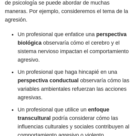
de psicología se puede abordar de muchas
maneras. Por ejemplo, consideremos el tema de la
agresión.
Un profesional que enfatice una
perspectiva
biológica
observaría cómo el cerebro y el
sistema nervioso impactan el comportamiento
agresivo.
Un profesional que haga hincapié en una
perspectiva conductual
observaría cómo las
variables ambientales refuerzan las acciones
agresivas.
Un profesional que utilice un
enfoque
transcultural
podría considerar cómo las
influencias culturales y sociales contribuyen al
comportamiento agresivo o violento.