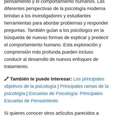
pensamiento y el comportamiento humanos. Las
diferentes perspectivas de la psicología moderna
brindan a los investigadores y estudiantes
herramientas para abordar problemas y responder
preguntas. También guían a los psicólogos en la
búsqueda de nuevas formas de explicar y predecir
el comportamiento humano. Esta exploración y
comprensión más profunda pueden incluso
conducir al desarrollo de nuevos enfoques de
tratamiento.
🔗 También te puede interesar:
Los principales
objetivos de la psicología
|
Principales ramas de la
psicología
|
Escuelas de Psicología: Principales
Escuelas de Pensamiento
Si quieres conocer otros artículos parecidos a