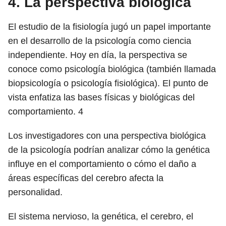
4. La perspectiva biológica
El estudio de la fisiología jugó un papel importante
en el desarrollo de la psicología como ciencia
independiente. Hoy en día, la perspectiva se
conoce como psicología biológica (también llamada
biopsicología o psicología fisiológica). El punto de
vista enfatiza las bases físicas y biológicas del
comportamiento.
4
Los investigadores con una perspectiva biológica
de la psicología podrían analizar cómo la genética
influye en el comportamiento o cómo el daño a
áreas específicas del cerebro afecta la
personalidad.
El sistema nervioso, la genética, el cerebro, el