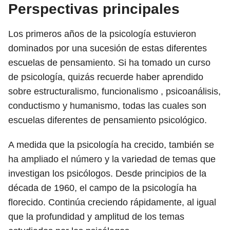
Perspectivas principales
Los primeros años de la psicología estuvieron
dominados por una sucesión de estas diferentes
escuelas de pensamiento. Si ha tomado un curso
de psicología, quizás recuerde haber aprendido
sobre estructuralismo, funcionalismo , psicoanálisis,
conductismo y humanismo, todas las cuales son
escuelas diferentes de pensamiento psicológico.
A medida que la psicología ha crecido, también se
ha ampliado el número y la variedad de temas que
investigan los psicólogos. Desde principios de la
década de 1960, el campo de la psicología ha
florecido. Continúa creciendo rápidamente, al igual
que la profundidad y amplitud de los temas