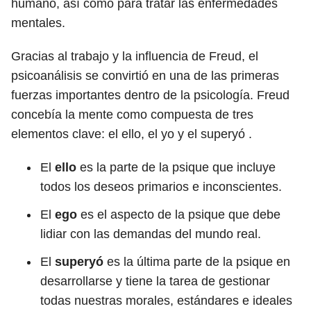
humano, así como para tratar las enfermedades
mentales.
Gracias al trabajo y la influencia de Freud, el
psicoanálisis se convirtió en una de las primeras
fuerzas importantes dentro de la psicología. Freud
concebía la mente como compuesta de tres
elementos clave: el ello, el yo y el superyó .
El
ello
es la parte de la psique que incluye
todos los deseos primarios e inconscientes.
El
ego
es el aspecto de la psique que debe
lidiar con las demandas del mundo real.
El
superyó
es la última parte de la psique en
desarrollarse y tiene la tarea de gestionar
todas nuestras morales, estándares e ideales