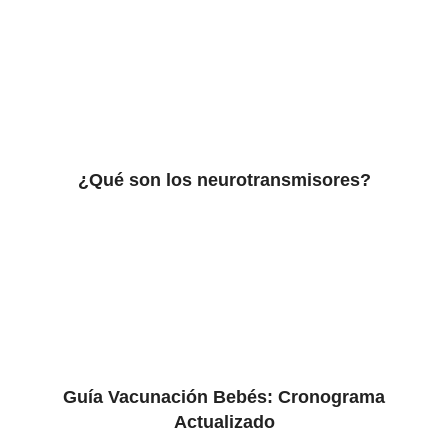
¿Qué son los neurotransmisores?
Guía Vacunación Bebés: Cronograma
Actualizado