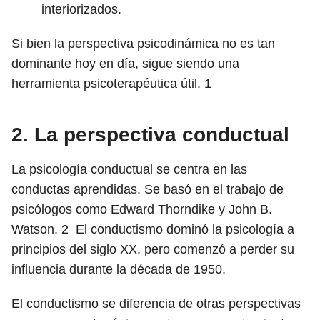
interiorizados.
Si bien la perspectiva psicodinámica no es tan
dominante hoy en día, sigue siendo una
herramienta psicoterapéutica útil.
1
2. La perspectiva conductual
La psicología conductual se centra en las
conductas aprendidas. Se basó en el trabajo de
psicólogos como Edward Thorndike y John B.
Watson.
2
El conductismo dominó la psicología a
principios del siglo XX, pero comenzó a perder su
influencia durante la década de 1950.
El conductismo se diferencia de otras perspectivas