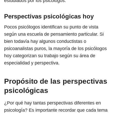
estudiados por los psicólogos.
Perspectivas psicológicas hoy
Pocos psicólogos identifican su punto de vista
según una escuela de pensamiento particular. Si
bien todavía hay algunos conductistas o
psicoanalistas puros, la mayoría de los psicólogos
hoy categorizan su trabajo según su área de
especialidad y perspectiva.
Propósito de las perspectivas
psicológicas
¿Por qué hay tantas perspectivas diferentes en
psicología? Es importante recordar que cada tema