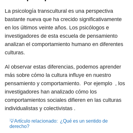
La psicología transcultural es una perspectiva
bastante nueva que ha crecido significativamente
en los últimos veinte años. Los psicólogos e
investigadores de esta escuela de pensamiento
analizan el comportamiento humano en diferentes
culturas.
Al observar estas diferencias, podemos aprender
más sobre cómo la cultura influye en nuestro
pensamiento y comportamiento.
Por ejemplo
, los
investigadores han analizado cómo los
comportamientos sociales difieren en las culturas
individualistas y colectivistas .
💡Artículo relacionado:
¿Qué es un sentido de
derecho?