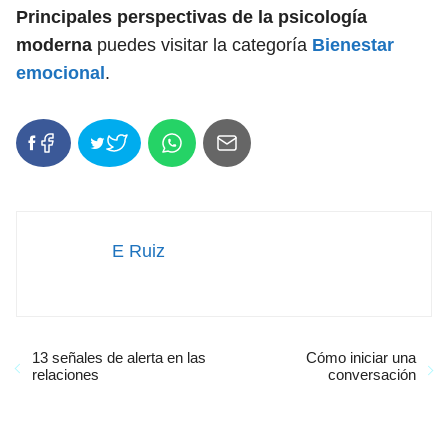
Principales perspectivas de la psicología
moderna
puedes visitar la categoría
Bienestar
emocional
.
E Ruiz
13 señales de alerta en las
Cómo iniciar una
relaciones
conversación