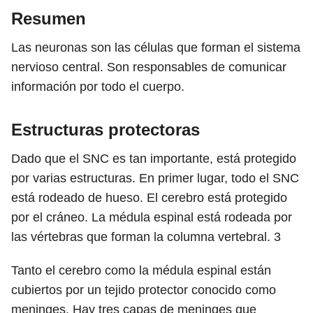
Resumen
Las neuronas son las células que forman el sistema
nervioso central. Son responsables de comunicar
información por todo el cuerpo.
Estructuras protectoras
Dado que el SNC es tan importante, está protegido
por varias estructuras. En primer lugar, todo el SNC
está rodeado de hueso. El cerebro está protegido
por el cráneo. La médula espinal está rodeada por
las vértebras que forman la columna vertebral.
3
Tanto el cerebro como la médula espinal están
cubiertos por un tejido protector conocido como
meninges. Hay tres capas de meninges que