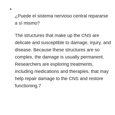
¿Puede el sistema nervioso central repararse
a sí mismo?
The structures that make up the CNS are
delicate and susceptible to damage, injury, and
disease. Because these structures are so
complex, the damage is usually permanent.
Researchers are exploring treatments,
including medications and therapies, that may
help repair damage to the CNS and restore
functioning.
7