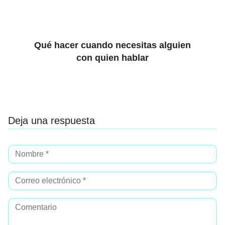
Qué hacer cuando necesitas alguien
con quien hablar
Deja una respuesta