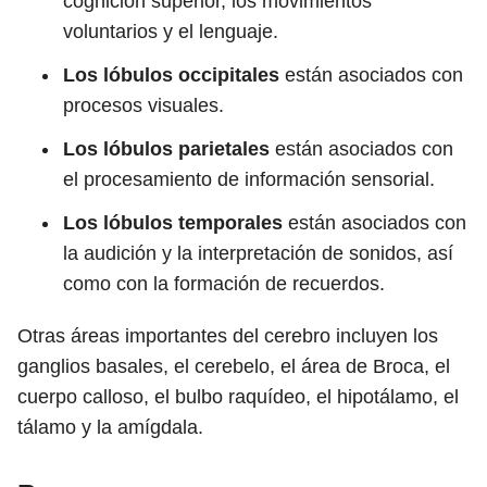
cognición superior, los movimientos
voluntarios y el lenguaje.
Los lóbulos occipitales
están asociados con
procesos visuales.
Los lóbulos parietales
están asociados con
el procesamiento de información sensorial.
Los lóbulos temporales
están asociados con
la audición y la interpretación de sonidos, así
como con la formación de recuerdos.
Otras áreas importantes del cerebro incluyen los
ganglios basales, el cerebelo, el área de Broca, el
cuerpo calloso, el bulbo raquídeo, el hipotálamo, el
tálamo y la amígdala.