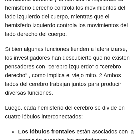
hemisferio derecho controla los movimientos del
lado izquierdo del cuerpo, mientras que el
hemisferio izquierdo controla los movimientos del
lado derecho del cuerpo.
Si bien algunas funciones tienden a lateralizarse,
los investigadores han descubierto que no existen
pensadores con "cerebro izquierdo" o "cerebro
derecho" , como implica el viejo mito.
2
Ambos
lados del cerebro trabajan juntos para producir
diversas funciones.
Luego, cada hemisferio del cerebro se divide en
cuatro lóbulos interconectados:
Los lóbulos frontales
están asociados con la