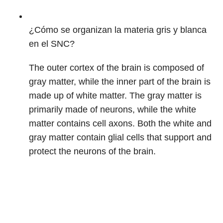
¿Cómo se organizan la materia gris y blanca
en el SNC?
The outer cortex of the brain is composed of
gray matter, while the inner part of the brain is
made up of white matter. The gray matter is
primarily made of neurons, while the white
matter contains cell axons. Both the white and
gray matter contain glial cells that support and
protect the neurons of the brain.