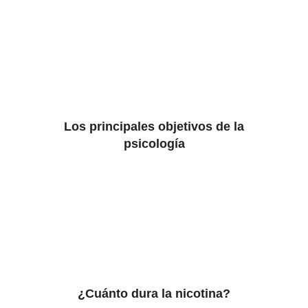
Los principales objetivos de la
psicología
¿Cuánto dura la nicotina?