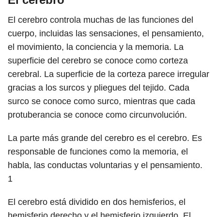
El cerebro controla muchas de las funciones del
cuerpo, incluidas las sensaciones, el pensamiento,
el movimiento, la conciencia y la memoria. La
superficie del cerebro se conoce como corteza
cerebral. La superficie de la corteza parece irregular
gracias a los surcos y pliegues del tejido. Cada
surco se conoce como surco, mientras que cada
protuberancia se conoce como circunvolución.
La parte más grande del cerebro es el cerebro. Es
responsable de funciones como la memoria, el
habla, las conductas voluntarias y el pensamiento.
1
El cerebro está dividido en dos hemisferios, el
hemisferio derecho y el hemisferio izquierdo. El