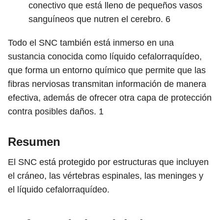
conectivo que está lleno de pequeños vasos
sanguíneos que nutren el cerebro.
6
Todo el SNC también está inmerso en una
sustancia conocida como líquido cefalorraquídeo,
que forma un entorno químico que permite que las
fibras nerviosas transmitan información de manera
efectiva, además de ofrecer otra capa de protección
contra posibles daños.
1
Resumen
El SNC está protegido por estructuras que incluyen
el cráneo, las vértebras espinales, las meninges y
el líquido cefalorraquídeo.