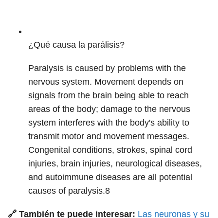
¿Qué causa la parálisis?
Paralysis is caused by problems with the
nervous system. Movement depends on
signals from the brain being able to reach
areas of the body; damage to the nervous
system interferes with the body's ability to
transmit motor and movement messages.
Congenital conditions, strokes, spinal cord
injuries, brain injuries, neurological diseases,
and autoimmune diseases are all potential
causes of paralysis.
8
🔗 También te puede interesar:
Las neuronas y su