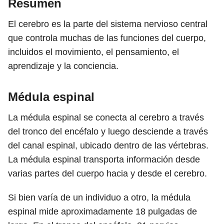
Resumen
El cerebro es la parte del sistema nervioso central
que controla muchas de las funciones del cuerpo,
incluidos el movimiento, el pensamiento, el
aprendizaje y la conciencia.
Médula espinal
La médula espinal se conecta al cerebro a través
del tronco del encéfalo y luego desciende a través
del canal espinal, ubicado dentro de las vértebras.
La médula espinal transporta información desde
varias partes del cuerpo hacia y desde el cerebro.
Si bien varía de un individuo a otro, la médula
espinal mide aproximadamente 18 pulgadas de