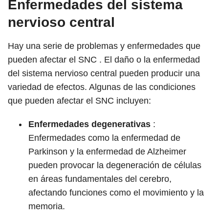
Enfermedades del sistema
nervioso central
Hay una serie de problemas y enfermedades que
pueden afectar el SNC . El daño o la enfermedad
del sistema nervioso central pueden producir una
variedad de efectos. Algunas de las condiciones
que pueden afectar el SNC incluyen:
Enfermedades degenerativas
:
Enfermedades como la enfermedad de
Parkinson y la enfermedad de Alzheimer
pueden provocar la degeneración de células
en áreas fundamentales del cerebro,
afectando funciones como el movimiento y la
memoria.