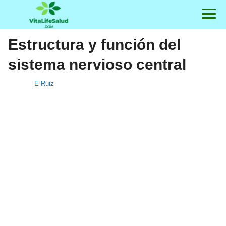
Estructura y función del
sistema nervioso central
E Ruiz