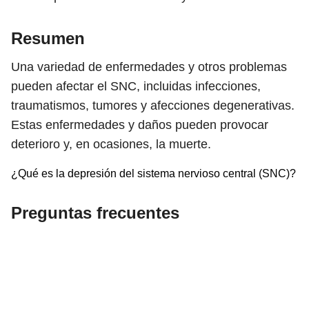
Resumen
Una variedad de enfermedades y otros problemas
pueden afectar el SNC, incluidas infecciones,
traumatismos, tumores y afecciones degenerativas.
Estas enfermedades y daños pueden provocar
deterioro y, en ocasiones, la muerte.
¿Qué es la depresión del sistema nervioso central (SNC)?
Preguntas frecuentes