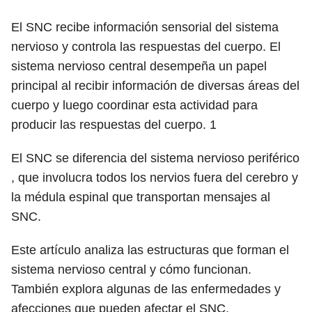
El SNC recibe información sensorial del sistema
nervioso y controla las respuestas del cuerpo. El
sistema nervioso central desempeña un papel
principal al recibir información de diversas áreas del
cuerpo y luego coordinar esta actividad para
producir las respuestas del cuerpo.
1
El SNC se diferencia del sistema nervioso periférico
, que involucra todos los nervios fuera del cerebro y
la médula espinal que transportan mensajes al
SNC.
Este artículo analiza las estructuras que forman el
sistema nervioso central y cómo funcionan.
También explora algunas de las enfermedades y
afecciones que pueden afectar el SNC.