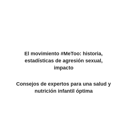
El movimiento #MeToo: historia,
estadísticas de agresión sexual,
impacto
Consejos de expertos para una salud y
nutrición infantil óptima