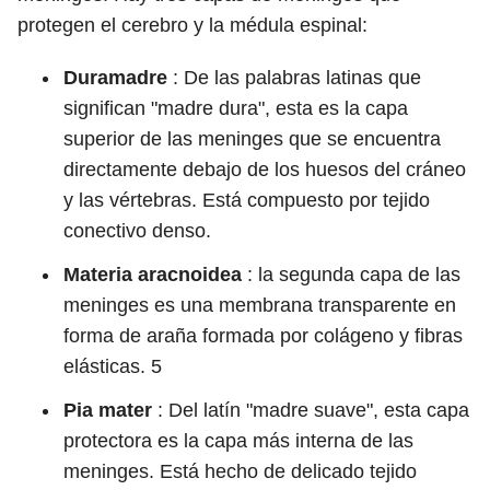
protegen el cerebro y la médula espinal:
Duramadre
: De las palabras latinas que
significan "madre dura", esta es la capa
superior de las meninges que se encuentra
directamente debajo de los huesos del cráneo
y las vértebras. Está compuesto por tejido
conectivo denso.
Materia aracnoidea
: la segunda capa de las
meninges es una membrana transparente en
forma de araña formada por colágeno y fibras
elásticas.
5
Pia mater
: Del latín "madre suave", esta capa
protectora es la capa más interna de las
meninges. Está hecho de delicado tejido