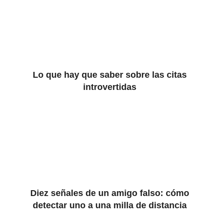
Lo que hay que saber sobre las citas
introvertidas
Diez señales de un amigo falso: cómo
detectar uno a una milla de distancia