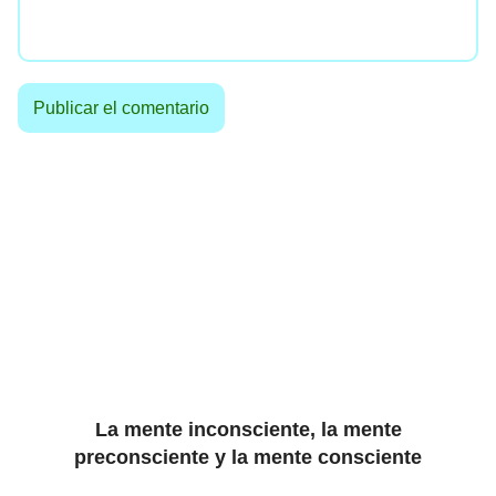
La mente inconsciente, la mente
preconsciente y la mente consciente