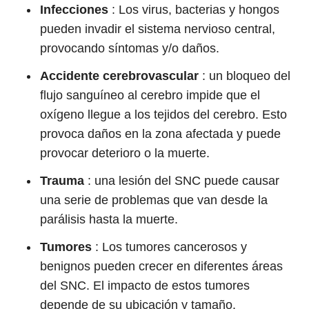
Infecciones
: Los virus, bacterias y hongos
pueden invadir el sistema nervioso central,
provocando síntomas y/o daños.
Accidente cerebrovascular
: un bloqueo del
flujo sanguíneo al cerebro impide que el
oxígeno llegue a los tejidos del cerebro. Esto
provoca daños en la zona afectada y puede
provocar deterioro o la muerte.
Trauma
: una lesión del SNC puede causar
una serie de problemas que van desde la
parálisis hasta la muerte.
Tumores
: Los tumores cancerosos y
benignos pueden crecer en diferentes áreas
del SNC. El impacto de estos tumores
depende de su ubicación y tamaño.