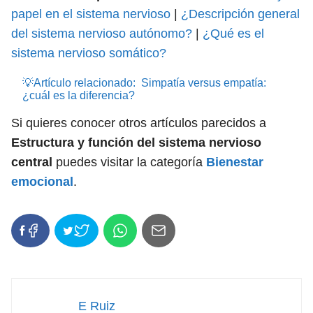
papel en el sistema nervioso
|
¿Descripción general
del sistema nervioso autónomo?
|
¿Qué es el
sistema nervioso somático?
💡Artículo relacionado:
Simpatía versus empatía:
¿cuál es la diferencia?
Si quieres conocer otros artículos parecidos a
Estructura y función del sistema nervioso
central
puedes visitar la categoría
Bienestar
emocional
.
E Ruiz