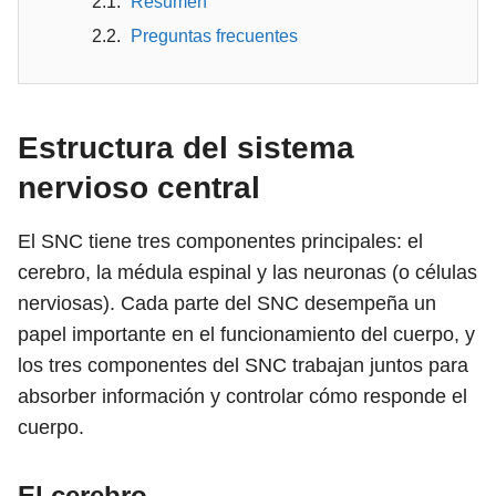
Resumen
Preguntas frecuentes
Estructura del sistema
nervioso central
El SNC tiene tres componentes principales: el
cerebro, la médula espinal y las neuronas (o células
nerviosas). Cada parte del SNC desempeña un
papel importante en el funcionamiento del cuerpo, y
los tres componentes del SNC trabajan juntos para
absorber información y controlar cómo responde el
cuerpo.
El cerebro