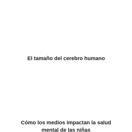
El tamaño del cerebro humano
Cómo los medios impactan la salud
mental de las niñas