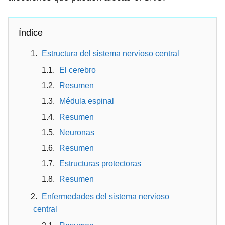
Índice
Estructura del sistema nervioso central
El cerebro
Resumen
Médula espinal
Resumen
Neuronas
Resumen
Estructuras protectoras
Resumen
Enfermedades del sistema nervioso
central