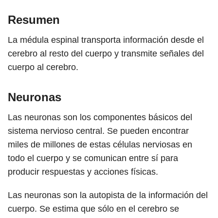
Resumen
La médula espinal transporta información desde el
cerebro al resto del cuerpo y transmite señales del
cuerpo al cerebro.
Neuronas
Las neuronas son los componentes básicos del
sistema nervioso central. Se pueden encontrar
miles de millones de estas células nerviosas en
todo el cuerpo y se comunican entre sí para
producir respuestas y acciones físicas.
Las neuronas son la autopista de la información del
cuerpo. Se estima que sólo en el cerebro se