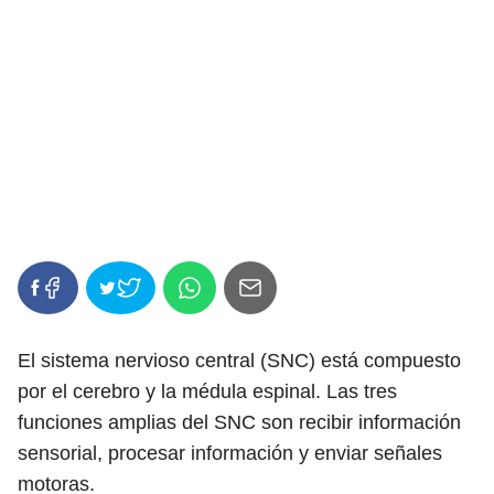
El sistema nervioso central (SNC) está compuesto
por el cerebro y la médula espinal. Las tres
funciones amplias del SNC son recibir información
sensorial, procesar información y enviar señales
motoras.