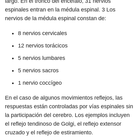
largo. En el tronco del encéfalo, 31 nervios
espinales entran en la médula espinal.
3
Los
nervios de la médula espinal constan de:
8 nervios cervicales
12 nervios torácicos
5 nervios lumbares
5 nervios sacros
1 nervio coccígeo
En el caso de algunos movimientos reflejos, las
respuestas están controladas por vías espinales sin
la participación del cerebro. Los ejemplos incluyen
el reflejo tendinoso de Golgi, el reflejo extensor
cruzado y el reflejo de estiramiento.