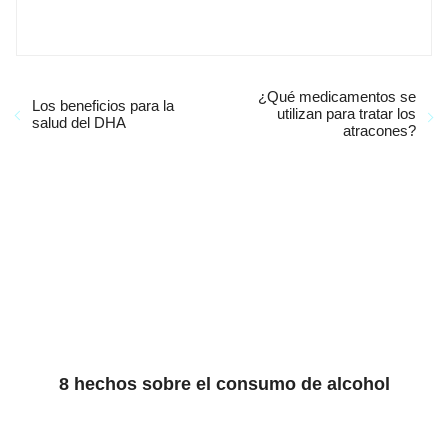
¿Qué medicamentos se
Los beneficios para la
utilizan para tratar los
salud del DHA
atracones?
8 hechos sobre el consumo de alcohol