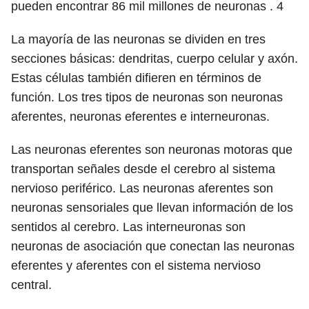
pueden encontrar 86 mil millones de neuronas .
4
La mayoría de las neuronas se dividen en tres
secciones básicas: dendritas, cuerpo celular y axón.
Estas células también difieren en términos de
función. Los tres tipos de neuronas son neuronas
aferentes, neuronas eferentes e interneuronas.
Las neuronas eferentes son neuronas motoras que
transportan señales desde el cerebro al sistema
nervioso periférico. Las neuronas aferentes son
neuronas sensoriales que llevan información de los
sentidos al cerebro. Las interneuronas son
neuronas de asociación que conectan las neuronas
eferentes y aferentes con el sistema nervioso
central.