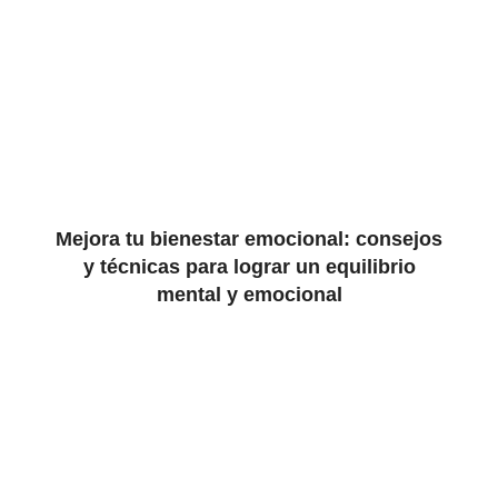
Mejora tu bienestar emocional: consejos
y técnicas para lograr un equilibrio
mental y emocional