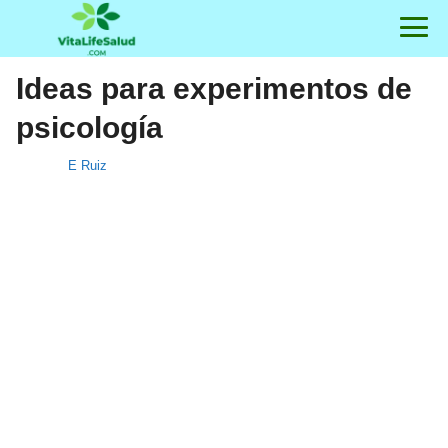
Ideas para experimentos de
psicología
E Ruiz