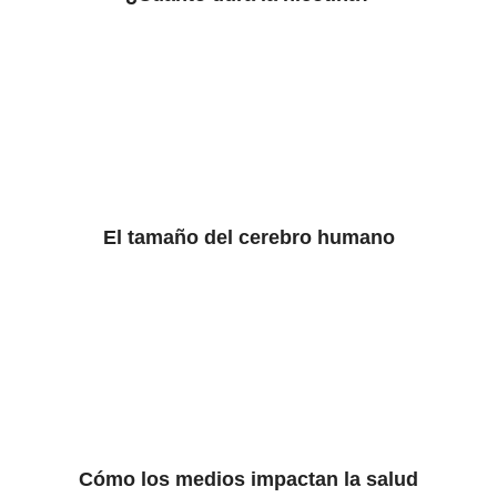
El tamaño del cerebro humano
Cómo los medios impactan la salud