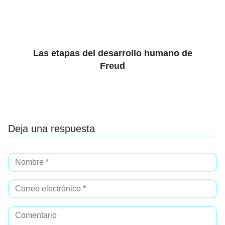
Las etapas del desarrollo humano de
Freud
Deja una respuesta