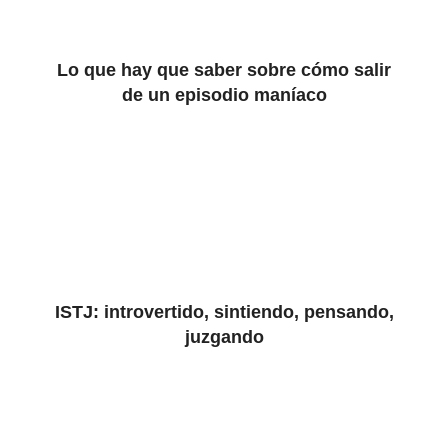
Lo que hay que saber sobre cómo salir
de un episodio maníaco
ISTJ: introvertido, sintiendo, pensando,
juzgando