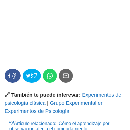
🔗 También te puede interesar:
Experimentos de
psicología clásica
|
Grupo Experimental en
Experimentos de Psicología
💡Artículo relacionado:
Cómo el aprendizaje por
observación afecta el comportamiento