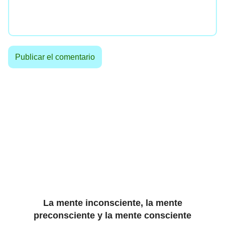
La mente inconsciente, la mente
preconsciente y la mente consciente