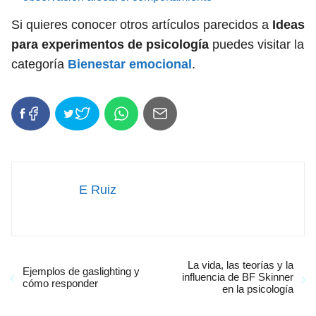
Si quieres conocer otros artículos parecidos a
Ideas
para experimentos de psicología
puedes visitar la
categoría
Bienestar emocional
.
E Ruiz
La vida, las teorías y la
Ejemplos de gaslighting y
influencia de BF Skinner
cómo responder
en la psicología