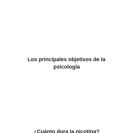
Los principales objetivos de la
psicología
¿Cuánto dura la nicotina?