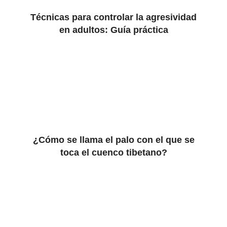
Técnicas para controlar la agresividad
en adultos: Guía práctica
¿Cómo se llama el palo con el que se
toca el cuenco tibetano?