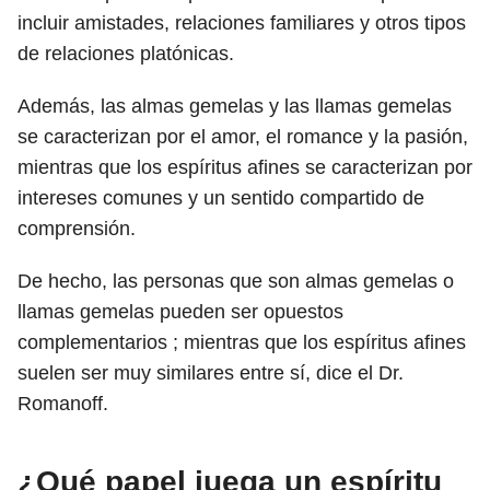
incluir amistades, relaciones familiares y otros tipos
de relaciones platónicas.
Además, las almas gemelas y las llamas gemelas
se caracterizan por el amor, el romance y la pasión,
mientras que los espíritus afines se caracterizan por
intereses comunes y un sentido compartido de
comprensión.
De hecho, las personas que son almas gemelas o
llamas gemelas pueden ser opuestos
complementarios ; mientras que los espíritus afines
suelen ser muy similares entre sí, dice el Dr.
Romanoff.
¿Qué papel juega un espíritu