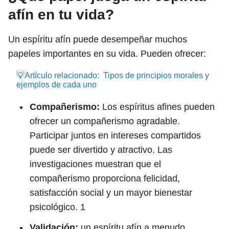
afín en tu vida?
Un espíritu afín puede desempeñar muchos
papeles importantes en su vida. Pueden ofrecer:
💡Artículo relacionado:
Tipos de principios morales y
ejemplos de cada uno
Compañerismo:
Los espíritus afines pueden
ofrecer un compañerismo agradable.
Participar juntos en intereses compartidos
puede ser divertido y atractivo. Las
investigaciones muestran que el
compañerismo proporciona felicidad,
satisfacción social y un mayor bienestar
psicológico.
1
Validación:
un espíritu afín a menudo