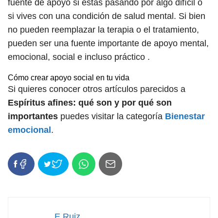
fuente de apoyo si estás pasando por algo difícil o
si vives con una condición de salud mental. Si bien
no pueden reemplazar la terapia o el tratamiento,
pueden ser una fuente importante de apoyo mental,
emocional, social e incluso práctico .
Cómo crear apoyo social en tu vida
Si quieres conocer otros artículos parecidos a
Espíritus afines: qué son y por qué son
importantes
puedes visitar la categoría
Bienestar
emocional
.
E Ruiz