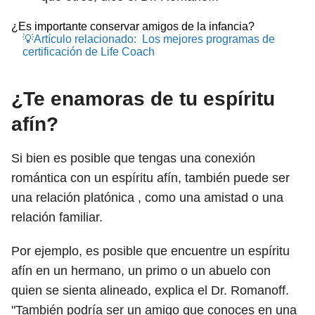
¿Es importante conservar amigos de la infancia?
💡Artículo relacionado:
Los mejores programas de
certificación de Life Coach
¿Te enamoras de tu espíritu
afín?
Si bien es posible que tengas una conexión
romántica con un espíritu afín, también puede ser
una relación platónica , como una amistad o una
relación familiar.
Por ejemplo, es posible que encuentre un espíritu
afín en un hermano, un primo o un abuelo con
quien se sienta alineado, explica el Dr. Romanoff.
"También podría ser un amigo que conoces en una