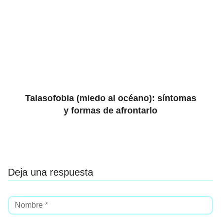
Talasofobia (miedo al océano): síntomas
y formas de afrontarlo
Deja una respuesta