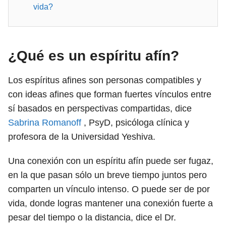
vida?
¿Qué es un espíritu afín?
Los espíritus afines son personas compatibles y
con ideas afines que forman fuertes vínculos entre
sí basados ​​en perspectivas compartidas, dice
Sabrina Romanoff
, PsyD, psicóloga clínica y
profesora de la Universidad Yeshiva.
Una conexión con un espíritu afín puede ser fugaz,
en la que pasan sólo un breve tiempo juntos pero
comparten un vínculo intenso. O puede ser de por
vida, donde logras mantener una conexión fuerte a
pesar del tiempo o la distancia, dice el Dr.