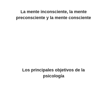
La mente inconsciente, la mente
preconsciente y la mente consciente
Los principales objetivos de la
psicología