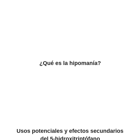
¿Qué es la hipomanía?
Usos potenciales y efectos secundarios
del 5-hidroxitriptófano