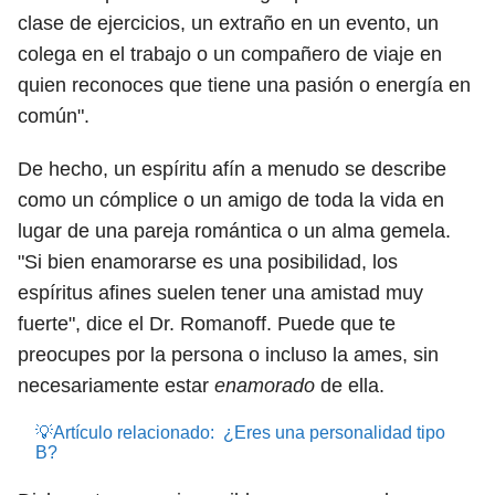
clase de ejercicios, un extraño en un evento, un
colega en el trabajo o un compañero de viaje en
quien reconoces que tiene una pasión o energía en
común".
De hecho, un espíritu afín a menudo se describe
como un cómplice o un amigo de toda la vida en
lugar de una pareja romántica o un alma gemela.
"Si bien enamorarse es una posibilidad, los
espíritus afines suelen tener una amistad muy
fuerte", dice el Dr. Romanoff. Puede que te
preocupes por la persona o incluso la ames, sin
necesariamente estar
enamorado
de ella.
💡Artículo relacionado:
¿Eres una personalidad tipo
B?