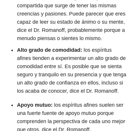
compartida que surge de tener las mismas
creencias y pasiones. Puede parecer que eres
capaz de leer su estado de ánimo o su mente,
dice el Dr. Romanoff, probablemente porque a
menudo piensas o sientes lo mismo.
Alto grado de comodidad:
los espíritus
afines tienden a experimentar un alto grado de
comodidad entre sí. Es posible que se sienta
seguro y tranquilo en su presencia y que tenga
un alto grado de confianza en ellos, incluso si
los acaba de conocer, dice el Dr. Romanoff.
Apoyo mutuo:
los espíritus afines suelen ser
una fuerte fuente de apoyo mutuo porque
comprenden la perspectiva de cada uno mejor
que otros, dice el Dr. Romanoff.