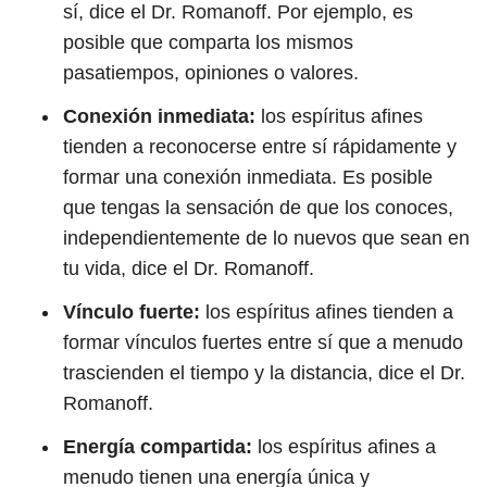
sí, dice el Dr. Romanoff. Por ejemplo, es
posible que comparta los mismos
pasatiempos, opiniones o valores.
Conexión inmediata:
los espíritus afines
tienden a reconocerse entre sí rápidamente y
formar una conexión inmediata. Es posible
que tengas la sensación de que los conoces,
independientemente de lo nuevos que sean en
tu vida, dice el Dr. Romanoff.
Vínculo fuerte:
los espíritus afines tienden a
formar vínculos fuertes entre sí que a menudo
trascienden el tiempo y la distancia, dice el Dr.
Romanoff.
Energía compartida:
los espíritus afines a
menudo tienen una energía única y