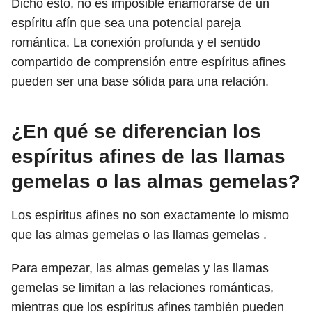
Dicho esto, no es imposible enamorarse de un
espíritu afín que sea una potencial pareja
romántica. La conexión profunda y el sentido
compartido de comprensión entre espíritus afines
pueden ser una base sólida para una relación.
¿En qué se diferencian los
espíritus afines de las llamas
gemelas o las almas gemelas?
Los espíritus afines no son exactamente lo mismo
que las almas gemelas o las llamas gemelas .
Para empezar, las almas gemelas y las llamas
gemelas se limitan a las relaciones románticas,
mientras que los espíritus afines también pueden