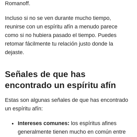
Romanoff.
Incluso si no se ven durante mucho tiempo,
reunirse con un espíritu afín a menudo parece
como si no hubiera pasado el tiempo. Puedes
retomar fácilmente tu relación justo donde la
dejaste.
Señales de que has
encontrado un espíritu afín
Estas son algunas señales de que has encontrado
un espíritu afín:
Intereses comunes:
los espíritus afines
generalmente tienen mucho en común entre