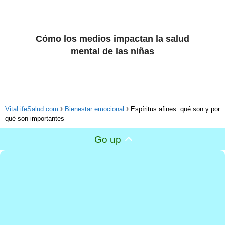
Cómo los medios impactan la salud
mental de las niñas
VitaLifeSalud.com
Bienestar emocional
Espíritus afines: qué son y por
qué son importantes
Go up