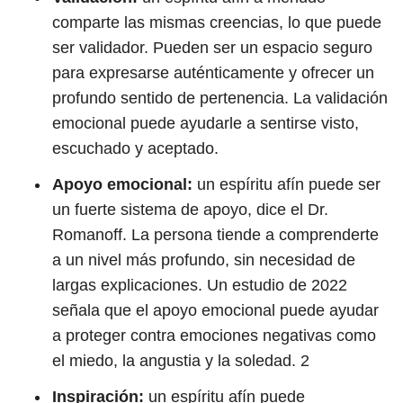
comparte las mismas creencias, lo que puede
ser validador. Pueden ser un espacio seguro
para expresarse auténticamente y ofrecer un
profundo sentido de pertenencia. La validación
emocional puede ayudarle a sentirse visto,
escuchado y aceptado.
Apoyo emocional:
un espíritu afín puede ser
un fuerte sistema de apoyo, dice el Dr.
Romanoff. La persona tiende a comprenderte
a un nivel más profundo, sin necesidad de
largas explicaciones. Un estudio de 2022
señala que el apoyo emocional puede ayudar
a proteger contra emociones negativas como
el miedo, la angustia y la soledad.
2
Inspiración:
un espíritu afín puede