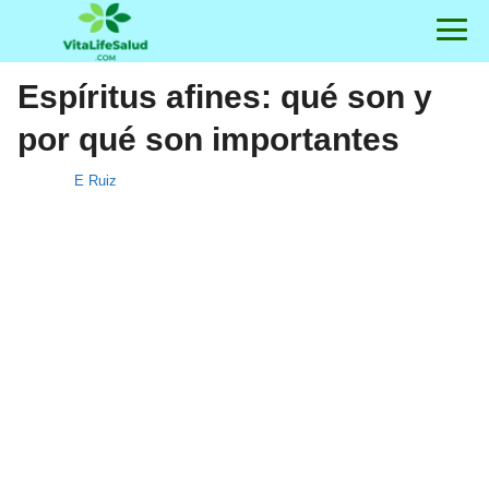
Espíritus afines: qué son y
por qué son importantes
E Ruiz