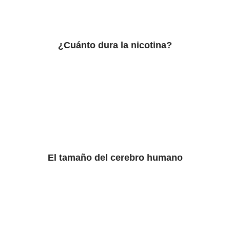
¿Cuánto dura la nicotina?
El tamaño del cerebro humano