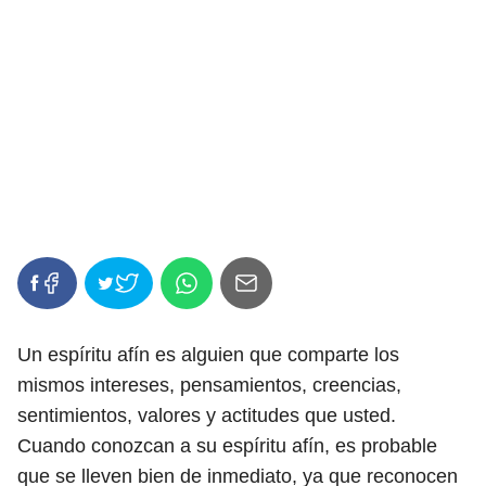
Un espíritu afín es alguien que comparte los
mismos intereses, pensamientos, creencias,
sentimientos, valores y actitudes que usted.
Cuando conozcan a su espíritu afín, es probable
que se lleven bien de inmediato, ya que reconocen