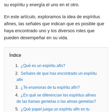
su espíritu y energía el uno en el otro.
En este artículo, exploramos la idea de espíritus
afines, las señales que indican que es posible que
haya encontrado uno y los diversos roles que
pueden desempeñar en su vida.
Índice
¿Qué es un espíritu afín?
Señales de que has encontrado un espíritu
afín
¿Te enamoras de tu espíritu afín?
¿En qué se diferencian los espíritus afines
de las llamas gemelas o las almas gemelas?
¿Qué papel juega un espíritu afín en tu