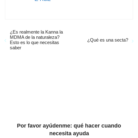
¿Es realmente la Kanna la
MDMA de la naturaleza?
¿Qué es una secta?
Esto es lo que necesitas
saber
Por favor ayúdenme: qué hacer cuando
necesita ayuda