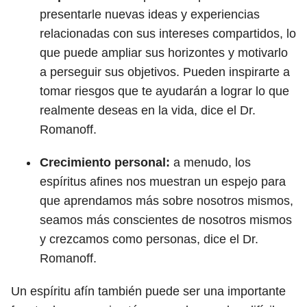
presentarle nuevas ideas y experiencias
relacionadas con sus intereses compartidos, lo
que puede ampliar sus horizontes y motivarlo
a perseguir sus objetivos. Pueden inspirarte a
tomar riesgos que te ayudarán a lograr lo que
realmente deseas en la vida, dice el Dr.
Romanoff.
Crecimiento personal:
a menudo, los
espíritus afines nos muestran un espejo para
que aprendamos más sobre nosotros mismos,
seamos más conscientes de nosotros mismos
y crezcamos como personas, dice el Dr.
Romanoff.
Un espíritu afín también puede ser una importante