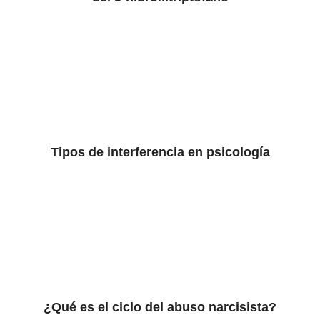
Tipos de interferencia en psicología
¿Qué es el ciclo del abuso narcisista?