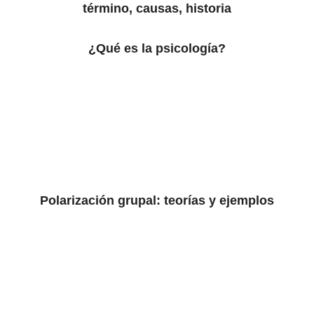
término, causas, historia
¿Qué es la psicología?
Polarización grupal: teorías y ejemplos