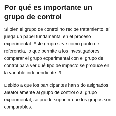
Por qué es importante un
grupo de control
Si bien el grupo de control no recibe tratamiento, sí
juega un papel fundamental en el proceso
experimental. Este grupo sirve como punto de
referencia, lo que permite a los investigadores
comparar el grupo experimental con el grupo de
control para ver qué tipo de impacto se produce en
la variable independiente.
3
Debido a que los participantes han sido asignados
aleatoriamente al grupo de control o al grupo
experimental, se puede suponer que los grupos son
comparables.