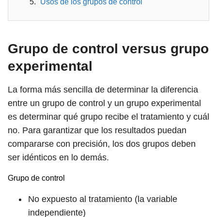
Usos de los grupos de control
Grupo de control versus grupo
experimental
La forma más sencilla de determinar la diferencia
entre un grupo de control y un grupo experimental
es determinar qué grupo recibe el tratamiento y cuál
no. Para garantizar que los resultados puedan
compararse con precisión, los dos grupos deben
ser idénticos en lo demás.
Grupo de control
No expuesto al tratamiento (la variable
independiente)