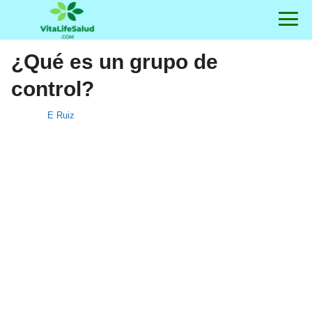
¿Qué es un grupo de
control?
E Ruiz