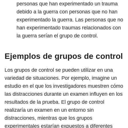
personas que han experimentado un trauma
debido a la guerra con personas que no han
experimentado la guerra. Las personas que no
han experimentado traumas relacionados con
la guerra serían el grupo de control.
Ejemplos de grupos de control
Los grupos de control se pueden utilizar en una
variedad de situaciones. Por ejemplo, imagine un
estudio en el que los investigadores muestren cómo
las distracciones durante un examen influyen en los
resultados de la prueba. El grupo de control
realizaría un examen en un entorno sin
distracciones, mientras que los grupos
experimentales estarían expuestos a diferentes