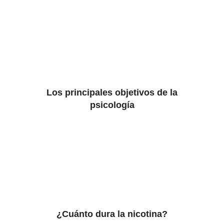
Los principales objetivos de la
psicología
¿Cuánto dura la nicotina?