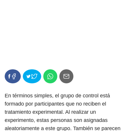
En términos simples, el grupo de control está
formado por participantes que no reciben el
tratamiento experimental. Al realizar un
experimento, estas personas son asignadas
aleatoriamente a este grupo. También se parecen