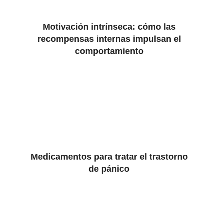
Motivación intrínseca: cómo las
recompensas internas impulsan el
comportamiento
Medicamentos para tratar el trastorno
de pánico