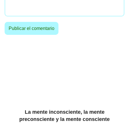
La mente inconsciente, la mente
preconsciente y la mente consciente