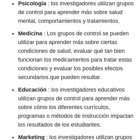
Psicología
: los investigadores utilizan grupos
de control para aprender más sobre salud
mental, comportamientos y tratamientos.
Medicina
: Los grupos de control se pueden
utilizar para aprender más sobre ciertas
condiciones de salud, evaluar qué tan bien
funcionan los medicamentos para tratar estas
condiciones y evaluar los posibles efectos
secundarios que pueden resultar.
Educación
: los investigadores educativos
utilizan grupos de control para aprender más
sobre cómo los diferentes currículos,
programas o métodos de instrucción impactan
los resultados de los estudiantes.
Marketing
: los investigadores utilizan grupos