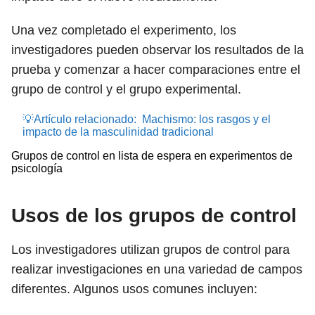
Una vez completado el experimento, los
investigadores pueden observar los resultados de la
prueba y comenzar a hacer comparaciones entre el
grupo de control y el grupo experimental.
💡Artículo relacionado:
Machismo: los rasgos y el
impacto de la masculinidad tradicional
Grupos de control en lista de espera en experimentos de
psicología
Usos de los grupos de control
Los investigadores utilizan grupos de control para
realizar investigaciones en una variedad de campos
diferentes. Algunos usos comunes incluyen: