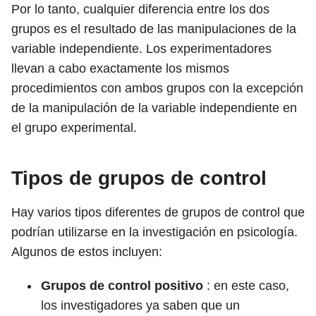
Por lo tanto, cualquier diferencia entre los dos
grupos es el resultado de las manipulaciones de la
variable independiente. Los experimentadores
llevan a cabo exactamente los mismos
procedimientos con ambos grupos con la excepción
de la manipulación de la variable independiente en
el grupo experimental.
Tipos de grupos de control
Hay varios tipos diferentes de grupos de control que
podrían utilizarse en la investigación en psicología.
Algunos de estos incluyen:
Grupos de control positivo
: en este caso,
los investigadores ya saben que un