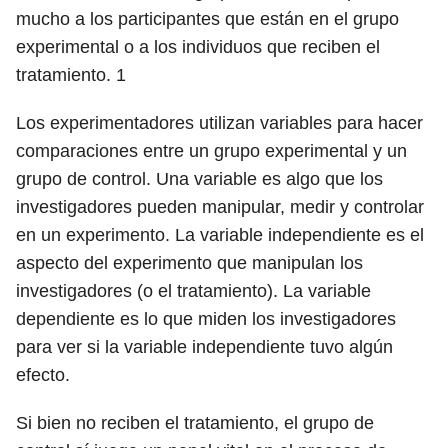
mucho a los participantes que están en el grupo
experimental o a los individuos que reciben el
tratamiento.
1
Los experimentadores utilizan variables para hacer
comparaciones entre un grupo experimental y un
grupo de control. Una variable es algo que los
investigadores pueden manipular, medir y controlar
en un experimento. La variable independiente es el
aspecto del experimento que manipulan los
investigadores (o el tratamiento). La variable
dependiente es lo que miden los investigadores
para ver si la variable independiente tuvo algún
efecto.
Si bien no reciben el tratamiento, el grupo de