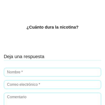
¿Cuánto dura la nicotina?
Deja una respuesta