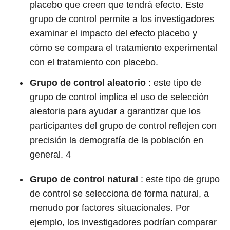
placebo que creen que tendrá efecto. Este
grupo de control permite a los investigadores
examinar el impacto del efecto placebo y
cómo se compara el tratamiento experimental
con el tratamiento con placebo.
Grupo de control aleatorio
: este tipo de
grupo de control implica el uso de selección
aleatoria para ayudar a garantizar que los
participantes del grupo de control reflejen con
precisión la demografía de la población en
general.
4
Grupo de control natural
: este tipo de grupo
de control se selecciona de forma natural, a
menudo por factores situacionales. Por
ejemplo, los investigadores podrían comparar