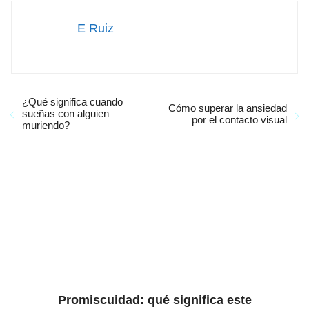
E Ruiz
¿Qué significa cuando
Cómo superar la ansiedad
sueñas con alguien
por el contacto visual
muriendo?
Promiscuidad: qué significa este