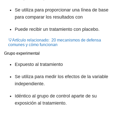
Se utiliza para proporcionar una línea de base
para comparar los resultados con
Puede recibir un tratamiento con placebo.
💡Artículo relacionado:
20 mecanismos de defensa
comunes y cómo funcionan
Grupo experimental
Expuesto al tratamiento
Se utiliza para medir los efectos de la variable
independiente.
Idéntico al grupo de control aparte de su
exposición al tratamiento.