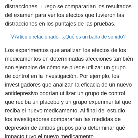
distracciones. Luego se compararían los resultados
del examen para ver los efectos que tuvieron las
distracciones en los puntajes de las pruebas.
💡Artículo relacionado:
¿Qué es un baño de sonido?
Los experimentos que analizan los efectos de los
medicamentos en determinadas afecciones también
son ejemplos de cómo se puede utilizar un grupo
de control en la investigación. Por ejemplo, los
investigadores que analizan la eficacia de un nuevo
antidepresivo podrían utilizar un grupo de control
que reciba un placebo y un grupo experimental que
reciba el nuevo medicamento. Al final del estudio,
los investigadores compararían las medidas de
depresión de ambos grupos para determinar qué
impacto tuvo el nuevo medicamento.