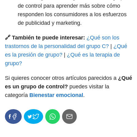
de control para aprender más sobre cómo
responden los consumidores a los esfuerzos
de publicidad y marketing.
🔗 También te puede interesar:
¿Qué son los
trastornos de la personalidad del grupo C?
|
¿Qué
es la presión de grupo?
|
¿Qué es la terapia de
grupo?
Si quieres conocer otros artículos parecidos a
¿Qué
es un grupo de control?
puedes visitar la
categoría
Bienestar emocional
.