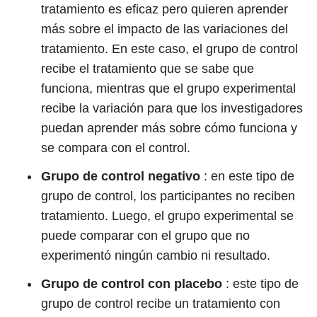
tratamiento es eficaz pero quieren aprender
más sobre el impacto de las variaciones del
tratamiento. En este caso, el grupo de control
recibe el tratamiento que se sabe que
funciona, mientras que el grupo experimental
recibe la variación para que los investigadores
puedan aprender más sobre cómo funciona y
se compara con el control.
Grupo de control negativo
: en este tipo de
grupo de control, los participantes no reciben
tratamiento. Luego, el grupo experimental se
puede comparar con el grupo que no
experimentó ningún cambio ni resultado.
Grupo de control con placebo
: este tipo de
grupo de control recibe un tratamiento con