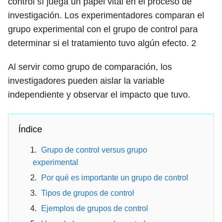
control sí juega un papel vital en el proceso de
investigación. Los experimentadores comparan el
grupo experimental con el grupo de control para
determinar si el tratamiento tuvo algún efecto.
2
Al servir como grupo de comparación, los
investigadores pueden aislar la variable
independiente y observar el impacto que tuvo.
Índice
Grupo de control versus grupo
experimental
Por qué es importante un grupo de control
Tipos de grupos de control
Ejemplos de grupos de control