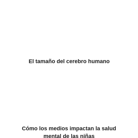
El tamaño del cerebro humano
Cómo los medios impactan la salud
mental de las niñas