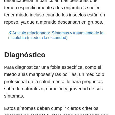
desencadenante particular. Las personas que
temen específicamente a los enjambres suelen
tener miedo incluso cuando los insectos están en
reposo, ya que a menudo descansan en grupos.
💡Artículo relacionado:
Síntomas y tratamiento de la
nictofobia (miedo a la oscuridad)
Diagnóstico
Para diagnosticar una fobia específica, como el
miedo a las mariposas y las polillas, un médico o
profesional de la salud mental le hará preguntas
sobre la naturaleza, duración y gravedad de sus
síntomas.
Estos síntomas deben cumplir ciertos criterios