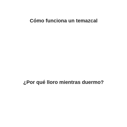
Cómo funciona un temazcal
¿Por qué lloro mientras duermo?