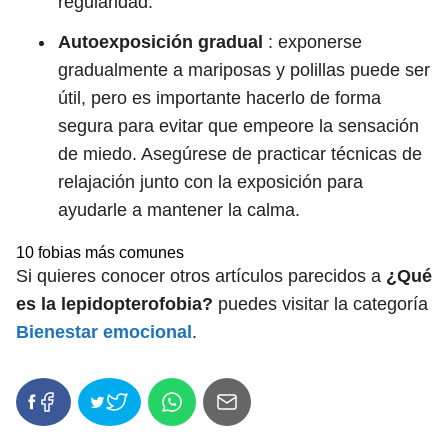
regularidad.
Autoexposición gradual
: exponerse
gradualmente a mariposas y polillas puede ser
útil, pero es importante hacerlo de forma
segura para evitar que empeore la sensación
de miedo. Asegúrese de practicar técnicas de
relajación junto con la exposición para
ayudarle a mantener la calma.
10 fobias más comunes
Si quieres conocer otros artículos parecidos a
¿Qué
es la lepidopterofobia?
puedes visitar la categoría
Bienestar emocional
.