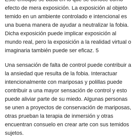
efecto de mera exposición. La exposición al objeto
temido en un ambiente controlado e intencional es
una buena manera de ayudar a neutralizar la fobia.
Dicha exposición puede implicar exposición al
mundo real, pero la exposición a la realidad virtual o
imaginaria también puede ser eficaz.
5
Una sensación de falta de control puede contribuir a
la ansiedad que resulta de la fobia. Interactuar
intencionalmente con mariposas y polillas puede
contribuir a una mayor sensación de control y esto
puede aliviar parte de su miedo. Algunas personas
se unen a proyectos de conservación de mariposas,
otras prueban la terapia de inmersión y otras
encuentran consuelo en crear arte con sus temidos
sujetos.