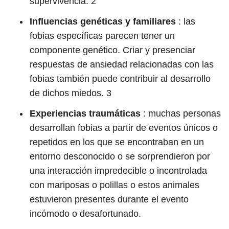
supervivencia.
2
Influencias genéticas y familiares
: las
fobias específicas parecen tener un
componente genético. Criar y presenciar
respuestas de ansiedad relacionadas con las
fobias también puede contribuir al desarrollo
de dichos miedos.
3
Experiencias traumáticas
: muchas personas
desarrollan fobias a partir de eventos únicos o
repetidos en los que se encontraban en un
entorno desconocido o se sorprendieron por
una interacción impredecible o incontrolada
con mariposas o polillas o estos animales
estuvieron presentes durante el evento
incómodo o desafortunado.