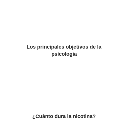
Los principales objetivos de la
psicología
¿Cuánto dura la nicotina?