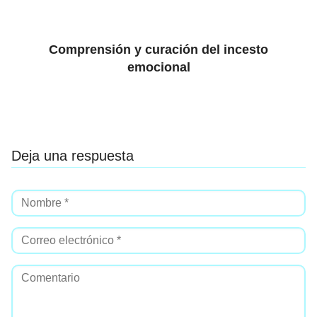
Comprensión y curación del incesto
emocional
Deja una respuesta