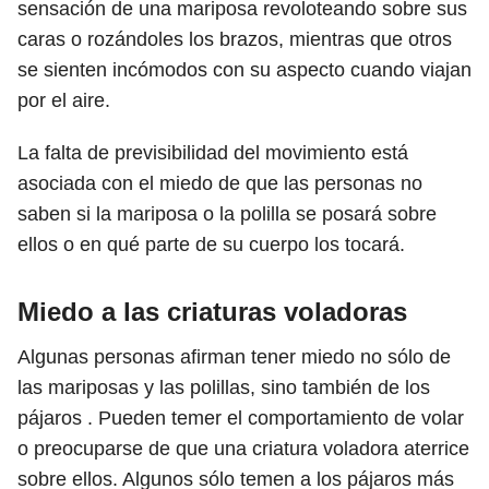
sensación de una mariposa revoloteando sobre sus
caras o rozándoles los brazos, mientras que otros
se sienten incómodos con su aspecto cuando viajan
por el aire.
La falta de previsibilidad del movimiento está
asociada con el miedo de que las personas no
saben si la mariposa o la polilla se posará sobre
ellos o en qué parte de su cuerpo los tocará.
Miedo a las criaturas voladoras
Algunas personas afirman tener miedo no sólo de
las mariposas y las polillas, sino también de los
pájaros . Pueden temer el comportamiento de volar
o preocuparse de que una criatura voladora aterrice
sobre ellos. Algunos sólo temen a los pájaros más