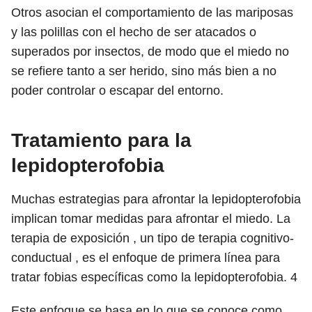
Otros asocian el comportamiento de las mariposas
y las polillas con el hecho de ser atacados o
superados por insectos, de modo que el miedo no
se refiere tanto a ser herido, sino más bien a no
poder controlar o escapar del entorno.
Tratamiento para la
lepidopterofobia
Muchas estrategias para afrontar la lepidopterofobia
implican tomar medidas para afrontar el miedo. La
terapia de exposición , un tipo de terapia cognitivo-
conductual , es el enfoque de primera línea para
tratar fobias específicas como la lepidopterofobia.
4
Este enfoque se basa en lo que se conoce como