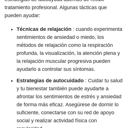
tratamiento profesional. Algunas tácticas que
pueden ayudar:
Técnicas de relajación
: cuando experimenta
sentimientos de ansiedad o miedo, los
métodos de relajación como la respiración
profunda, la visualización, la atención plena y
la relajación muscular progresiva pueden
ayudarlo a controlar sus síntomas.
Estrategias de autocuidado
: Cuidar tu salud
y tu bienestar también puede ayudarte a
afrontar los sentimientos de estrés y ansiedad
de forma más eficaz. Asegúrese de dormir lo
suficiente, conectarse con su red de apoyo
social y realizar actividad física con