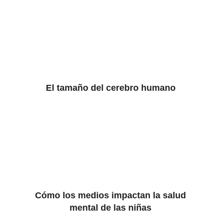
El tamaño del cerebro humano
Cómo los medios impactan la salud
mental de las niñas