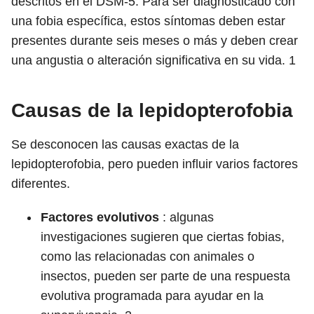
descritos en el DSM-5. Para ser diagnosticado con
una fobia específica, estos síntomas deben estar
presentes durante seis meses o más y deben crear
una angustia o alteración significativa en su vida.
1
Causas de la lepidopterofobia
Se desconocen las causas exactas de la
lepidopterofobia, pero pueden influir varios factores
diferentes.
Factores evolutivos
: algunas
investigaciones sugieren que ciertas fobias,
como las relacionadas con animales o
insectos, pueden ser parte de una respuesta
evolutiva programada para ayudar en la