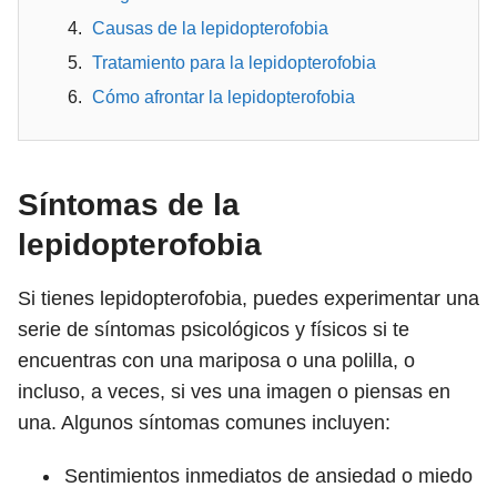
Causas de la lepidopterofobia
Tratamiento para la lepidopterofobia
Cómo afrontar la lepidopterofobia
Síntomas de la
lepidopterofobia
Si tienes lepidopterofobia, puedes experimentar una
serie de síntomas psicológicos y físicos si te
encuentras con una mariposa o una polilla, o
incluso, a veces, si ves una imagen o piensas en
una. Algunos síntomas comunes incluyen:
Sentimientos inmediatos de ansiedad o miedo