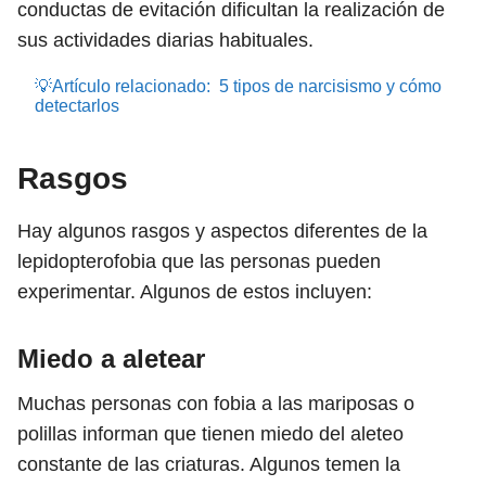
conductas de evitación dificultan la realización de
sus actividades diarias habituales.
💡Artículo relacionado:
5 tipos de narcisismo y cómo
detectarlos
Rasgos
Hay algunos rasgos y aspectos diferentes de la
lepidopterofobia que las personas pueden
experimentar. Algunos de estos incluyen:
Miedo a aletear
Muchas personas con fobia a las mariposas o
polillas informan que tienen miedo del aleteo
constante de las criaturas. Algunos temen la