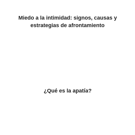
Miedo a la intimidad: signos, causas y
estrategias de afrontamiento
¿Qué es la apatía?