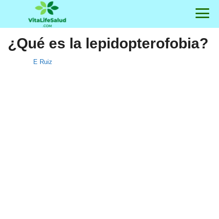
¿Qué es la lepidopterofobia?
E Ruiz