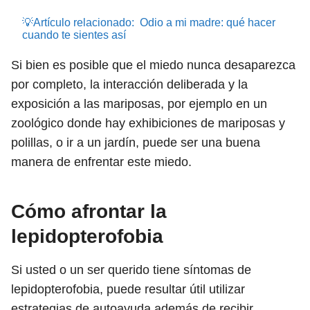
💡Artículo relacionado:
Odio a mi madre: qué hacer
cuando te sientes así
Si bien es posible que el miedo nunca desaparezca
por completo, la interacción deliberada y la
exposición a las mariposas, por ejemplo en un
zoológico donde hay exhibiciones de mariposas y
polillas, o ir a un jardín, puede ser una buena
manera de enfrentar este miedo.
Cómo afrontar la
lepidopterofobia
Si usted o un ser querido tiene síntomas de
lepidopterofobia, puede resultar útil utilizar
estrategias de autoayuda además de recibir