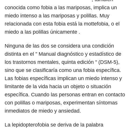
conocida como fobia a las mariposas, implica un
miedo intenso a las mariposas y polillas. Muy
relacionada con esta fobia está la mottefobia, o el
miedo a las polillas únicamente .
Ninguna de las dos se considera una condición
distinta en el " Manual diagnóstico y estadístico de
los trastornos mentales, quinta edición " (DSM-5),
sino que se clasificaría como una fobia específica.
Las fobias específicas implican un miedo intenso y
limitante de la vida hacia un objeto o situación
específica. Cuando las personas entran en contacto
con polillas o mariposas, experimentan síntomas
inmediatos de miedo y ansiedad.
La lepidopterofobia se deriva de la palabra