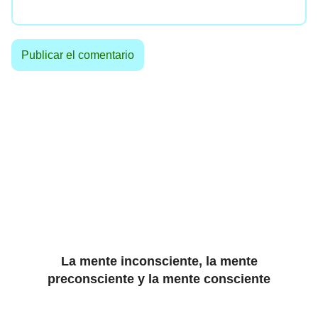
La mente inconsciente, la mente
preconsciente y la mente consciente