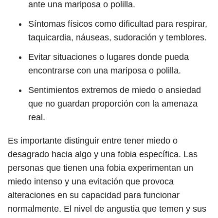
ante una mariposa o polilla.
Síntomas físicos como dificultad para respirar,
taquicardia, náuseas, sudoración y temblores.
Evitar situaciones o lugares donde pueda
encontrarse con una mariposa o polilla.
Sentimientos extremos de miedo o ansiedad
que no guardan proporción con la amenaza
real.
Es importante distinguir entre tener miedo o
desagrado hacia algo y una fobia específica. Las
personas que tienen una fobia experimentan un
miedo intenso y una evitación que provoca
alteraciones en su capacidad para funcionar
normalmente. El nivel de angustia que temen y sus