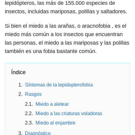
lepidópteros, las más de 155.000 especies de
insectos, incluidas mariposas, polillas y saltadores.
Si bien el miedo a las arañas, o aracnofobia , es el
miedo más común a los insectos que encuentran
las personas, el miedo a las mariposas y las polillas
también es una fobia bastante común.
Índice
Síntomas de la lepidopterofobia
Rasgos
Miedo a aletear
Miedo a las criaturas voladoras
Miedo al enjambre
Diagnóstico