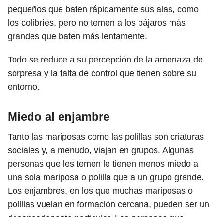
pequeños que baten rápidamente sus alas, como
los colibríes, pero no temen a los pájaros más
grandes que baten más lentamente.
Todo se reduce a su percepción de la amenaza de
sorpresa y la falta de control que tienen sobre su
entorno.
Miedo al enjambre
Tanto las mariposas como las polillas son criaturas
sociales y, a menudo, viajan en grupos. Algunas
personas que les temen le tienen menos miedo a
una sola mariposa o polilla que a un grupo grande.
Los enjambres, en los que muchas mariposas o
polillas vuelan en formación cercana, pueden ser un