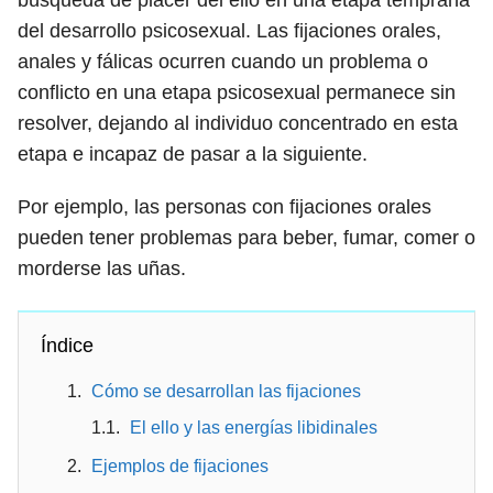
búsqueda de placer del ello en una etapa temprana
del desarrollo psicosexual. Las fijaciones orales,
anales y fálicas ocurren cuando un problema o
conflicto en una etapa psicosexual permanece sin
resolver, dejando al individuo concentrado en esta
etapa e incapaz de pasar a la siguiente.
Por ejemplo, las personas con fijaciones orales
pueden tener problemas para beber, fumar, comer o
morderse las uñas.
Índice
Cómo se desarrollan las fijaciones
El ello y las energías libidinales
Ejemplos de fijaciones