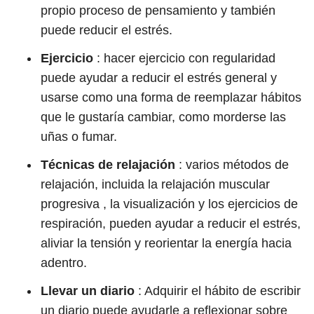
propio proceso de pensamiento y también
puede reducir el estrés.
Ejercicio
: hacer ejercicio con regularidad
puede ayudar a reducir el estrés general y
usarse como una forma de reemplazar hábitos
que le gustaría cambiar, como morderse las
uñas o fumar.
Técnicas de relajación
: varios métodos de
relajación, incluida la relajación muscular
progresiva , la visualización y los ejercicios de
respiración, pueden ayudar a reducir el estrés,
aliviar la tensión y reorientar la energía hacia
adentro.
Llevar un diario
: Adquirir el hábito de escribir
un diario puede ayudarle a reflexionar sobre