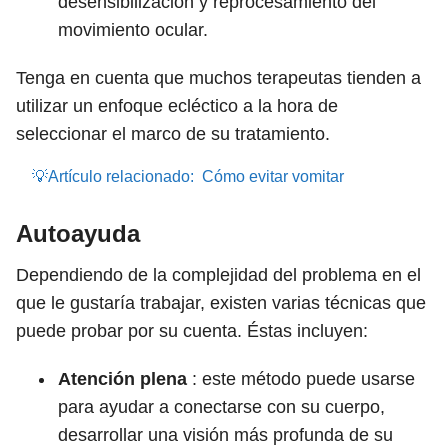
desensibilización y reprocesamiento del
movimiento ocular.
Tenga en cuenta que muchos terapeutas tienden a
utilizar un enfoque ecléctico a la hora de
seleccionar el marco de su tratamiento.
💡Artículo relacionado:
Cómo evitar vomitar
Autoayuda
Dependiendo de la complejidad del problema en el
que le gustaría trabajar, existen varias técnicas que
puede probar por su cuenta. Éstas incluyen:
Atención plena
: este método puede usarse
para ayudar a conectarse con su cuerpo,
desarrollar una visión más profunda de su