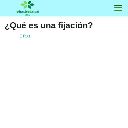
¿Qué es una fijación?
E Ruiz