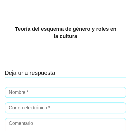
Teoría del esquema de género y roles en
la cultura
Deja una respuesta