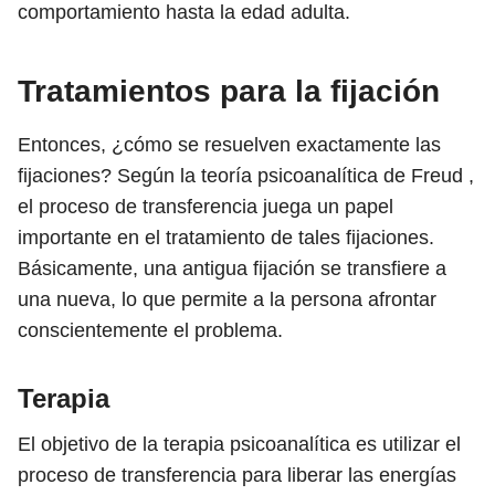
comportamiento hasta la edad adulta.
Tratamientos para la fijación
Entonces, ¿cómo se resuelven exactamente las
fijaciones? Según la teoría psicoanalítica de Freud ,
el proceso de transferencia juega un papel
importante en el tratamiento de tales fijaciones.
Básicamente, una antigua fijación se transfiere a
una nueva, lo que permite a la persona afrontar
conscientemente el problema.
Terapia
El objetivo de la terapia psicoanalítica es utilizar el
proceso de transferencia para liberar las energías