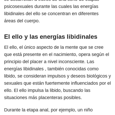
psicosexuales durante las cuales las energías
libidinales del ello se concentran en diferentes
áreas del cuerpo.
El ello y las energías libidinales
El ello, el único aspecto de la mente que se cree
que está presente en el nacimiento, opera según el
principio del placer a nivel inconsciente. Las
energías libidinales , también conocidas como
libido, se consideran impulsos y deseos biológicos y
sexuales que están fuertemente influenciados por el
ello. El ello impulsa la libido, buscando las
situaciones más placenteras posibles.
Durante la etapa anal, por ejemplo, un niño