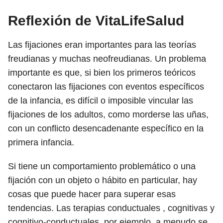
Reflexión de VitaLifeSalud
Las fijaciones eran importantes para las teorías
freudianas y muchas neofreudianas. Un problema
importante es que, si bien los primeros teóricos
conectaron las fijaciones con eventos específicos
de la infancia, es difícil o imposible vincular las
fijaciones de los adultos, como morderse las uñas,
con un conflicto desencadenante específico en la
primera infancia.
Si tiene un comportamiento problemático o una
fijación con un objeto o hábito en particular, hay
cosas que puede hacer para superar esas
tendencias. Las terapias conductuales , cognitivas y
cognitivo-conductuales, por ejemplo, a menudo se