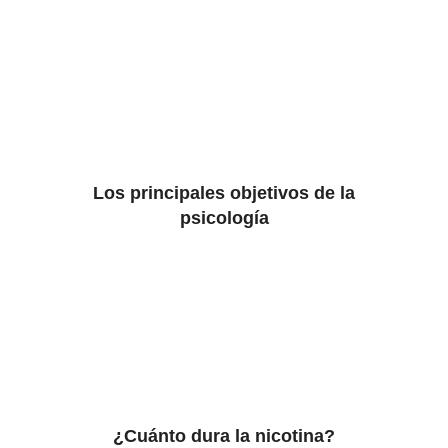
Los principales objetivos de la
psicología
¿Cuánto dura la nicotina?