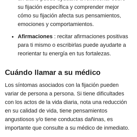
su fijación específica y comprender mejor
cómo su fijación afecta sus pensamientos,
emociones y comportamientos.
Afirmaciones
: recitar afirmaciones positivas
para ti mismo o escribirlas puede ayudarte a
reorientar tu energía en tus fortalezas.
Cuándo llamar a su médico
Los síntomas asociados con la fijación pueden
variar de persona a persona. Si tiene dificultades
con los actos de la vida diaria, nota una reducción
en su calidad de vida, tiene pensamientos
angustiosos y/o tiene conductas dañinas, es
importante que consulte a su médico de inmediato.