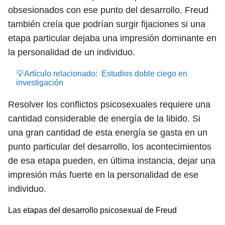
obsesionados con ese punto del desarrollo. Freud
también creía que podrían surgir fijaciones si una
etapa particular dejaba una impresión dominante en
la personalidad de un individuo.
💡Artículo relacionado:
Estudios doble ciego en
investigación
Resolver los conflictos psicosexuales requiere una
cantidad considerable de energía de la libido. Si
una gran cantidad de esta energía se gasta en un
punto particular del desarrollo, los acontecimientos
de esa etapa pueden, en última instancia, dejar una
impresión más fuerte en la personalidad de ese
individuo.
Las etapas del desarrollo psicosexual de Freud