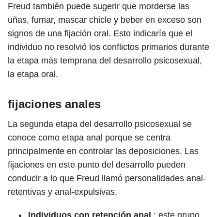
Freud también puede sugerir que morderse las
uñas, fumar, mascar chicle y beber en exceso son
signos de una fijación oral. Esto indicaría que el
individuo no resolvió los conflictos primarios durante
la etapa más temprana del desarrollo psicosexual,
la etapa oral.
fijaciones anales
La segunda etapa del desarrollo psicosexual se
conoce como etapa anal porque se centra
principalmente en controlar las deposiciones. Las
fijaciones en este punto del desarrollo pueden
conducir a lo que Freud llamó personalidades anal-
retentivas y anal-expulsivas.
Individuos con retención anal
: este grupo