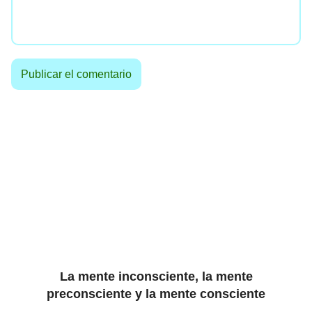
La mente inconsciente, la mente
preconsciente y la mente consciente