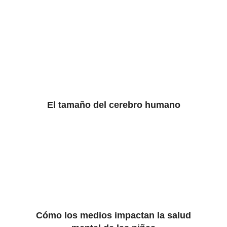
El tamaño del cerebro humano
Cómo los medios impactan la salud