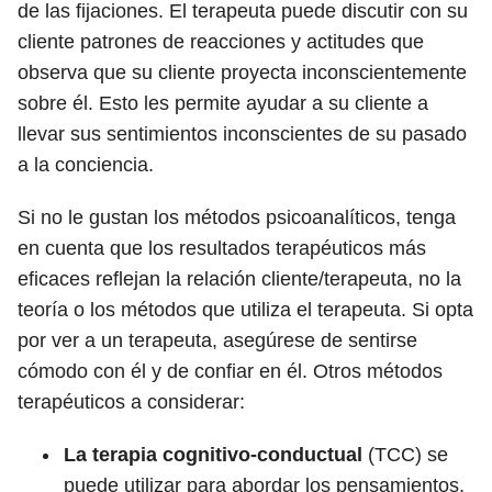
de las fijaciones. El terapeuta puede discutir con su
cliente patrones de reacciones y actitudes que
observa que su cliente proyecta inconscientemente
sobre él. Esto les permite ayudar a su cliente a
llevar sus sentimientos inconscientes de su pasado
a la conciencia.
Si no le gustan los métodos psicoanalíticos, tenga
en cuenta que los resultados terapéuticos más
eficaces reflejan la relación cliente/terapeuta, no la
teoría o los métodos que utiliza el terapeuta. Si opta
por ver a un terapeuta, asegúrese de sentirse
cómodo con él y de confiar en él. Otros métodos
terapéuticos a considerar:
La terapia cognitivo-conductual
(TCC) se
puede utilizar para abordar los pensamientos,