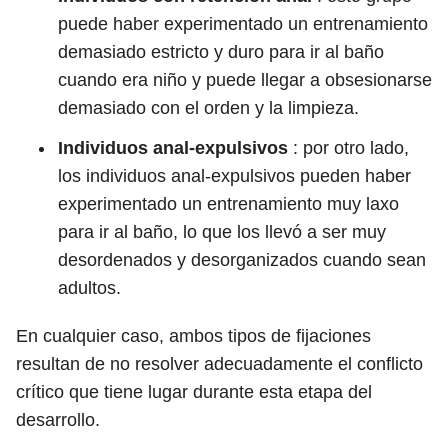
puede haber experimentado un entrenamiento
demasiado estricto y duro para ir al baño
cuando era niño y puede llegar a obsesionarse
demasiado con el orden y la limpieza.
Individuos anal-expulsivos
: por otro lado,
los individuos anal-expulsivos pueden haber
experimentado un entrenamiento muy laxo
para ir al baño, lo que los llevó a ser muy
desordenados y desorganizados cuando sean
adultos.
En cualquier caso, ambos tipos de fijaciones
resultan de no resolver adecuadamente el conflicto
crítico que tiene lugar durante esta etapa del
desarrollo.