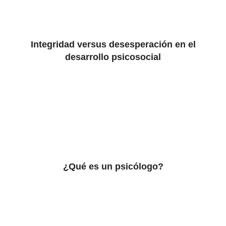
Integridad versus desesperación en el
desarrollo psicosocial
¿Qué es un psicólogo?