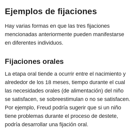
Ejemplos de fijaciones
Hay varias formas en que las tres fijaciones
mencionadas anteriormente pueden manifestarse
en diferentes individuos.
Fijaciones orales
La etapa oral tiende a ocurrir entre el nacimiento y
alrededor de los 18 meses, tiempo durante el cual
las necesidades orales (de alimentación) del niño
se satisfacen, se sobreestimulan o no se satisfacen.
Por ejemplo, Freud podría sugerir que si un niño
tiene problemas durante el proceso de destete,
podría desarrollar una fijación oral.