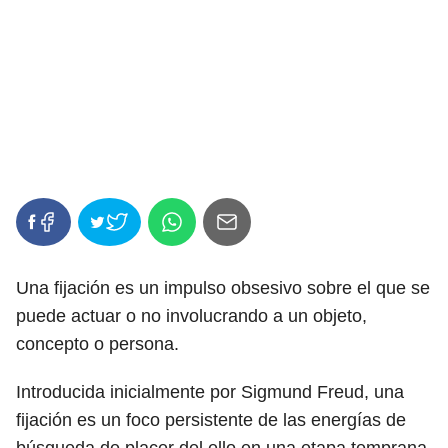
Una fijación es un impulso obsesivo sobre el que se
puede actuar o no involucrando a un objeto,
concepto o persona.
Introducida inicialmente por Sigmund Freud, una
fijación es un foco persistente de las energías de