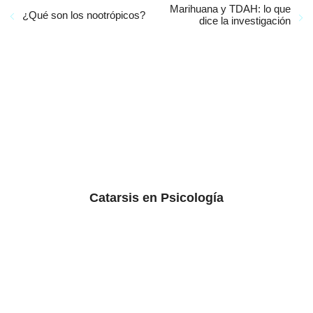
Marihuana y TDAH: lo que
¿Qué son los nootrópicos?
dice la investigación
Catarsis en Psicología