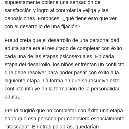
supuestamente obtiene una sensación de
satisfacción y logro al controlar la vejiga y las
deposiciones. Entonces, ¿qué tiene esto que ver
con el desarrollo de una fijación?
Freud creía que el desarrollo de una personalidad
adulta sana era el resultado de completar con éxito
cada una de las etapas psicosexuales. En cada
etapa del desarrollo, los niños enfrentan un conflicto
que debe resolver para poder pasar con éxito a la
siguiente etapa. La forma en que se resuelve este
conflicto influye en la formación de la personalidad
adulta.
Freud sugirió que no completar con éxito una etapa
haría que esa persona permaneciera esencialmente
"atascada". En otras palabras, quedarían