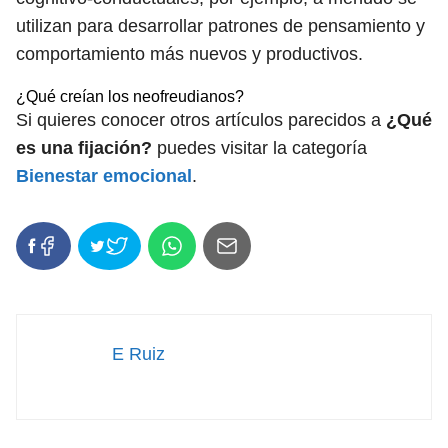
utilizan para desarrollar patrones de pensamiento y
comportamiento más nuevos y productivos.
¿Qué creían los neofreudianos?
Si quieres conocer otros artículos parecidos a
¿Qué
es una fijación?
puedes visitar la categoría
Bienestar emocional
.
E Ruiz