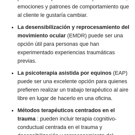
emociones y patrones de comportamiento que
al cliente le gustaría cambiar.
La desensibilización y reprocesamiento del
movimiento ocular
(EMDR) puede ser una
opción útil para personas que han
experimentado experiencias traumáticas
previas.
La psicoterapia asistida por equinos
(EAP)
puede ser una excelente opción para quienes
prefieren realizar un trabajo terapéutico al aire
libre en lugar de hacerlo en una oficina.
Métodos terapéuticos centrados en el
trauma
: pueden incluir terapia cognitivo-
conductual centrada en el trauma y