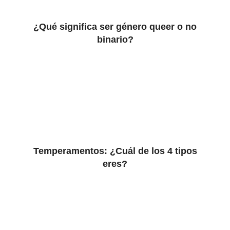
¿Qué significa ser género queer o no
binario?
Temperamentos: ¿Cuál de los 4 tipos
eres?