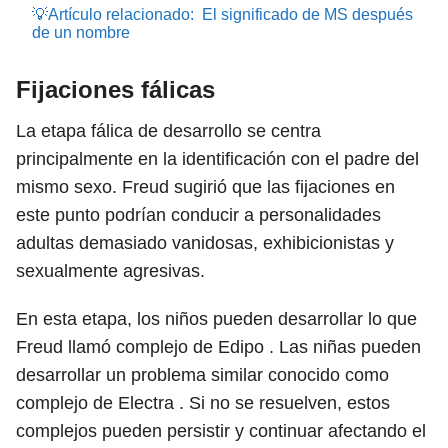
💡Artículo relacionado:
El significado de MS después
de un nombre
Fijaciones fálicas
La etapa fálica de desarrollo se centra
principalmente en la identificación con el padre del
mismo sexo. Freud sugirió que las fijaciones en
este punto podrían conducir a personalidades
adultas demasiado vanidosas, exhibicionistas y
sexualmente agresivas.
En esta etapa, los niños pueden desarrollar lo que
Freud llamó complejo de Edipo . Las niñas pueden
desarrollar un problema similar conocido como
complejo de Electra . Si no se resuelven, estos
complejos pueden persistir y continuar afectando el