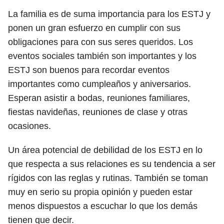
La familia es de suma importancia para los ESTJ y
ponen un gran esfuerzo en cumplir con sus
obligaciones para con sus seres queridos. Los
eventos sociales también son importantes y los
ESTJ son buenos para recordar eventos
importantes como cumpleaños y aniversarios.
Esperan asistir a bodas, reuniones familiares,
fiestas navideñas, reuniones de clase y otras
ocasiones.
Un área potencial de debilidad de los ESTJ en lo
que respecta a sus relaciones es su tendencia a ser
rígidos con las reglas y rutinas. También se toman
muy en serio su propia opinión y pueden estar
menos dispuestos a escuchar lo que los demás
tienen que decir.