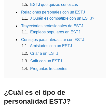
ESTJ que quizás conozcas
Relaciones personales con un ESTJ
¿Quién es compatible con un ESTJ?
Trayectorias profesionales de ESTJ
Empleos populares en ESTJ
Consejos para interactuar con ESTJ
Amistades con un ESTJ
Criar a un ESTJ
Salir con un ESTJ
Preguntas frecuentes
¿Cuál es el tipo de
personalidad ESTJ?