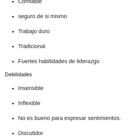
Confiable
seguro de si mismo
Trabajo duro
Tradicional
Fuertes habilidades de liderazgo
Debilidades
Insensible
Inflexible
No es bueno para expresar sentimientos.
Discutidor