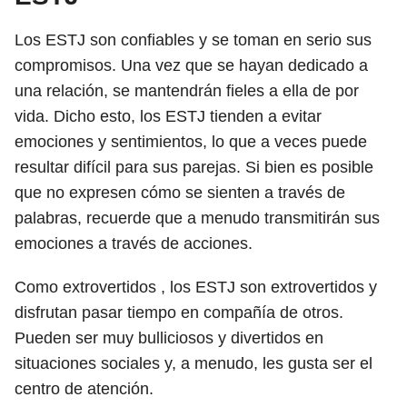
Los ESTJ son confiables y se toman en serio sus
compromisos. Una vez que se hayan dedicado a
una relación, se mantendrán fieles a ella de por
vida. Dicho esto, los ESTJ tienden a evitar
emociones y sentimientos, lo que a veces puede
resultar difícil para sus parejas. Si bien es posible
que no expresen cómo se sienten a través de
palabras, recuerde que a menudo transmitirán sus
emociones a través de acciones.
Como extrovertidos , los ESTJ son extrovertidos y
disfrutan pasar tiempo en compañía de otros.
Pueden ser muy bulliciosos y divertidos en
situaciones sociales y, a menudo, les gusta ser el
centro de atención.