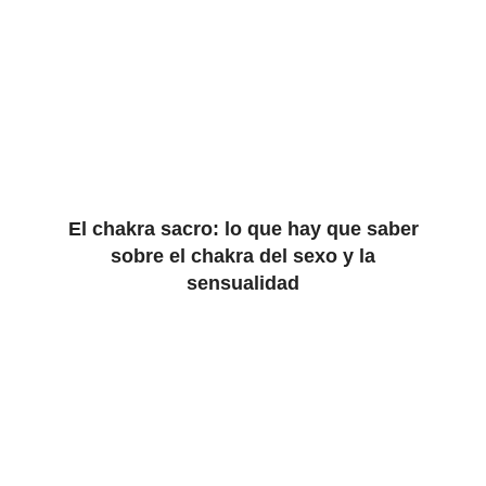
El chakra sacro: lo que hay que saber
sobre el chakra del sexo y la
sensualidad