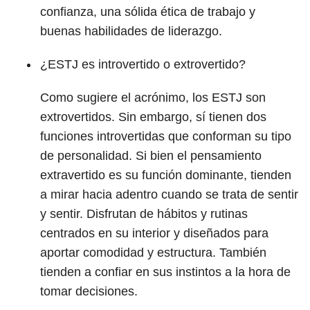
confianza, una sólida ética de trabajo y
buenas habilidades de liderazgo.
¿ESTJ es introvertido o extrovertido?
Como sugiere el acrónimo, los ESTJ son
extrovertidos. Sin embargo, sí tienen dos
funciones introvertidas que conforman su tipo
de personalidad. Si bien el pensamiento
extravertido es su función dominante, tienden
a mirar hacia adentro cuando se trata de sentir
y sentir. Disfrutan de hábitos y rutinas
centrados en su interior y diseñados para
aportar comodidad y estructura. También
tienden a confiar en sus instintos a la hora de
tomar decisiones.