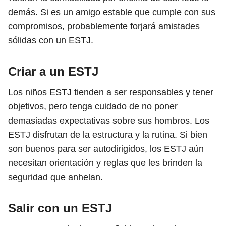
demás. Si es un amigo estable que cumple con sus
compromisos, probablemente forjará amistades
sólidas con un ESTJ.
Criar a un ESTJ
Los niños ESTJ tienden a ser responsables y tener
objetivos, pero tenga cuidado de no poner
demasiadas expectativas sobre sus hombros. Los
ESTJ disfrutan de la estructura y la rutina. Si bien
son buenos para ser autodirigidos, los ESTJ aún
necesitan orientación y reglas que les brinden la
seguridad que anhelan.
Salir con un ESTJ