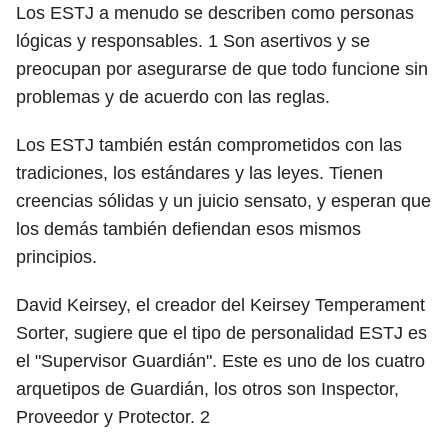
Los ESTJ a menudo se describen como personas
lógicas y responsables.
1
Son asertivos y se
preocupan por asegurarse de que todo funcione sin
problemas y de acuerdo con las reglas.
Los ESTJ también están comprometidos con las
tradiciones, los estándares y las leyes. Tienen
creencias sólidas y un juicio sensato, y esperan que
los demás también defiendan esos mismos
principios.
David Keirsey, el creador del Keirsey Temperament
Sorter, sugiere que el tipo de personalidad ESTJ es
el "Supervisor Guardián". Este es uno de los cuatro
arquetipos de Guardián, los otros son Inspector,
Proveedor y Protector.
2