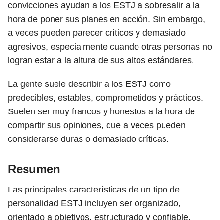
convicciones ayudan a los ESTJ a sobresalir a la
hora de poner sus planes en acción. Sin embargo,
a veces pueden parecer críticos y demasiado
agresivos, especialmente cuando otras personas no
logran estar a la altura de sus altos estándares.
La gente suele describir a los ESTJ como
predecibles, estables, comprometidos y prácticos.
Suelen ser muy francos y honestos a la hora de
compartir sus opiniones, que a veces pueden
considerarse duras o demasiado críticas.
Resumen
Las principales características de un tipo de
personalidad ESTJ incluyen ser organizado,
orientado a objetivos, estructurado y confiable.