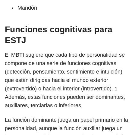
Mandón
Funciones cognitivas para
ESTJ
El MBTI sugiere que cada tipo de personalidad se
compone de una serie de funciones cognitivas
(detección, pensamiento, sentimiento e intuición)
que están dirigidas hacia el mundo exterior
(extrovertido) o hacia el interior (introvertido).
1
Además, estas funciones pueden ser dominantes,
auxiliares, terciarias o inferiores.
La función dominante juega un papel primario en la
personalidad, aunque la función auxiliar juega un