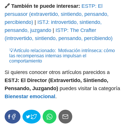
🔗 También te puede interesar:
ESTP: El
persuasor (extravertido, sintiendo, pensando,
percibiendo)
|
ISTJ: introvertido, sintiendo,
pensando, juzgando
|
ISTP: The Crafter
(introvertido, sintiendo, pensando, percibiendo)
💡Artículo relacionado:
Motivación intrínseca: cómo
las recompensas internas impulsan el
comportamiento
Si quieres conocer otros artículos parecidos a
ESTJ: El Director (Extravertido, Sintiendo,
Pensando, Juzgando)
puedes visitar la categoría
Bienestar emocional
.