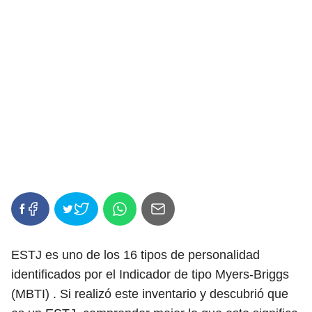
ESTJ es uno de los 16 tipos de personalidad
identificados por el Indicador de tipo Myers-Briggs
(MBTI) . Si realizó este inventario y descubrió que