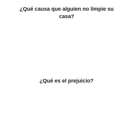
¿Qué causa que alguien no limpie su
casa?
¿Qué es el prejuicio?