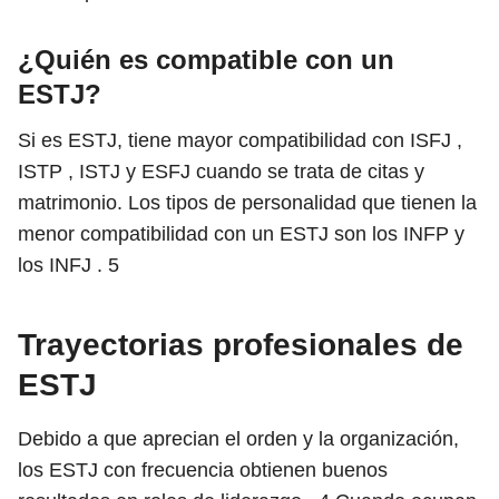
¿Quién es compatible con un
ESTJ?
Si es ESTJ, tiene mayor compatibilidad con ISFJ ,
ISTP , ISTJ y ESFJ cuando se trata de citas y
matrimonio. Los tipos de personalidad que tienen la
menor compatibilidad con un ESTJ son los INFP y
los INFJ .
5
Trayectorias profesionales de
ESTJ
Debido a que aprecian el orden y la organización,
los ESTJ con frecuencia obtienen buenos