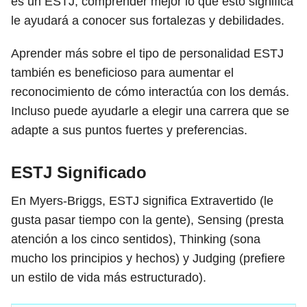
es un ESTJ, comprender mejor lo que esto significa
le ayudará a conocer sus fortalezas y debilidades.
Aprender más sobre el tipo de personalidad ESTJ
también es beneficioso para aumentar el
reconocimiento de cómo interactúa con los demás.
Incluso puede ayudarle a elegir una carrera que se
adapte a sus puntos fuertes y preferencias.
ESTJ Significado
En Myers-Briggs, ESTJ significa Extravertido (le
gusta pasar tiempo con la gente), Sensing (presta
atención a los cinco sentidos), Thinking (sona
mucho los principios y hechos) y Judging (prefiere
un estilo de vida más estructurado).