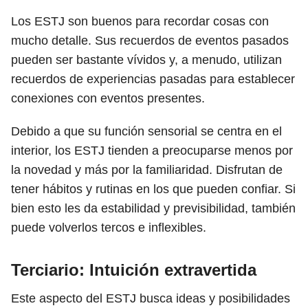
Los ESTJ son buenos para recordar cosas con
mucho detalle. Sus recuerdos de eventos pasados ​​
pueden ser bastante vívidos y, a menudo, utilizan
recuerdos de experiencias pasadas para establecer
conexiones con eventos presentes.
Debido a que su función sensorial se centra en el
interior, los ESTJ tienden a preocuparse menos por
la novedad y más por la familiaridad. Disfrutan de
tener hábitos y rutinas en los que pueden confiar. Si
bien esto les da estabilidad y previsibilidad, también
puede volverlos tercos e inflexibles.
Terciario: Intuición extravertida
Este aspecto del ESTJ busca ideas y posibilidades