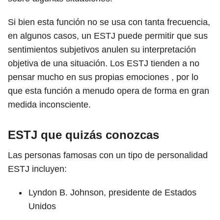
Si bien esta función no se usa con tanta frecuencia,
en algunos casos, un ESTJ puede permitir que sus
sentimientos subjetivos anulen su interpretación
objetiva de una situación. Los ESTJ tienden a no
pensar mucho en sus propias emociones , por lo
que esta función a menudo opera de forma en gran
medida inconsciente.
ESTJ que quizás conozcas
Las personas famosas con un tipo de personalidad
ESTJ incluyen:
Lyndon B. Johnson, presidente de Estados
Unidos