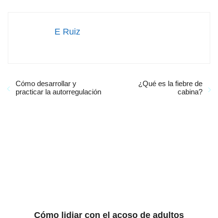
E Ruiz
Cómo desarrollar y
¿Qué es la fiebre de
practicar la autorregulación
cabina?
Cómo lidiar con el acoso de adultos