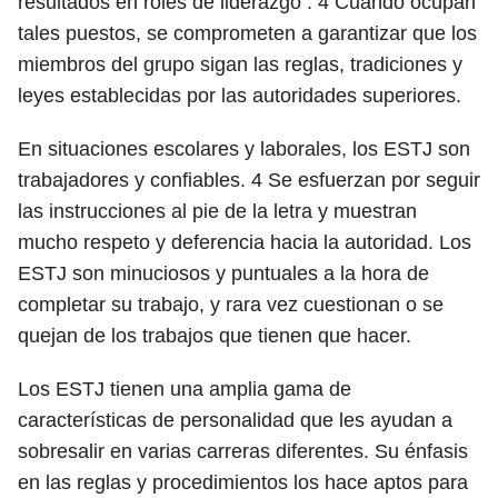
resultados en roles de liderazgo .
4
Cuando ocupan
tales puestos, se comprometen a garantizar que los
miembros del grupo sigan las reglas, tradiciones y
leyes establecidas por las autoridades superiores.
En situaciones escolares y laborales, los ESTJ son
trabajadores y confiables.
4
Se esfuerzan por seguir
las instrucciones al pie de la letra y muestran
mucho respeto y deferencia hacia la autoridad. Los
ESTJ son minuciosos y puntuales a la hora de
completar su trabajo, y rara vez cuestionan o se
quejan de los trabajos que tienen que hacer.
Los ESTJ tienen una amplia gama de
características de personalidad que les ayudan a
sobresalir en varias carreras diferentes. Su énfasis
en las reglas y procedimientos los hace aptos para