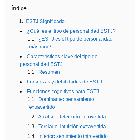
Índice
ESTJ Significado
¿Cuál es el tipo de personalidad ESTJ?
¿ESTJ es el tipo de personalidad
más raro?
Características clave del tipo de
personalidad ESTJ
Resumen
Fortalezas y debilidades de ESTJ
Funciones cognitivas para ESTJ
Dominante: pensamiento
extravertido
Auxiliar: Detección Introvertida
Terciario: Intuición extravertida
Inferior: sentimiento introvertido