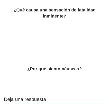
¿Qué causa una sensación de fatalidad
inminente?
¿Por qué siento náuseas?
Deja una respuesta