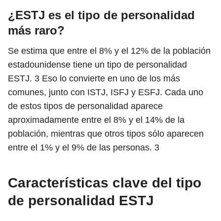
¿ESTJ es el tipo de personalidad
más raro?
Se estima que entre el 8% y el 12% de la población
estadounidense tiene un tipo de personalidad
ESTJ.
3
Eso lo convierte en uno de los más
comunes, junto con ISTJ, ISFJ y ESFJ. Cada uno
de estos tipos de personalidad aparece
aproximadamente entre el 8% y el 14% de la
población, mientras que otros tipos sólo aparecen
entre el 1% y el 9% de las personas.
3
Características clave del tipo
de personalidad ESTJ