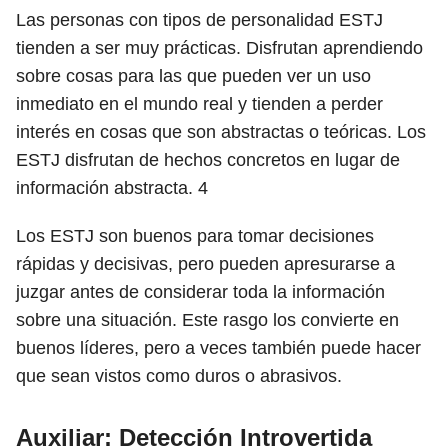
Las personas con tipos de personalidad ESTJ
tienden a ser muy prácticas. Disfrutan aprendiendo
sobre cosas para las que pueden ver un uso
inmediato en el mundo real y tienden a perder
interés en cosas que son abstractas o teóricas. Los
ESTJ disfrutan de hechos concretos en lugar de
información abstracta.
4
Los ESTJ son buenos para tomar decisiones
rápidas y decisivas, pero pueden apresurarse a
juzgar antes de considerar toda la información
sobre una situación. Este rasgo los convierte en
buenos líderes, pero a veces también puede hacer
que sean vistos como duros o abrasivos.
Auxiliar: Detección Introvertida