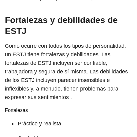
Fortalezas y debilidades de
ESTJ
Como ocurre con todos los tipos de personalidad,
un ESTJ tiene fortalezas y debilidades. Las
fortalezas de ESTJ incluyen ser confiable,
trabajadora y segura de sí misma. Las debilidades
de los ESTJ incluyen parecer insensibles e
inflexibles y, a menudo, tienen problemas para
expresar sus sentimientos .
Fortalezas
Práctico y realista