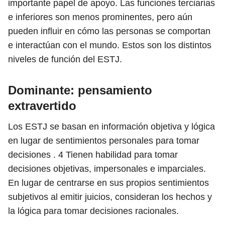
importante papel de apoyo. Las funciones terciarias
e inferiores son menos prominentes, pero aún
pueden influir en cómo las personas se comportan
e interactúan con el mundo. Estos son los distintos
niveles de función del ESTJ.
Dominante: pensamiento
extravertido
Los ESTJ se basan en información objetiva y lógica
en lugar de sentimientos personales para tomar
decisiones .
4
Tienen habilidad para tomar
decisiones objetivas, impersonales e imparciales.
En lugar de centrarse en sus propios sentimientos
subjetivos al emitir juicios, consideran los hechos y
la lógica para tomar decisiones racionales.