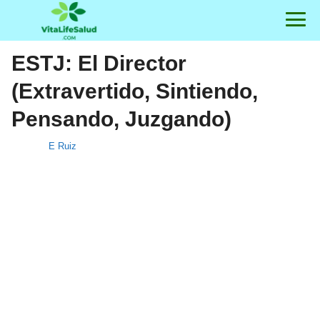
ESTJ: El Director
(Extravertido, Sintiendo,
Pensando, Juzgando)
E Ruiz