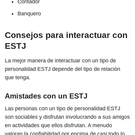
Contador
Banquero
Consejos para interactuar con
ESTJ
La mejor manera de interactuar con un tipo de
personalidad ESTJ depende del tipo de relación
que tenga.
Amistades con un ESTJ
Las personas con un tipo de personalidad ESTJ
son sociables y disfrutan involucrando a sus amigos
en actividades que ellos disfrutan. A menudo
valoran la confiabilidad por encima de casi todo lo