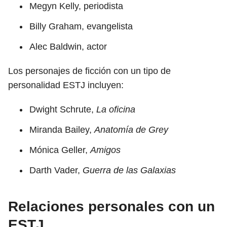
Megyn Kelly, periodista
Billy Graham, evangelista
Alec Baldwin, actor
Los personajes de ficción con un tipo de
personalidad ESTJ incluyen:
Dwight Schrute,
La oficina
Miranda Bailey,
Anatomía de Grey
Mónica Geller,
Amigos
Darth Vader,
Guerra de las Galaxias
Relaciones personales con un
ESTJ