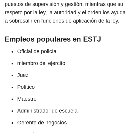
puestos de supervisión y gestión, mientras que su
respeto por la ley, la autoridad y el orden los ayuda
a sobresalir en funciones de aplicación de la ley.
Empleos populares en ESTJ
Oficial de policía
miembro del ejercito
Juez
Político
Maestro
Administrador de escuela
Gerente de negocios