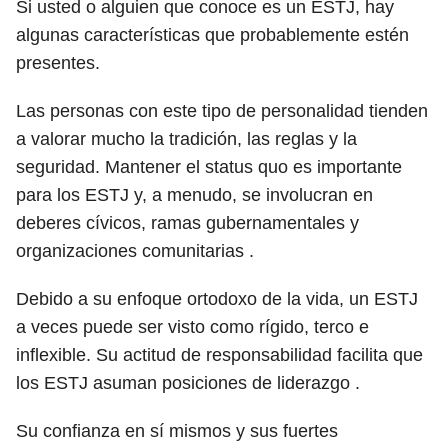
Si usted o alguien que conoce es un ESTJ, hay
algunas características que probablemente estén
presentes.
Las personas con este tipo de personalidad tienden
a valorar mucho la tradición, las reglas y la
seguridad. Mantener el status quo es importante
para los ESTJ y, a menudo, se involucran en
deberes cívicos, ramas gubernamentales y
organizaciones comunitarias .
Debido a su enfoque ortodoxo de la vida, un ESTJ
a veces puede ser visto como rígido, terco e
inflexible. Su actitud de responsabilidad facilita que
los ESTJ asuman posiciones de liderazgo .
Su confianza en sí mismos y sus fuertes