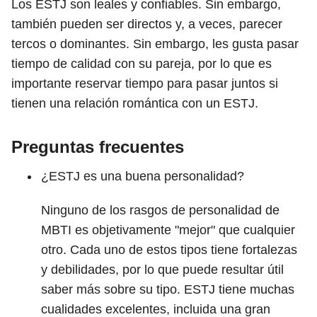
Los ESTJ son leales y confiables. Sin embargo,
también pueden ser directos y, a veces, parecer
tercos o dominantes. Sin embargo, les gusta pasar
tiempo de calidad con su pareja, por lo que es
importante reservar tiempo para pasar juntos si
tienen una relación romántica con un ESTJ.
Preguntas frecuentes
¿ESTJ es una buena personalidad?
Ninguno de los rasgos de personalidad de
MBTI es objetivamente "mejor" que cualquier
otro. Cada uno de estos tipos tiene fortalezas
y debilidades, por lo que puede resultar útil
saber más sobre su tipo. ESTJ tiene muchas
cualidades excelentes, incluida una gran