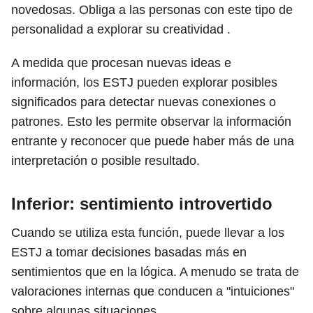
novedosas. Obliga a las personas con este tipo de
personalidad a explorar su creatividad .
A medida que procesan nuevas ideas e
información, los ESTJ pueden explorar posibles
significados para detectar nuevas conexiones o
patrones. Esto les permite observar la información
entrante y reconocer que puede haber más de una
interpretación o posible resultado.
Inferior: sentimiento introvertido
Cuando se utiliza esta función, puede llevar a los
ESTJ a tomar decisiones basadas más en
sentimientos que en la lógica. A menudo se trata de
valoraciones internas que conducen a "intuiciones"
sobre algunas situaciones.