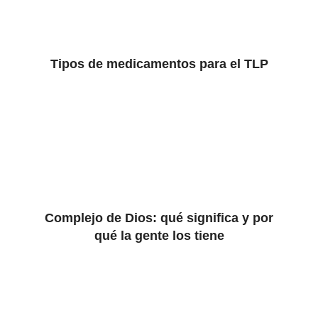
Tipos de medicamentos para el TLP
Complejo de Dios: qué significa y por
qué la gente los tiene