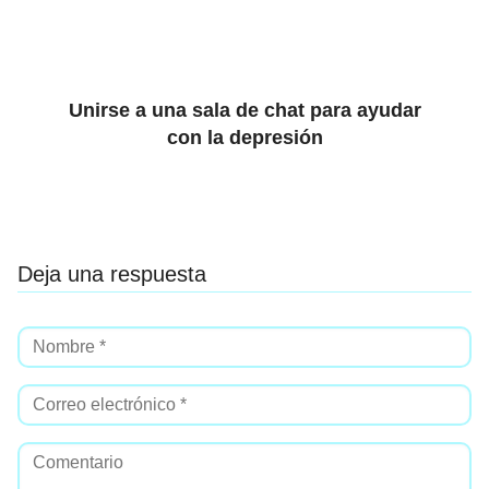
Unirse a una sala de chat para ayudar
con la depresión
Deja una respuesta