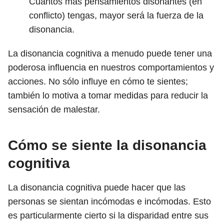
Cuantos más pensamientos disonantes (en
conflicto) tengas, mayor será la fuerza de la
disonancia.
La disonancia cognitiva a menudo puede tener una
poderosa influencia en nuestros comportamientos y
acciones. No sólo influye en cómo te sientes;
también lo motiva a tomar medidas para reducir la
sensación de malestar.
Cómo se siente la disonancia
cognitiva
La disonancia cognitiva puede hacer que las
personas se sientan incómodas e incómodas. Esto
es particularmente cierto si la disparidad entre sus