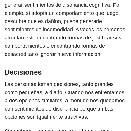
generar sentimientos de disonancia cognitiva. Por
ejemplo, si adopta un comportamiento que luego
descubre que es dañino, puede generarle
sentimientos de incomodidad. A veces las personas
afrontan esto encontrando formas de justificar sus
comportamientos o encontrando formas de
desacreditar o ignorar nueva información.
Decisiones
Las personas toman decisiones, tanto grandes
como pequeñas, a diario. Cuando nos enfrentamos
a dos opciones similares, a menudo nos quedamos
con sentimientos de disonancia porque ambas
opciones son igualmente atractivas.