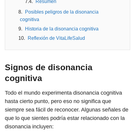
Resumen
Posibles peligros de la disonancia
cognitiva
Historia de la disonancia cognitiva
Reflexión de VitaLifeSalud
Signos de disonancia
cognitiva
Todo el mundo experimenta disonancia cognitiva
hasta cierto punto, pero eso no significa que
siempre sea fácil de reconocer. Algunas señales de
que lo que sientes podría estar relacionado con la
disonancia incluyen: