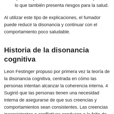
lo que también presenta riesgos para la salud.
Al utilizar este tipo de explicaciones, el fumador
puede reducir la disonancia y continuar con el
comportamiento poco saludable.
Historia de la disonancia
cognitiva
Leon Festinger propuso por primera vez la teoría de
la disonancia cognitiva, centrada en cómo las
personas intentan alcanzar la coherencia interna.
4
Sugirió que las personas tienen una necesidad
interna de asegurarse de que sus creencias y
comportamientos sean consistentes. Las creencias