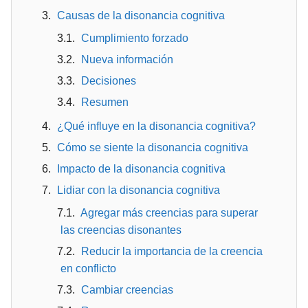
Causas de la disonancia cognitiva
Cumplimiento forzado
Nueva información
Decisiones
Resumen
¿Qué influye en la disonancia cognitiva?
Cómo se siente la disonancia cognitiva
Impacto de la disonancia cognitiva
Lidiar con la disonancia cognitiva
Agregar más creencias para superar
las creencias disonantes
Reducir la importancia de la creencia
en conflicto
Cambiar creencias