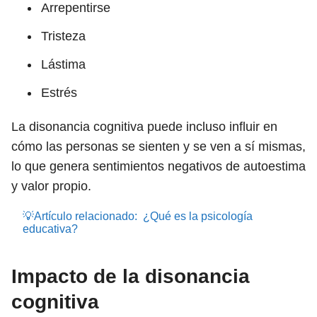
Arrepentirse
Tristeza
Lástima
Estrés
La disonancia cognitiva puede incluso influir en
cómo las personas se sienten y se ven a sí mismas,
lo que genera sentimientos negativos de autoestima
y valor propio.
💡Artículo relacionado:
¿Qué es la psicología
educativa?
Impacto de la disonancia
cognitiva