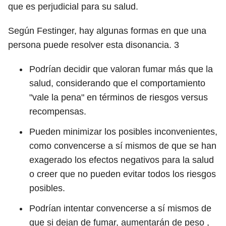
que es perjudicial para su salud.
Según Festinger, hay algunas formas en que una
persona puede resolver esta disonancia.
3
Podrían decidir que valoran fumar más que la
salud, considerando que el comportamiento
"vale la pena" en términos de riesgos versus
recompensas.
Pueden minimizar los posibles inconvenientes,
como convencerse a sí mismos de que se han
exagerado los efectos negativos para la salud
o creer que no pueden evitar todos los riesgos
posibles.
Podrían intentar convencerse a sí mismos de
que si dejan de fumar, aumentarán de peso ,