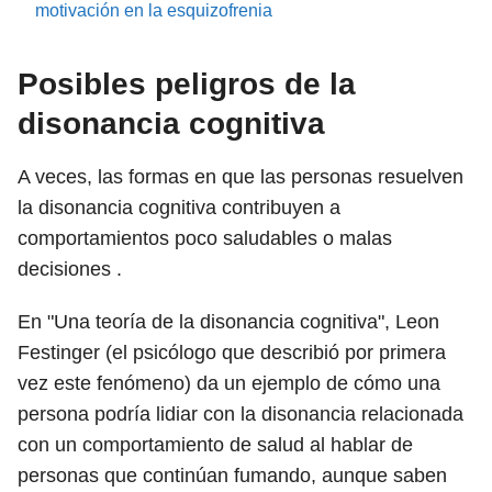
motivación en la esquizofrenia
Posibles peligros de la
disonancia cognitiva
A veces, las formas en que las personas resuelven
la disonancia cognitiva contribuyen a
comportamientos poco saludables o malas
decisiones .
En "Una teoría de la disonancia cognitiva", Leon
Festinger (el psicólogo que describió por primera
vez este fenómeno) da un ejemplo de cómo una
persona podría lidiar con la disonancia relacionada
con un comportamiento de salud al hablar de
personas que continúan fumando, aunque saben