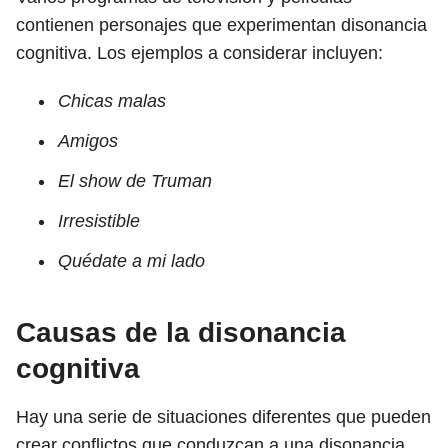
contienen personajes que experimentan disonancia
cognitiva. Los ejemplos a considerar incluyen:
Chicas malas
Amigos
El show de Truman
Irresistible
Quédate a mi lado
Causas de la disonancia
cognitiva
Hay una serie de situaciones diferentes que pueden
crear conflictos que conduzcan a una disonancia