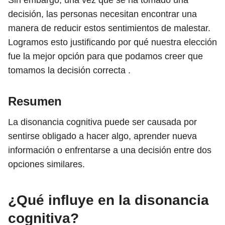
Sin embargo, una vez que se ha tomado una
decisión, las personas necesitan encontrar una
manera de reducir estos sentimientos de malestar.
Logramos esto justificando por qué nuestra elección
fue la mejor opción para que podamos creer que
tomamos la decisión correcta .
Resumen
La disonancia cognitiva puede ser causada por
sentirse obligado a hacer algo, aprender nueva
información o enfrentarse a una decisión entre dos
opciones similares.
¿Qué influye en la disonancia
cognitiva?