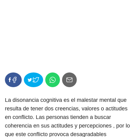
La disonancia cognitiva es el malestar mental que
resulta de tener dos creencias, valores o actitudes
en conflicto. Las personas tienden a buscar
coherencia en sus actitudes y percepciones , por lo
que este conflicto provoca desagradables