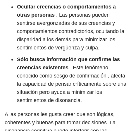
Ocultar creencias o comportamientos a
otras personas
. Las personas pueden
sentirse avergonzadas de sus creencias y
comportamientos contradictorios, ocultando la
disparidad a los demás para minimizar los
sentimientos de vergüenza y culpa.
Sólo busca información que confirme las
creencias existentes
. Este fenómeno,
conocido como sesgo de confirmación , afecta
la capacidad de pensar críticamente sobre una
situación pero ayuda a minimizar los
sentimientos de disonancia.
A las personas les gusta creer que son lógicas,
coherentes y buenas para tomar decisiones. La
disonancia cognitiva puede interferir con las