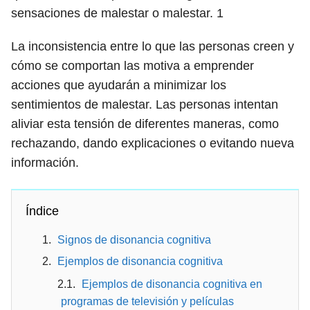
sensaciones de malestar o malestar.
1
La inconsistencia entre lo que las personas creen y
cómo se comportan las motiva a emprender
acciones que ayudarán a minimizar los
sentimientos de malestar. Las personas intentan
aliviar esta tensión de diferentes maneras, como
rechazando, dando explicaciones o evitando nueva
información.
Índice
Signos de disonancia cognitiva
Ejemplos de disonancia cognitiva
Ejemplos de disonancia cognitiva en
programas de televisión y películas