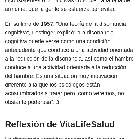
inconsistentes o conflictivas conducen a la falta de
armonía, que la gente se esfuerza por evitar.
En su libro de 1957, "Una teoría de la disonancia
cognitiva", Festinger explicó: "La disonancia
cognitiva puede verse como una condición
antecedente que conduce a una actividad orientada
a la reducción de la disonancia, así como el hambre
conduce a una actividad orientada a la reducción
del hambre. Es una situación muy motivación
diferente a la que los psicólogos están
acostumbrados a tratar pero, como veremos, no
obstante poderosa".
3
Reflexión de VitaLifeSalud