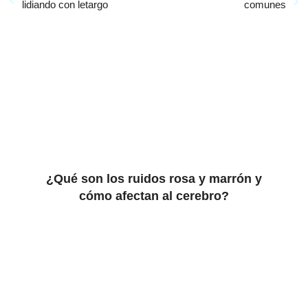
lidiando con letargo
comunes
¿Qué son los ruidos rosa y marrón y
cómo afectan al cerebro?