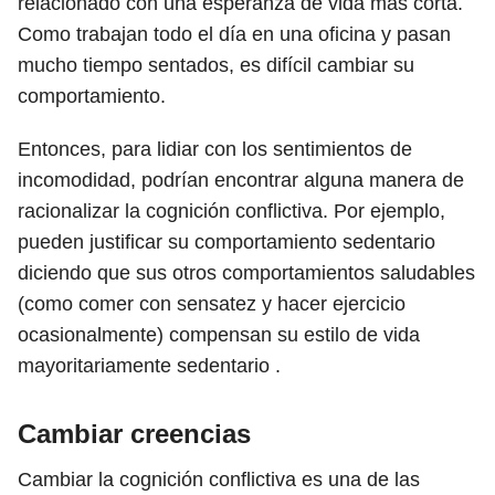
relacionado con una esperanza de vida más corta.
Como trabajan todo el día en una oficina y pasan
mucho tiempo sentados, es difícil cambiar su
comportamiento.
Entonces, para lidiar con los sentimientos de
incomodidad, podrían encontrar alguna manera de
racionalizar la cognición conflictiva. Por ejemplo,
pueden justificar su comportamiento sedentario
diciendo que sus otros comportamientos saludables
(como comer con sensatez y hacer ejercicio
ocasionalmente) compensan su estilo de vida
mayoritariamente sedentario .
Cambiar creencias
Cambiar la cognición conflictiva es una de las