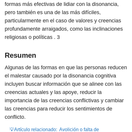
formas más efectivas de lidiar con la disonancia,
pero también es una de las más difíciles,
particularmente en el caso de valores y creencias
profundamente arraigados, como las inclinaciones
religiosas o políticas .
3
Resumen
Algunas de las formas en que las personas reducen
el malestar causado por la disonancia cognitiva
incluyen buscar información que se alinee con las
creencias actuales y las apoye, reducir la
importancia de las creencias conflictivas y cambiar
las creencias para reducir los sentimientos de
conflicto.
💡Artículo relacionado:
Avolición o falta de