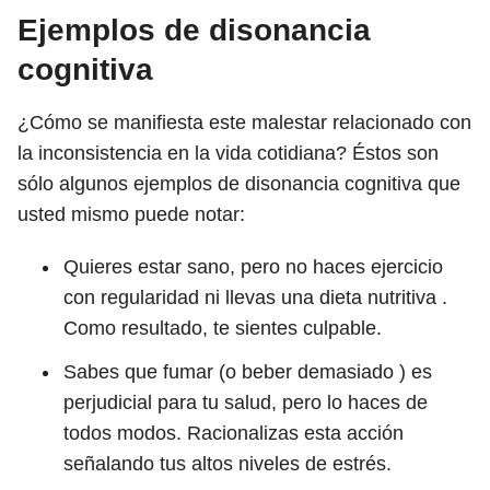
Ejemplos de disonancia
cognitiva
¿Cómo se manifiesta este malestar relacionado con
la inconsistencia en la vida cotidiana? Éstos son
sólo algunos ejemplos de disonancia cognitiva que
usted mismo puede notar:
Quieres estar sano, pero no haces ejercicio
con regularidad ni llevas una dieta nutritiva .
Como resultado, te sientes culpable.
Sabes que fumar (o beber demasiado ) es
perjudicial para tu salud, pero lo haces de
todos modos. Racionalizas esta acción
señalando tus altos niveles de estrés.