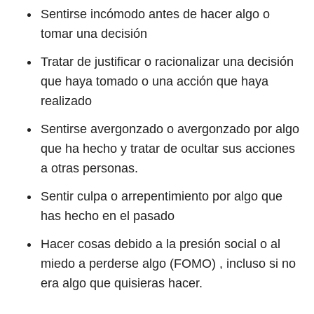
Sentirse incómodo antes de hacer algo o
tomar una decisión
Tratar de justificar o racionalizar una decisión
que haya tomado o una acción que haya
realizado
Sentirse avergonzado o avergonzado por algo
que ha hecho y tratar de ocultar sus acciones
a otras personas.
Sentir culpa o arrepentimiento por algo que
has hecho en el pasado
Hacer cosas debido a la presión social o al
miedo a perderse algo (FOMO) , incluso si no
era algo que quisieras hacer.