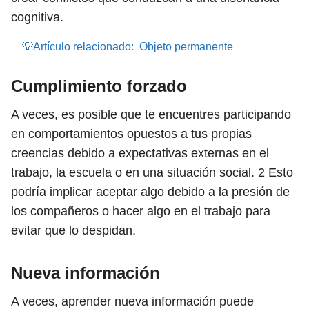
cognitiva.
💡Artículo relacionado:
Objeto permanente
Cumplimiento forzado
A veces, es posible que te encuentres participando
en comportamientos opuestos a tus propias
creencias debido a expectativas externas en el
trabajo, la escuela o en una situación social.
2
Esto
podría implicar aceptar algo debido a la presión de
los compañeros o hacer algo en el trabajo para
evitar que lo despidan.
Nueva información
A veces, aprender nueva información puede