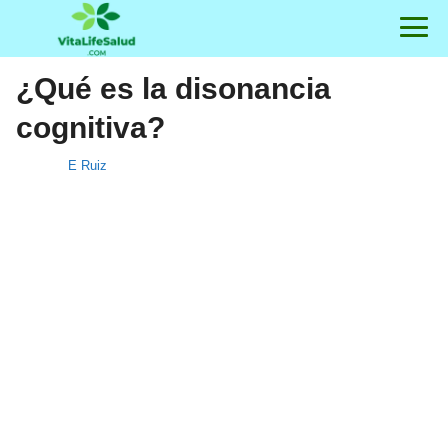
¿Qué es la disonancia
cognitiva?
E Ruiz