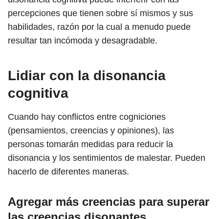
percepciones que tienen sobre sí mismos y sus
habilidades, razón por la cual a menudo puede
resultar tan incómoda y desagradable.
Lidiar con la disonancia
cognitiva
Cuando hay conflictos entre cogniciones
(pensamientos, creencias y opiniones), las
personas tomarán medidas para reducir la
disonancia y los sentimientos de malestar. Pueden
hacerlo de diferentes maneras.
Agregar más creencias para superar
las creencias disonantes