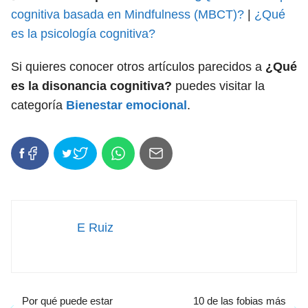
cognitiva basada en Mindfulness (MBCT)?
|
¿Qué
es la psicología cognitiva?
Si quieres conocer otros artículos parecidos a
¿Qué
es la disonancia cognitiva?
puedes visitar la
categoría
Bienestar emocional
.
E Ruiz
Por qué puede estar
10 de las fobias más