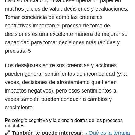
La disonancia cognitiva desempeña un papel en
muchos juicios de valor, decisiones y evaluaciones.
Tomar conciencia de cómo las creencias
conflictivas impactan el proceso de toma de
decisiones es una excelente manera de mejorar su
capacidad para tomar decisiones más rápidas y
precisas.
5
Los desajustes entre sus creencias y acciones
pueden generar sentimientos de incomodidad (y, a
veces, decisiones de afrontamiento que tienen
impactos negativos), pero esos sentimientos a
veces también pueden conducir a cambios y
crecimiento.
Psicología cognitiva y la ciencia detrás de los procesos
mentales
🔗 También te puede interesar:
¿Qué es la terapia