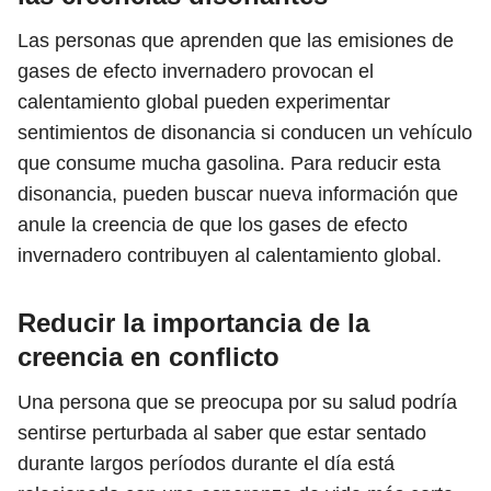
Las personas que aprenden que las emisiones de
gases de efecto invernadero provocan el
calentamiento global pueden experimentar
sentimientos de disonancia si conducen un vehículo
que consume mucha gasolina. Para reducir esta
disonancia, pueden buscar nueva información que
anule la creencia de que los gases de efecto
invernadero contribuyen al calentamiento global.
Reducir la importancia de la
creencia en conflicto
Una persona que se preocupa por su salud podría
sentirse perturbada al saber que estar sentado
durante largos períodos durante el día está