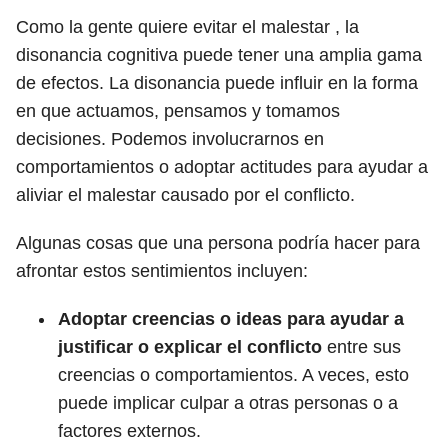
Como la gente quiere evitar el malestar , la
disonancia cognitiva puede tener una amplia gama
de efectos. La disonancia puede influir en la forma
en que actuamos, pensamos y tomamos
decisiones. Podemos involucrarnos en
comportamientos o adoptar actitudes para ayudar a
aliviar el malestar causado por el conflicto.
Algunas cosas que una persona podría hacer para
afrontar estos sentimientos incluyen:
Adoptar creencias o ideas para ayudar a
justificar o explicar el conflicto
entre sus
creencias o comportamientos. A veces, esto
puede implicar culpar a otras personas o a
factores externos.