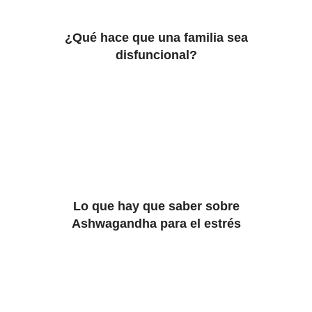
¿Qué hace que una familia sea
disfuncional?
Lo que hay que saber sobre
Ashwagandha para el estrés