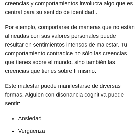
creencias y comportamientos involucra algo que es
central para su sentido de identidad .
Por ejemplo, comportarse de maneras que no están
alineadas con sus valores personales puede
resultar en sentimientos intensos de malestar. Tu
comportamiento contradice no sólo las creencias
que tienes sobre el mundo, sino también las
creencias que tienes sobre ti mismo.
Este malestar puede manifestarse de diversas
formas. Alguien con disonancia cognitiva puede
sentir:
Ansiedad
Vergüenza