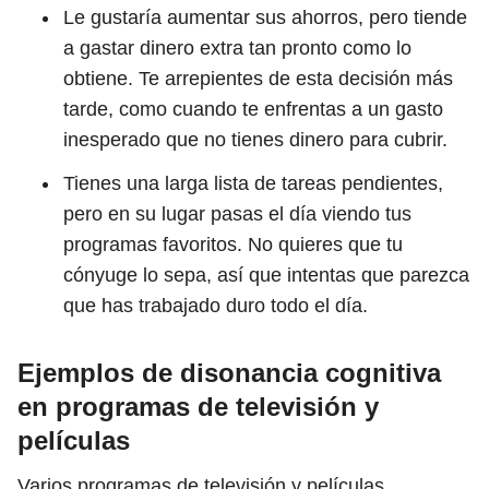
Le gustaría aumentar sus ahorros, pero tiende
a gastar dinero extra tan pronto como lo
obtiene. Te arrepientes de esta decisión más
tarde, como cuando te enfrentas a un gasto
inesperado que no tienes dinero para cubrir.
Tienes una larga lista de tareas pendientes,
pero en su lugar pasas el día viendo tus
programas favoritos. No quieres que tu
cónyuge lo sepa, así que intentas que parezca
que has trabajado duro todo el día.
Ejemplos de disonancia cognitiva
en programas de televisión y
películas
Varios programas de televisión y películas