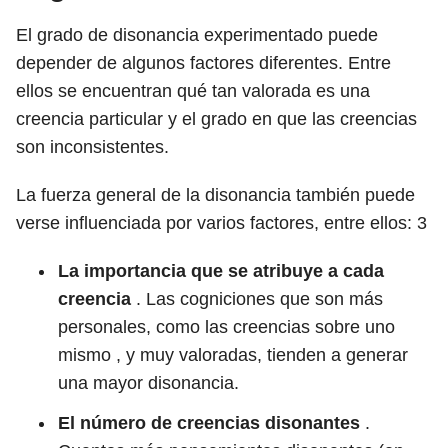
El grado de disonancia experimentado puede
depender de algunos factores diferentes. Entre
ellos se encuentran qué tan valorada es una
creencia particular y el grado en que las creencias
son inconsistentes.
La fuerza general de la disonancia también puede
verse influenciada por varios factores, entre ellos:
3
La importancia que se atribuye a cada
creencia
. Las cogniciones que son más
personales, como las creencias sobre uno
mismo , y muy valoradas, tienden a generar
una mayor disonancia.
El número de creencias disonantes
.