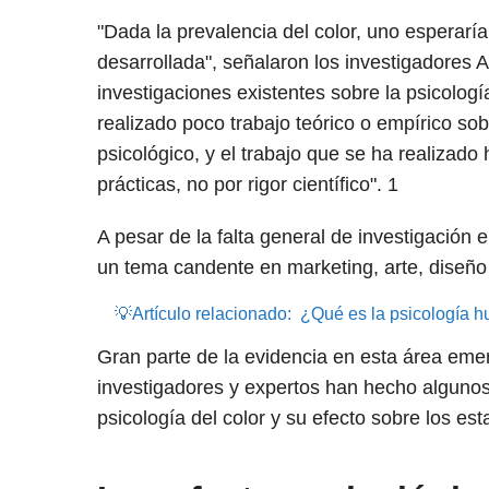
"Dada la prevalencia del color, uno esperaría
desarrollada", señalaron los investigadores 
investigaciones existentes sobre la psicologí
realizado poco trabajo teórico o empírico sobr
psicológico, y el trabajo que se ha realizad
prácticas, no por rigor científico".
1
A pesar de la falta general de investigación e
un tema candente en marketing, arte, diseño 
💡Artículo relacionado:
¿Qué es la psicología 
Gran parte de la evidencia en esta área emer
investigadores y expertos han hecho algunos
psicología del color y su efecto sobre los e