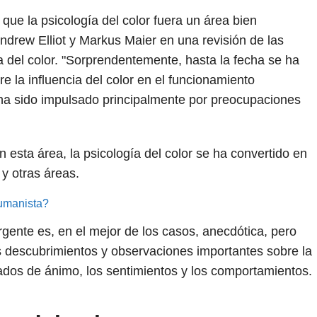
 que la psicología del color fuera un área bien
Andrew Elliot y Markus Maier en una revisión de las
a del color. "Sorprendentemente, hasta la fecha se ha
e la influencia del color en el funcionamiento
o ha sido impulsado principalmente por preocupaciones
n esta área, la psicología del color se ha convertido en
y otras áreas.
humanista?
gente es, en el mejor de los casos, anecdótica, pero
 descubrimientos y observaciones importantes sobre la
stados de ánimo, los sentimientos y los comportamientos.