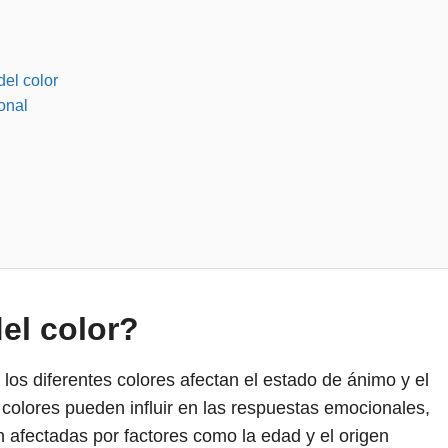
el color
onal
el color?
 los diferentes colores afectan el estado de ánimo y el
olores pueden influir en las respuestas emocionales,
 afectadas por factores como la edad y el origen