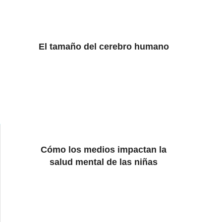
El tamaño del cerebro humano
Cómo los medios impactan la
salud mental de las niñas