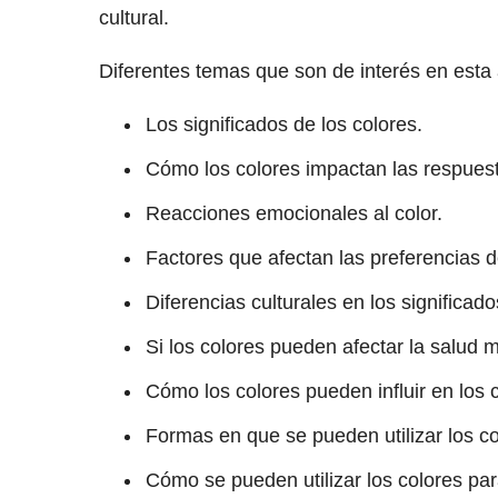
cultural.
Diferentes temas que son de interés en esta 
Los significados de los colores.
Cómo los colores impactan las respuesta
Reacciones emocionales al color.
Factores que afectan las preferencias d
Diferencias culturales en los significad
Si los colores pueden afectar la salud 
Cómo los colores pueden influir en los
Formas en que se pueden utilizar los co
Cómo se pueden utilizar los colores pa