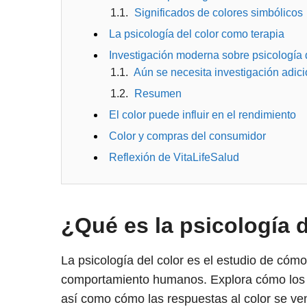
Significados de colores simbólicos
La psicología del color como terapia
Investigación moderna sobre psicología d
Aún se necesita investigación adici
Resumen
El color puede influir en el rendimiento
Color y compras del consumidor
Reflexión de VitaLifeSalud
¿Qué es la psicología d
La psicología del color es el estudio de cómo
comportamiento humanos. Explora cómo los c
así como cómo las respuestas al color se ven