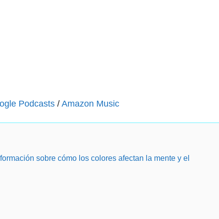
ogle Podcasts
/
Amazon Music
ormación sobre cómo los colores afectan la mente y el