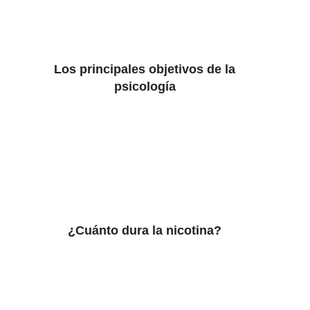
Los principales objetivos de la
psicología
¿Cuánto dura la nicotina?