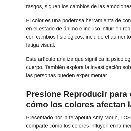
rasgos, siguen los cambios de las emociones
El color es una poderosa herramienta de com
en el estado de ánimo e incluso influir en re
con cambios fisiológicos, incluido el aumento
fatiga visual.
Este artículo analiza qué significa la psicolo
cuerpo. También explora la investigación sobr
las personas pueden experimentar.
Presione Reproducir para 
cómo los colores afectan l
Presentado por la terapeuta Amy Morin, LCS
comparte cómo los colores influyen en la men