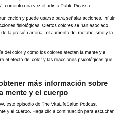
", comentó una vez el artista Pablo Picasso.
unicación y puede usarse para señalar acciones, influir
acciones fisiológicas. Ciertos colores se han asociado
 de la presión arterial, el aumento del metabolismo y la
gía del color y cómo los colores afectan la mente y el
e el efecto del color y las reacciones psicológicas que
obtener más información sobre
a mente y el cuerpo
W, este episodio de The VitaLifeSalud Podcast
te y el cuerpo. Haga clic a continuación para escuchar