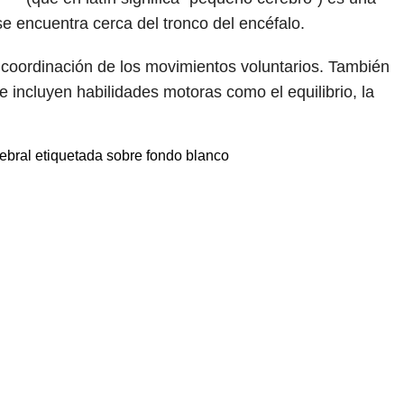
e encuentra cerca del tronco del encéfalo.
 coordinación de los movimientos voluntarios. También
 incluyen habilidades motoras como el equilibrio, la