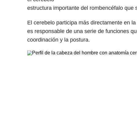
estructura importante del rombencéfalo que s
El cerebelo participa más directamente en la
es responsable de una serie de funciones que
coordinación y la postura.