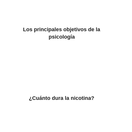
Los principales objetivos de la
psicología
¿Cuánto dura la nicotina?