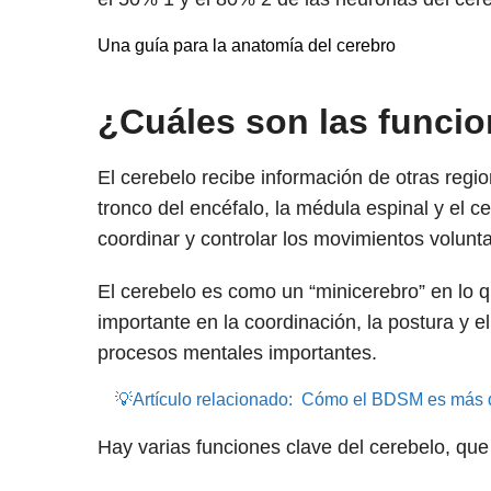
Una guía para la anatomía del cerebro
¿Cuáles son las funcio
El cerebelo recibe información de otras regio
tronco del encéfalo, la médula espinal y el ce
coordinar y controlar los movimientos volunta
El cerebelo es como un “minicerebro” en lo
importante en la coordinación, la postura y el
procesos mentales importantes.
💡Artículo relacionado:
Cómo el BDSM es más qu
Hay varias funciones clave del cerebelo, que