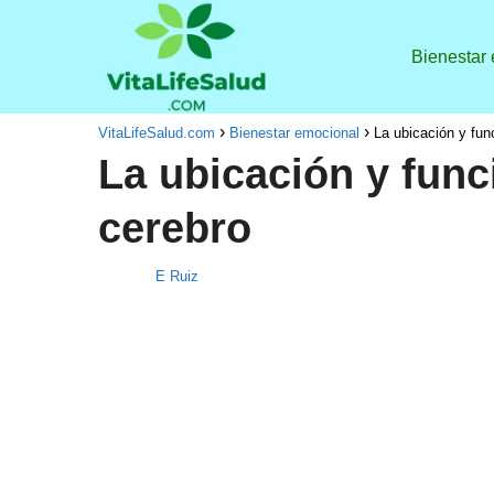
Bienestar
VitaLifeSalud.com
Bienestar emocional
La ubicación y fun
La ubicación y func
cerebro
E Ruiz