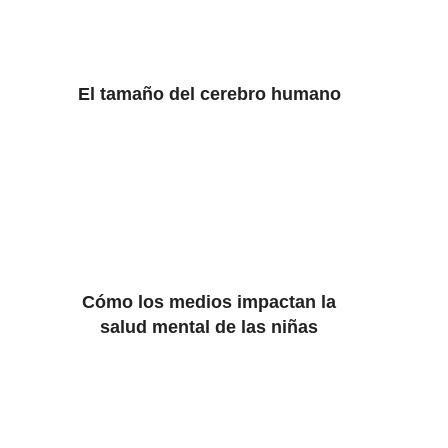
El tamaño del cerebro humano
Cómo los medios impactan la
salud mental de las niñas