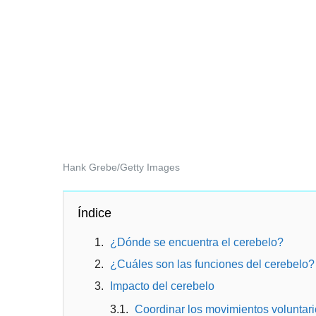
Hank Grebe/Getty Images
Índice
¿Dónde se encuentra el cerebelo?
¿Cuáles son las funciones del cerebelo?
Impacto del cerebelo
Coordinar los movimientos voluntari