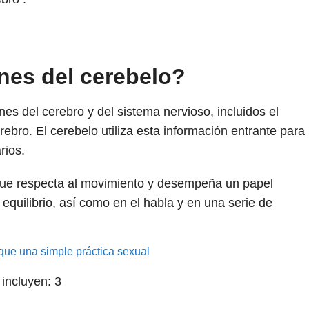
nes del cerebelo?
nes del cerebro y del sistema nervioso, incluidos el
rebro. El cerebelo utiliza esta información entrante para
rios.
 que respecta al movimiento y desempeña un papel
 equilibrio, así como en el habla y en una serie de
e una simple práctica sexual
 incluyen:
3