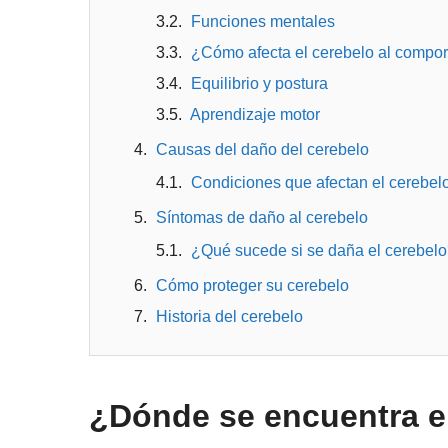
Funciones mentales
¿Cómo afecta el cerebelo al compo
Equilibrio y postura
Aprendizaje motor
Causas del daño del cerebelo
Condiciones que afectan el cerebel
Síntomas de daño al cerebelo
¿Qué sucede si se daña el cerebelo
Cómo proteger su cerebelo
Historia del cerebelo
¿Dónde se encuentra e