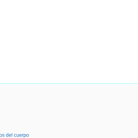
os del cuerpo