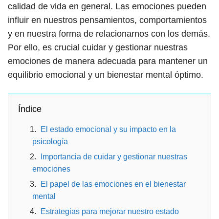
calidad de vida en general. Las emociones pueden
influir en nuestros pensamientos, comportamientos
y en nuestra forma de relacionarnos con los demás.
Por ello, es crucial cuidar y gestionar nuestras
emociones de manera adecuada para mantener un
equilibrio emocional y un bienestar mental óptimo.
Índice
El estado emocional y su impacto en la
psicología
Importancia de cuidar y gestionar nuestras
emociones
El papel de las emociones en el bienestar
mental
Estrategias para mejorar nuestro estado