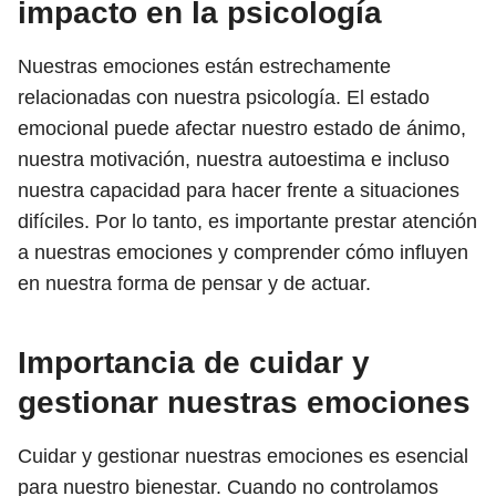
impacto en la psicología
Nuestras emociones están estrechamente
relacionadas con nuestra psicología. El estado
emocional puede afectar nuestro estado de ánimo,
nuestra motivación, nuestra autoestima e incluso
nuestra capacidad para hacer frente a situaciones
difíciles. Por lo tanto, es importante prestar atención
a nuestras emociones y comprender cómo influyen
en nuestra forma de pensar y de actuar.
Importancia de cuidar y
gestionar nuestras emociones
Cuidar y gestionar nuestras emociones es esencial
para nuestro bienestar. Cuando no controlamos