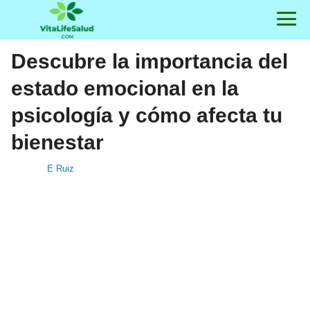
Descubre la importancia del
estado emocional en la
psicología y cómo afecta tu
bienestar
E Ruiz