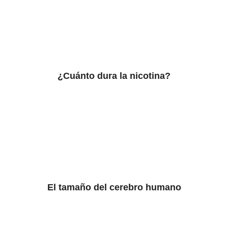
¿Cuánto dura la nicotina?
El tamaño del cerebro humano