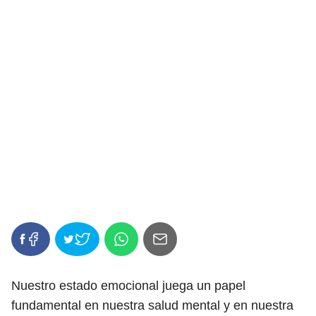
Nuestro estado emocional juega un papel
fundamental en nuestra salud mental y en nuestra