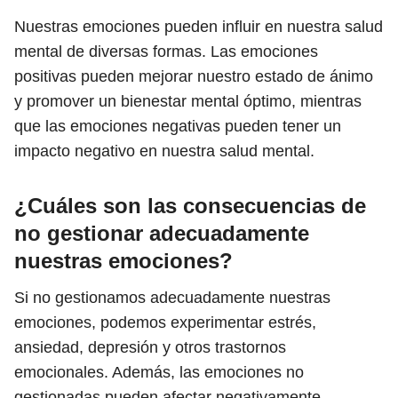
Nuestras emociones pueden influir en nuestra salud
mental de diversas formas. Las emociones
positivas pueden mejorar nuestro estado de ánimo
y promover un bienestar mental óptimo, mientras
que las emociones negativas pueden tener un
impacto negativo en nuestra salud mental.
¿Cuáles son las consecuencias de
no gestionar adecuadamente
nuestras emociones?
Si no gestionamos adecuadamente nuestras
emociones, podemos experimentar estrés,
ansiedad, depresión y otros trastornos
emocionales. Además, las emociones no
gestionadas pueden afectar negativamente