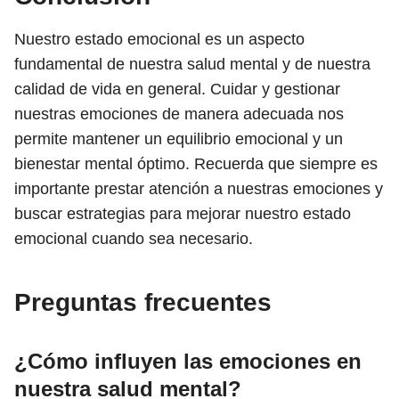
Nuestro estado emocional es un aspecto
fundamental de nuestra salud mental y de nuestra
calidad de vida en general. Cuidar y gestionar
nuestras emociones de manera adecuada nos
permite mantener un equilibrio emocional y un
bienestar mental óptimo. Recuerda que siempre es
importante prestar atención a nuestras emociones y
buscar estrategias para mejorar nuestro estado
emocional cuando sea necesario.
Preguntas frecuentes
¿Cómo influyen las emociones en
nuestra salud mental?