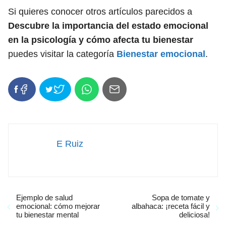
Si quieres conocer otros artículos parecidos a
Descubre la importancia del estado emocional
en la psicología y cómo afecta tu bienestar
puedes visitar la categoría
Bienestar emocional
.
E Ruiz
Ejemplo de salud
Sopa de tomate y
emocional: cómo mejorar
albahaca: ¡receta fácil y
tu bienestar mental
deliciosa!