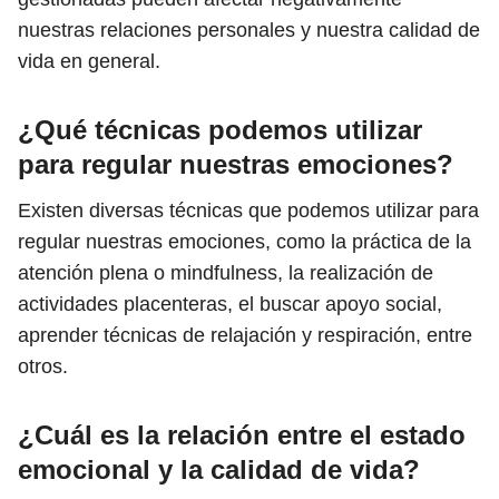
nuestras relaciones personales y nuestra calidad de
vida en general.
¿Qué técnicas podemos utilizar
para regular nuestras emociones?
Existen diversas técnicas que podemos utilizar para
regular nuestras emociones, como la práctica de la
atención plena o mindfulness, la realización de
actividades placenteras, el buscar apoyo social,
aprender técnicas de relajación y respiración, entre
otros.
¿Cuál es la relación entre el estado
emocional y la calidad de vida?