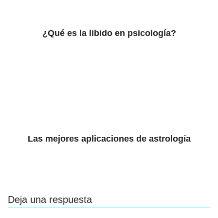
¿Qué es la libido en psicología?
Las mejores aplicaciones de astrología
Deja una respuesta