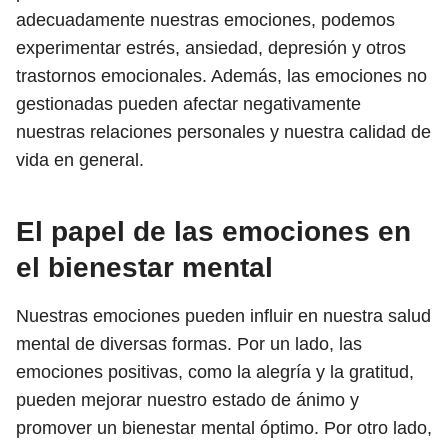
adecuadamente nuestras emociones, podemos
experimentar estrés, ansiedad, depresión y otros
trastornos emocionales. Además, las emociones no
gestionadas pueden afectar negativamente
nuestras relaciones personales y nuestra calidad de
vida en general.
El papel de las emociones en
el bienestar mental
Nuestras emociones pueden influir en nuestra salud
mental de diversas formas. Por un lado, las
emociones positivas, como la alegría y la gratitud,
pueden mejorar nuestro estado de ánimo y
promover un bienestar mental óptimo. Por otro lado,