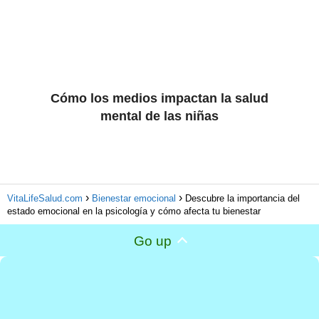
Cómo los medios impactan la salud
mental de las niñas
VitaLifeSalud.com
Bienestar emocional
Descubre la importancia del
estado emocional en la psicología y cómo afecta tu bienestar
Go up