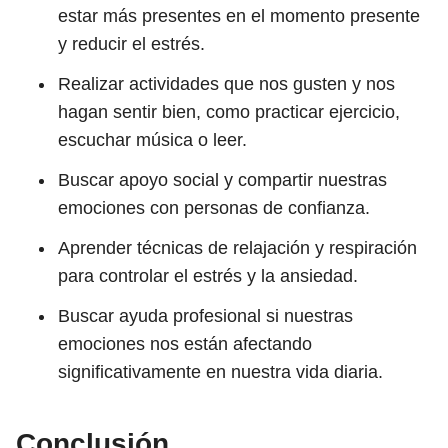
estar más presentes en el momento presente
y reducir el estrés.
Realizar actividades que nos gusten y nos
hagan sentir bien, como practicar ejercicio,
escuchar música o leer.
Buscar apoyo social y compartir nuestras
emociones con personas de confianza.
Aprender técnicas de relajación y respiración
para controlar el estrés y la ansiedad.
Buscar ayuda profesional si nuestras
emociones nos están afectando
significativamente en nuestra vida diaria.
Conclusión