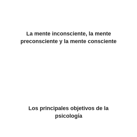
La mente inconsciente, la mente
preconsciente y la mente consciente
Los principales objetivos de la
psicología