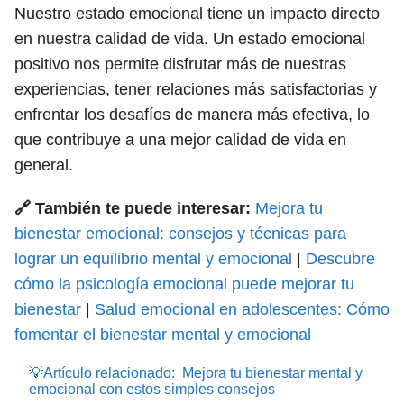
Nuestro estado emocional tiene un impacto directo
en nuestra calidad de vida. Un estado emocional
positivo nos permite disfrutar más de nuestras
experiencias, tener relaciones más satisfactorias y
enfrentar los desafíos de manera más efectiva, lo
que contribuye a una mejor calidad de vida en
general.
🔗 También te puede interesar:
Mejora tu
bienestar emocional: consejos y técnicas para
lograr un equilibrio mental y emocional
|
Descubre
cómo la psicología emocional puede mejorar tu
bienestar
|
Salud emocional en adolescentes: Cómo
fomentar el bienestar mental y emocional
💡Artículo relacionado:
Mejora tu bienestar mental y
emocional con estos simples consejos