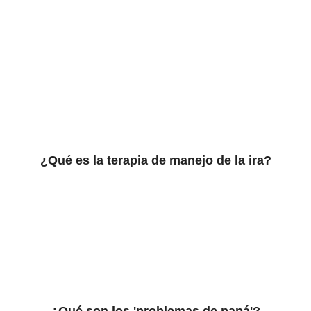
¿Qué es la terapia de manejo de la ira?