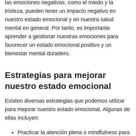
las emociones negativas, como el miedo y la
tristeza, pueden tener un impacto negativo en
nuestro estado emocional y en nuestra salud
mental en general. Por tanto, es importante
aprender a gestionar nuestras emociones para
favorecer un estado emocional positivo y un
bienestar mental duradero.
Estrategias para mejorar
nuestro estado emocional
Existen diversas estrategias que podemos utilizar
para mejorar nuestro estado emocional. Algunas de
ellas incluyen:
Practicar la atención plena o mindfulness para