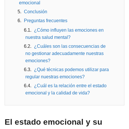
emocional
Conclusión
Preguntas frecuentes
¿Cómo influyen las emociones en
nuestra salud mental?
¿Cuáles son las consecuencias de
no gestionar adecuadamente nuestras
emociones?
¿Qué técnicas podemos utilizar para
regular nuestras emociones?
¿Cuál es la relación entre el estado
emocional y la calidad de vida?
El estado emocional y su